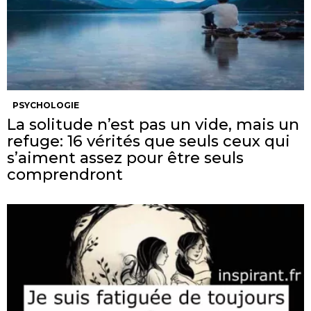
PSYCHOLOGIE
La solitude n’est pas un vide, mais un
refuge: 16 vérités que seuls ceux qui
s’aiment assez pour être seuls
comprendront