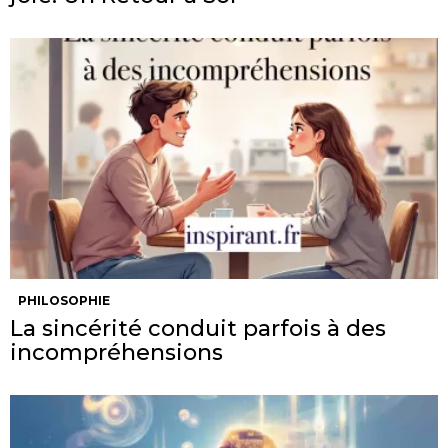
PHILOSOPHIE
La sincérité conduit parfois à des
incompréhensions