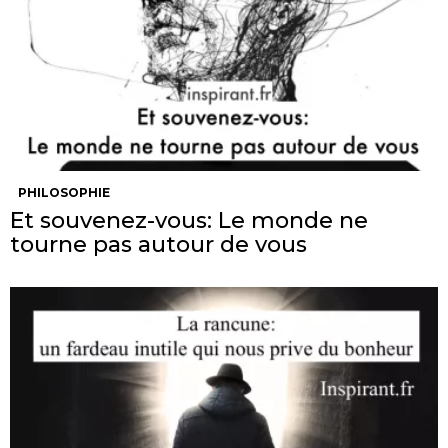
PHILOSOPHIE
Et souvenez-vous: Le monde ne
tourne pas autour de vous