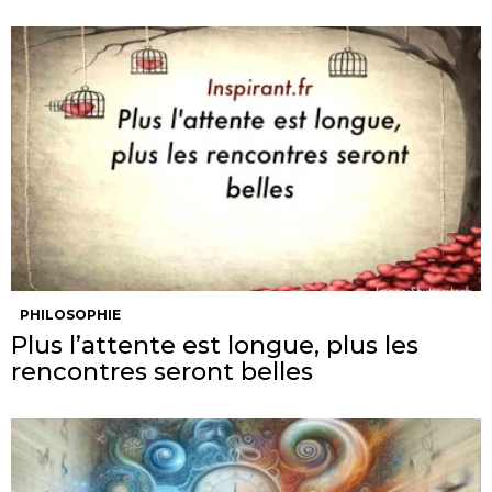
PHILOSOPHIE
Plus l’attente est longue, plus les
rencontres seront belles