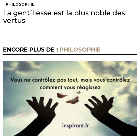
PHILOSOPHIE
La gentillesse est la plus noble des
vertus
ENCORE PLUS DE :
PHILOSOPHIE