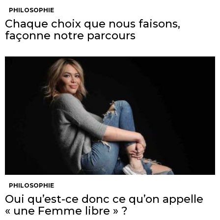
PHILOSOPHIE
Chaque choix que nous faisons,
façonne notre parcours
PHILOSOPHIE
Oui qu’est-ce donc ce qu’on appelle
« une Femme libre » ?