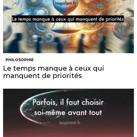
PHILOSOPHIE
Le temps manque à ceux qui
manquent de priorités