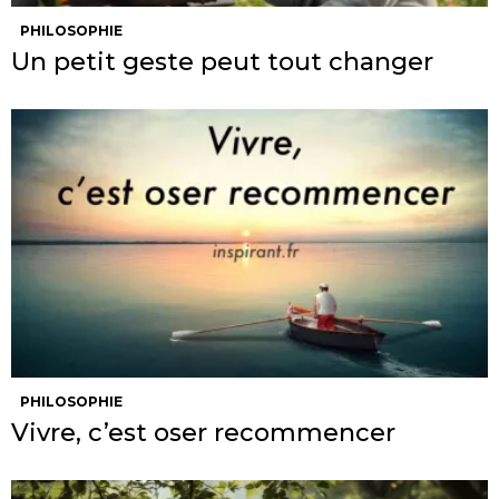
PHILOSOPHIE
Un petit geste peut tout changer
PHILOSOPHIE
Vivre, c’est oser recommencer