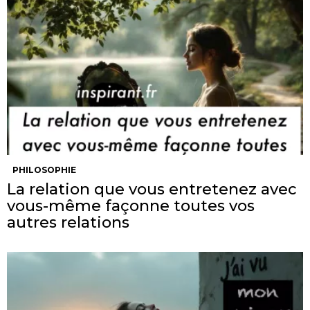
PHILOSOPHIE
La relation que vous entretenez avec
vous-même façonne toutes vos
autres relations