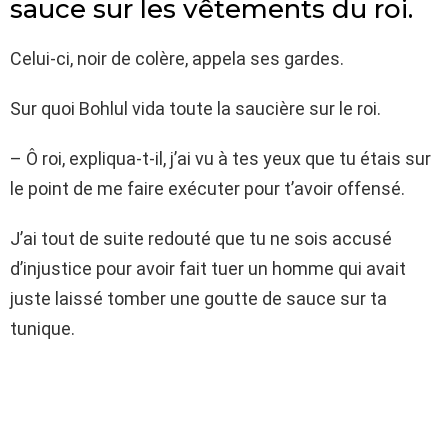
sauce sur les vêtements du roi.
Celui-ci, noir de colère, appela ses gardes.
Sur quoi Bohlul vida toute la saucière sur le roi.
– Ô roi, expliqua-t-il, j’ai vu à tes yeux que tu étais sur
le point de me faire exécuter pour t’avoir offensé.
J’ai tout de suite redouté que tu ne sois accusé
d’injustice pour avoir fait tuer un homme qui avait
juste laissé tomber une goutte de sauce sur ta
tunique.