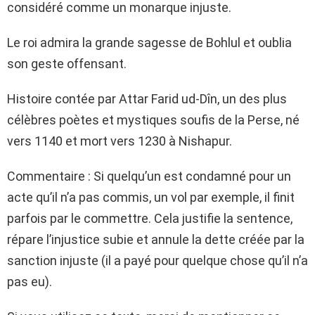
considéré comme un monarque injuste.
Le roi admira la grande sagesse de Bohlul et oublia
son geste offensant.
Histoire contée par Attar Farid ud-Dîn, un des plus
célèbres poètes et mystiques soufis de la Perse, né
vers 1140 et mort vers 1230 à Nishapur.
Commentaire : Si quelqu’un est condamné pour un
acte qu’il n’a pas commis, un vol par exemple, il finit
parfois par le commettre. Cela justifie la sentence,
répare l’injustice subie et annule la dette créée par la
sanction injuste (il a payé pour quelque chose qu’il n’a
pas eu).