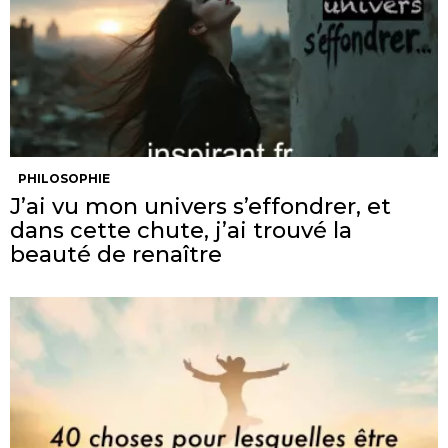
PHILOSOPHIE
J’ai vu mon univers s’effondrer, et
dans cette chute, j’ai trouvé la
beauté de renaître