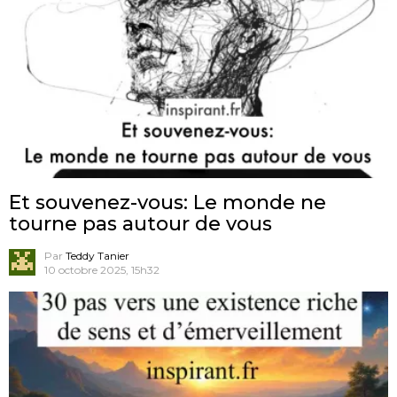
Et souvenez-vous: Le monde ne
tourne pas autour de vous
Par
Teddy Tanier
10 octobre 2025, 15h32