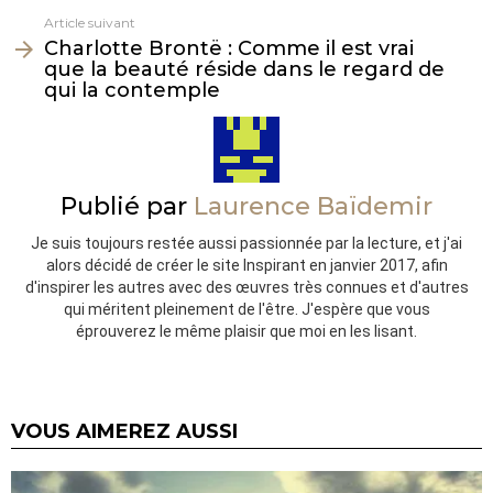
Article suivant
Charlotte Brontë : Comme il est vrai
que la beauté réside dans le regard de
qui la contemple
Publié par
Laurence Baïdemir
Je suis toujours restée aussi passionnée par la lecture, et j'ai
alors décidé de créer le site Inspirant en janvier 2017, afin
d'inspirer les autres avec des œuvres très connues et d'autres
qui méritent pleinement de l'être. J'espère que vous
éprouverez le même plaisir que moi en les lisant.
VOUS AIMEREZ AUSSI