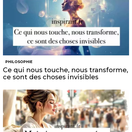
PHILOSOPHIE
Ce qui nous touche, nous transforme,
ce sont des choses invisibles