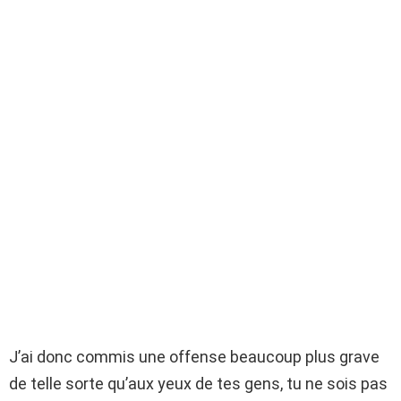
J’ai donc commis une offense beaucoup plus grave
de telle sorte qu’aux yeux de tes gens, tu ne sois pas