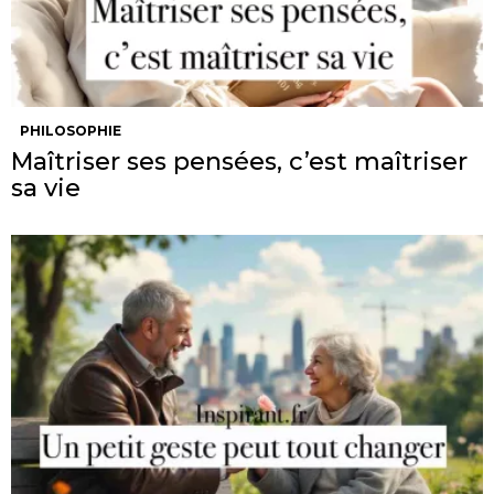
PHILOSOPHIE
Maîtriser ses pensées, c’est maîtriser
sa vie