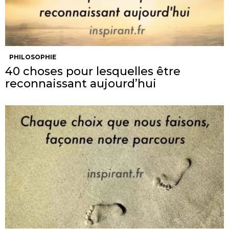
PHILOSOPHIE
40 choses pour lesquelles être
reconnaissant aujourd’hui