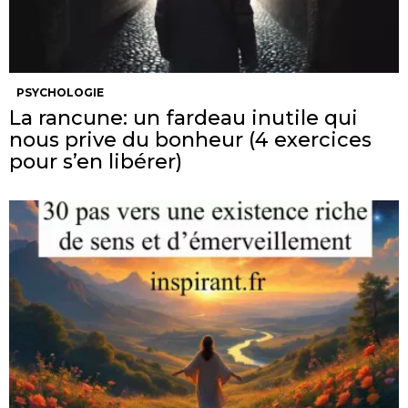
PSYCHOLOGIE
La rancune: un fardeau inutile qui
nous prive du bonheur (4 exercices
pour s’en libérer)