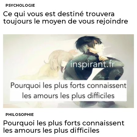
PSYCHOLOGIE
Ce qui vous est destiné trouvera
toujours le moyen de vous rejoindre
PHILOSOPHIE
Pourquoi les plus forts connaissent
les amours les plus difficiles