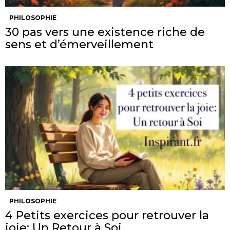
PHILOSOPHIE
30 pas vers une existence riche de
sens et d’émerveillement
PHILOSOPHIE
4 Petits exercices pour retrouver la
joie: Un Retour à Soi