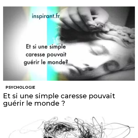
PSYCHOLOGIE
Et si une simple caresse pouvait
guérir le monde ?