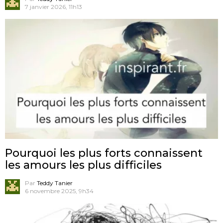
7 janvier 2026, 11h13
Pourquoi les plus forts connaissent
les amours les plus difficiles
Par
Teddy Tanier
6 novembre 2025, 9h34