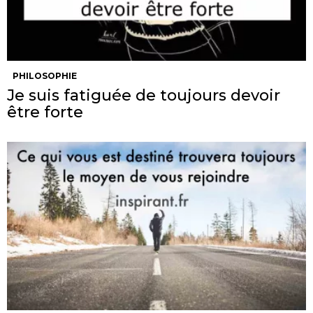
PHILOSOPHIE
Je suis fatiguée de toujours devoir
être forte