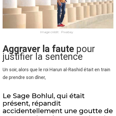
Image crédit : Pixabay
Aggraver la faute
pour
justifier la sentence
Un soir, alors que le roi Harun al-Rashid était en train
de prendre son dîner,
Le Sage Bohlul, qui était
présent, répandit
accidentellement une goutte de