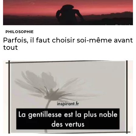
PHILOSOPHIE
Parfois, il faut choisir soi-même avant
tout