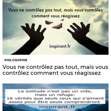
PHILOSOPHIE
Vous ne contrôlez pas tout, mais vous
contrôlez comment vous réagissez