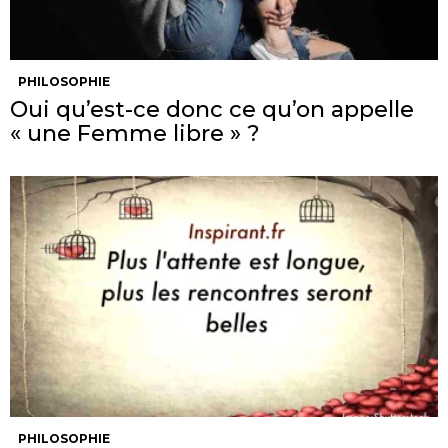
PHILOSOPHIE
Oui qu’est-ce donc ce qu’on appelle
« une Femme libre » ?
PHILOSOPHIE