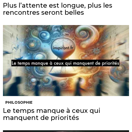
Plus l’attente est longue, plus les
rencontres seront belles
PHILOSOPHIE
Le temps manque à ceux qui
manquent de priorités