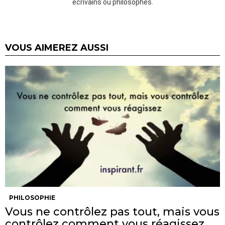
écrivains ou philosophes.
VOUS AIMEREZ AUSSI
PHILOSOPHIE
Vous ne contrôlez pas tout, mais vous
contrôlez comment vous réagissez