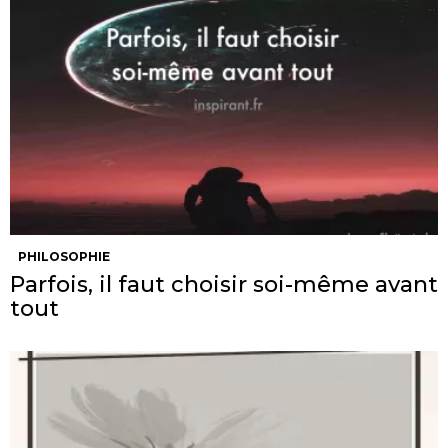
PHILOSOPHIE
Parfois, il faut choisir soi-même avant
tout