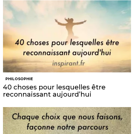
PHILOSOPHIE
40 choses pour lesquelles être
reconnaissant aujourd’hui