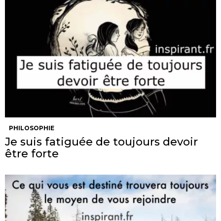
PHILOSOPHIE
Je suis fatiguée de toujours devoir
être forte