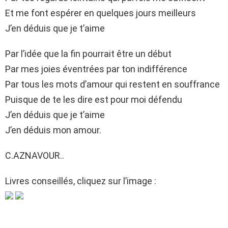
Et me font espérer en quelques jours meilleurs
J’en déduis que je t’aime
Par l’idée que la fin pourrait être un début
Par mes joies éventrées par ton indifférence
Par tous les mots d’amour qui restent en souffrance
Puisque de te les dire est pour moi défendu
J’en déduis que je t’aime
J’en déduis mon amour.
C.AZNAVOUR..
Livres conseillés, cliquez sur l’image :