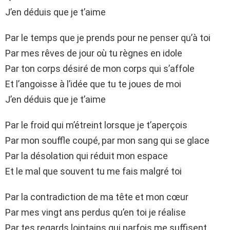
J’en déduis que je t’aime
Par le temps que je prends pour ne penser qu’à toi
Par mes rêves de jour où tu règnes en idole
Par ton corps désiré de mon corps qui s’affole
Et l’angoisse à l’idée que tu te joues de moi
J’en déduis que je t’aime
Par le froid qui m’étreint lorsque je t’aperçois
Par mon souffle coupé, par mon sang qui se glace
Par la désolation qui réduit mon espace
Et le mal que souvent tu me fais malgré toi
Par la contradiction de ma tête et mon cœur
Par mes vingt ans perdus qu’en toi je réalise
Par tes regards lointains qui parfois me suffisent