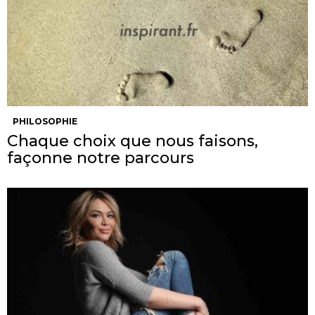
PHILOSOPHIE
Chaque choix que nous faisons,
façonne notre parcours