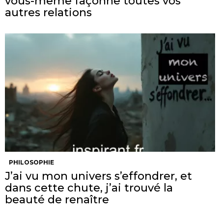
vous-même façonne toutes vos
autres relations
PHILOSOPHIE
J’ai vu mon univers s’effondrer, et
dans cette chute, j’ai trouvé la
beauté de renaître