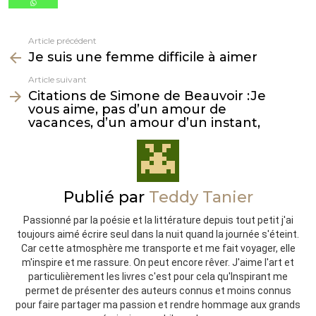
Article précédent
Voir
Je suis une femme difficile à aimer
plus
Article suivant
Citations de Simone de Beauvoir :Je
vous aime, pas d’un amour de
vacances, d’un amour d’un instant,
Publié par
Teddy Tanier
Passionné par la poésie et la littérature depuis tout petit j'ai
toujours aimé écrire seul dans la nuit quand la journée s'éteint.
Car cette atmosphère me transporte et me fait voyager, elle
m'inspire et me rassure. On peut encore rêver. J'aime l'art et
particulièrement les livres c'est pour cela qu'Inspirant me
permet de présenter des auteurs connus et moins connus
pour faire partager ma passion et rendre hommage aux grands