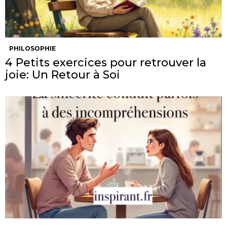
PHILOSOPHIE
4 Petits exercices pour retrouver la
joie: Un Retour à Soi