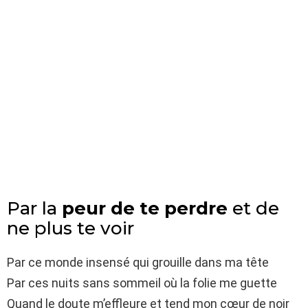
Par la
peur de te perdre
et de
ne plus te voir
Par ce monde insensé qui grouille dans ma tête
Par ces nuits sans sommeil où la folie me guette
Quand le doute m’effleure et tend mon cœur de noir