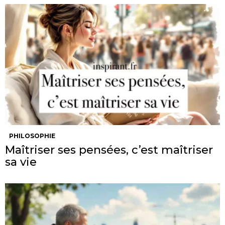
PHILOSOPHIE
Maîtriser ses pensées, c’est maîtriser
sa vie