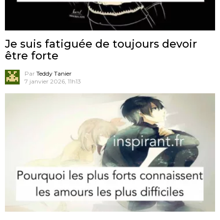
Je suis fatiguée de toujours devoir
être forte
Par
Teddy Tanier
7 janvier 2026, 11h13