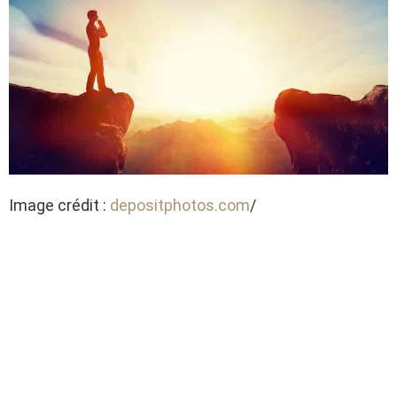
Image crédit :
depositphotos.com
/