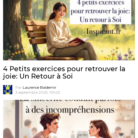
4 Petits exercices pour retrouver la
joie: Un Retour à Soi
Par
Laurence Baïdemir
3 septembre 2025, 10h23