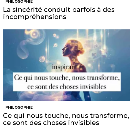
PHILOSOPHIE
La sincérité conduit parfois à des
incompréhensions
PHILOSOPHIE
Ce qui nous touche, nous transforme,
ce sont des choses invisibles