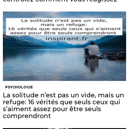
PSYCHOLOGIE
La solitude n’est pas un vide, mais un
refuge: 16 vérités que seuls ceux qui
s’aiment assez pour être seuls
comprendront