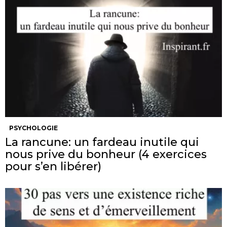
PSYCHOLOGIE
La rancune: un fardeau inutile qui
nous prive du bonheur (4 exercices
pour s’en libérer)