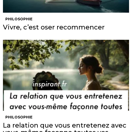
PHILOSOPHIE
Vivre, c’est oser recommencer
PHILOSOPHIE
La relation que vous entretenez avec