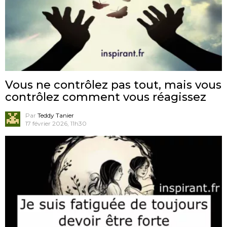
Vous ne contrôlez pas tout, mais vous
contrôlez comment vous réagissez
Par
Teddy Tanier
17 février 2026, 11h30