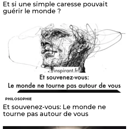
Et si une simple caresse pouvait
guérir le monde ?
PHILOSOPHIE
Et souvenez-vous: Le monde ne
tourne pas autour de vous