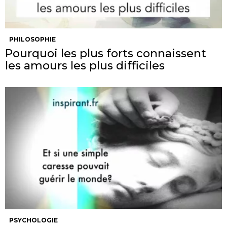
PHILOSOPHIE
Pourquoi les plus forts connaissent
les amours les plus difficiles
PSYCHOLOGIE