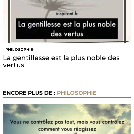
PHILOSOPHIE
La gentillesse est la plus noble des
vertus
ENCORE PLUS DE :
PHILOSOPHIE