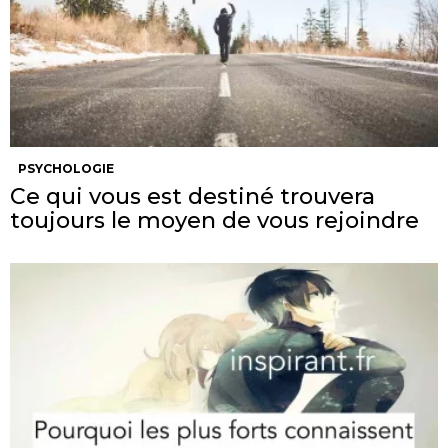
PSYCHOLOGIE
Ce qui vous est destiné trouvera
toujours le moyen de vous rejoindre