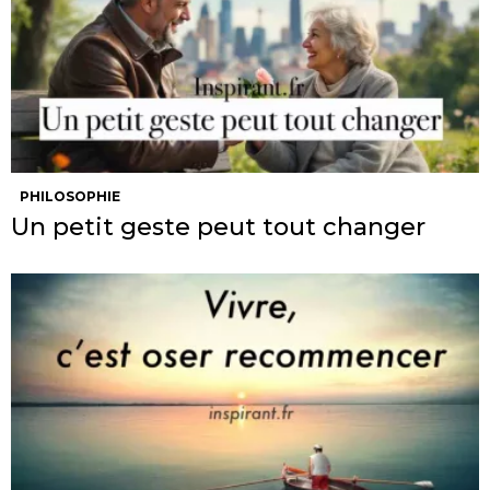
PHILOSOPHIE
Un petit geste peut tout changer