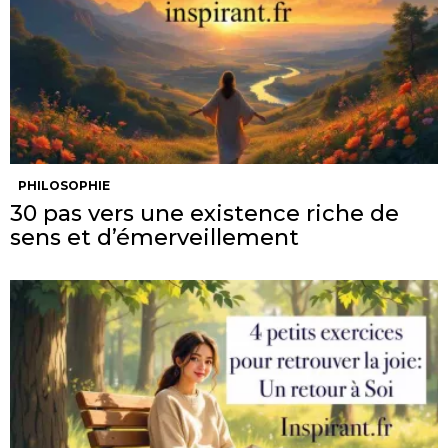
PHILOSOPHIE
30 pas vers une existence riche de
sens et d’émerveillement