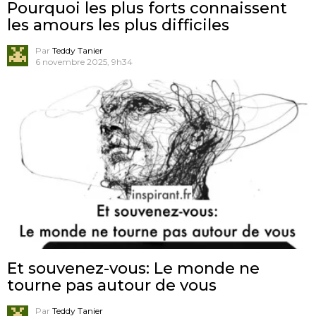
Pourquoi les plus forts connaissent
les amours les plus difficiles
Par
Teddy Tanier
6 novembre 2025, 9h34
Et souvenez-vous: Le monde ne
tourne pas autour de vous
Par
Teddy Tanier