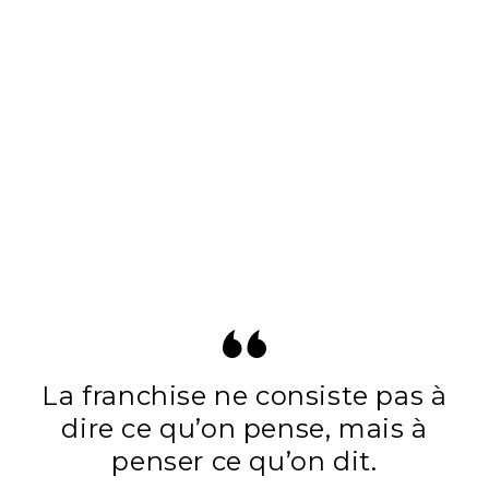
La franchise ne consiste pas à
dire ce qu’on pense, mais à
penser ce qu’on dit.