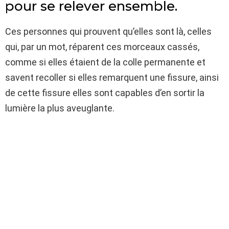
pour se relever ensemble.
Ces personnes qui prouvent qu’elles sont là, celles
qui, par un mot, réparent ces morceaux cassés,
comme si elles étaient de la colle permanente et
savent recoller si elles remarquent une fissure, ainsi
de cette fissure elles sont capables d’en sortir la
lumière la plus aveuglante.