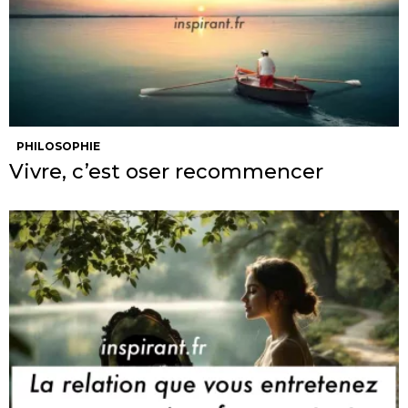
PHILOSOPHIE
Vivre, c’est oser recommencer