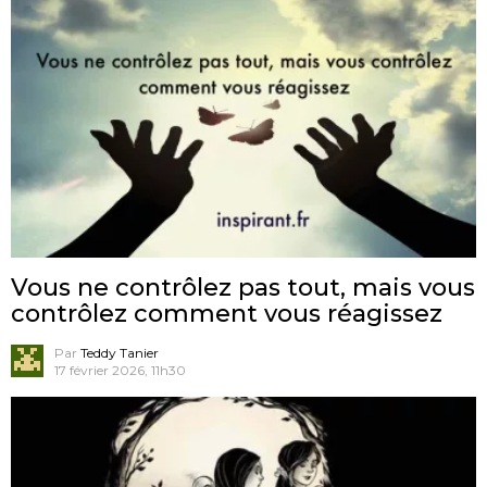
Vous ne contrôlez pas tout, mais vous
contrôlez comment vous réagissez
Par
Teddy Tanier
17 février 2026, 11h30