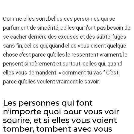
Comme elles sont belles ces personnes qui se
parfument de sincérité, celles qui n’ont pas besoin de
se cacher derrière des excuses et des subterfuges
sans fin, celles qui, quand elles vous disent quelque
chose c’est parce qu’elles le ressentent vraiment, le
pensent sincèrement et surtout, celles qui, quand
elles vous demandent » comment tu vas ‘’ C’est
parce qu’elles veulent vraiment le savoir.
Les personnes qui font
n’importe quoi pour vous voir
sourire, et si elles vous voient
tomber, tombent avec vous