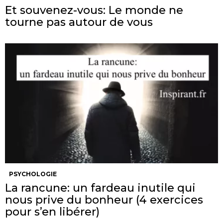
Et souvenez-vous: Le monde ne
tourne pas autour de vous
PSYCHOLOGIE
La rancune: un fardeau inutile qui
nous prive du bonheur (4 exercices
pour s’en libérer)