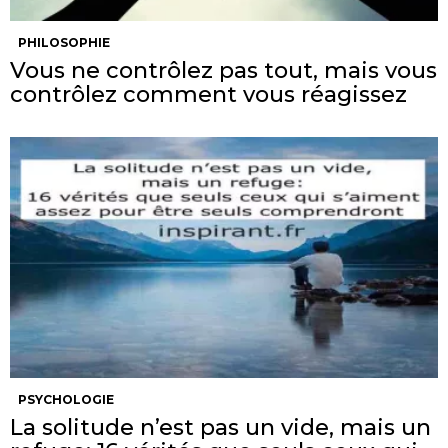
PHILOSOPHIE
Vous ne contrôlez pas tout, mais vous
contrôlez comment vous réagissez
PSYCHOLOGIE
La solitude n’est pas un vide, mais un