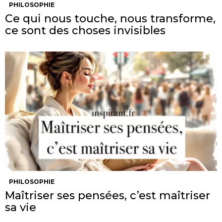
PHILOSOPHIE
Ce qui nous touche, nous transforme,
ce sont des choses invisibles
PHILOSOPHIE
Maîtriser ses pensées, c’est maîtriser
sa vie