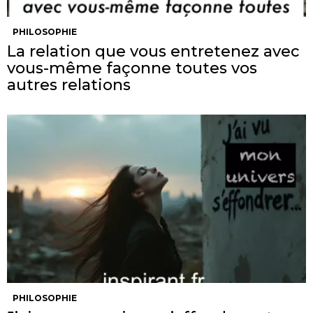
PHILOSOPHIE
La relation que vous entretenez avec
vous-même façonne toutes vos
autres relations
PHILOSOPHIE