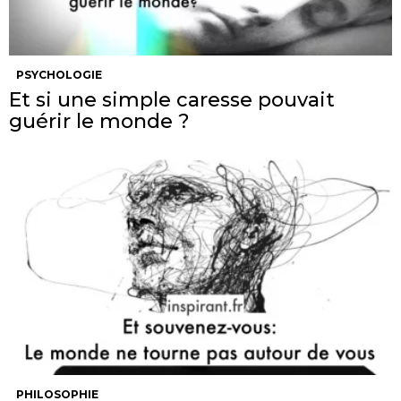
PSYCHOLOGIE
Et si une simple caresse pouvait
guérir le monde ?
PHILOSOPHIE