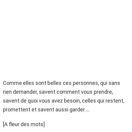
Comme elles sont belles ces personnes, qui sans
rien demander, savent comment vous prendre,
savent de quoi vous avez besoin, celles qui restent,
promettent et savent aussi garder …
[A fleur des mots]