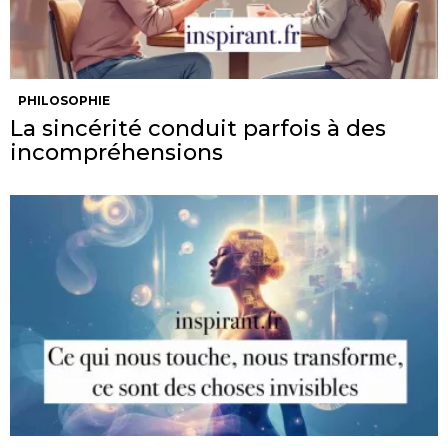
PHILOSOPHIE
La sincérité conduit parfois à des
incompréhensions