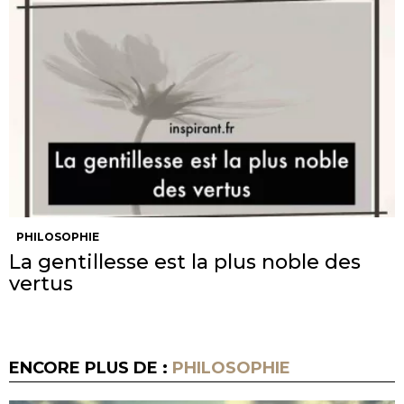
PHILOSOPHIE
La gentillesse est la plus noble des
vertus
ENCORE PLUS DE :
PHILOSOPHIE