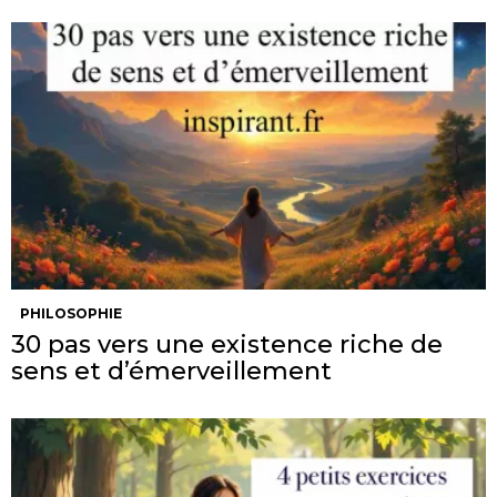
PHILOSOPHIE
30 pas vers une existence riche de
sens et d’émerveillement