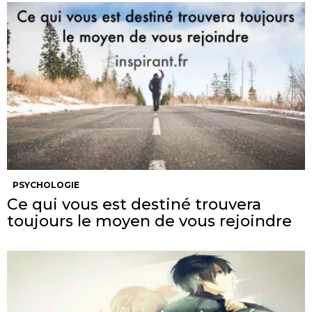
PSYCHOLOGIE
Ce qui vous est destiné trouvera
toujours le moyen de vous rejoindre