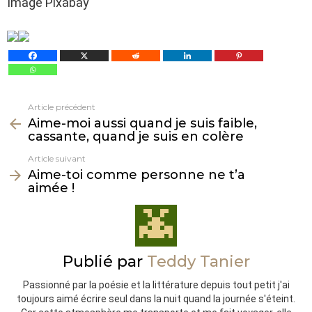
Image Pixabay
Article précédent
Voir
Aime-moi aussi quand je suis faible,
plus
cassante, quand je suis en colère
Article suivant
Aime-toi comme personne ne t’a
aimée !
Publié par
Teddy Tanier
Passionné par la poésie et la littérature depuis tout petit j'ai
toujours aimé écrire seul dans la nuit quand la journée s'éteint.