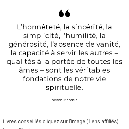
L’honnêteté, la sincérité, la
simplicité, l’humilité, la
générosité, l’absence de vanité,
la capacité à servir les autres –
qualités à la portée de toutes les
âmes – sont les véritables
fondations de notre vie
spirituelle.
Nelson Mandela
Livres conseillés cliquez sur l’image ( liens affiliés)