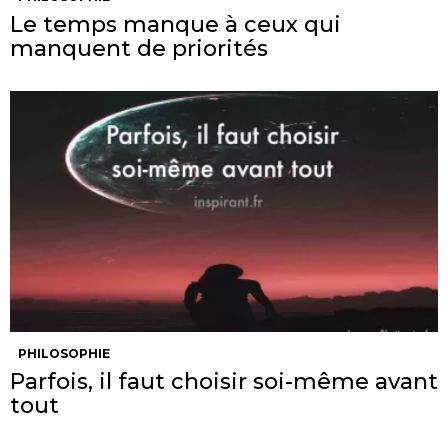
Le temps manque à ceux qui
manquent de priorités
PHILOSOPHIE
Parfois, il faut choisir soi-même avant
tout