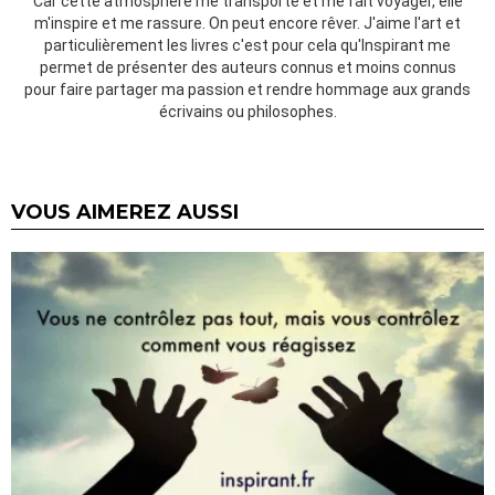
Car cette atmosphère me transporte et me fait voyager, elle
m'inspire et me rassure. On peut encore rêver. J'aime l'art et
particulièrement les livres c'est pour cela qu'Inspirant me
permet de présenter des auteurs connus et moins connus
pour faire partager ma passion et rendre hommage aux grands
écrivains ou philosophes.
VOUS AIMEREZ AUSSI