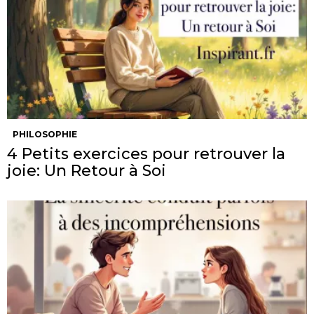
PHILOSOPHIE
4 Petits exercices pour retrouver la
joie: Un Retour à Soi