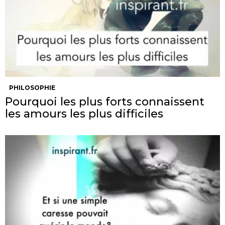
PHILOSOPHIE
Pourquoi les plus forts connaissent
les amours les plus difficiles