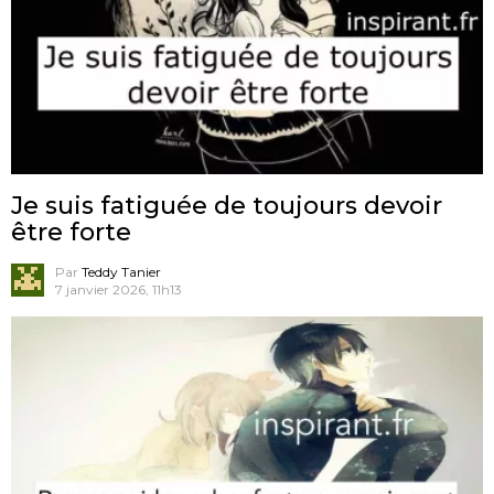
Je suis fatiguée de toujours devoir
être forte
Par
Teddy Tanier
7 janvier 2026, 11h13