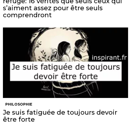
refuge: 16 vérités que seuls ceux qui
s’aiment assez pour être seuls
comprendront
PHILOSOPHIE
Je suis fatiguée de toujours devoir
être forte