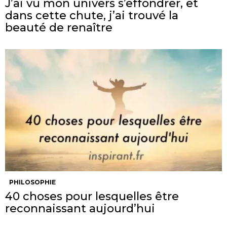
J’ai vu mon univers s’effondrer, et
dans cette chute, j’ai trouvé la
beauté de renaître
PHILOSOPHIE
40 choses pour lesquelles être
reconnaissant aujourd’hui