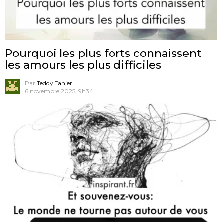
Pourquoi les plus forts connaissent
les amours les plus difficiles
Par
Teddy Tanier
6 novembre 2025, 9h34