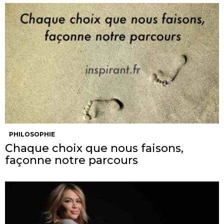
PHILOSOPHIE
Chaque choix que nous faisons,
façonne notre parcours