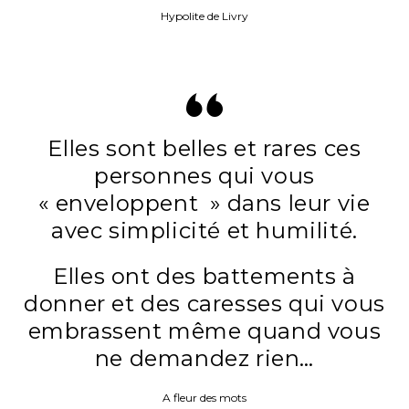
Hypolite de Livry
Elles sont belles et rares ces
personnes qui vous
« enveloppent » dans leur vie
avec simplicité et humilité.
Elles ont des battements à
donner et des caresses qui vous
embrassent même quand vous
ne demandez rien…
A fleur des mots