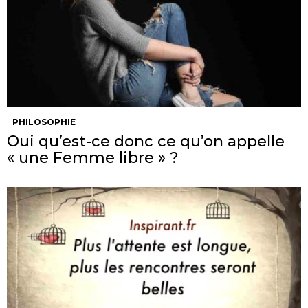
PHILOSOPHIE
Oui qu’est-ce donc ce qu’on appelle
« une Femme libre » ?