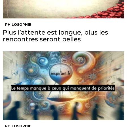
PHILOSOPHIE
Plus l’attente est longue, plus les
rencontres seront belles
PHILOSOPHIE