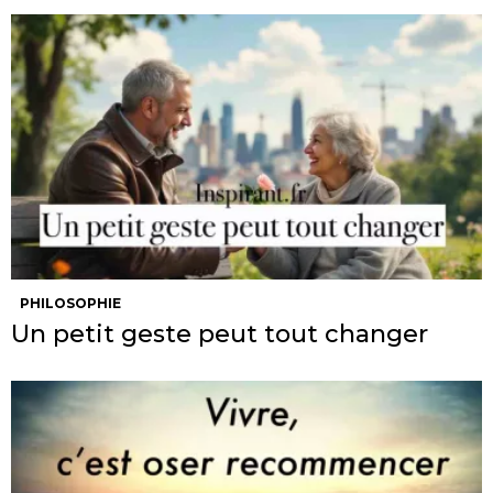
PHILOSOPHIE
Un petit geste peut tout changer