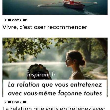
PHILOSOPHIE
Vivre, c’est oser recommencer
PHILOSOPHIE
La relation que vous entretenez avec