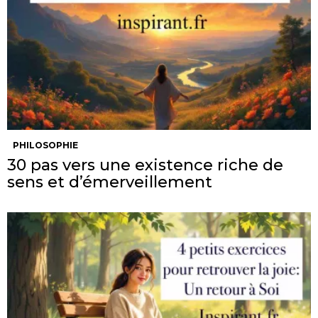
PHILOSOPHIE
30 pas vers une existence riche de
sens et d’émerveillement