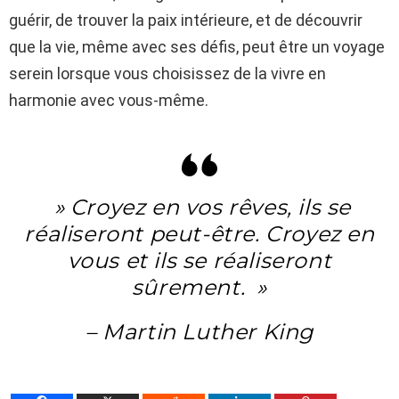
guérir, de trouver la paix intérieure, et de découvrir
que la vie, même avec ses défis, peut être un voyage
serein lorsque vous choisissez de la vivre en
harmonie avec vous-même.
» Croyez en vos rêves, ils se
réaliseront peut-être. Croyez en
vous et ils se réaliseront
sûrement. »
– Martin Luther King