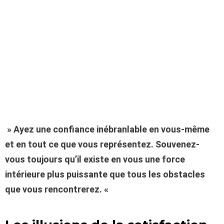
» Ayez une confiance inébranlable en vous-même
et en tout ce que vous représentez. Souvenez-
vous toujours qu’il existe en vous une force
intérieure plus puissante que tous les obstacles
que vous rencontrerez. «