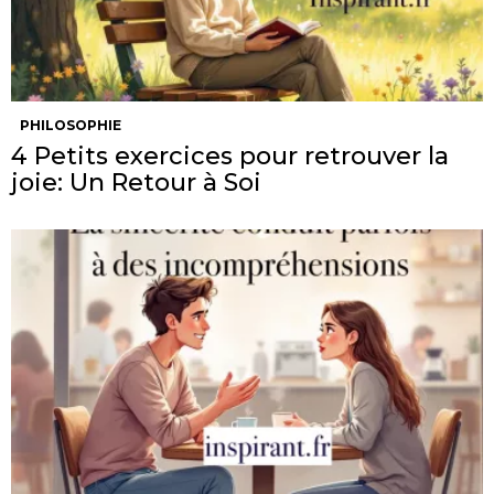
PHILOSOPHIE
4 Petits exercices pour retrouver la
joie: Un Retour à Soi