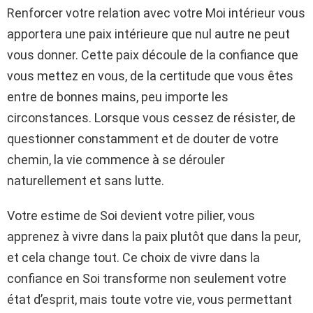
Renforcer votre relation avec votre Moi intérieur vous
apportera une paix intérieure que nul autre ne peut
vous donner. Cette paix découle de la confiance que
vous mettez en vous, de la certitude que vous êtes
entre de bonnes mains, peu importe les
circonstances. Lorsque vous cessez de résister, de
questionner constamment et de douter de votre
chemin, la vie commence à se dérouler
naturellement et sans lutte.
Votre estime de Soi devient votre pilier, vous
apprenez à vivre dans la paix plutôt que dans la peur,
et cela change tout. Ce choix de vivre dans la
confiance en Soi transforme non seulement votre
état d’esprit, mais toute votre vie, vous permettant