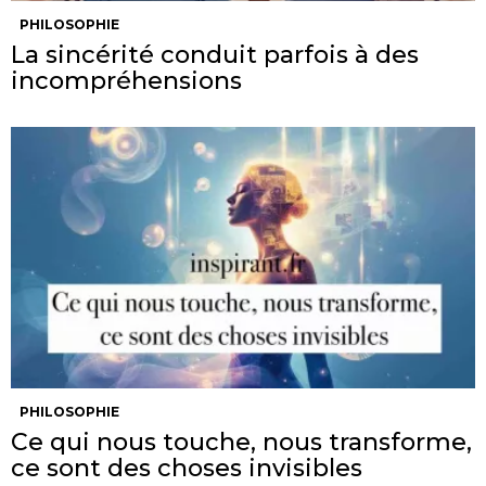
PHILOSOPHIE
La sincérité conduit parfois à des
incompréhensions
PHILOSOPHIE
Ce qui nous touche, nous transforme,
ce sont des choses invisibles