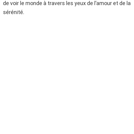
de voir le monde à travers les yeux de l’amour et de la
sérénité.