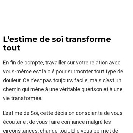
L’estime de soi transforme
tout
En fin de compte, travailler sur votre relation avec
vous-même est la clé pour surmonter tout type de
douleur. Ce n’est pas toujours facile, mais c’est un
chemin qui mène à une véritable guérison et à une
vie transformée.
L’estime de Soi, cette décision consciente de vous
écouter et de vous faire confiance malgré les
circonstances, change tout. Elle vous permet de