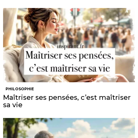
PHILOSOPHIE
Maîtriser ses pensées, c’est maîtriser
sa vie