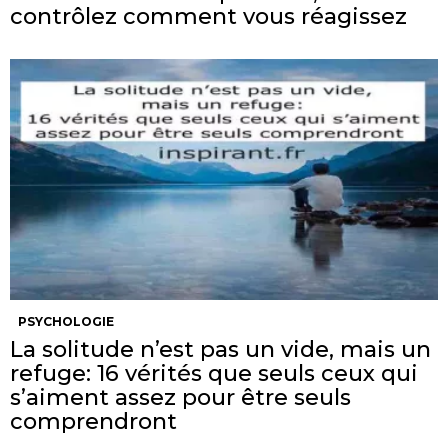
contrôlez comment vous réagissez
PSYCHOLOGIE
La solitude n’est pas un vide, mais un
refuge: 16 vérités que seuls ceux qui
s’aiment assez pour être seuls
comprendront