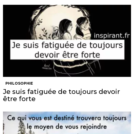
PHILOSOPHIE
Je suis fatiguée de toujours devoir
être forte