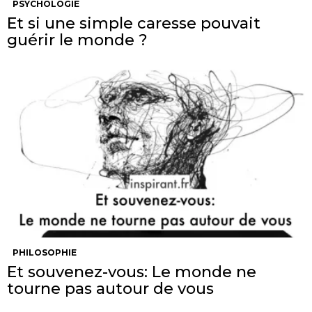
PSYCHOLOGIE
Et si une simple caresse pouvait
guérir le monde ?
PHILOSOPHIE
Et souvenez-vous: Le monde ne
tourne pas autour de vous