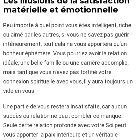
Les illusions de la satisfaction
matérielle et émotionnelle
Peu importe à quel point vous êtes intelligent, riche
ou aimé par les autres, si vous ne savez pas guérir
intérieurement, tout cela ne vous apportera qu’un
bonheur éphémère. Vous pourriez avoir la relation
idéale, une belle famille ou une carrière accomplie,
mais tant que vous n’avez pas fortifié votre
connexion spirituelle avec vous, il y aura toujours un
vide en vous.
Une partie de vous restera insatisfaite, car aucun
succès ou relation ne peut combler ce manque.
Seule cette relation profonde avec votre Soi peut
vous apporter la paix intérieure et un véritable