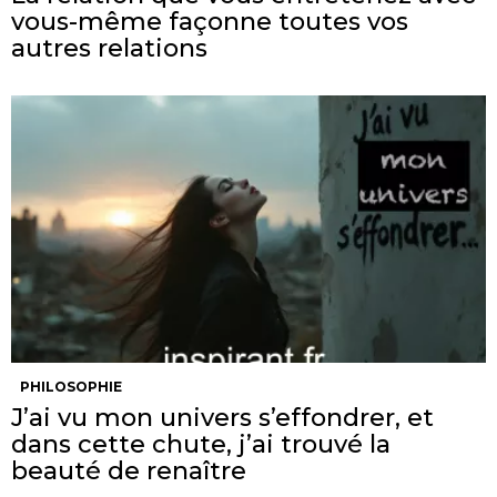
vous-même façonne toutes vos
autres relations
PHILOSOPHIE
J’ai vu mon univers s’effondrer, et
dans cette chute, j’ai trouvé la
beauté de renaître