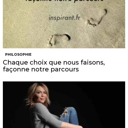
PHILOSOPHIE
Chaque choix que nous faisons,
façonne notre parcours