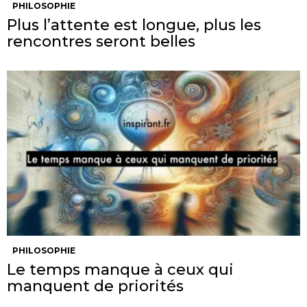
PHILOSOPHIE
Plus l’attente est longue, plus les
rencontres seront belles
PHILOSOPHIE
Le temps manque à ceux qui
manquent de priorités