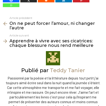
Article précédent
Voir
On ne peut forcer l’amour, ni changer
plus
l’autre
Article suivant
Apprendre à vivre avec ses cicatrices:
chaque blessure nous rend meilleure
Publié par
Teddy Tanier
Passionné par la poésie et la littérature depuis tout petit j'ai
toujours aimé écrire seul dans la nuit quand la journée s'éteint.
Car cette atmosphère me transporte et me fait voyager, elle
m'inspire et me rassure. On peut encore rêver. J'aime l'art et
particulièrement les livres c'est pour cela qu'Inspirant me
permet de présenter des auteurs connus et moins connus