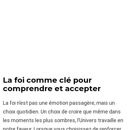
La foi comme clé pour
comprendre et accepter
La foi n’est pas une émotion passagère, mais un
choix quotidien. Un choix de croire que même dans
les moments les plus sombres, l’Univers travaille en
notre faveur. Lorsque vous choisissez de renforcer