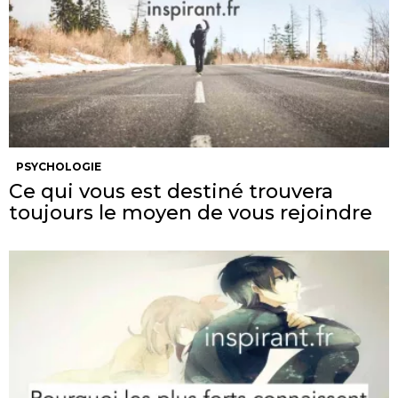
PSYCHOLOGIE
Ce qui vous est destiné trouvera
toujours le moyen de vous rejoindre