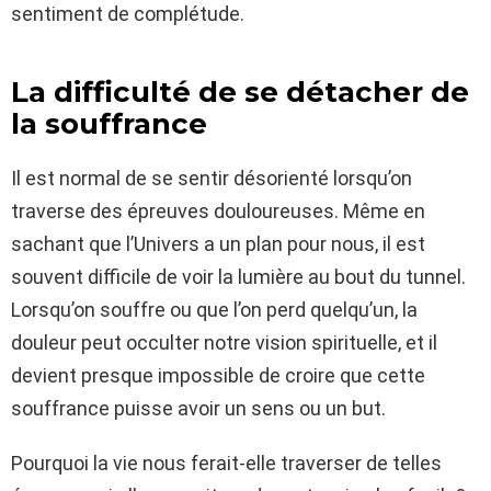
sentiment de complétude.
La difficulté de se détacher de
la souffrance
Il est normal de se sentir désorienté lorsqu’on
traverse des épreuves douloureuses. Même en
sachant que l’Univers a un plan pour nous, il est
souvent difficile de voir la lumière au bout du tunnel.
Lorsqu’on souffre ou que l’on perd quelqu’un, la
douleur peut occulter notre vision spirituelle, et il
devient presque impossible de croire que cette
souffrance puisse avoir un sens ou un but.
Pourquoi la vie nous ferait-elle traverser de telles