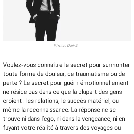
Photo: Dall-E
Voulez-vous connaître le secret pour surmonter
toute forme de douleur, de traumatisme ou de
perte ? Le secret pour guérir émotionnellement
ne réside pas dans ce que la plupart des gens
croient : les relations, le succès matériel, ou
même la reconnaissance. La réponse ne se
trouve ni dans l’ego, ni dans la vengeance, ni en
fuyant votre réalité à travers des voyages ou