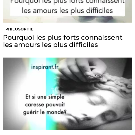
PHILOSOPHIE
Pourquoi les plus forts connaissent
les amours les plus difficiles