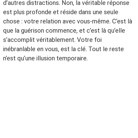
d’autres distractions. Non, la véritable réponse
est plus profonde et réside dans une seule
chose : votre relation avec vous-même. C’est là
que la guérison commence, et c’est là qu’elle
s’accomplit véritablement. Votre foi
inébranlable en vous, est la clé. Tout le reste
n’est qu’une illusion temporaire.