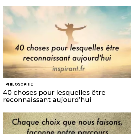
PHILOSOPHIE
40 choses pour lesquelles être
reconnaissant aujourd’hui