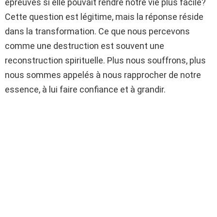
épreuves si elle pouvait rendre notre vie plus facile?
Cette question est légitime, mais la réponse réside
dans la transformation. Ce que nous percevons
comme une destruction est souvent une
reconstruction spirituelle. Plus nous souffrons, plus
nous sommes appelés à nous rapprocher de notre
essence, à lui faire confiance et à grandir.