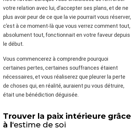
votre relation avec lui, d’accepter ses plans, et de ne
plus avoir peur de ce que la vie pourrait vous réserver,
c’est à ce moment-là que vous verrez comment tout,
absolument tout, fonctionnait en votre faveur depuis
le début.
Vous commencerez à comprendre pourquoi
certaines pertes, certaines souffrances étaient
nécessaires, et vous réaliserez que pleurer la perte
de choses qui, en réalité, auraient pu vous détruire,
était une bénédiction déguisée.
Trouver la paix intérieure grâce
à l
‘estime de soi