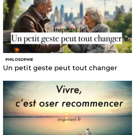
PHILOSOPHIE
Un petit geste peut tout changer