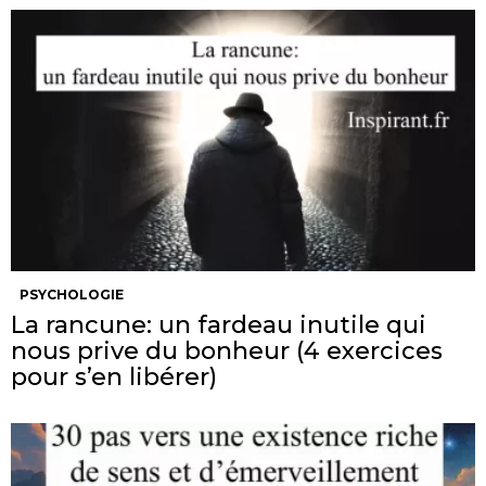
PSYCHOLOGIE
La rancune: un fardeau inutile qui
nous prive du bonheur (4 exercices
pour s’en libérer)