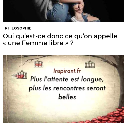
PHILOSOPHIE
Oui qu’est-ce donc ce qu’on appelle
« une Femme libre » ?