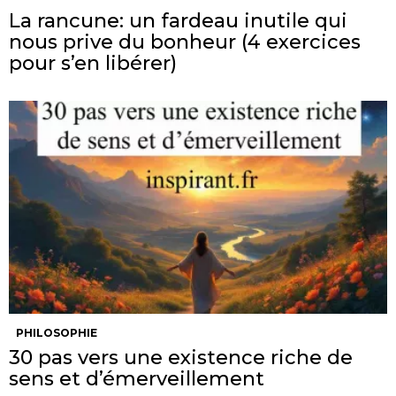
La rancune: un fardeau inutile qui
nous prive du bonheur (4 exercices
pour s’en libérer)
PHILOSOPHIE
30 pas vers une existence riche de
sens et d’émerveillement