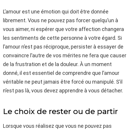
L’amour est une émotion qui doit être donnée
librement. Vous ne pouvez pas forcer quelqu’un à
vous aimer, ni espérer que votre affection changera
les sentiments de cette personne à votre égard. Si
l’amour n’est pas réciproque, persister à essayer de
convaincre l’autre de vos mérites ne fera que causer
de la frustration et de la douleur. À un moment
donné, il est essentiel de comprendre que l’amour
véritable ne peut jamais être forcé ou manipulé. S’il
n’est pas là, vous devez apprendre à vous détacher.
Le choix de rester ou de partir
Lorsque vous réalisez que vous ne pouvez pas