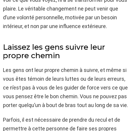
plaire. Le véritable changement ne peut venir que
d’une volonté personnelle, motivée par un besoin
intérieur, et non par une influence extérieure.
Laissez les gens suivre leur
propre chemin
Les gens ont leur propre chemin à suivre, et même si
vous êtes témoin de leurs luttes ou de leurs erreurs,
ce n’est pas à vous de les guider de force vers ce que
vous pensez être le bon chemin. Vous ne pouvez pas
porter quelqu’un à bout de bras tout au long de sa vie.
Parfois, il est nécessaire de prendre du recul et de
permettre à cette personne de faire ses propres