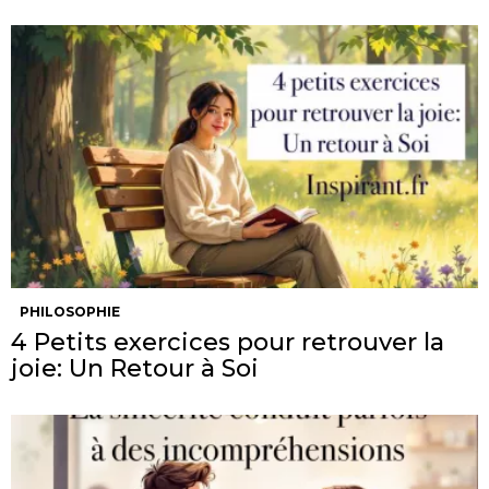
PHILOSOPHIE
4 Petits exercices pour retrouver la
joie: Un Retour à Soi