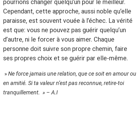
pourrions changer quelqu’un pour le meilleur.
Cependant, cette approche, aussi noble qu’elle
paraisse, est souvent vouée à l’échec. La vérité
est que: vous ne pouvez pas guérir quelqu’un
d’autre, ni le forcer à vous aimer. Chaque
personne doit suivre son propre chemin, faire
ses propres choix et se guérir par elle-même.
»
Ne force jamais une relation, que ce soit en amour ou
en amitié. Si ta valeur n’est pas reconnue, retire-toi
tranquillement. » – A.I