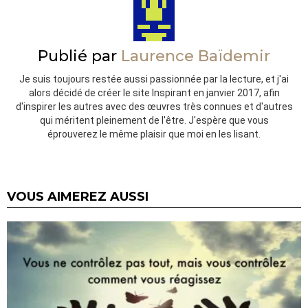
Publié par
Laurence Baïdemir
Je suis toujours restée aussi passionnée par la lecture, et j'ai
alors décidé de créer le site Inspirant en janvier 2017, afin
d'inspirer les autres avec des œuvres très connues et d'autres
qui méritent pleinement de l'être. J'espère que vous
éprouverez le même plaisir que moi en les lisant.
VOUS AIMEREZ AUSSI