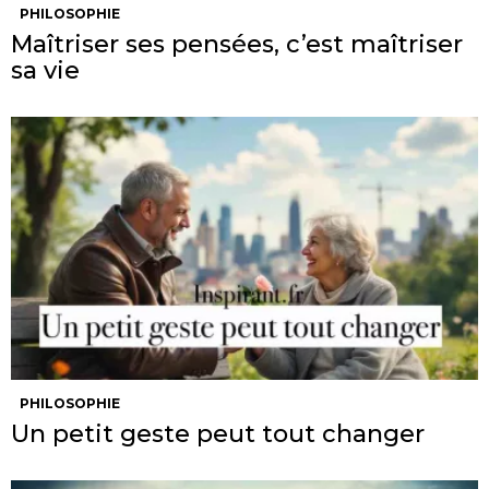
PHILOSOPHIE
Maîtriser ses pensées, c’est maîtriser
sa vie
PHILOSOPHIE
Un petit geste peut tout changer