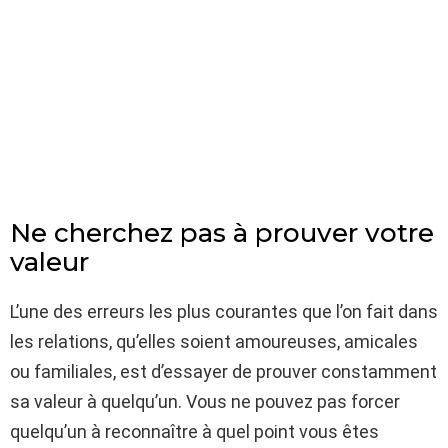
Ne cherchez pas à prouver votre
valeur
L’une des erreurs les plus courantes que l’on fait dans
les relations, qu’elles soient amoureuses, amicales
ou familiales, est d’essayer de prouver constamment
sa valeur à quelqu’un. Vous ne pouvez pas forcer
quelqu’un à reconnaître à quel point vous êtes