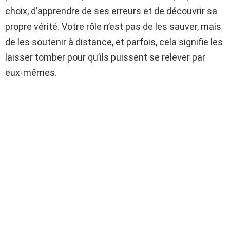
choix, d’apprendre de ses erreurs et de découvrir sa
propre vérité. Votre rôle n’est pas de les sauver, mais
de les soutenir à distance, et parfois, cela signifie les
laisser tomber pour qu’ils puissent se relever par
eux-mêmes.