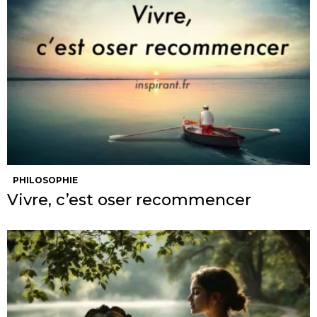
PHILOSOPHIE
Vivre, c’est oser recommencer