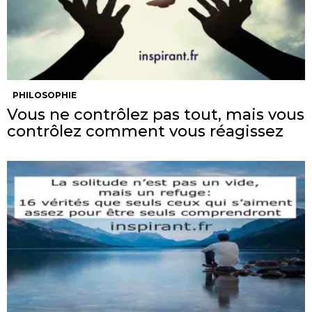
PHILOSOPHIE
Vous ne contrôlez pas tout, mais vous
contrôlez comment vous réagissez