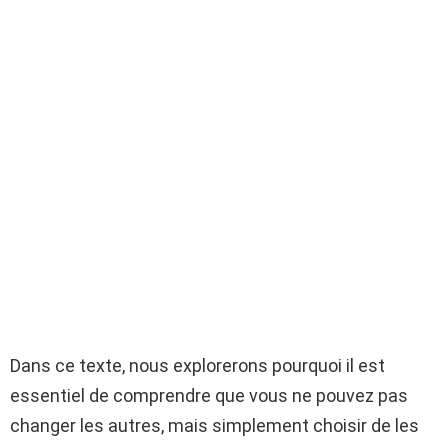
Dans ce texte, nous explorerons pourquoi il est
essentiel de comprendre que vous ne pouvez pas
changer les autres, mais simplement choisir de les