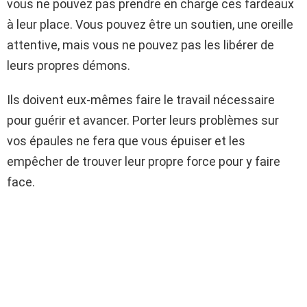
vous ne pouvez pas prendre en charge ces fardeaux
à leur place. Vous pouvez être un soutien, une oreille
attentive, mais vous ne pouvez pas les libérer de
leurs propres démons.
Ils doivent eux-mêmes faire le travail nécessaire
pour guérir et avancer. Porter leurs problèmes sur
vos épaules ne fera que vous épuiser et les
empêcher de trouver leur propre force pour y faire
face.