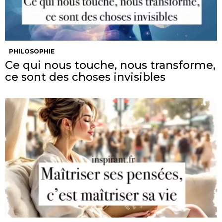
PHILOSOPHIE
Ce qui nous touche, nous transforme,
ce sont des choses invisibles