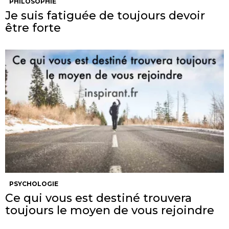
PHILOSOPHIE
Je suis fatiguée de toujours devoir
être forte
PSYCHOLOGIE
Ce qui vous est destiné trouvera
toujours le moyen de vous rejoindre