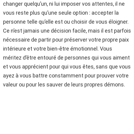
changer quelqu’un, ni lui imposer vos attentes, il ne
vous reste plus qu’une seule option : accepter la
personne telle qu’elle est ou choisir de vous éloigner.
Ce n’est jamais une décision facile, mais il est parfois
nécessaire de partir pour préserver votre propre paix
intérieure et votre bien-être émotionnel. Vous
méritez d’être entouré de personnes qui vous aiment
et vous apprécient pour qui vous êtes, sans que vous
ayez à vous battre constamment pour prouver votre
valeur ou pour les sauver de leurs propres démons.