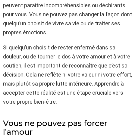
peuvent paraître incompréhensibles ou déchirants
pour vous. Vous ne pouvez pas changer la façon dont
quelqu’un choisit de vivre sa vie ou de traiter ses
propres émotions.
Si quelqu’un choisit de rester enfermé dans sa
douleur, ou de tourner le dos à votre amour et à votre
soutien, il est important de reconnaître que c’est sa
décision. Cela ne reflète ni votre valeur ni votre effort,
mais plutôt sa propre lutte intérieure. Apprendre à
accepter cette réalité est une étape cruciale vers
votre propre bien-être.
Vous ne pouvez pas forcer
l’amour