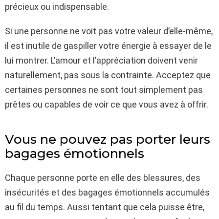
précieux ou indispensable.
Si une personne ne voit pas votre valeur d’elle-même,
il est inutile de gaspiller votre énergie à essayer de le
lui montrer. L’amour et l’appréciation doivent venir
naturellement, pas sous la contrainte. Acceptez que
certaines personnes ne sont tout simplement pas
prêtes ou capables de voir ce que vous avez à offrir.
Vous ne pouvez pas porter leurs
bagages émotionnels
Chaque personne porte en elle des blessures, des
insécurités et des bagages émotionnels accumulés
au fil du temps. Aussi tentant que cela puisse être,