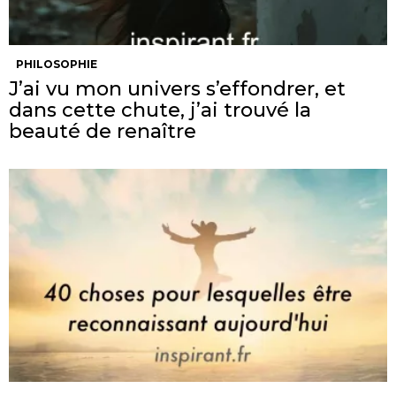
PHILOSOPHIE
J’ai vu mon univers s’effondrer, et
dans cette chute, j’ai trouvé la
beauté de renaître