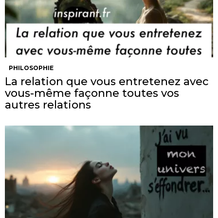
PHILOSOPHIE
La relation que vous entretenez avec
vous-même façonne toutes vos
autres relations