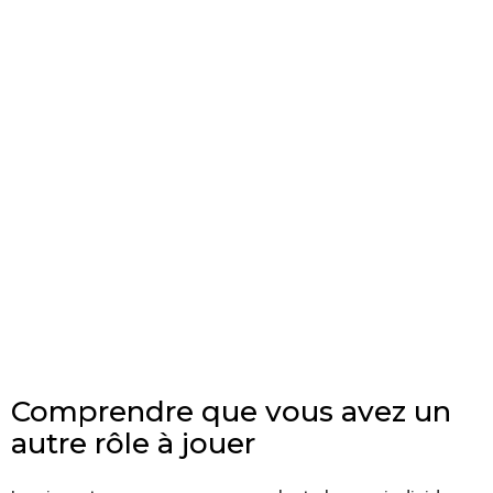
Comprendre que vous avez un
autre rôle à jouer