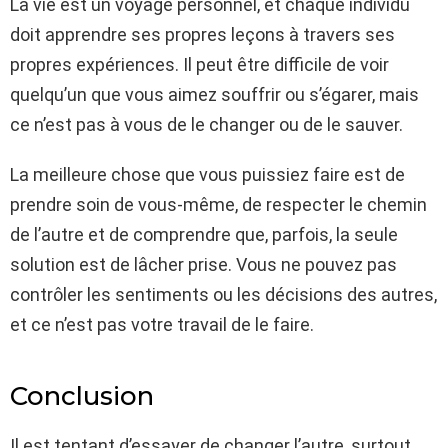
La vie est un voyage personnel, et chaque individu
doit apprendre ses propres leçons à travers ses
propres expériences. Il peut être difficile de voir
quelqu’un que vous aimez souffrir ou s’égarer, mais
ce n’est pas à vous de le changer ou de le sauver.
La meilleure chose que vous puissiez faire est de
prendre soin de vous-même, de respecter le chemin
de l’autre et de comprendre que, parfois, la seule
solution est de lâcher prise. Vous ne pouvez pas
contrôler les sentiments ou les décisions des autres,
et ce n’est pas votre travail de le faire.
Conclusion
Il est tentant d’essayer de changer l’autre, surtout