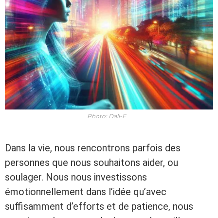
Photo: Dall-E
Dans la vie, nous rencontrons parfois des
personnes que nous souhaitons aider, ou
soulager. Nous nous investissons
émotionnellement dans l’idée qu’avec
suffisamment d’efforts et de patience, nous