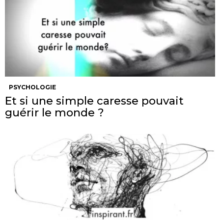
PSYCHOLOGIE
Et si une simple caresse pouvait
guérir le monde ?