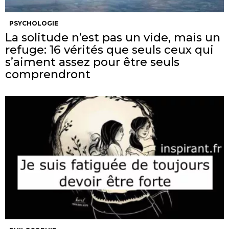
PSYCHOLOGIE
La solitude n’est pas un vide, mais un
refuge: 16 vérités que seuls ceux qui
s’aiment assez pour être seuls
comprendront