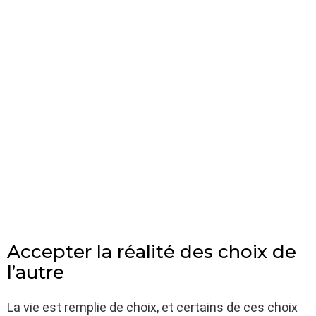
Accepter la réalité des choix de
l’autre
La vie est remplie de choix, et certains de ces choix