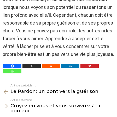
lorsque nous voyons son potentiel ou ressentons un
lien profond avec elle/il. Cependant, chacun doit être
responsable de sa propre guérison et de ses propres
choix. Vous ne pouvez pas contrôler les autres ni les
forcer à vous aimer. Apprendre à accepter cette
vérité, à lâcher prise et à vous concentrer sur votre
propre bien-être est un pas vers une vie plus joyeuse.
Article précédent
Voir
Le Pardon: un pont vers la guérison
plus
Article suivant
Croyez en vous et vous survivrez à la
douleur