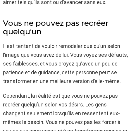
aimer tels qu’ils sont ou d’avancer sans eux.
Vous ne pouvez pas recréer
quelqu’un
Il est tentant de vouloir remodeler quelqu’un selon
l’image que vous avez de lui. Vous voyez ses défauts,
ses faiblesses, et vous croyez qu’avec un peu de
patience et de guidance, cette personne peut se
transformer en une meilleure version d’elle-même.
Cependant, la réalité est que vous ne pouvez pas
recréer quelqu’un selon vos désirs. Les gens
changent seulement lorsqu’ils en ressentent eux-
mêmes le besoin. Vous ne pouvez pas les forcer à
voir ce que vous voyez, ni à se transformer pour vous