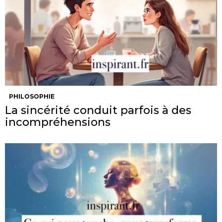
PHILOSOPHIE
La sincérité conduit parfois à des
incompréhensions