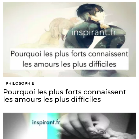
PHILOSOPHIE
Pourquoi les plus forts connaissent
les amours les plus difficiles