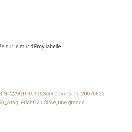
ée sur le mur d’Émy labelle