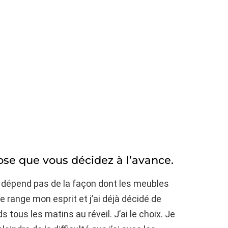
se que vous décidez à l’avance.
dépend pas de la façon dont les meubles
e range mon esprit et j’ai déjà décidé de
s tous les matins au réveil. J’ai le choix. Je