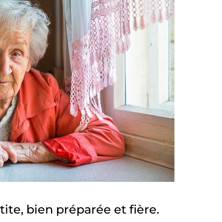
ite, bien préparée et fière.