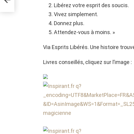
 au
Libérez votre esprit des soucis.
Vivez simplement.
Donnez plus.
Attendez-vous à moins. »
Via Esprits Libérés. Une histoire trouv
Livres conseillés, cliquez sur l’image :