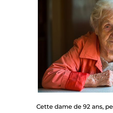
Cette dame de 92 ans, pet