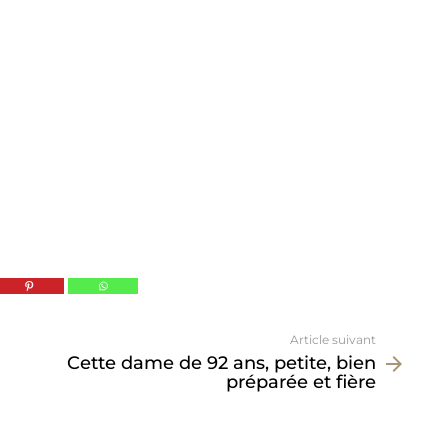
Article suivant
Cette dame de 92 ans, petite, bien
préparée et fière