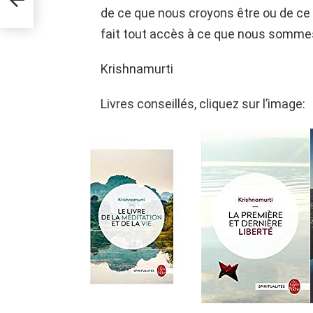
de ce que nous croyons être ou de ce q
fait tout accès à ce que nous somme
Krishnamurti
Livres conseillés, cliquez sur l’image: