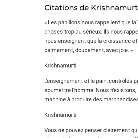
Citations de Krishnamurt
« Les papillons nous rappellent que la
choses trop au sérieux. Ils nous rappel
nous enseignent que la croissance et
calmement, doucement, avec joie. »
Krishnamurti
L’enseignement et le pain, contrôlés 
soumettre l’homme. Nous n’existons, 
machine à produire des marchandises
Krishnamurti
Vous ne pouvez penser clairement que