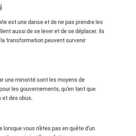
i
 Vie est une danse et de ne pas prendre les
lent aussi de se lever et de se déplacer. Ils
 la transformation peuvent survenir
par une minorité sont les moyens de
pour les gouvernements, qu’en tant que
 et des obus.
 lorsque vous n’êtes pas en quête d’un