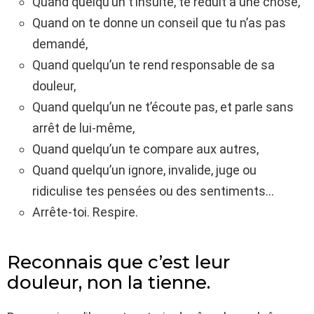
Quand quelqu’un t’insulte, te réduit à une chose,
Quand on te donne un conseil que tu n’as pas
demandé,
Quand quelqu’un te rend responsable de sa
douleur,
Quand quelqu’un ne t’écoute pas, et parle sans
arrêt de lui-même,
Quand quelqu’un te compare aux autres,
Quand quelqu’un ignore, invalide, juge ou
ridiculise tes pensées ou des sentiments…
Arrête-toi. Respire.
Reconnais que c’est leur
douleur, non la tienne.