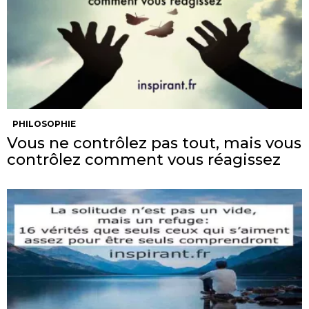
PHILOSOPHIE
Vous ne contrôlez pas tout, mais vous
contrôlez comment vous réagissez