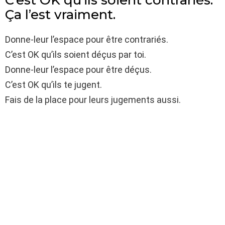
Ça l’est vraiment.
Donne-leur l’espace pour être contrariés.
C’est OK qu’ils soient déçus par toi.
Donne-leur l’espace pour être déçus.
C’est OK qu’ils te jugent.
Fais de la place pour leurs jugements aussi.