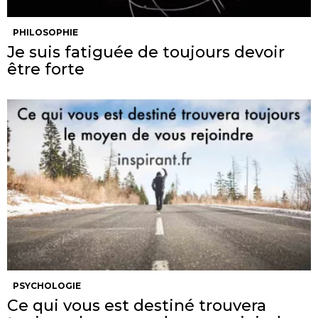
PHILOSOPHIE
Je suis fatiguée de toujours devoir
être forte
PSYCHOLOGIE
Ce qui vous est destiné trouvera