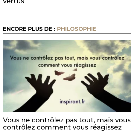
vertus
ENCORE PLUS DE :
PHILOSOPHIE
Vous ne contrôlez pas tout, mais vous
contrôlez comment vous réagissez