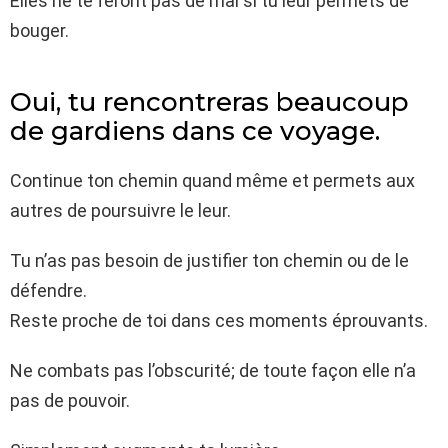
Elles ne te feront pas de mal si tu leur permets de
bouger.
Oui, tu rencontreras beaucoup
de gardiens dans ce voyage.
Continue ton chemin quand même et permets aux
autres de poursuivre le leur.
Tu n’as pas besoin de justifier ton chemin ou de le
défendre.
Reste proche de toi dans ces moments éprouvants.
Ne combats pas l’obscurité; de toute façon elle n’a
pas de pouvoir.