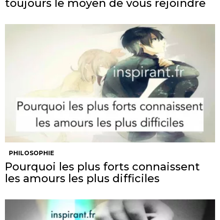
toujours le moyen de vous rejoindre
PHILOSOPHIE
Pourquoi les plus forts connaissent
les amours les plus difficiles