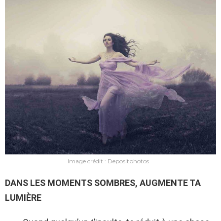
Image crédit : Depositphotos
DANS LES MOMENTS SOMBRES, AUGMENTE TA
LUMIÈRE