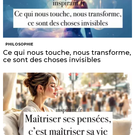
PHILOSOPHIE
Ce qui nous touche, nous transforme,
ce sont des choses invisibles