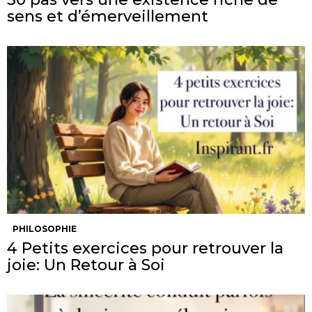
sens et d’émerveillement
PHILOSOPHIE
4 Petits exercices pour retrouver la
joie: Un Retour à Soi