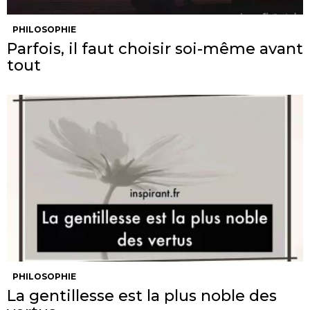
PHILOSOPHIE
Parfois, il faut choisir soi-même avant
tout
PHILOSOPHIE
La gentillesse est la plus noble des