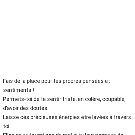
Fais de la place pour tes propres pensées et
sentiments !
Permets-toi de te sentir triste, en colère, coupable,
d’avoir des doutes.
Laisse ces précieuses énergies être lavées à travers
toi.