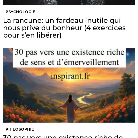
PSYCHOLOGIE
La rancune: un fardeau inutile qui
nous prive du bonheur (4 exercices
pour s’en libérer)
PHILOSOPHIE
30 pas vers une existence riche de