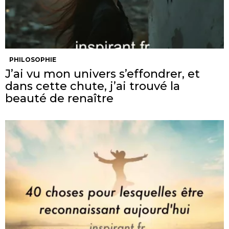
PHILOSOPHIE
J’ai vu mon univers s’effondrer, et
dans cette chute, j’ai trouvé la
beauté de renaître