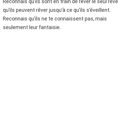
Reconnais qu’ils sont en train de rêver le seul rêve
qu’ils peuvent rêver jusqu’à ce qu’ils s’éveillent.
Reconnais qu’ils ne te connaissent pas, mais
seulement leur fantaisie.