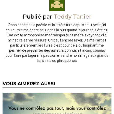
Publié par
Teddy Tanier
Passionné par la poésie et la littérature depuis tout petit j'ai
toujours aimé écrire seul dans la nuit quand la journée s'éteint.
Car cette atmosphère me transporte et me fait voyager, elle
m'inspire et me rassure. On peut encore rêver. J'aime l'art et
particulièrement les livres c'est pour cela qu'Inspirant me
permet de présenter des auteurs connus et moins connus
pour faire partager ma passion et rendre hommage aux grands
écrivains ou philosophes.
VOUS AIMEREZ AUSSI