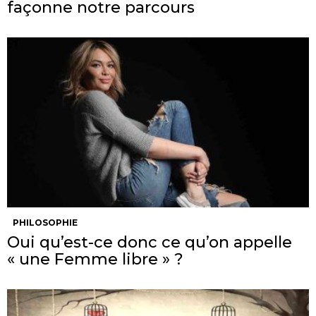
façonne notre parcours
PHILOSOPHIE
Oui qu’est-ce donc ce qu’on appelle
« une Femme libre » ?