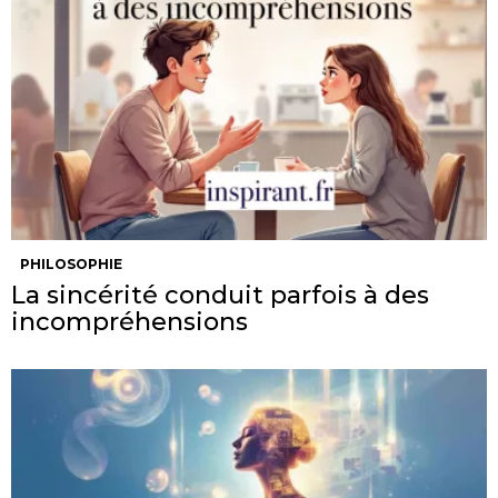
PHILOSOPHIE
La sincérité conduit parfois à des
incompréhensions