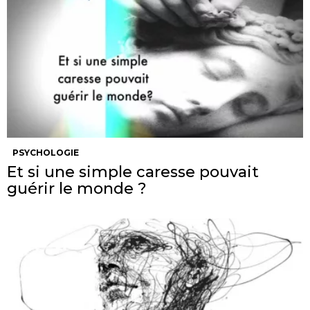
PSYCHOLOGIE
Et si une simple caresse pouvait
guérir le monde ?