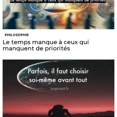
PHILOSOPHIE
Le temps manque à ceux qui
manquent de priorités