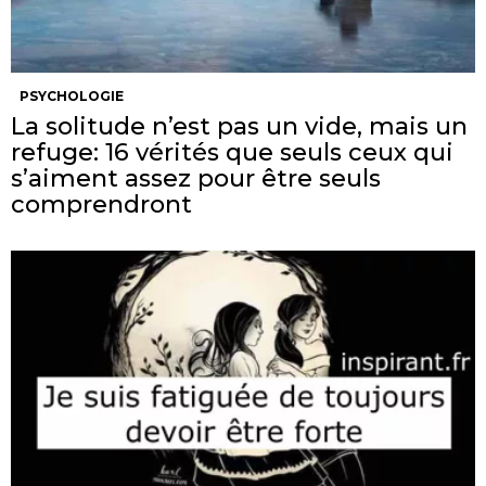
PSYCHOLOGIE
La solitude n’est pas un vide, mais un
refuge: 16 vérités que seuls ceux qui
s’aiment assez pour être seuls
comprendront