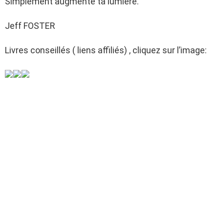
Simplement augmente ta lumière.
Jeff FOSTER
Livres conseillés ( liens affiliés) , cliquez sur l’image: