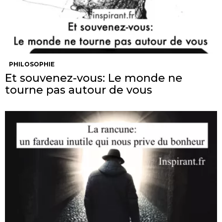
PHILOSOPHIE
Et souvenez-vous: Le monde ne
tourne pas autour de vous