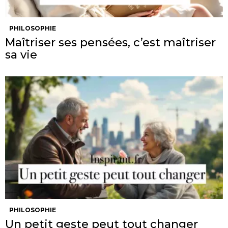
PHILOSOPHIE
Maîtriser ses pensées, c’est maîtriser
sa vie
PHILOSOPHIE
Un petit geste peut tout changer