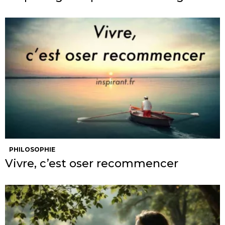
PHILOSOPHIE
Vivre, c’est oser recommencer