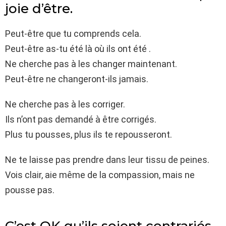
joie d’être.
Peut-être que tu comprends cela.
Peut-être as-tu été là où ils ont été .
Ne cherche pas à les changer maintenant.
Peut-être ne changeront-ils jamais.
Ne cherche pas à les corriger.
Ils n’ont pas demandé à être corrigés.
Plus tu pousses, plus ils te repousseront.
Ne te laisse pas prendre dans leur tissu de peines.
Vois clair, aie même de la compassion, mais ne
pousse pas.
C’est OK qu’ils soient contrariés.