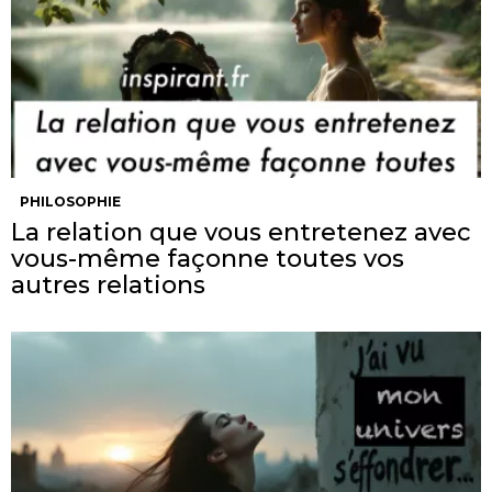
PHILOSOPHIE
La relation que vous entretenez avec
vous-même façonne toutes vos
autres relations