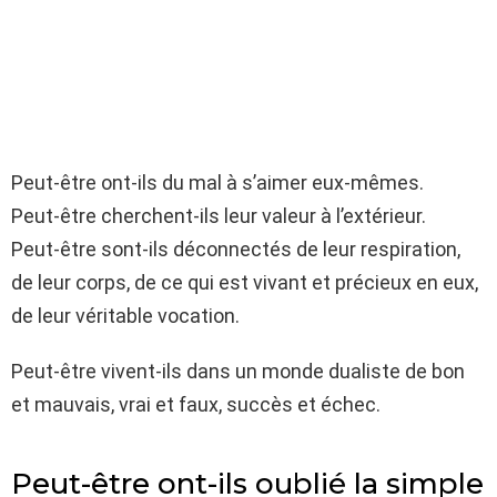
Peut-être ont-ils du mal à s’aimer eux-mêmes.
Peut-être cherchent-ils leur valeur à l’extérieur.
Peut-être sont-ils déconnectés de leur respiration,
de leur corps, de ce qui est vivant et précieux en eux,
de leur véritable vocation.
Peut-être vivent-ils dans un monde dualiste de bon
et mauvais, vrai et faux, succès et échec.
Peut-être ont-ils oublié la simple