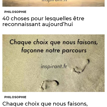
PHILOSOPHIE
40 choses pour lesquelles être
reconnaissant aujourd’hui
PHILOSOPHIE
Chaque choix que nous faisons,