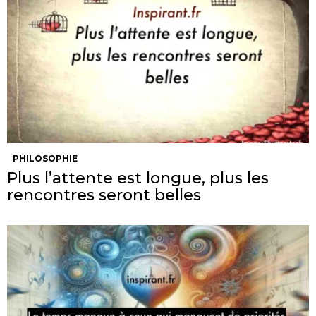
PHILOSOPHIE
Plus l’attente est longue, plus les
rencontres seront belles