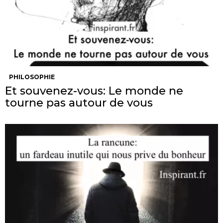
PHILOSOPHIE
Et souvenez-vous: Le monde ne
tourne pas autour de vous