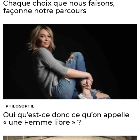
Chaque choix que nous faisons,
façonne notre parcours
PHILOSOPHIE
Oui qu’est-ce donc ce qu’on appelle
« une Femme libre » ?