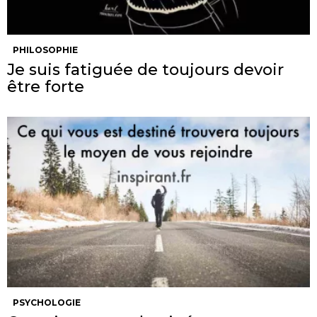
PHILOSOPHIE
Je suis fatiguée de toujours devoir
être forte
PSYCHOLOGIE