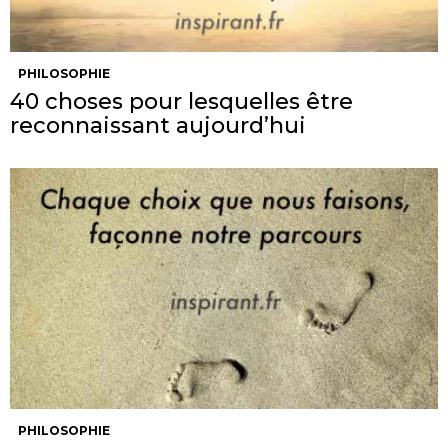
PHILOSOPHIE
40 choses pour lesquelles être
reconnaissant aujourd’hui
PHILOSOPHIE