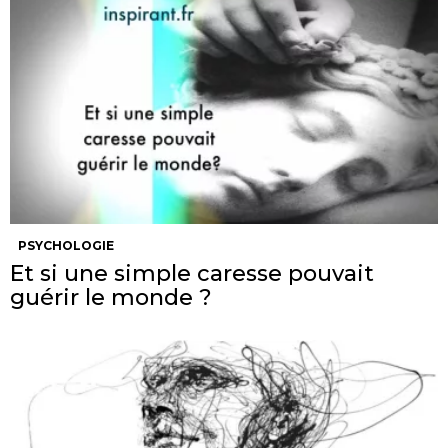
PSYCHOLOGIE
Et si une simple caresse pouvait
guérir le monde ?