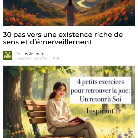
30 pas vers une existence riche de
sens et d’émerveillement
Par
Teddy Tanier
15 septembre 2025, 10h15