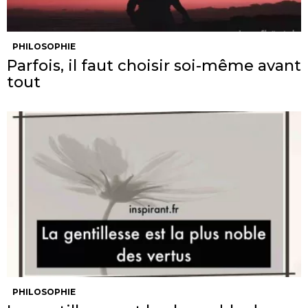
PHILOSOPHIE
Parfois, il faut choisir soi-même avant
tout
PHILOSOPHIE