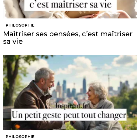
PHILOSOPHIE
Maîtriser ses pensées, c’est maîtriser
sa vie
PHILOSOPHIE