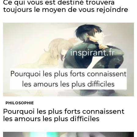
Ce qui vous est destiné trouvera
toujours le moyen de vous rejoindre
PHILOSOPHIE
Pourquoi les plus forts connaissent
les amours les plus difficiles