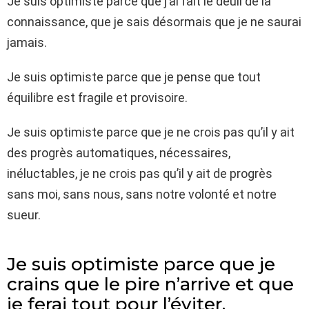
Je suis optimiste parce que j’ai fait le deuil de la
connaissance, que je sais désormais que je ne saurai
jamais.
Je suis optimiste parce que je pense que tout
équilibre est fragile et provisoire.
Je suis optimiste parce que je ne crois pas qu’il y ait
des progrès automatiques, nécessaires,
inéluctables, je ne crois pas qu’il y ait de progrès
sans moi, sans nous, sans notre volonté et notre
sueur.
Je suis optimiste parce que je
crains que le pire n’arrive et que
je ferai tout pour l’éviter.