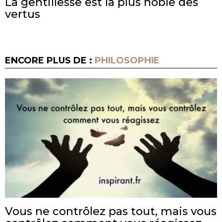
La gentillesse est la plus noble des
vertus
ENCORE PLUS DE :
PHILOSOPHIE
Vous ne contrôlez pas tout, mais vous