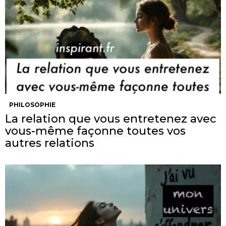
PHILOSOPHIE
La relation que vous entretenez avec
vous-même façonne toutes vos
autres relations