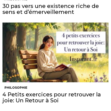
30 pas vers une existence riche de
sens et d’émerveillement
PHILOSOPHIE
4 Petits exercices pour retrouver la
joie: Un Retour à Soi