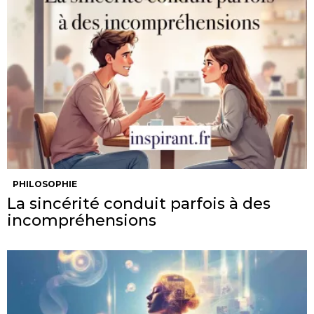
PHILOSOPHIE
La sincérité conduit parfois à des
incompréhensions