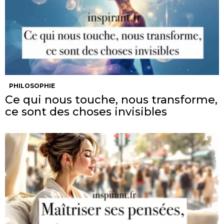
PHILOSOPHIE
Ce qui nous touche, nous transforme,
ce sont des choses invisibles