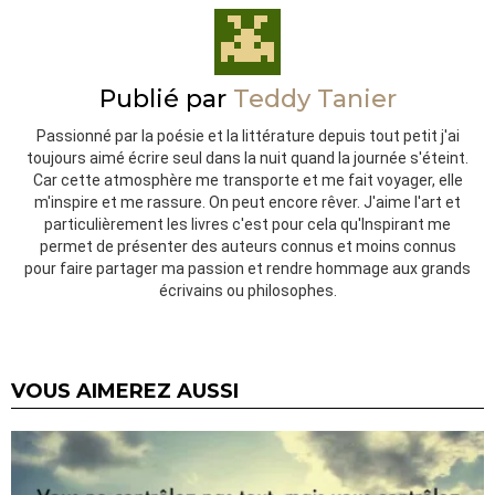
Publié par
Teddy Tanier
Passionné par la poésie et la littérature depuis tout petit j'ai
toujours aimé écrire seul dans la nuit quand la journée s'éteint.
Car cette atmosphère me transporte et me fait voyager, elle
m'inspire et me rassure. On peut encore rêver. J'aime l'art et
particulièrement les livres c'est pour cela qu'Inspirant me
permet de présenter des auteurs connus et moins connus
pour faire partager ma passion et rendre hommage aux grands
écrivains ou philosophes.
VOUS AIMEREZ AUSSI