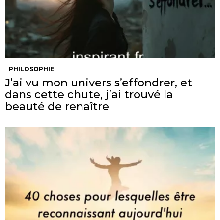
PHILOSOPHIE
J’ai vu mon univers s’effondrer, et
dans cette chute, j’ai trouvé la
beauté de renaître