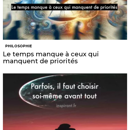
PHILOSOPHIE
Le temps manque à ceux qui
manquent de priorités