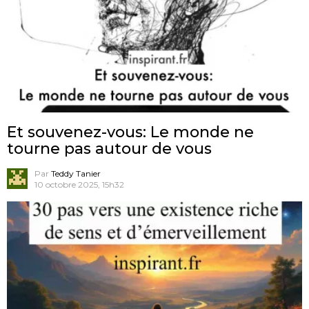
Et souvenez-vous: Le monde ne
tourne pas autour de vous
Par
Teddy Tanier
10 octobre 2025, 15h32