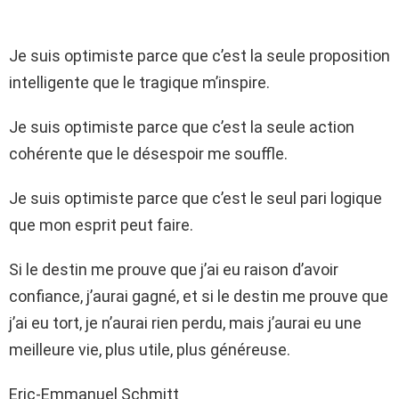
Je suis optimiste parce que c’est la seule proposition
intelligente que le tragique m’inspire.
Je suis optimiste parce que c’est la seule action
cohérente que le désespoir me souffle.
Je suis optimiste parce que c’est le seul pari logique
que mon esprit peut faire.
Si le destin me prouve que j’ai eu raison d’avoir
confiance, j’aurai gagné, et si le destin me prouve que
j’ai eu tort, je n’aurai rien perdu, mais j’aurai eu une
meilleure vie, plus utile, plus généreuse.
Eric-Emmanuel Schmitt