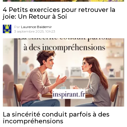
4 Petits exercices pour retrouver la
joie: Un Retour à Soi
Par
Laurence Baïdemir
3 septembre 2025, 10h23
La sincérité conduit parfois à des
incompréhensions