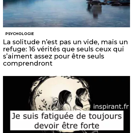
PSYCHOLOGIE
La solitude n’est pas un vide, mais un
refuge: 16 vérités que seuls ceux qui
s’aiment assez pour être seuls
comprendront