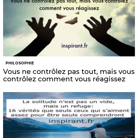
PHILOSOPHIE
Vous ne contrôlez pas tout, mais vous
contrôlez comment vous réagissez