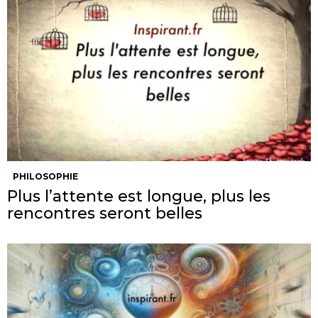
PHILOSOPHIE
Plus l’attente est longue, plus les
rencontres seront belles