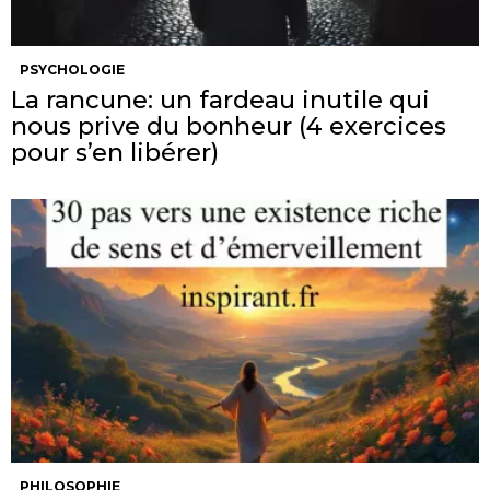
PSYCHOLOGIE
La rancune: un fardeau inutile qui
nous prive du bonheur (4 exercices
pour s’en libérer)
PHILOSOPHIE