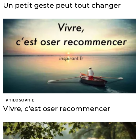
Un petit geste peut tout changer
PHILOSOPHIE
Vivre, c’est oser recommencer