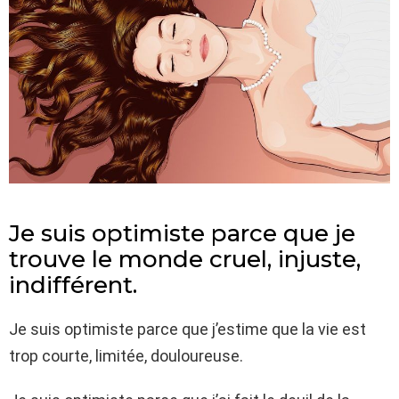
Je suis optimiste parce que je
trouve le monde cruel, injuste,
indifférent.
Je suis optimiste parce que j’estime que la vie est
trop courte, limitée, douloureuse.