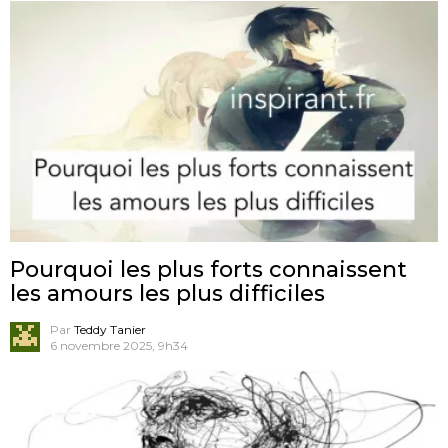
Pourquoi les plus forts connaissent
les amours les plus difficiles
Par
Teddy Tanier
6 novembre 2025, 9h34