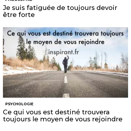
Je suis fatiguée de toujours devoir
être forte
PSYCHOLOGIE
Ce qui vous est destiné trouvera
toujours le moyen de vous rejoindre