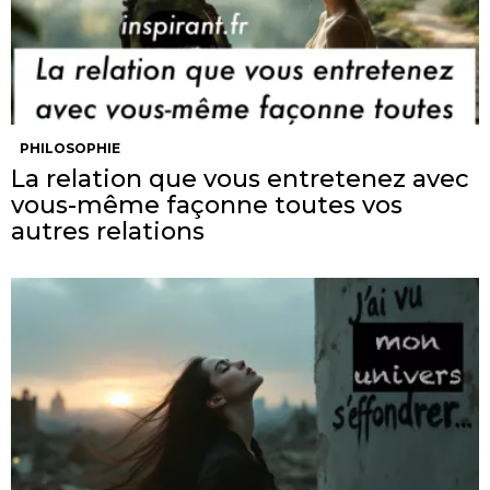
PHILOSOPHIE
La relation que vous entretenez avec
vous-même façonne toutes vos
autres relations