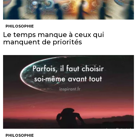
PHILOSOPHIE
Le temps manque à ceux qui
manquent de priorités
PHILOSOPHIE