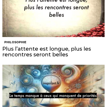
PHILOSOPHIE
Plus l’attente est longue, plus les
rencontres seront belles