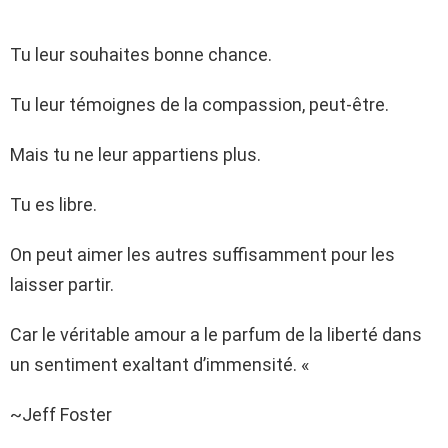
Tu leur souhaites bonne chance.
Tu leur témoignes de la compassion, peut-être.
Mais tu ne leur appartiens plus.
Tu es libre.
On peut aimer les autres suffisamment pour les
laisser partir.
Car le véritable amour a le parfum de la liberté dans
un sentiment exaltant d’immensité. «
~Jeff Foster