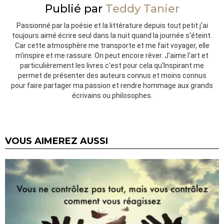
Publié par
Teddy Tanier
Passionné par la poésie et la littérature depuis tout petit j'ai
toujours aimé écrire seul dans la nuit quand la journée s'éteint.
Car cette atmosphère me transporte et me fait voyager, elle
m'inspire et me rassure. On peut encore rêver. J'aime l'art et
particulièrement les livres c'est pour cela qu'Inspirant me
permet de présenter des auteurs connus et moins connus
pour faire partager ma passion et rendre hommage aux grands
écrivains ou philosophes.
VOUS AIMEREZ AUSSI