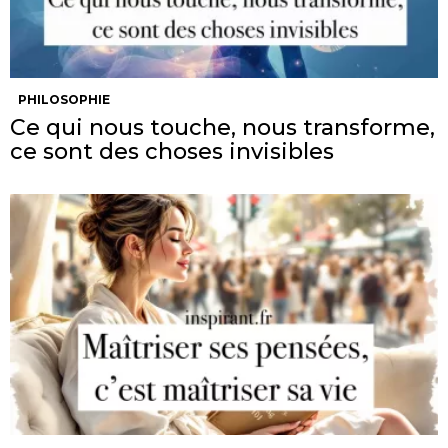
PHILOSOPHIE
Ce qui nous touche, nous transforme,
ce sont des choses invisibles