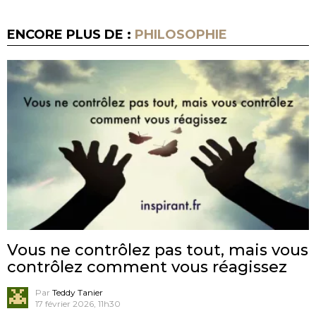
ENCORE PLUS DE :
PHILOSOPHIE
Vous ne contrôlez pas tout, mais vous
contrôlez comment vous réagissez
Par
Teddy Tanier
17 février 2026, 11h30