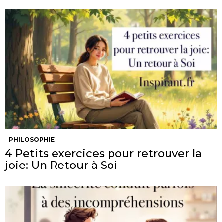
PHILOSOPHIE
4 Petits exercices pour retrouver la
joie: Un Retour à Soi