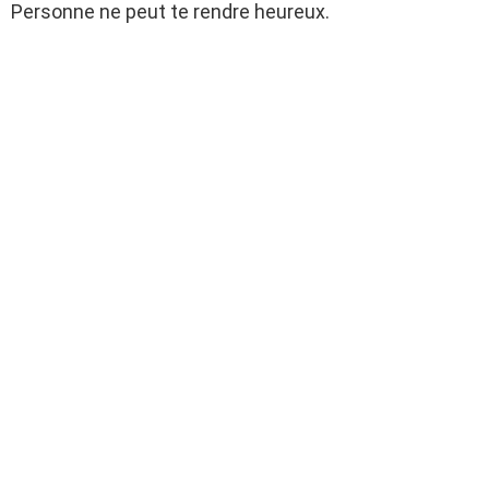
Personne ne peut te rendre heureux.