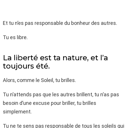
Et tu n’es pas responsable du bonheur des autres.
Tu es libre.
La liberté est ta nature, et l’a
toujours été.
Alors, comme le Soleil, tu brilles.
Tu n’attends pas que les autres brillent, tu n’as pas
besoin d’une excuse pour briller, tu brilles
simplement.
Tu ne te sens pas responsable de tous les soleils qui