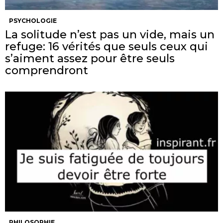
PSYCHOLOGIE
La solitude n’est pas un vide, mais un
refuge: 16 vérités que seuls ceux qui
s’aiment assez pour être seuls
comprendront
PHILOSOPHIE