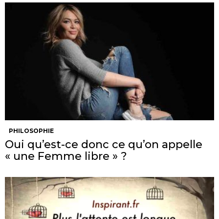
PHILOSOPHIE
Oui qu’est-ce donc ce qu’on appelle
« une Femme libre » ?