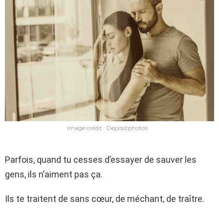
Image crédit : Depositphotos
Parfois, quand tu cesses d’essayer de sauver les
gens, ils n’aiment pas ça.
Ils te traitent de sans cœur, de méchant, de traître.