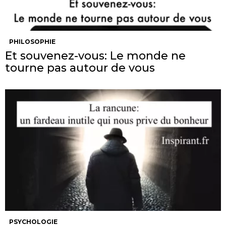
PHILOSOPHIE
Et souvenez-vous: Le monde ne
tourne pas autour de vous
PSYCHOLOGIE