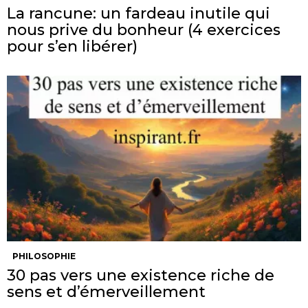
La rancune: un fardeau inutile qui
nous prive du bonheur (4 exercices
pour s’en libérer)
PHILOSOPHIE
30 pas vers une existence riche de
sens et d’émerveillement