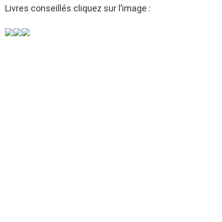
Livres conseillés cliquez sur l’image :