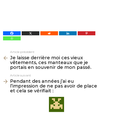
Article précédent
Voir
Je laisse derrière moi ces vieux
plus
vêtements, ces manteaux que je
portais en souvenir de mon passé.
Article suivant
Pendant des années j’ai eu
l’impression de ne pas avoir de place
et cela se vérifiait :