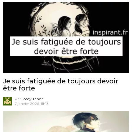
Je suis fatiguée de toujours devoir
être forte
Par
Teddy Tanier
7 janvier 2026, 11h13