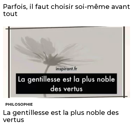
Parfois, il faut choisir soi-même avant
tout
PHILOSOPHIE
La gentillesse est la plus noble des
vertus