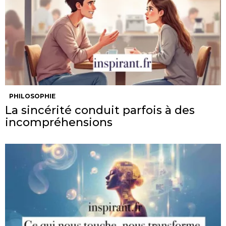
PHILOSOPHIE
La sincérité conduit parfois à des
incompréhensions