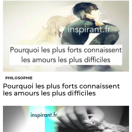
PHILOSOPHIE
Pourquoi les plus forts connaissent
les amours les plus difficiles