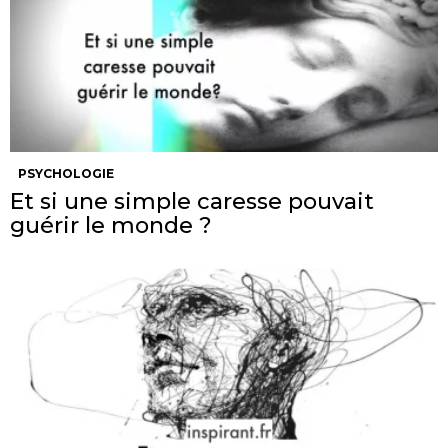
PSYCHOLOGIE
Et si une simple caresse pouvait
guérir le monde ?