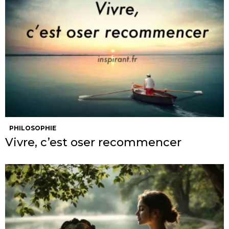
PHILOSOPHIE
Vivre, c’est oser recommencer