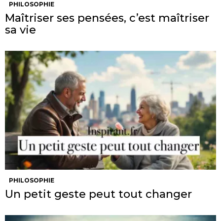
PHILOSOPHIE
Maîtriser ses pensées, c’est maîtriser
sa vie
PHILOSOPHIE
Un petit geste peut tout changer