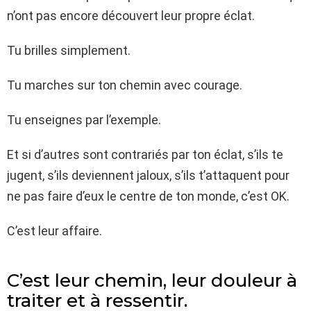
n’ont pas encore découvert leur propre éclat.
Tu brilles simplement.
Tu marches sur ton chemin avec courage.
Tu enseignes par l’exemple.
Et si d’autres sont contrariés par ton éclat, s’ils te
jugent, s’ils deviennent jaloux, s’ils t’attaquent pour
ne pas faire d’eux le centre de ton monde, c’est OK.
C’est leur affaire.
C’est leur chemin, leur douleur à
traiter et à ressentir.