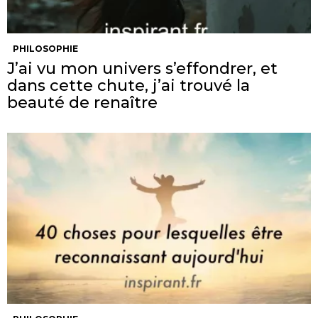
PHILOSOPHIE
J’ai vu mon univers s’effondrer, et
dans cette chute, j’ai trouvé la
beauté de renaître