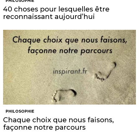
PHILOSOPHIE
40 choses pour lesquelles être
reconnaissant aujourd’hui
PHILOSOPHIE
Chaque choix que nous faisons,
façonne notre parcours