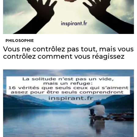
PHILOSOPHIE
Vous ne contrôlez pas tout, mais vous
contrôlez comment vous réagissez