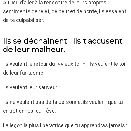
Au lieu d’aller à la rencontre de leurs propres
sentiments de rejet, de peur et de honte, ils essaient
de te culpabiliser.
Ils se déchaînent : Ils t’accusent
de leur malheur.
Ils veulent le retour du » vieux toi » ; ils veulent le toi
de leur fantasme.
Ils veulent leur sauveur.
Ils ne veulent pas de ta personne, ils veulent que tu
entretiennes leur rêve.
La leçon la plus libératrice que tu apprendras jamais :