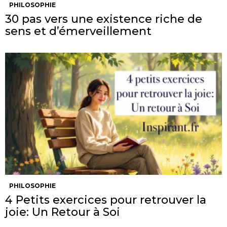
PHILOSOPHIE
30 pas vers une existence riche de
sens et d’émerveillement
PHILOSOPHIE
4 Petits exercices pour retrouver la
joie: Un Retour à Soi