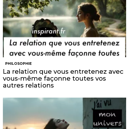
PHILOSOPHIE
La relation que vous entretenez avec
vous-même façonne toutes vos
autres relations