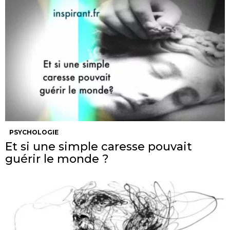
PSYCHOLOGIE
Et si une simple caresse pouvait
guérir le monde ?