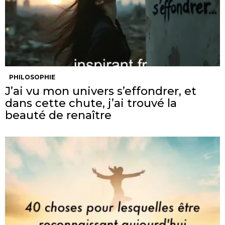
PHILOSOPHIE
J’ai vu mon univers s’effondrer, et
dans cette chute, j’ai trouvé la
beauté de renaître