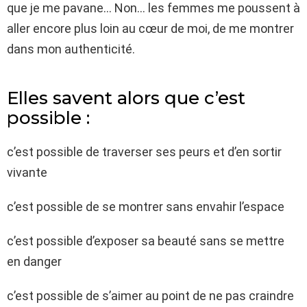
que je me pavane… Non… les femmes me poussent à
aller encore plus loin au cœur de moi, de me montrer
dans mon authenticité.
Elles savent alors que c’est
possible :
c’est possible de traverser ses peurs et d’en sortir
vivante
c’est possible de se montrer sans envahir l’espace
c’est possible d’exposer sa beauté sans se mettre
en danger
c’est possible de s’aimer au point de ne pas craindre