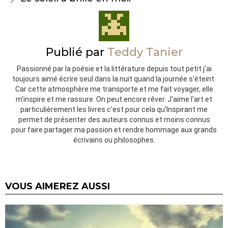
Publié par
Teddy Tanier
Passionné par la poésie et la littérature depuis tout petit j'ai
toujours aimé écrire seul dans la nuit quand la journée s'éteint.
Car cette atmosphère me transporte et me fait voyager, elle
m'inspire et me rassure. On peut encore rêver. J'aime l'art et
particulièrement les livres c'est pour cela qu'Inspirant me
permet de présenter des auteurs connus et moins connus
pour faire partager ma passion et rendre hommage aux grands
écrivains ou philosophes.
VOUS AIMEREZ AUSSI