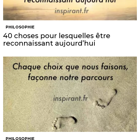
PHILOSOPHIE
40 choses pour lesquelles être
reconnaissant aujourd’hui
PHILOSOPHIE