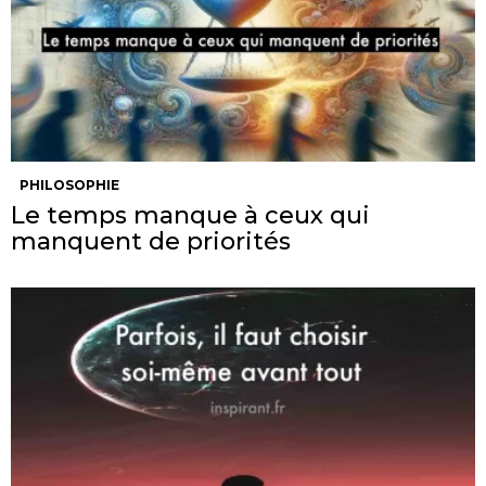
PHILOSOPHIE
Le temps manque à ceux qui
manquent de priorités