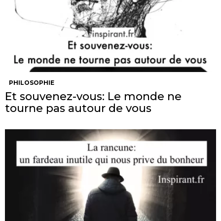
PHILOSOPHIE
Et souvenez-vous: Le monde ne
tourne pas autour de vous