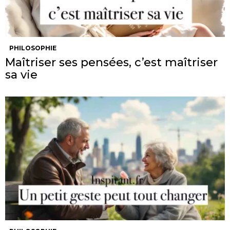
PHILOSOPHIE
Maîtriser ses pensées, c’est maîtriser
sa vie