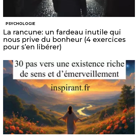
PSYCHOLOGIE
La rancune: un fardeau inutile qui
nous prive du bonheur (4 exercices
pour s’en libérer)