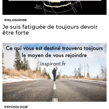
PHILOSOPHIE
Je suis fatiguée de toujours devoir
être forte
PSYCHOLOGIE