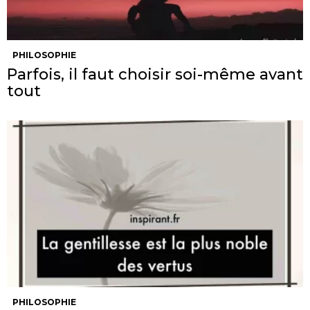
PHILOSOPHIE
Parfois, il faut choisir soi-même avant
tout
PHILOSOPHIE