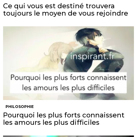
Ce qui vous est destiné trouvera
toujours le moyen de vous rejoindre
PHILOSOPHIE
Pourquoi les plus forts connaissent
les amours les plus difficiles