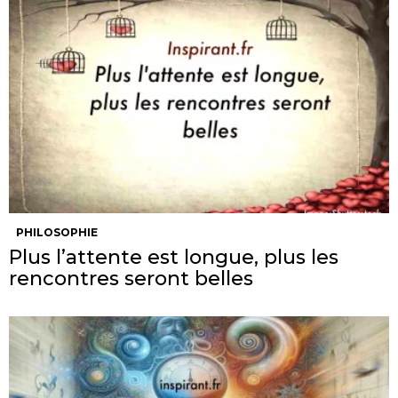
PHILOSOPHIE
Plus l’attente est longue, plus les
rencontres seront belles