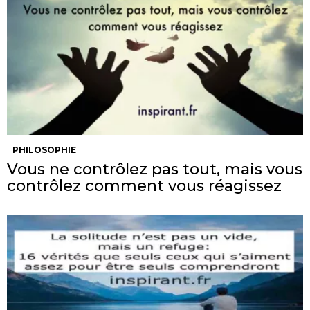
PHILOSOPHIE
Vous ne contrôlez pas tout, mais vous
contrôlez comment vous réagissez