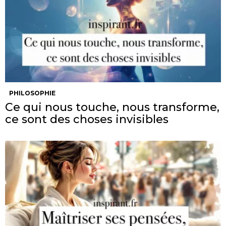
PHILOSOPHIE
Ce qui nous touche, nous transforme,
ce sont des choses invisibles