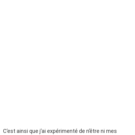
C’est ainsi que j’ai expérimenté de n’être ni mes