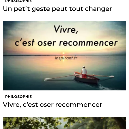
PHILOSOPHIE
Un petit geste peut tout changer
PHILOSOPHIE
Vivre, c’est oser recommencer