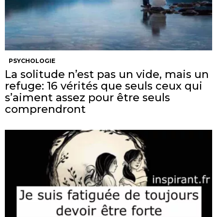
PSYCHOLOGIE
La solitude n’est pas un vide, mais un
refuge: 16 vérités que seuls ceux qui
s’aiment assez pour être seuls
comprendront