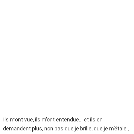
Ils m’ont vue, ils m’ont entendue… et ils en
demandent plus, non pas que je brille, que je m’étale ,