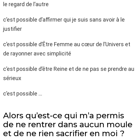
le regard de l’autre
c’est possible d’affirmer qui je suis sans avoir à le
justifier
c’est possible d’Être Femme au cœur de l’Univers et
de rayonner avec simplicité
c’est possible d’être Reine et de ne pas se prendre au
sérieux
c’est possible …
Alors qu’est-ce qui m’a permis
de ne rentrer dans aucun moule
et de ne rien sacrifier en moi ?