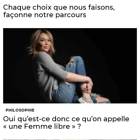
Chaque choix que nous faisons,
façonne notre parcours
PHILOSOPHIE
Oui qu’est-ce donc ce qu’on appelle
« une Femme libre » ?