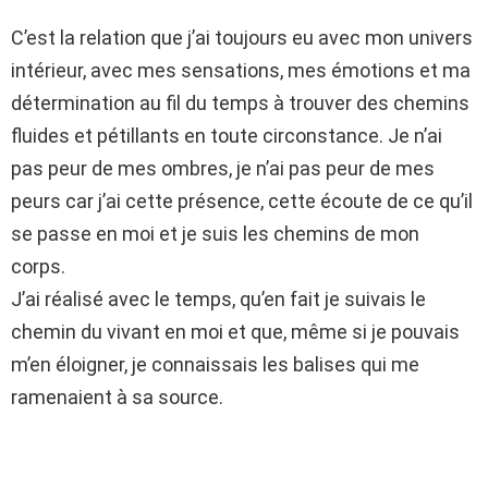
C’est la relation que j’ai toujours eu avec mon univers
intérieur, avec mes sensations, mes émotions et ma
détermination au fil du temps à trouver des chemins
fluides et pétillants en toute circonstance. Je n’ai
pas peur de mes ombres, je n’ai pas peur de mes
peurs car j’ai cette présence, cette écoute de ce qu’il
se passe en moi et je suis les chemins de mon
corps.
J’ai réalisé avec le temps, qu’en fait je suivais le
chemin du vivant en moi et que, même si je pouvais
m’en éloigner, je connaissais les balises qui me
ramenaient à sa source.