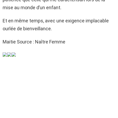
mise au monde d’un enfant.
Et en même temps, avec une exigence implacable
ourlée de bienveillance.
Maitie Source : Naître Femme