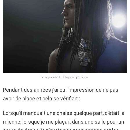
Image crédit : Depositphotos
Pendant des années j’ai eu l’impression de ne pas
avoir de place et cela se vérifiait :
Lorsqu’il manquait une chaise quelque part, c’était la
mienne, lorsque je me plaçait dans une salle pour un