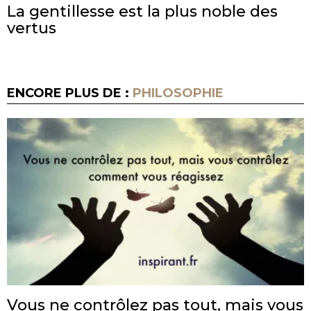
La gentillesse est la plus noble des
vertus
ENCORE PLUS DE :
PHILOSOPHIE
Vous ne contrôlez pas tout, mais vous