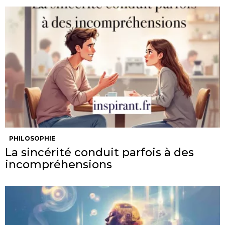
PHILOSOPHIE
La sincérité conduit parfois à des
incompréhensions