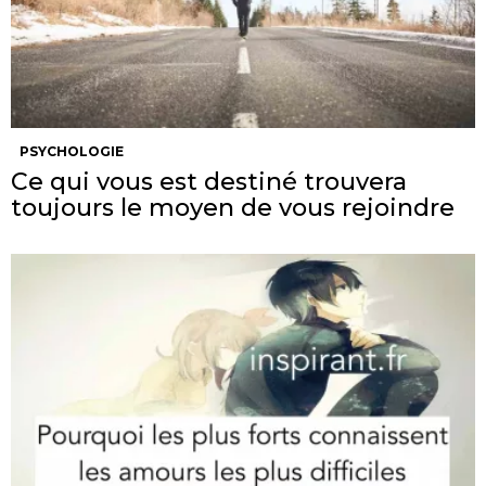
PSYCHOLOGIE
Ce qui vous est destiné trouvera
toujours le moyen de vous rejoindre