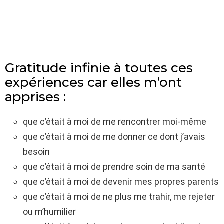
Gratitude infinie à toutes ces
expériences car elles m’ont
apprises :
que c’était à moi de me rencontrer moi-même
que c’était à moi de me donner ce dont j’avais
besoin
que c’était à moi de prendre soin de ma santé
que c’était à moi de devenir mes propres parents
que c’était à moi de ne plus me trahir, me rejeter
ou m’humilier