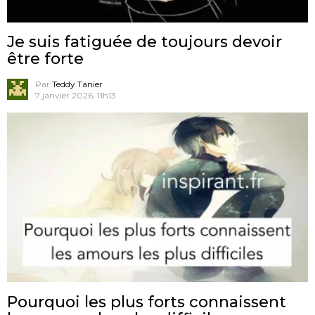
Je suis fatiguée de toujours devoir
être forte
Par
Teddy Tanier
7 janvier 2026, 11h13
Pourquoi les plus forts connaissent