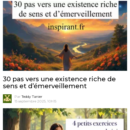
30 pas vers une existence riche de
sens et d’émerveillement
Par
Teddy Tanier
15 septembre 2025, 10h15