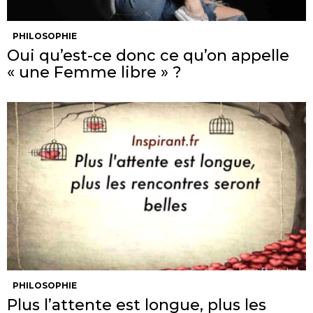
PHILOSOPHIE
Oui qu’est-ce donc ce qu’on appelle
« une Femme libre » ?
PHILOSOPHIE
Plus l’attente est longue, plus les