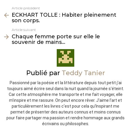
Article précédent
Voir
ECKHART TOLLE : Habiter pleinement
plus
son corps.
Article suivant
Chaque femme porte sur elle le
souvenir de mains…
Publié par
Teddy Tanier
Passionné par la poésie et la littérature depuis tout petit j'ai
toujours aimé écrire seul dans la nuit quand la journée s'éteint.
Car cette atmosphère me transporte et me fait voyager, elle
m'inspire et me rassure. On peut encore rêver. J'aime l'art et
particulièrement les livres c'est pour cela qu'Inspirant me
permet de présenter des auteurs connus et moins connus
pour faire partager ma passion et rendre hommage aux grands
écrivains ou philosophes.