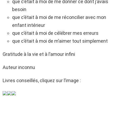
que c’était à moi de me donner ce dont j’avais
besoin
que c’était à moi de me réconcilier avec mon
enfant intérieur
que c’était à moi de célébrer mes erreurs
que c’était à moi de m’aimer tout simplement
Gratitude à la vie et à l’amour infini
Auteur inconnu
Livres conseillés, cliquez sur l’image :