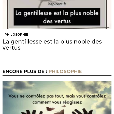
PHILOSOPHIE
La gentillesse est la plus noble des
vertus
ENCORE PLUS DE :
PHILOSOPHIE