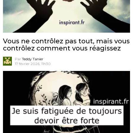
Vous ne contrôlez pas tout, mais vous
contrôlez comment vous réagissez
Par
Teddy Tanier
17 février 2026, 11h30