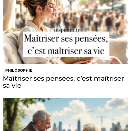
PHILOSOPHIE
Maîtriser ses pensées, c’est maîtriser
sa vie