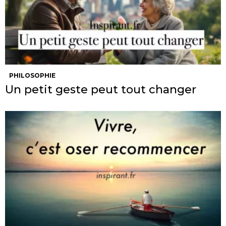
PHILOSOPHIE
Un petit geste peut tout changer