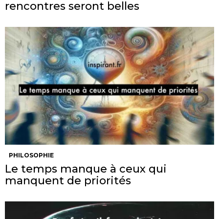
rencontres seront belles
PHILOSOPHIE
Le temps manque à ceux qui
manquent de priorités