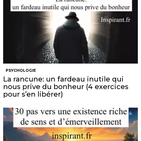
PSYCHOLOGIE
La rancune: un fardeau inutile qui
nous prive du bonheur (4 exercices
pour s’en libérer)