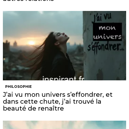
PHILOSOPHIE
J’ai vu mon univers s’effondrer, et
dans cette chute, j’ai trouvé la
beauté de renaître