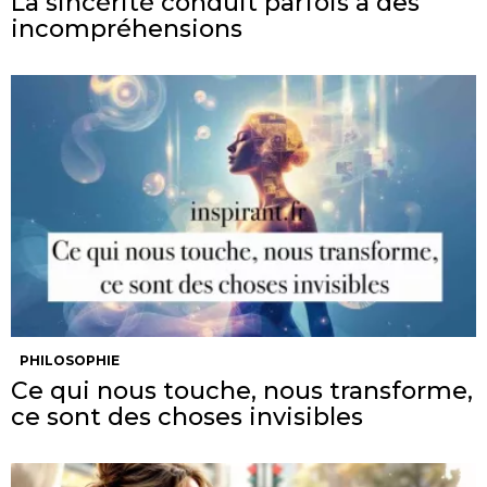
La sincérité conduit parfois à des
incompréhensions
PHILOSOPHIE
Ce qui nous touche, nous transforme,
ce sont des choses invisibles