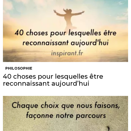
PHILOSOPHIE
40 choses pour lesquelles être
reconnaissant aujourd’hui