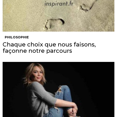
PHILOSOPHIE
Chaque choix que nous faisons,
façonne notre parcours