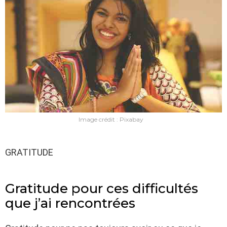
Image crédit : Pixabay
GRATITUDE
Gratitude pour ces difficultés
que j’ai rencontrées