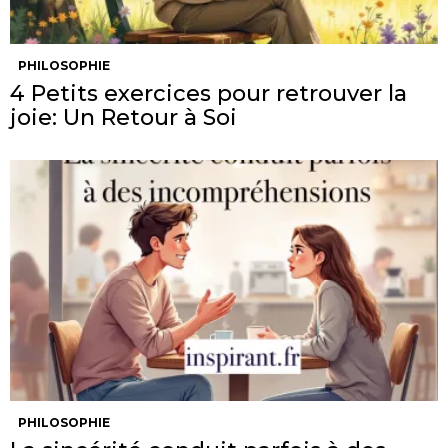
PHILOSOPHIE
4 Petits exercices pour retrouver la
joie: Un Retour à Soi
PHILOSOPHIE