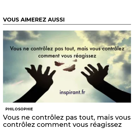
VOUS AIMEREZ AUSSI
PHILOSOPHIE
Vous ne contrôlez pas tout, mais vous
contrôlez comment vous réagissez