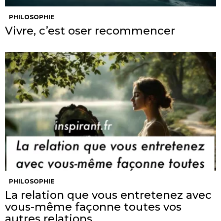
PHILOSOPHIE
Vivre, c’est oser recommencer
PHILOSOPHIE
La relation que vous entretenez avec
vous-même façonne toutes vos
autres relations