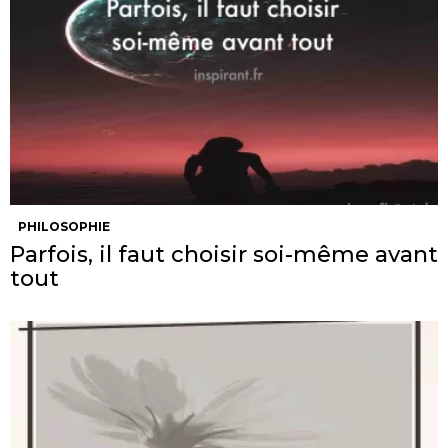
PHILOSOPHIE
Parfois, il faut choisir soi-même avant
tout