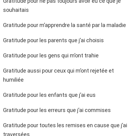
Gratitude pour ne pas toujours avoir eu ce que je
souhaitais
Gratitude pour m’apprendre la santé par la maladie
Gratitude pour les parents que j’ai choisis
Gratitude pour les gens qui m’ont trahie
Gratitude aussi pour ceux qui m’ont rejetée et
humiliée
Gratitude pour les enfants que j’ai eus
Gratitude pour les erreurs que j’ai commises
Gratitude pour toutes les remises en cause que j’ai
traversées