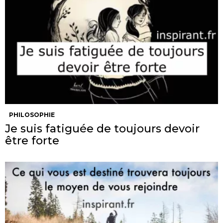
PHILOSOPHIE
Je suis fatiguée de toujours devoir
être forte