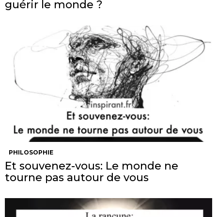
guérir le monde ?
PHILOSOPHIE
Et souvenez-vous: Le monde ne
tourne pas autour de vous