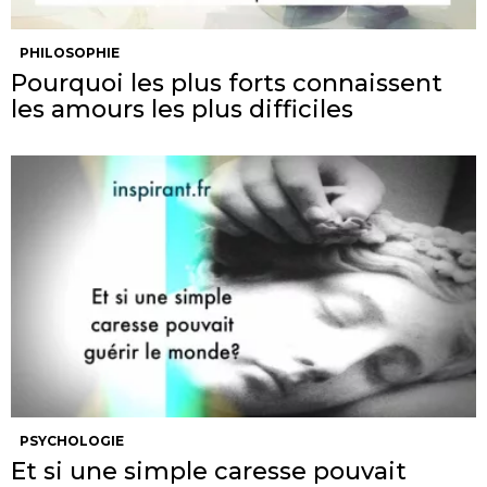
PHILOSOPHIE
Pourquoi les plus forts connaissent
les amours les plus difficiles
PSYCHOLOGIE
Et si une simple caresse pouvait