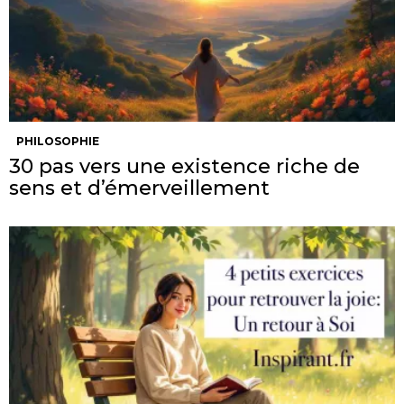
PHILOSOPHIE
30 pas vers une existence riche de
sens et d’émerveillement