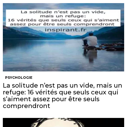
PSYCHOLOGIE
La solitude n’est pas un vide, mais un
refuge: 16 vérités que seuls ceux qui
s’aiment assez pour être seuls
comprendront