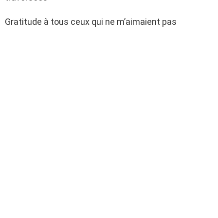
Gratitude à tous ceux qui ne m’aimaient pas