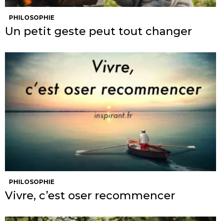
PHILOSOPHIE
Un petit geste peut tout changer
PHILOSOPHIE
Vivre, c’est oser recommencer