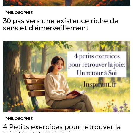
PHILOSOPHIE
30 pas vers une existence riche de
sens et d’émerveillement
PHILOSOPHIE
4 Petits exercices pour retrouver la