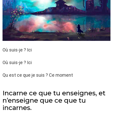
Où suis-je ? Ici
Où suis-je ? Ici
Qu est ce que je suis ? Ce moment
Incarne ce que tu enseignes, et
n’enseigne que ce que tu
incarnes.