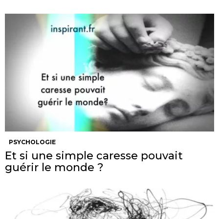
PSYCHOLOGIE
Et si une simple caresse pouvait
guérir le monde ?