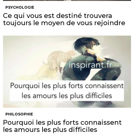
PSYCHOLOGIE
Ce qui vous est destiné trouvera
toujours le moyen de vous rejoindre
PHILOSOPHIE
Pourquoi les plus forts connaissent
les amours les plus difficiles