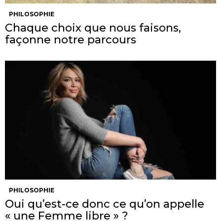
PHILOSOPHIE
Chaque choix que nous faisons,
façonne notre parcours
PHILOSOPHIE
Oui qu’est-ce donc ce qu’on appelle
« une Femme libre » ?