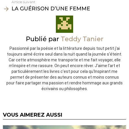
Article suivant
LA GUÉRISON D’UNE FEMME
Publié par
Teddy Tanier
Passionné par la poésie et la littérature depuis tout petit j'ai
toujours aimé écrire seul dans la nuit quand la journée s'éteint.
Car cette atmosphère me transporte et me fait voyager, elle
m'inspire et me rassure. On peut encore rêver. J'aime l'art et
particulièrement les livres c'est pour cela qu'Inspirant me
permet de présenter des auteurs connus et moins connus
pour faire partager ma passion et rendre hommage aux grands
écrivains ou philosophes.
VOUS AIMEREZ AUSSI