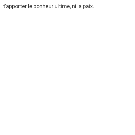
t’apporter le bonheur ultime, ni la paix.