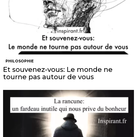
PHILOSOPHIE
Et souvenez-vous: Le monde ne
tourne pas autour de vous