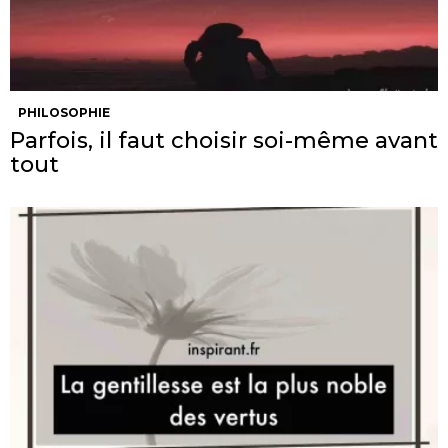
PHILOSOPHIE
Parfois, il faut choisir soi-même avant
tout