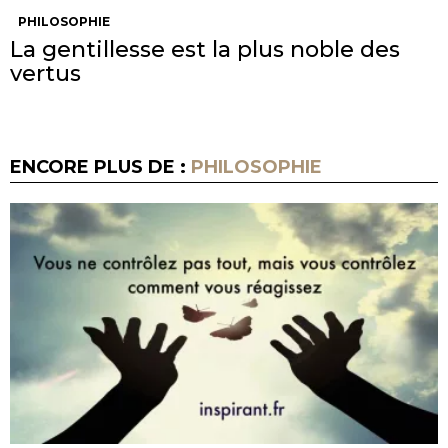
PHILOSOPHIE
La gentillesse est la plus noble des
vertus
ENCORE PLUS DE :
PHILOSOPHIE