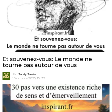
Et souvenez-vous: Le monde ne
tourne pas autour de vous
Par
Teddy Tanier
10 octobre 2025, 15h32