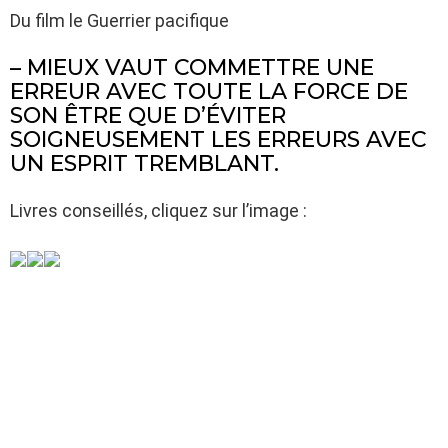
Du film le Guerrier pacifique
– MIEUX VAUT COMMETTRE UNE
ERREUR AVEC TOUTE LA FORCE DE
SON ÊTRE QUE D’ÉVITER
SOIGNEUSEMENT LES ERREURS AVEC
UN ESPRIT TREMBLANT.
Livres conseillés, cliquez sur l’image :