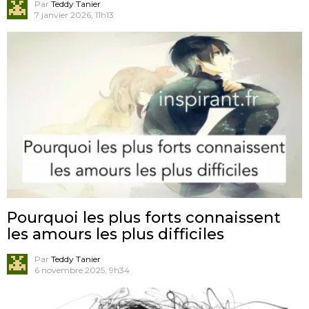
Par
Teddy Tanier
7 janvier 2026, 11h13
Pourquoi les plus forts connaissent
les amours les plus difficiles
Par
Teddy Tanier
6 novembre 2025, 9h34