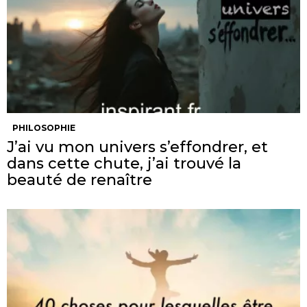
PHILOSOPHIE
J’ai vu mon univers s’effondrer, et
dans cette chute, j’ai trouvé la
beauté de renaître