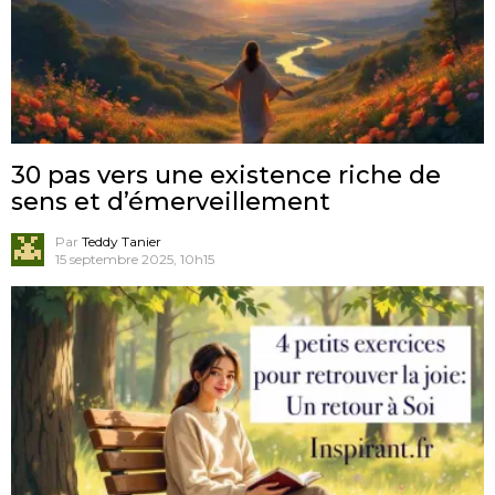
30 pas vers une existence riche de
sens et d’émerveillement
Par
Teddy Tanier
15 septembre 2025, 10h15