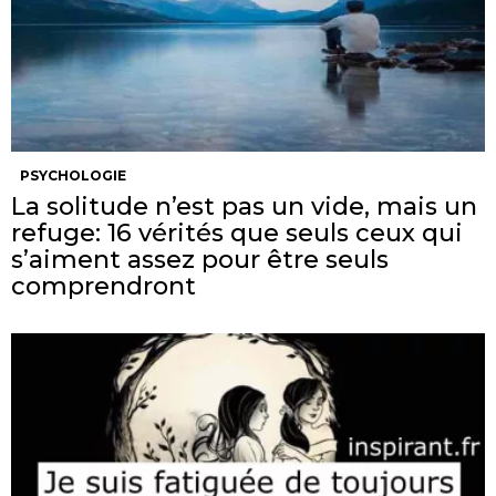
PSYCHOLOGIE
La solitude n’est pas un vide, mais un
refuge: 16 vérités que seuls ceux qui
s’aiment assez pour être seuls
comprendront