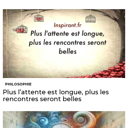
PHILOSOPHIE
Plus l’attente est longue, plus les
rencontres seront belles