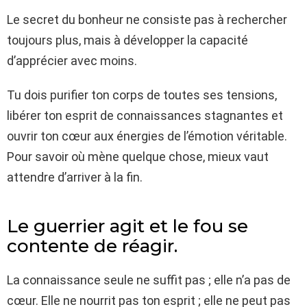
Le secret du bonheur ne consiste pas à rechercher
toujours plus, mais à développer la capacité
d’apprécier avec moins.
Tu dois purifier ton corps de toutes ses tensions,
libérer ton esprit de connaissances stagnantes et
ouvrir ton cœur aux énergies de l’émotion véritable.
Pour savoir où mène quelque chose, mieux vaut
attendre d’arriver à la fin.
Le guerrier agit et le fou se
contente de réagir.
La connaissance seule ne suffit pas ; elle n’a pas de
cœur. Elle ne nourrit pas ton esprit ; elle ne peut pas