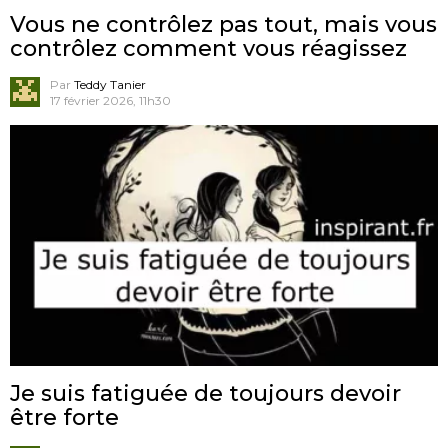
Vous ne contrôlez pas tout, mais vous
contrôlez comment vous réagissez
Par
Teddy Tanier
17 février 2026, 11h30
Je suis fatiguée de toujours devoir
être forte