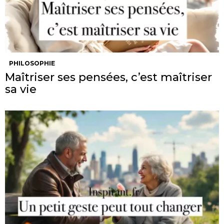
PHILOSOPHIE
Maîtriser ses pensées, c’est maîtriser
sa vie