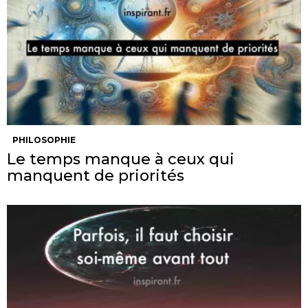
PHILOSOPHIE
Le temps manque à ceux qui
manquent de priorités