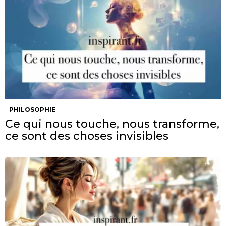
PHILOSOPHIE
Ce qui nous touche, nous transforme,
ce sont des choses invisibles