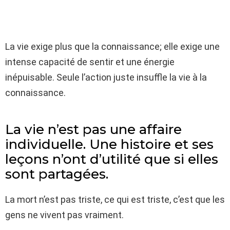
La vie exige plus que la connaissance; elle exige une
intense capacité de sentir et une énergie
inépuisable. Seule l’action juste insuffle la vie à la
connaissance.
La vie n’est pas une affaire
individuelle. Une histoire et ses
leçons n’ont d’utilité que si elles
sont partagées.
La mort n’est pas triste, ce qui est triste, c’est que les
gens ne vivent pas vraiment.