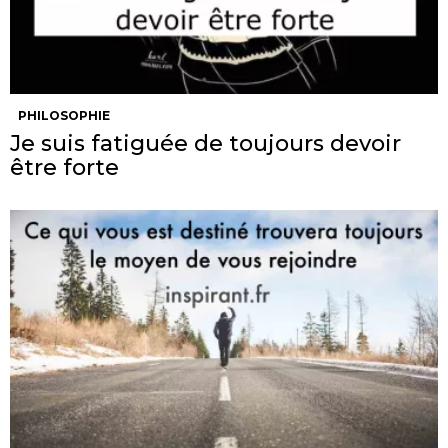
PHILOSOPHIE
Je suis fatiguée de toujours devoir
être forte