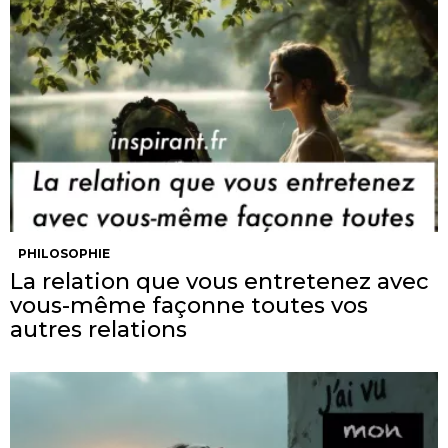
PHILOSOPHIE
La relation que vous entretenez avec
vous-même façonne toutes vos
autres relations