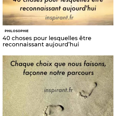
PHILOSOPHIE
40 choses pour lesquelles être
reconnaissant aujourd’hui