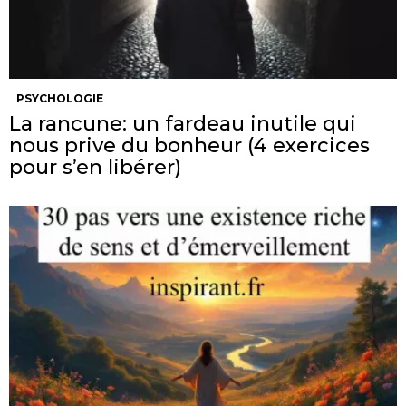
PSYCHOLOGIE
La rancune: un fardeau inutile qui
nous prive du bonheur (4 exercices
pour s’en libérer)