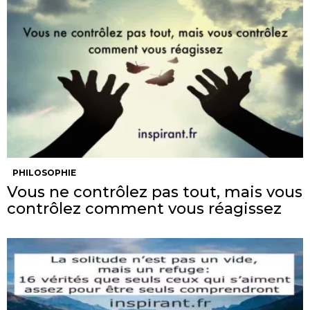
PHILOSOPHIE
Vous ne contrôlez pas tout, mais vous
contrôlez comment vous réagissez