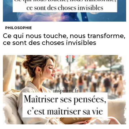
PHILOSOPHIE
Ce qui nous touche, nous transforme,
ce sont des choses invisibles