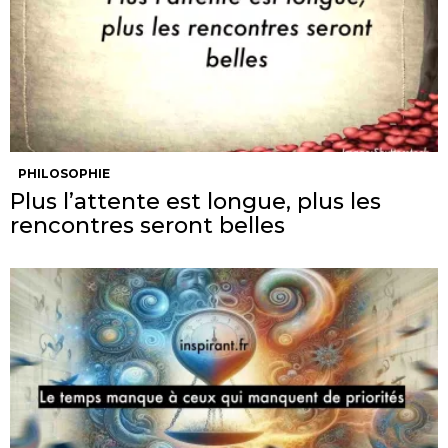
PHILOSOPHIE
Plus l’attente est longue, plus les
rencontres seront belles