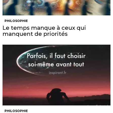
PHILOSOPHIE
Le temps manque à ceux qui
manquent de priorités
PHILOSOPHIE