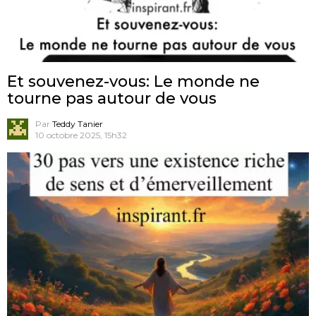
Et souvenez-vous: Le monde ne
tourne pas autour de vous
Par
Teddy Tanier
10 octobre 2025, 15h32