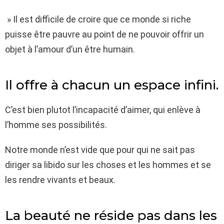
» Il est difficile de croire que ce monde si riche
puisse être pauvre au point de ne pouvoir offrir un
objet à l’amour d’un être humain.
Il offre à chacun un espace infini.
C’est bien plutot l’incapacité d’aimer, qui enlève à
l’homme ses possibilités.
Notre monde n’est vide que pour qui ne sait pas
diriger sa libido sur les choses et les hommes et se
les rendre vivants et beaux.
La beauté ne réside pas dans les