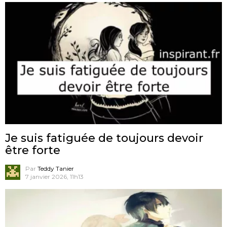
Je suis fatiguée de toujours devoir
être forte
Par
Teddy Tanier
7 janvier 2026, 11h13