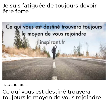
Je suis fatiguée de toujours devoir
être forte
PSYCHOLOGIE
Ce qui vous est destiné trouvera
toujours le moyen de vous rejoindre