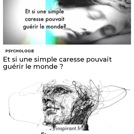
PSYCHOLOGIE
Et si une simple caresse pouvait
guérir le monde ?