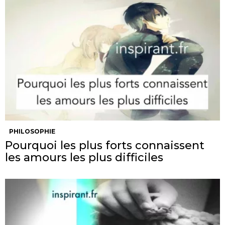
PHILOSOPHIE
Pourquoi les plus forts connaissent
les amours les plus difficiles