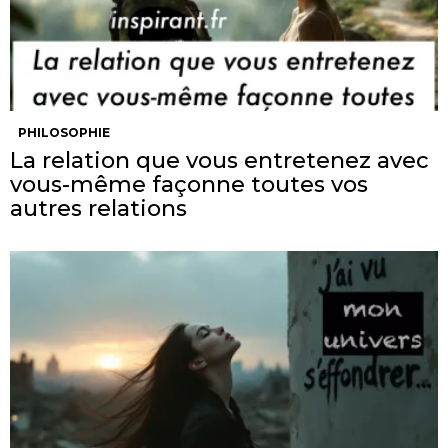
PHILOSOPHIE
La relation que vous entretenez avec
vous-même façonne toutes vos
autres relations