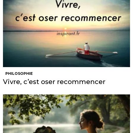
PHILOSOPHIE
Vivre, c’est oser recommencer