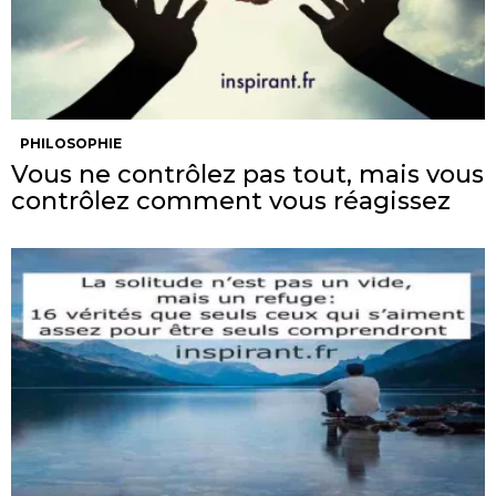
PHILOSOPHIE
Vous ne contrôlez pas tout, mais vous
contrôlez comment vous réagissez