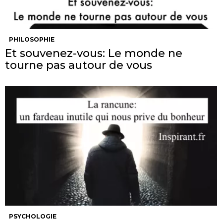
PHILOSOPHIE
Et souvenez-vous: Le monde ne
tourne pas autour de vous
PSYCHOLOGIE