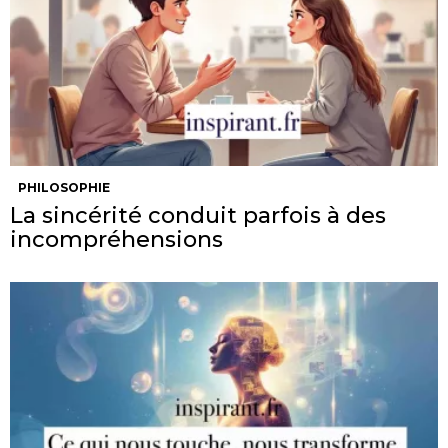
PHILOSOPHIE
La sincérité conduit parfois à des
incompréhensions