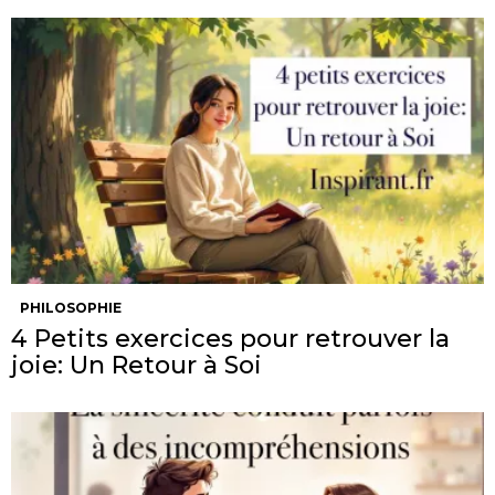
PHILOSOPHIE
4 Petits exercices pour retrouver la
joie: Un Retour à Soi