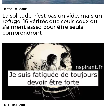
PSYCHOLOGIE
La solitude n’est pas un vide, mais un
refuge: 16 vérités que seuls ceux qui
s’aiment assez pour être seuls
comprendront
PHILOSOPHIE