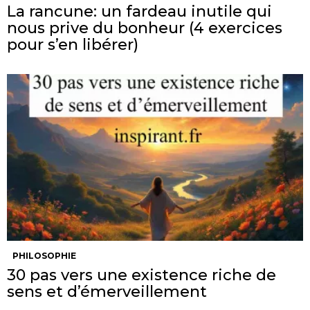
La rancune: un fardeau inutile qui
nous prive du bonheur (4 exercices
pour s’en libérer)
PHILOSOPHIE
30 pas vers une existence riche de
sens et d’émerveillement