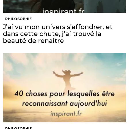
PHILOSOPHIE
J’ai vu mon univers s’effondrer, et
dans cette chute, j’ai trouvé la
beauté de renaître
PHILOSOPHIE