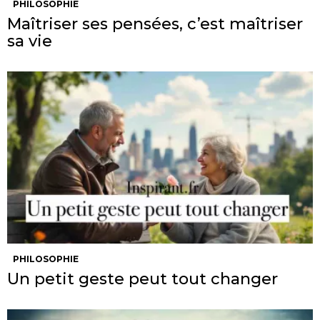
PHILOSOPHIE
Maîtriser ses pensées, c’est maîtriser
sa vie
PHILOSOPHIE
Un petit geste peut tout changer