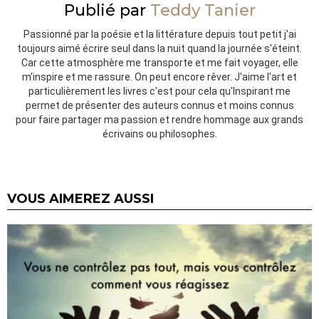
Publié par
Teddy Tanier
Passionné par la poésie et la littérature depuis tout petit j'ai
toujours aimé écrire seul dans la nuit quand la journée s'éteint.
Car cette atmosphère me transporte et me fait voyager, elle
m'inspire et me rassure. On peut encore rêver. J'aime l'art et
particulièrement les livres c'est pour cela qu'Inspirant me
permet de présenter des auteurs connus et moins connus
pour faire partager ma passion et rendre hommage aux grands
écrivains ou philosophes.
VOUS AIMEREZ AUSSI