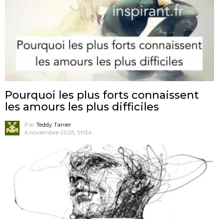
Pourquoi les plus forts connaissent
les amours les plus difficiles
Par
Teddy Tanier
6 novembre 2025, 9h34