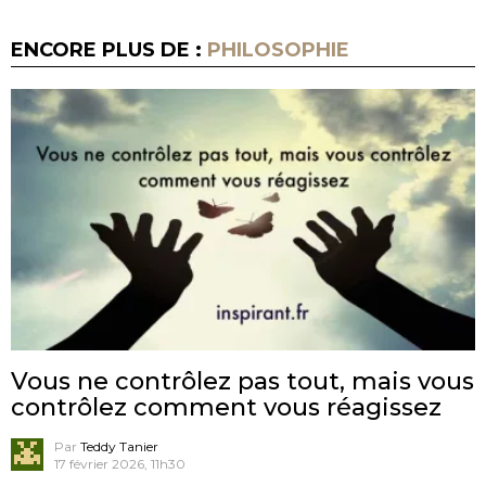
ENCORE PLUS DE :
PHILOSOPHIE
Vous ne contrôlez pas tout, mais vous
contrôlez comment vous réagissez
Par
Teddy Tanier
17 février 2026, 11h30