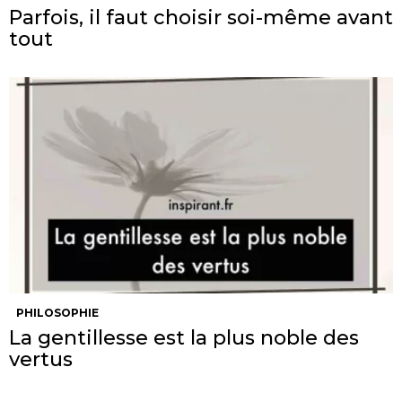
Parfois, il faut choisir soi-même avant
tout
PHILOSOPHIE
La gentillesse est la plus noble des
vertus