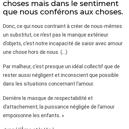
choses mais dans le sentiment
que nous conférons aux choses.
Donc, ce qui nous contraint à créer de nous-mêmes
un substitut, ce n’est pas le manque extérieur
d’objets, c’est notre incapacité de saisir avec amour
une chose hors de nous. (…)
Par malheur, c’est presque un idéal collectif que de
rester aussi négligent et inconscient que possible
dans les situations concernant l’amour.
Derrière le masque de respectabilité et
d’attachement, la puissance négligée de l’amour
empoisonne les enfants. »