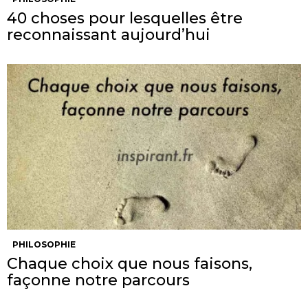
40 choses pour lesquelles être
reconnaissant aujourd’hui
PHILOSOPHIE
Chaque choix que nous faisons,
façonne notre parcours