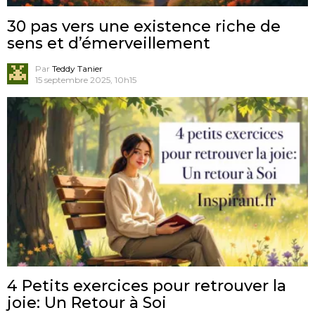
30 pas vers une existence riche de
sens et d’émerveillement
Par
Teddy Tanier
15 septembre 2025, 10h15
4 Petits exercices pour retrouver la
joie: Un Retour à Soi