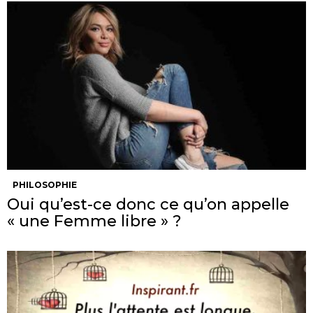
PHILOSOPHIE
Oui qu’est-ce donc ce qu’on appelle
« une Femme libre » ?