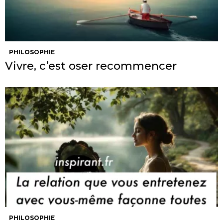
PHILOSOPHIE
Vivre, c’est oser recommencer
PHILOSOPHIE