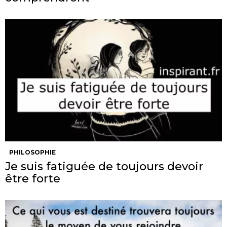
PHILOSOPHIE
Je suis fatiguée de toujours devoir
être forte