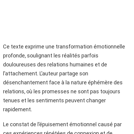
Ce texte exprime une transformation émotionnelle
profonde, soulignant les réalités parfois
douloureuses des relations humaines et de
l’attachement. L’auteur partage son
désenchantement face à la nature éphémère des
relations, où les promesses ne sont pas toujours
tenues et les sentiments peuvent changer
rapidement.
Le constat de l’épuisement émotionnel causé par
ces expériences répétées de connexion et de