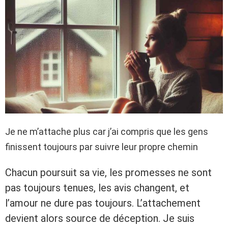
Je ne m’attache plus car j’ai compris que les gens
finissent toujours par suivre leur propre chemin
Chacun poursuit sa vie, les promesses ne sont
pas toujours tenues, les avis changent, et
l’amour ne dure pas toujours. L’attachement
devient alors source de déception. Je suis