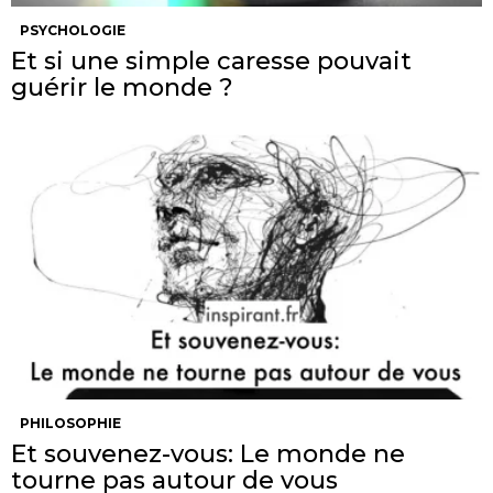
PSYCHOLOGIE
Et si une simple caresse pouvait
guérir le monde ?
PHILOSOPHIE
Et souvenez-vous: Le monde ne
tourne pas autour de vous