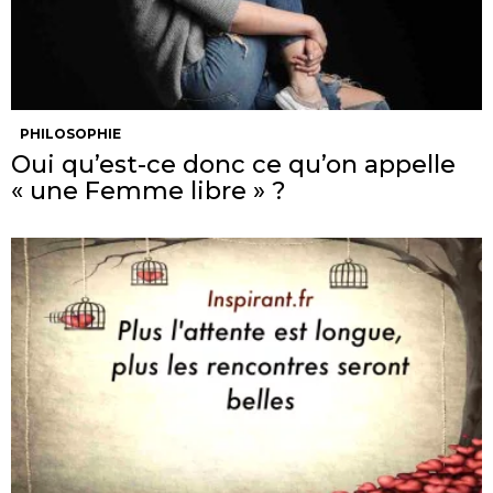
PHILOSOPHIE
Oui qu’est-ce donc ce qu’on appelle
« une Femme libre » ?