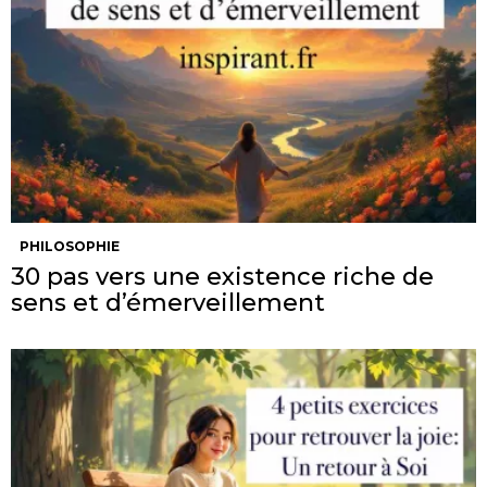
PHILOSOPHIE
30 pas vers une existence riche de
sens et d’émerveillement