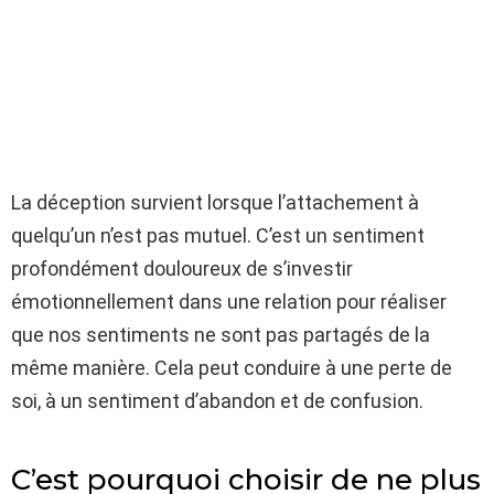
La déception survient lorsque l’attachement à
quelqu’un n’est pas mutuel. C’est un sentiment
profondément douloureux de s’investir
émotionnellement dans une relation pour réaliser
que nos sentiments ne sont pas partagés de la
même manière. Cela peut conduire à une perte de
soi, à un sentiment d’abandon et de confusion.
C’est pourquoi choisir de ne plus