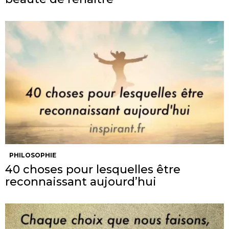
PHILOSOPHIE
40 choses pour lesquelles être
reconnaissant aujourd’hui