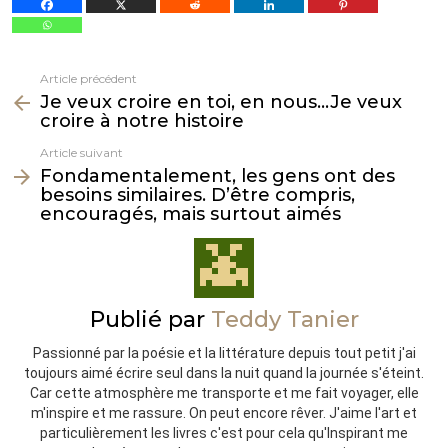
Article précédent
Voir
Je veux croire en toi, en nous…Je veux
plus
croire à notre histoire
Article suivant
Fondamentalement, les gens ont des
besoins similaires. D’être compris,
encouragés, mais surtout aimés
Publié par
Teddy Tanier
Passionné par la poésie et la littérature depuis tout petit j'ai
toujours aimé écrire seul dans la nuit quand la journée s'éteint.
Car cette atmosphère me transporte et me fait voyager, elle
m'inspire et me rassure. On peut encore rêver. J'aime l'art et
particulièrement les livres c'est pour cela qu'Inspirant me