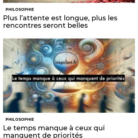
PHILOSOPHIE
Plus l’attente est longue, plus les
rencontres seront belles
PHILOSOPHIE
Le temps manque à ceux qui
manquent de priorités