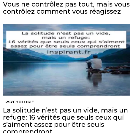
Vous ne contrôlez pas tout, mais vous
contrôlez comment vous réagissez
PSYCHOLOGIE
La solitude n’est pas un vide, mais un
refuge: 16 vérités que seuls ceux qui
s’aiment assez pour être seuls
comprendront