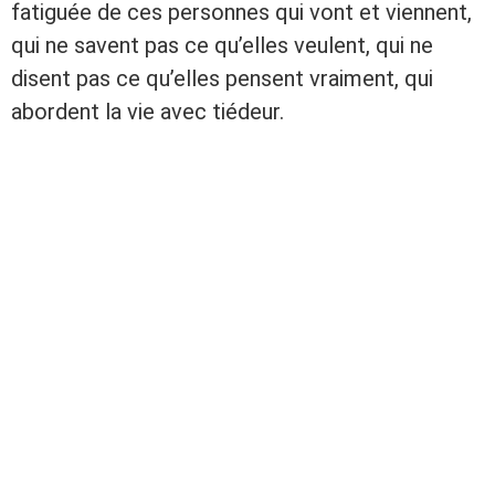
fatiguée de ces personnes qui vont et viennent,
qui ne savent pas ce qu’elles veulent, qui ne
disent pas ce qu’elles pensent vraiment, qui
abordent la vie avec tiédeur.