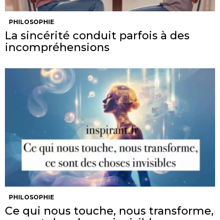
PHILOSOPHIE
La sincérité conduit parfois à des
incompréhensions
PHILOSOPHIE
Ce qui nous touche, nous transforme,