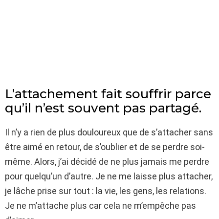
L’attachement fait souffrir parce
qu’il n’est souvent pas partagé.
Il n’y a rien de plus douloureux que de s’attacher sans
être aimé en retour, de s’oublier et de se perdre soi-
même. Alors, j’ai décidé de ne plus jamais me perdre
pour quelqu’un d’autre. Je ne me laisse plus attacher,
je lâche prise sur tout : la vie, les gens, les relations.
Je ne m’attache plus car cela ne m’empêche pas