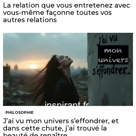
La relation que vous entretenez avec
vous-même façonne toutes vos
autres relations
PHILOSOPHIE
J’ai vu mon univers s’effondrer, et
dans cette chute, j’ai trouvé la
beauté de renaître