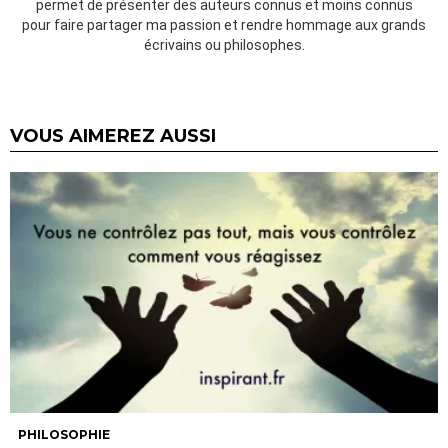
permet de présenter des auteurs connus et moins connus
pour faire partager ma passion et rendre hommage aux grands
écrivains ou philosophes.
VOUS AIMEREZ AUSSI
PHILOSOPHIE