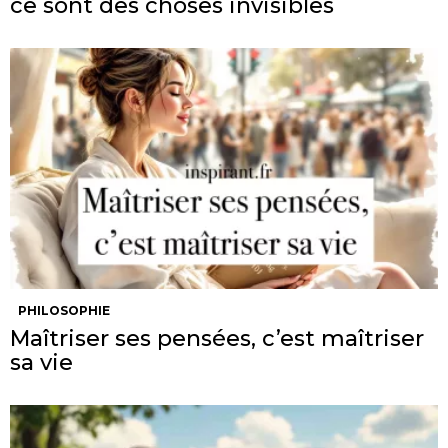
ce sont des choses invisibles
PHILOSOPHIE
Maîtriser ses pensées, c’est maîtriser
sa vie