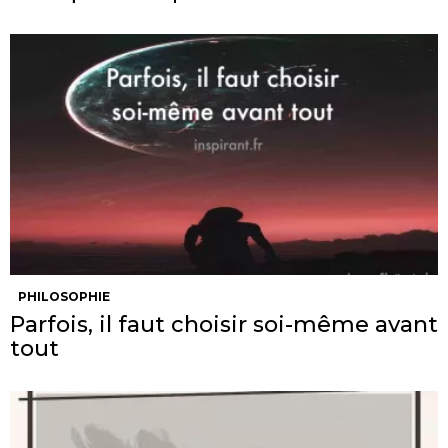
PHILOSOPHIE
Parfois, il faut choisir soi-même avant
tout