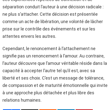
séparation conduit l’auteur à une décision radicale :
ne plus s’attacher. Cette décision est présentée
comme un acte de libération, une volonté de lâcher
prise sur le contrôle des événements et sur les
attentes envers les autres.
Cependant, le renoncement à l’attachement ne
signifie pas un renoncement à l’amour. Au contraire,
l’auteur découvre que l’amour véritable réside dans la
capacité à accepter l’autre tel qu’il est, avec sa
liberté et ses choix. C’est un message de tolérance,
de compassion et de maturité émotionnelle qui invite
à une approche plus détachée et plus libre des
relations humaines.