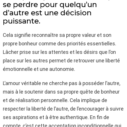
se perdre pour quelqu’un
d’autre est une décision
puissante.
Cela signifie reconnaître sa propre valeur et son
propre bonheur comme des priorités essentielles.
Lâcher prise sur les attentes et les désirs que l’on
place sur les autres permet de retrouver une liberté
émotionnelle et une autonomie.
L’amour véritable ne cherche pas à posséder l’autre,
mais à le soutenir dans sa propre quête de bonheur
et de réalisation personnelle. Cela implique de
respecter la liberté de l’autre, de l’encourager à suivre
ses aspirations et à être authentique. En fin de
compte, c’est cette acceptation inconditionnelle qui