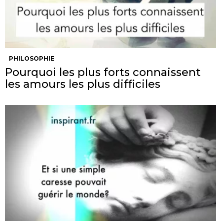
PHILOSOPHIE
Pourquoi les plus forts connaissent
les amours les plus difficiles