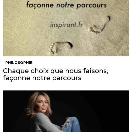
PHILOSOPHIE
Chaque choix que nous faisons,
façonne notre parcours