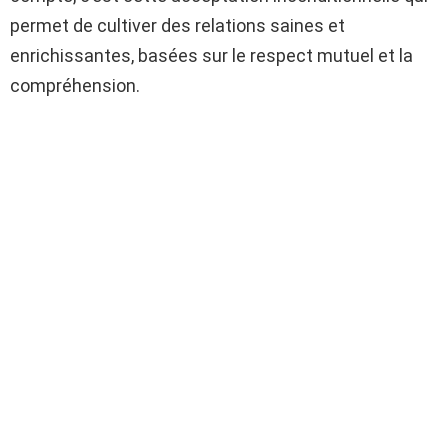
permet de cultiver des relations saines et
enrichissantes, basées sur le respect mutuel et la
compréhension.