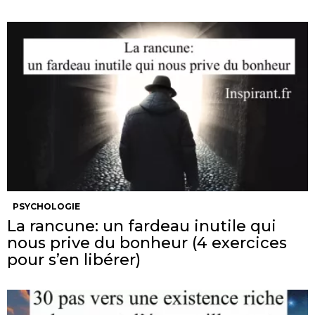
PSYCHOLOGIE
La rancune: un fardeau inutile qui
nous prive du bonheur (4 exercices
pour s’en libérer)