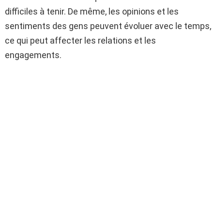
difficiles à tenir. De même, les opinions et les
sentiments des gens peuvent évoluer avec le temps,
ce qui peut affecter les relations et les
engagements.