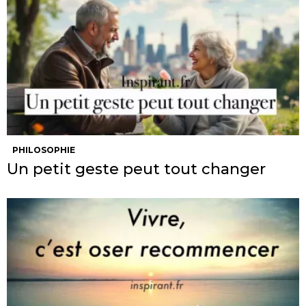
PHILOSOPHIE
Un petit geste peut tout changer