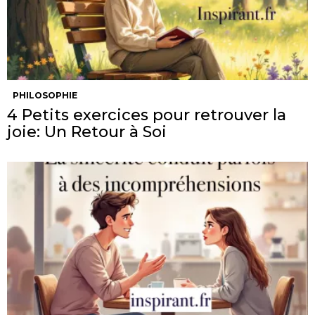
PHILOSOPHIE
4 Petits exercices pour retrouver la
joie: Un Retour à Soi