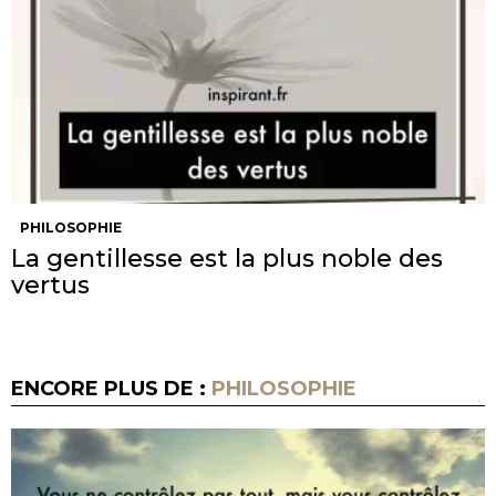
PHILOSOPHIE
La gentillesse est la plus noble des
vertus
ENCORE PLUS DE :
PHILOSOPHIE