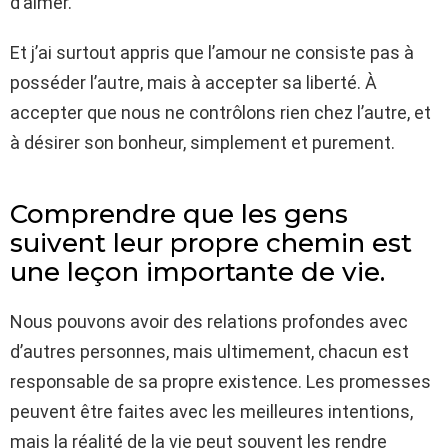
d’aimer.
Et j’ai surtout appris que l’amour ne consiste pas à
posséder l’autre, mais à accepter sa liberté. À
accepter que nous ne contrôlons rien chez l’autre, et
à désirer son bonheur, simplement et purement.
Comprendre que les gens
suivent leur propre chemin est
une leçon importante de vie.
Nous pouvons avoir des relations profondes avec
d’autres personnes, mais ultimement, chacun est
responsable de sa propre existence. Les promesses
peuvent être faites avec les meilleures intentions,
mais la réalité de la vie peut souvent les rendre