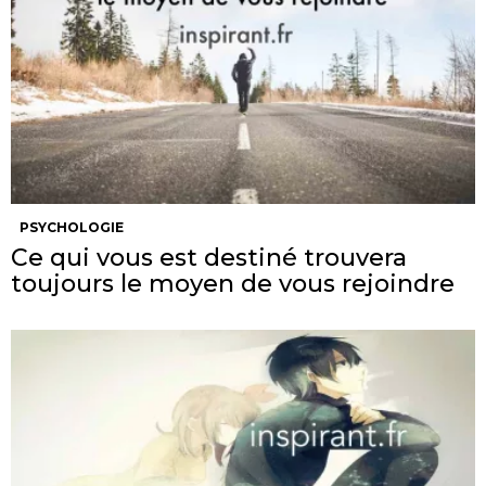
PSYCHOLOGIE
Ce qui vous est destiné trouvera
toujours le moyen de vous rejoindre