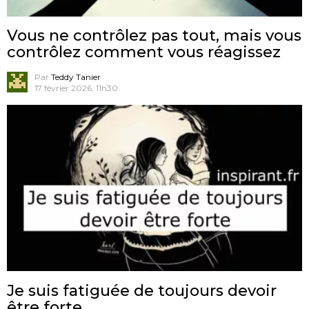
Vous ne contrôlez pas tout, mais vous
contrôlez comment vous réagissez
Par
Teddy Tanier
17 février 2026, 11h30
Je suis fatiguée de toujours devoir
être forte