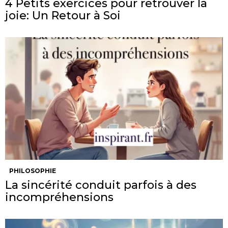
4 Petits exercices pour retrouver la
joie: Un Retour à Soi
PHILOSOPHIE
La sincérité conduit parfois à des
incompréhensions