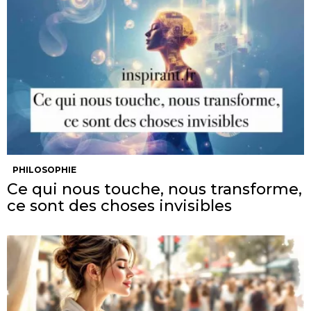
PHILOSOPHIE
Ce qui nous touche, nous transforme,
ce sont des choses invisibles