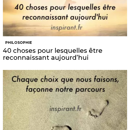
PHILOSOPHIE
40 choses pour lesquelles être
reconnaissant aujourd’hui