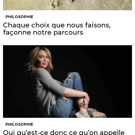
PHILOSOPHIE
Chaque choix que nous faisons,
façonne notre parcours
PHILOSOPHIE
Oui qu’est-ce donc ce qu’on appelle