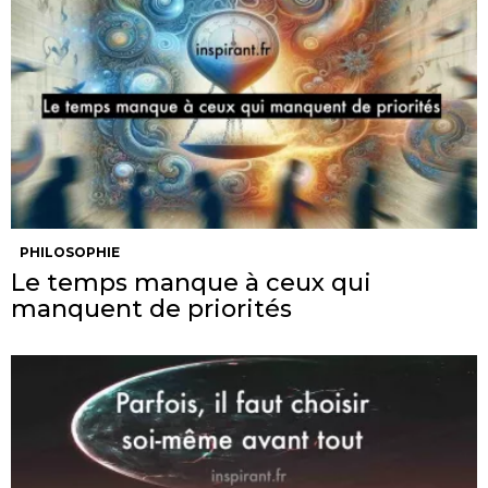
PHILOSOPHIE
Le temps manque à ceux qui
manquent de priorités