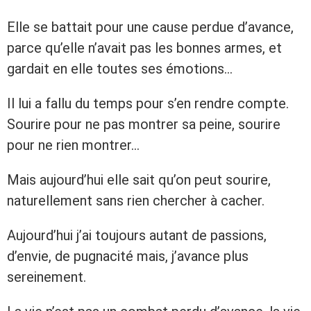
Elle se battait pour une cause perdue d’avance,
parce qu’elle n’avait pas les bonnes armes, et
gardait en elle toutes ses émotions…
Il lui a fallu du temps pour s’en rendre compte.
Sourire pour ne pas montrer sa peine, sourire
pour ne rien montrer…
Mais aujourd’hui elle sait qu’on peut sourire,
naturellement sans rien chercher à cacher.
Aujourd’hui j’ai toujours autant de passions,
d’envie, de pugnacité mais, j’avance plus
sereinement.