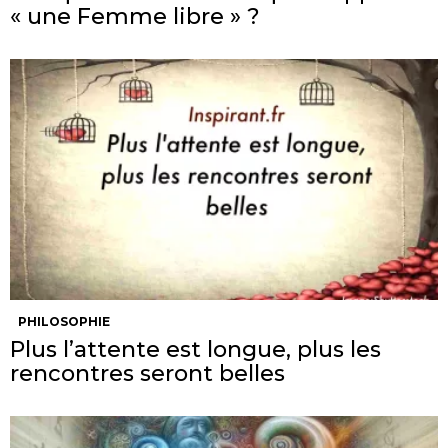
« une Femme libre » ?
PHILOSOPHIE
Plus l’attente est longue, plus les
rencontres seront belles