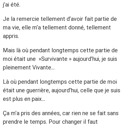
j’ai été.
Je la remercie tellement d’avoir fait partie de
ma vie, elle m’a tellement donné, tellement
appris.
Mais là où pendant longtemps cette partie de
moi était une »Survivante » aujourd’hui, je suis
pleinement Vivante…
Là où pendant longtemps cette partie de moi
était une guerrière, aujourd’hui, celle que je suis
est plus en paix…
Ça m’a pris des années, car rien ne se fait sans
prendre le temps. Pour changer il faut