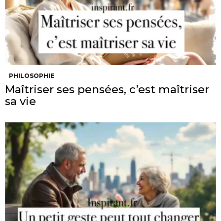
PHILOSOPHIE
Maîtriser ses pensées, c’est maîtriser
sa vie