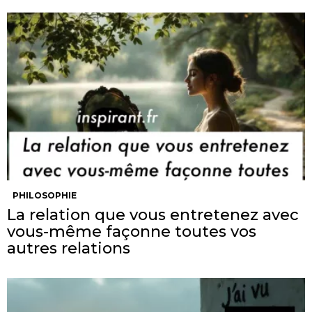
PHILOSOPHIE
La relation que vous entretenez avec
vous-même façonne toutes vos
autres relations