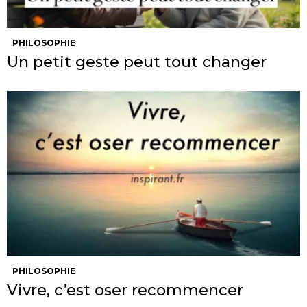
PHILOSOPHIE
Un petit geste peut tout changer
PHILOSOPHIE
Vivre, c’est oser recommencer