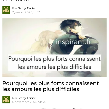
Par
Teddy Tanier
7 janvier 2026, 11h13
Pourquoi les plus forts connaissent
les amours les plus difficiles
Par
Teddy Tanier
6 novembre 2025, 9h34