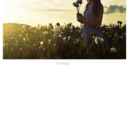
Pixabay