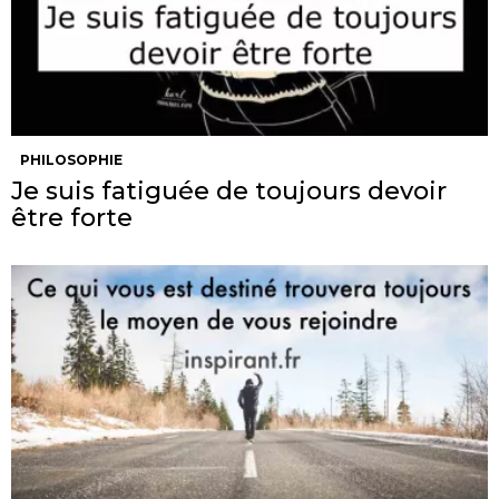
PHILOSOPHIE
Je suis fatiguée de toujours devoir
être forte