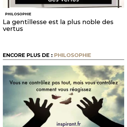
PHILOSOPHIE
La gentillesse est la plus noble des
vertus
ENCORE PLUS DE :
PHILOSOPHIE