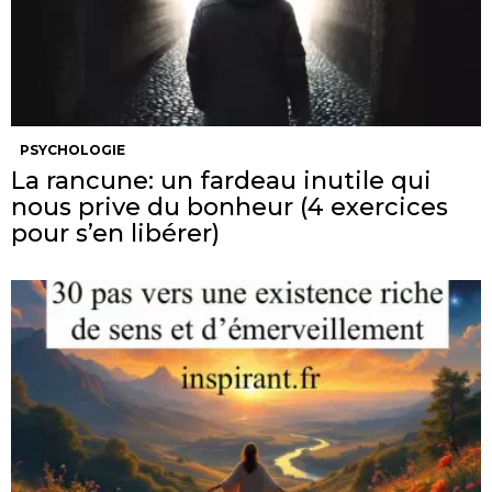
PSYCHOLOGIE
La rancune: un fardeau inutile qui
nous prive du bonheur (4 exercices
pour s’en libérer)