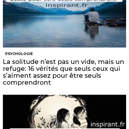
PSYCHOLOGIE
La solitude n’est pas un vide, mais un
refuge: 16 vérités que seuls ceux qui
s’aiment assez pour être seuls
comprendront