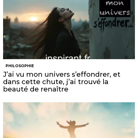
PHILOSOPHIE
J’ai vu mon univers s’effondrer, et
dans cette chute, j’ai trouvé la
beauté de renaître