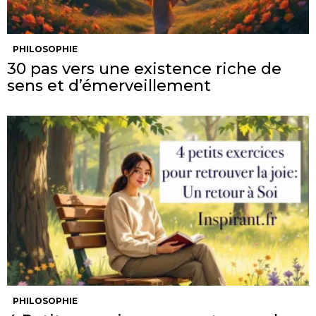
PHILOSOPHIE
30 pas vers une existence riche de
sens et d’émerveillement
PHILOSOPHIE