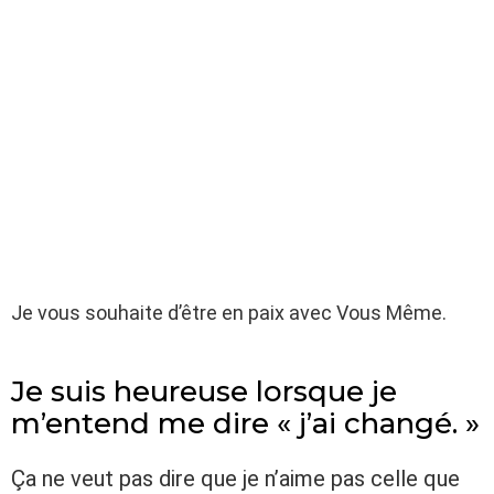
Je vous souhaite d’être en paix avec Vous Même.
Je suis heureuse lorsque je
m’entend me dire « j’ai changé. »
Ça ne veut pas dire que je n’aime pas celle que