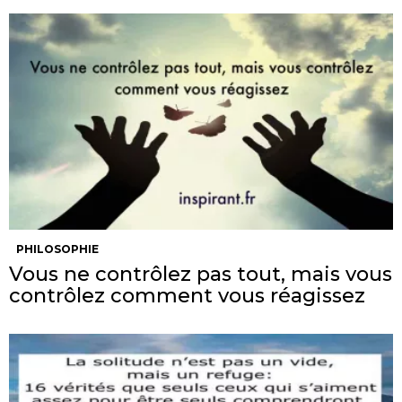
PHILOSOPHIE
Vous ne contrôlez pas tout, mais vous
contrôlez comment vous réagissez