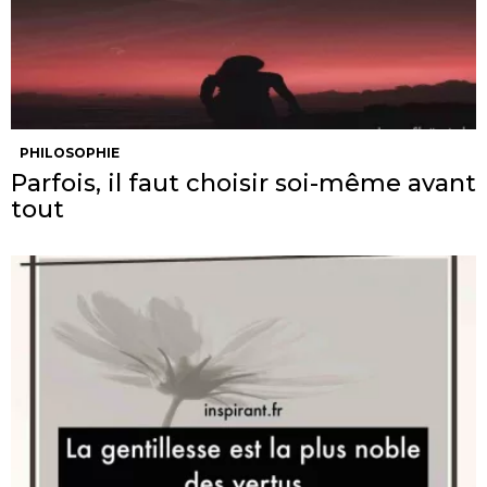
PHILOSOPHIE
Parfois, il faut choisir soi-même avant
tout