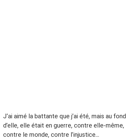
J’ai aimé la battante que j’ai été, mais au fond
d’elle, elle était en guerre, contre elle-même,
contre le monde, contre l’injustice…