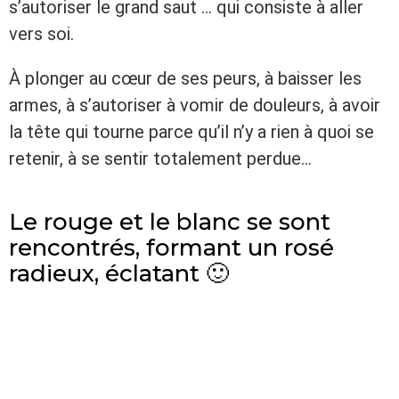
s’autoriser le grand saut … qui consiste à aller
vers soi.
À plonger au cœur de ses peurs, à baisser les
armes, à s’autoriser à vomir de douleurs, à avoir
la tête qui tourne parce qu’il n’y a rien à quoi se
retenir, à se sentir totalement perdue…
Le rouge et le blanc se sont
rencontrés, formant un rosé
radieux, éclatant 🙂