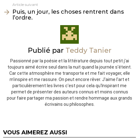
Article suivant
Puis, un jour, les choses rentrent dans
l’ordre.
Publié par
Teddy Tanier
Passionné par la poésie et la littérature depuis tout petit j'ai
toujours aimé écrire seul dans la nuit quand la journée s'éteint.
Car cette atmosphère me transporte et me fait voyager, elle
m'inspire et me rassure. On peut encore rêver. J'aime l'art et
particulièrement les livres c'est pour cela qu'Inspirant me
permet de présenter des auteurs connus et moins connus
pour faire partager ma passion et rendre hommage aux grands
écrivains ou philosophes.
VOUS AIMEREZ AUSSI