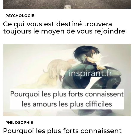
PSYCHOLOGIE
Ce qui vous est destiné trouvera
toujours le moyen de vous rejoindre
PHILOSOPHIE
Pourquoi les plus forts connaissent