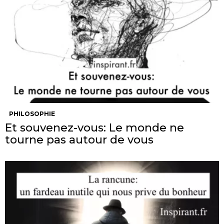
PHILOSOPHIE
Et souvenez-vous: Le monde ne
tourne pas autour de vous