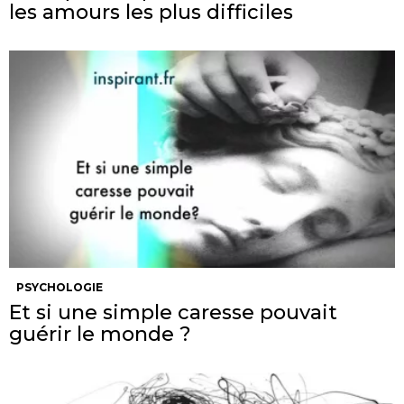
les amours les plus difficiles
PSYCHOLOGIE
Et si une simple caresse pouvait
guérir le monde ?