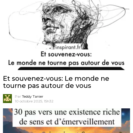
Et souvenez-vous: Le monde ne
tourne pas autour de vous
Par
Teddy Tanier
10 octobre 2025, 15h32