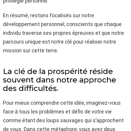
privilégie personne.
En résumé, restons focalisés sur notre
développement personnel, conscients que chaque
individu traverse ses propres épreuves et que notre
parcours unique est notre clé pour réaliser notre
mission sur cette terre.
La clé de la prospérité réside
souvent dans notre approche
des difficultés.
Pour mieux comprendre cette idée, imaginez-vous
face à tous les problèmes et défis de votre vie
comme étant des loups sauvages qui s’approchent
de vous. Dans cette métaphore, vous avez deux