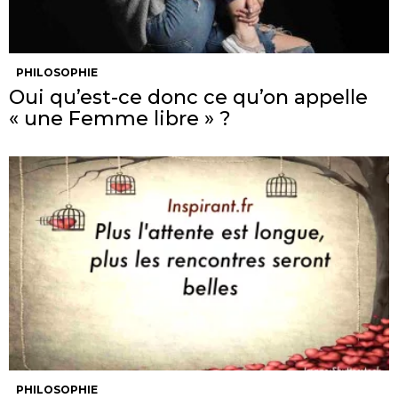
PHILOSOPHIE
Oui qu’est-ce donc ce qu’on appelle
« une Femme libre » ?
PHILOSOPHIE