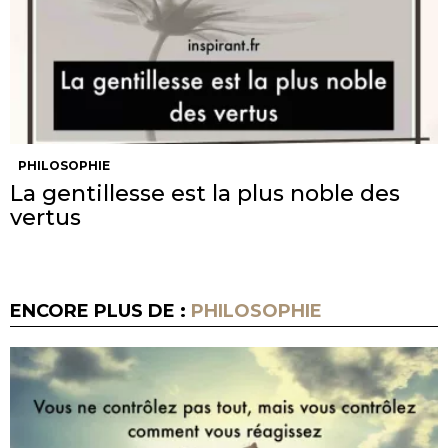
PHILOSOPHIE
La gentillesse est la plus noble des
vertus
ENCORE PLUS DE :
PHILOSOPHIE