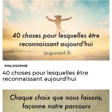
PHILOSOPHIE
40 choses pour lesquelles être
reconnaissant aujourd’hui