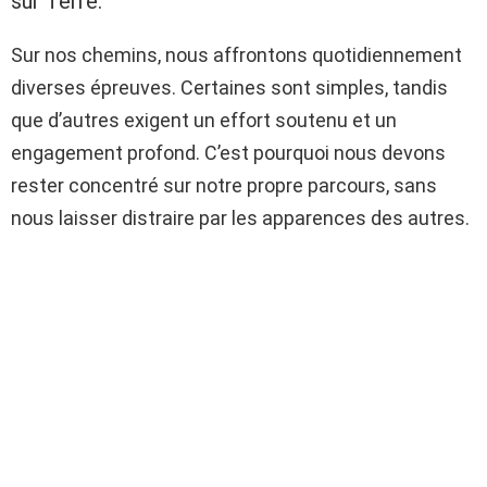
sur Terre.
Sur nos chemins, nous affrontons quotidiennement
diverses épreuves. Certaines sont simples, tandis
que d’autres exigent un effort soutenu et un
engagement profond. C’est pourquoi nous devons
rester concentré sur notre propre parcours, sans
nous laisser distraire par les apparences des autres.