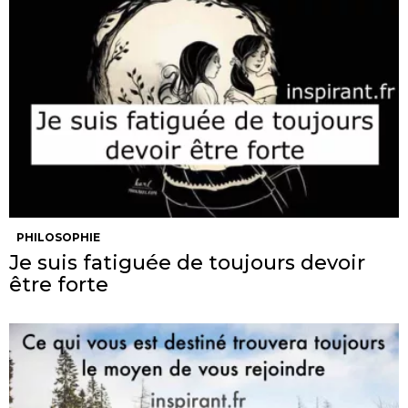
PHILOSOPHIE
Je suis fatiguée de toujours devoir
être forte