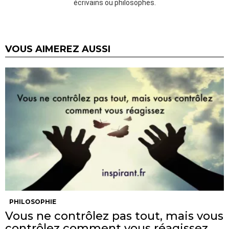
écrivains ou philosophes.
VOUS AIMEREZ AUSSI
PHILOSOPHIE
Vous ne contrôlez pas tout, mais vous
contrôlez comment vous réagissez