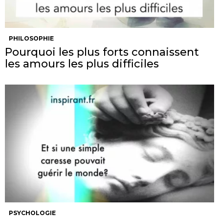
PHILOSOPHIE
Pourquoi les plus forts connaissent
les amours les plus difficiles
PSYCHOLOGIE