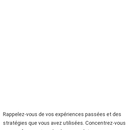
Rappelez-vous de vos expériences passées et des
stratégies que vous avez utilisées. Concentrez-vous