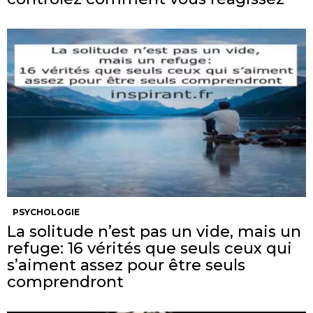
PSYCHOLOGIE
La solitude n’est pas un vide, mais un
refuge: 16 vérités que seuls ceux qui
s’aiment assez pour être seuls
comprendront