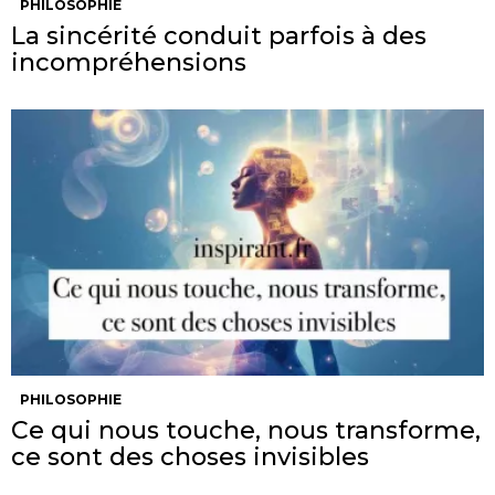
PHILOSOPHIE
La sincérité conduit parfois à des
incompréhensions
PHILOSOPHIE
Ce qui nous touche, nous transforme,
ce sont des choses invisibles