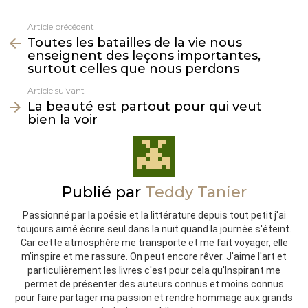
Article précédent
Voir
Toutes les batailles de la vie nous
plus
enseignent des leçons importantes,
surtout celles que nous perdons
Article suivant
La beauté est partout pour qui veut
bien la voir
Publié par
Teddy Tanier
Passionné par la poésie et la littérature depuis tout petit j'ai
toujours aimé écrire seul dans la nuit quand la journée s'éteint.
Car cette atmosphère me transporte et me fait voyager, elle
m'inspire et me rassure. On peut encore rêver. J'aime l'art et
particulièrement les livres c'est pour cela qu'Inspirant me
permet de présenter des auteurs connus et moins connus
pour faire partager ma passion et rendre hommage aux grands