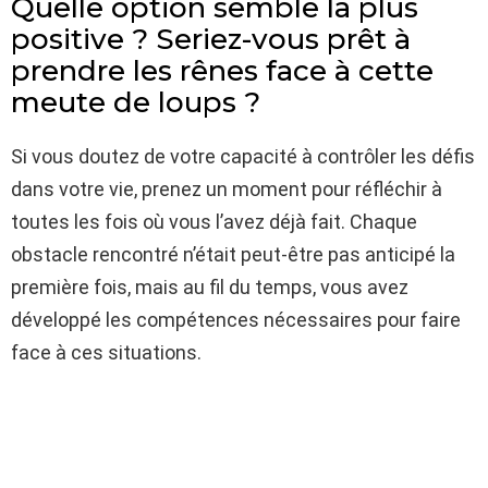
Quelle option semble la plus
positive ? Seriez-vous prêt à
prendre les rênes face à cette
meute de loups ?
Si vous doutez de votre capacité à contrôler les défis
dans votre vie, prenez un moment pour réfléchir à
toutes les fois où vous l’avez déjà fait. Chaque
obstacle rencontré n’était peut-être pas anticipé la
première fois, mais au fil du temps, vous avez
développé les compétences nécessaires pour faire
face à ces situations.