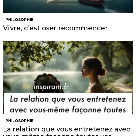
PHILOSOPHIE
Vivre, c’est oser recommencer
PHILOSOPHIE
La relation que vous entretenez avec