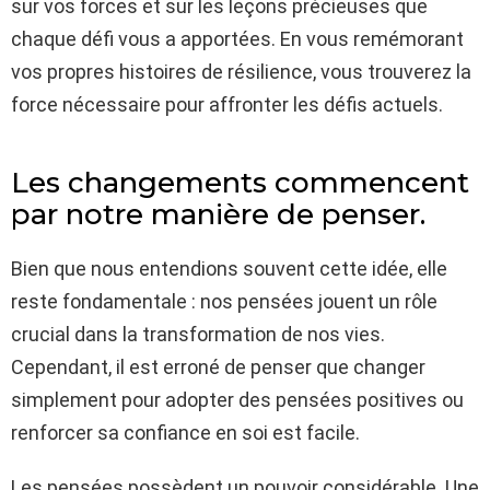
sur vos forces et sur les leçons précieuses que
chaque défi vous a apportées. En vous remémorant
vos propres histoires de résilience, vous trouverez la
force nécessaire pour affronter les défis actuels.
Les changements commencent
par notre manière de penser.
Bien que nous entendions souvent cette idée, elle
reste fondamentale : nos pensées jouent un rôle
crucial dans la transformation de nos vies.
Cependant, il est erroné de penser que changer
simplement pour adopter des pensées positives ou
renforcer sa confiance en soi est facile.
Les pensées possèdent un pouvoir considérable. Une