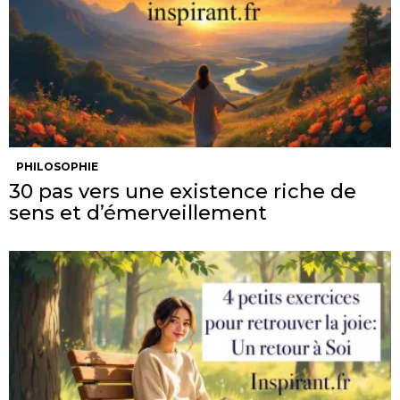
PHILOSOPHIE
30 pas vers une existence riche de
sens et d’émerveillement