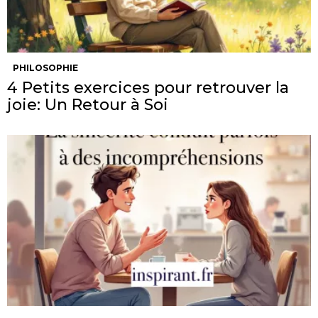
PHILOSOPHIE
4 Petits exercices pour retrouver la
joie: Un Retour à Soi