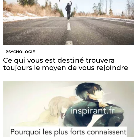
PSYCHOLOGIE
Ce qui vous est destiné trouvera
toujours le moyen de vous rejoindre