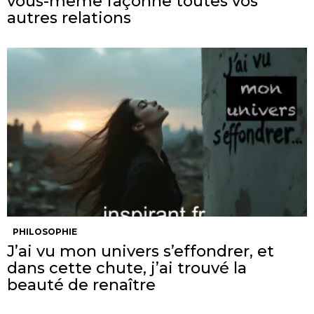
vous-même façonne toutes vos
autres relations
PHILOSOPHIE
J’ai vu mon univers s’effondrer, et
dans cette chute, j’ai trouvé la
beauté de renaître