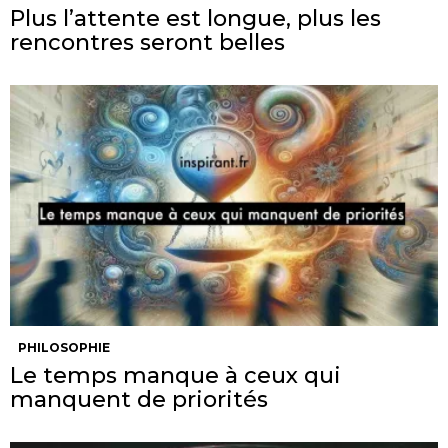
Plus l’attente est longue, plus les
rencontres seront belles
PHILOSOPHIE
Le temps manque à ceux qui
manquent de priorités