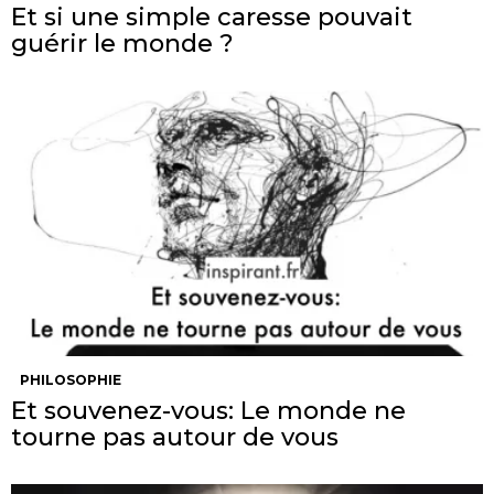
Et si une simple caresse pouvait
guérir le monde ?
PHILOSOPHIE
Et souvenez-vous: Le monde ne
tourne pas autour de vous