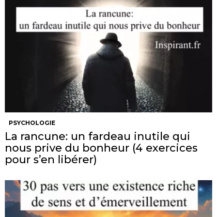
PSYCHOLOGIE
La rancune: un fardeau inutile qui
nous prive du bonheur (4 exercices
pour s’en libérer)