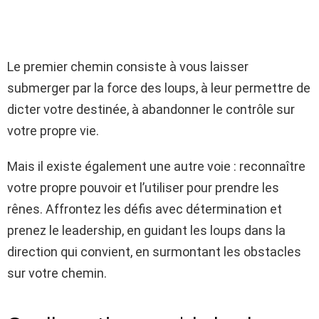
Le premier chemin consiste à vous laisser
submerger par la force des loups, à leur permettre de
dicter votre destinée, à abandonner le contrôle sur
votre propre vie.
Mais il existe également une autre voie : reconnaître
votre propre pouvoir et l’utiliser pour prendre les
rênes. Affrontez les défis avec détermination et
prenez le leadership, en guidant les loups dans la
direction qui convient, en surmontant les obstacles
sur votre chemin.