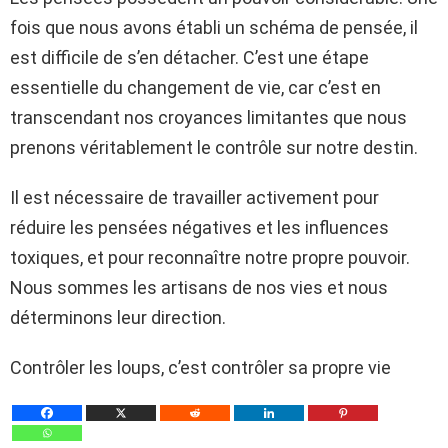
fois que nous avons établi un schéma de pensée, il
est difficile de s’en détacher. C’est une étape
essentielle du changement de vie, car c’est en
transcendant nos croyances limitantes que nous
prenons véritablement le contrôle sur notre destin.
Il est nécessaire de travailler activement pour
réduire les pensées négatives et les influences
toxiques, et pour reconnaître notre propre pouvoir.
Nous sommes les artisans de nos vies et nous
déterminons leur direction.
Contrôler les loups, c’est contrôler sa propre vie