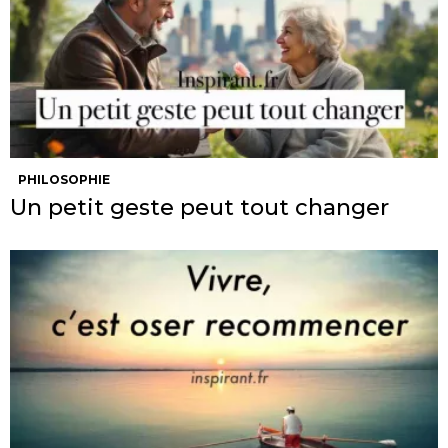
PHILOSOPHIE
Un petit geste peut tout changer