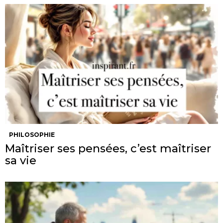
PHILOSOPHIE
Maîtriser ses pensées, c’est maîtriser
sa vie