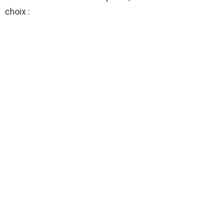
choix :