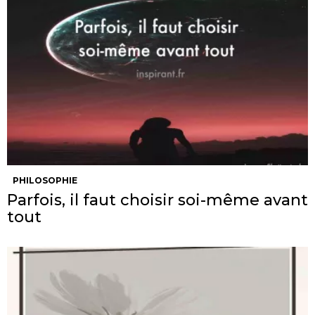
PHILOSOPHIE
Parfois, il faut choisir soi-même avant
tout