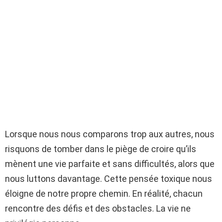
Lorsque nous nous comparons trop aux autres, nous
risquons de tomber dans le piège de croire qu’ils
mènent une vie parfaite et sans difficultés, alors que
nous luttons davantage. Cette pensée toxique nous
éloigne de notre propre chemin. En réalité, chacun
rencontre des défis et des obstacles. La vie ne