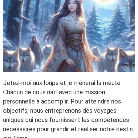
Jetez-moi aux loups et je mènerai la meute.
Chacun de nous naît avec une mission
personnelle à accomplir. Pour atteindre nos
objectifs, nous entreprenons des voyages
uniques qui nous fournissent les compétences
nécessaires pour grandir et réaliser notre destin