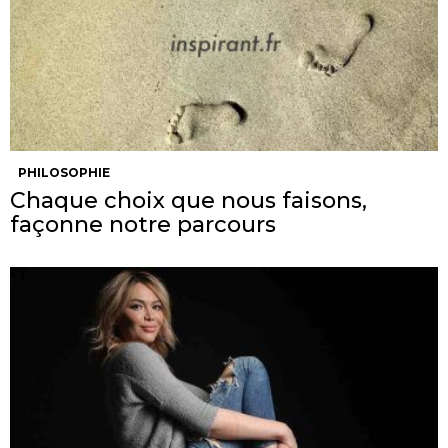
PHILOSOPHIE
Chaque choix que nous faisons,
façonne notre parcours