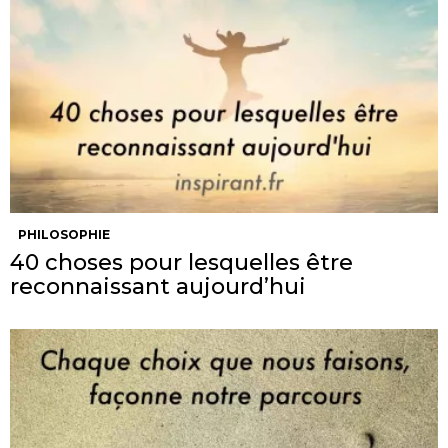
PHILOSOPHIE
40 choses pour lesquelles être
reconnaissant aujourd’hui