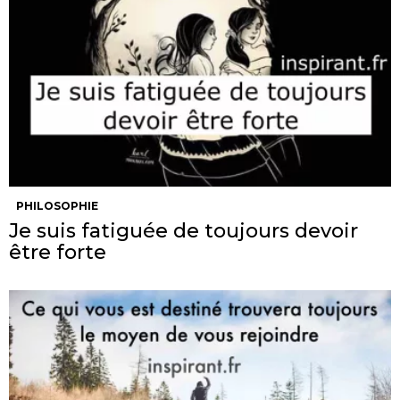
PHILOSOPHIE
Je suis fatiguée de toujours devoir
être forte