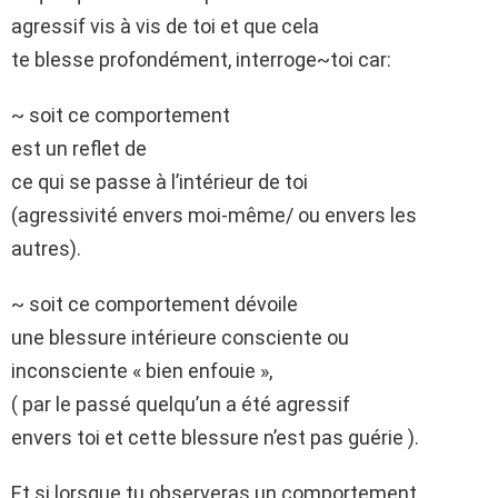
agressif vis à vis de toi et que cela
te blesse profondément, interroge~toi car:
~ soit ce comportement
est un reflet de
ce qui se passe à l’intérieur de toi
(agressivité envers moi-même/ ou envers les
autres).
~ soit ce comportement dévoile
une blessure intérieure consciente ou
inconsciente « bien enfouie »,
( par le passé quelqu’un a été agressif
envers toi et cette blessure n’est pas guérie ).
Et si lorsque tu observeras un comportement