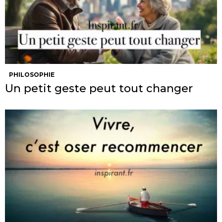
PHILOSOPHIE
Un petit geste peut tout changer