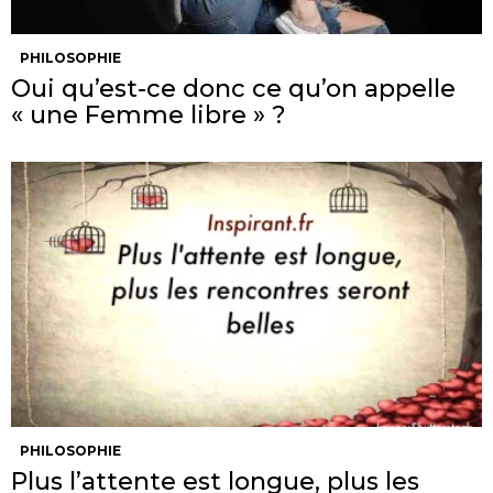
PHILOSOPHIE
Oui qu’est-ce donc ce qu’on appelle
« une Femme libre » ?
PHILOSOPHIE
Plus l’attente est longue, plus les