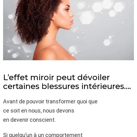
L’effet miroir peut dévoiler
certaines blessures intérieures….
Avant de pouvoir transformer quoi que
ce soit en nous, nous devons
en devenir conscient.
Si quelqu’un à un comportement