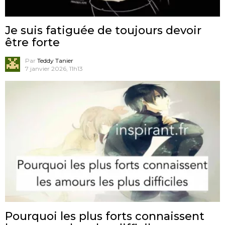
Je suis fatiguée de toujours devoir
être forte
Par
Teddy Tanier
7 janvier 2026, 11h13
Pourquoi les plus forts connaissent