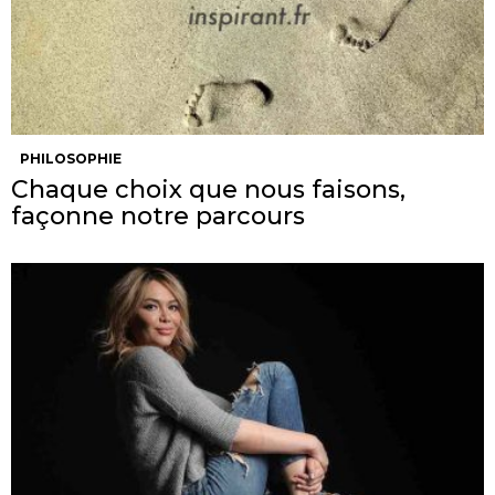
PHILOSOPHIE
Chaque choix que nous faisons,
façonne notre parcours