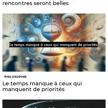
rencontres seront belles
PHILOSOPHIE
Le temps manque à ceux qui
manquent de priorités