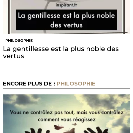
PHILOSOPHIE
La gentillesse est la plus noble des
vertus
ENCORE PLUS DE :
PHILOSOPHIE