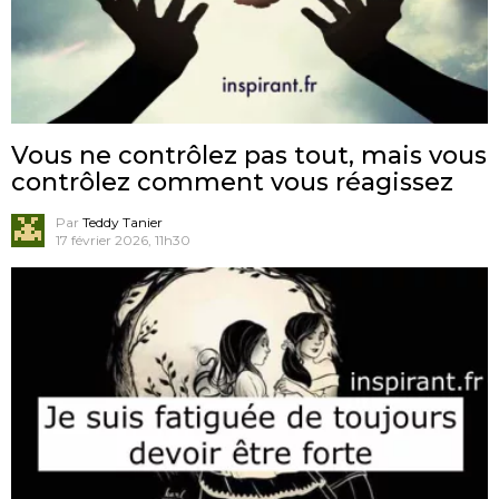
Vous ne contrôlez pas tout, mais vous
contrôlez comment vous réagissez
Par
Teddy Tanier
17 février 2026, 11h30