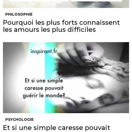
PHILOSOPHIE
Pourquoi les plus forts connaissent
les amours les plus difficiles
PSYCHOLOGIE
Et si une simple caresse pouvait