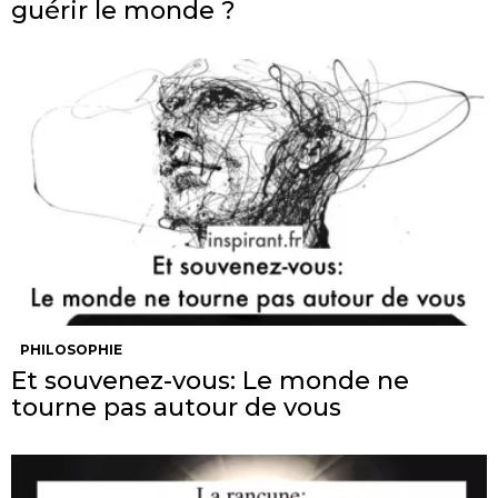
guérir le monde ?
PHILOSOPHIE
Et souvenez-vous: Le monde ne
tourne pas autour de vous