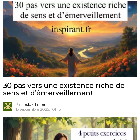
30 pas vers une existence riche de
sens et d’émerveillement
Par
Teddy Tanier
15 septembre 2025, 10h15