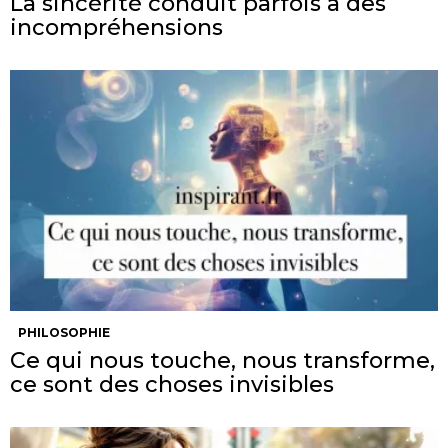
La sincérité conduit parfois à des
incompréhensions
PHILOSOPHIE
Ce qui nous touche, nous transforme,
ce sont des choses invisibles