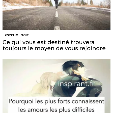
PSYCHOLOGIE
Ce qui vous est destiné trouvera
toujours le moyen de vous rejoindre