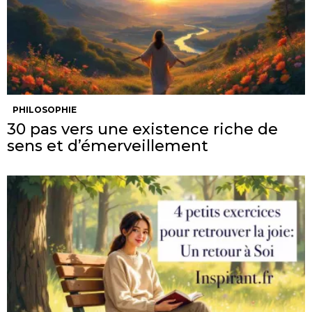
PHILOSOPHIE
30 pas vers une existence riche de
sens et d’émerveillement