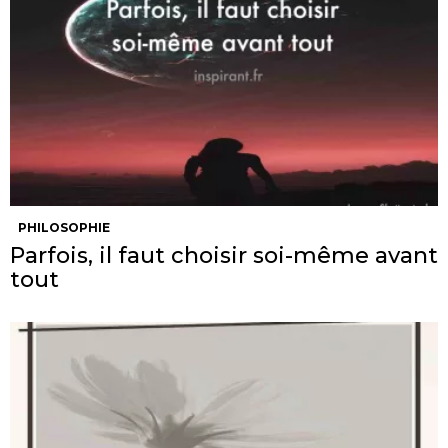
PHILOSOPHIE
Parfois, il faut choisir soi-même avant
tout