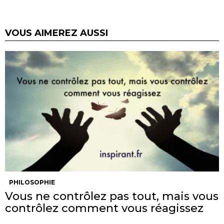
VOUS AIMEREZ AUSSI
PHILOSOPHIE
Vous ne contrôlez pas tout, mais vous
contrôlez comment vous réagissez