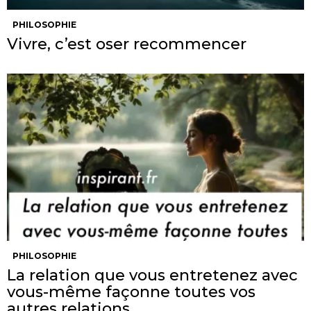
PHILOSOPHIE
Vivre, c’est oser recommencer
PHILOSOPHIE
La relation que vous entretenez avec
vous-même façonne toutes vos
autres relations