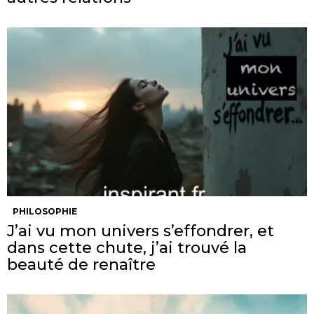
PHILOSOPHIE
J’ai vu mon univers s’effondrer, et
dans cette chute, j’ai trouvé la
beauté de renaître