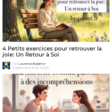
4 Petits exercices pour retrouver la
joie: Un Retour à Soi
Par
Laurence Baïdemir
3 septembre 2025, 10h23