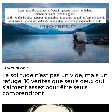
PSYCHOLOGIE
La solitude n’est pas un vide, mais un
refuge: 16 vérités que seuls ceux qui
s’aiment assez pour être seuls
comprendront