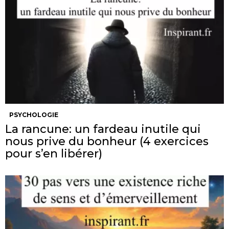
PSYCHOLOGIE
La rancune: un fardeau inutile qui
nous prive du bonheur (4 exercices
pour s’en libérer)