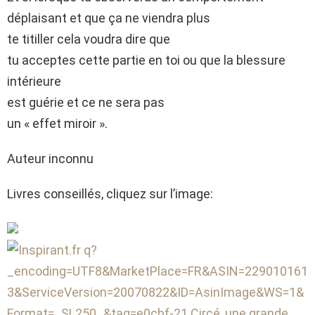
déplaisant et que ça ne viendra plus
te titiller cela voudra dire que
tu acceptes cette partie en toi ou que la blessure
intérieure
est guérie et ce ne sera pas
un « effet miroir ».
Auteur inconnu
Livres conseillés, cliquez sur l’image: