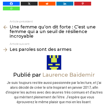
Article précédent
Voir
Une femme qu’on dit forte : C’est une
plus
femme qui a un seuil de résilience
incroyable
Article suivant
Les paroles sont des armes
Publié par
Laurence Baïdemir
Je suis toujours restée aussi passionnée par la lecture, et j'ai
alors décidé de créer le site Inspirant en janvier 2017, afin
d'inspirer les autres avec des œuvres très connues et d'autres
qui méritent pleinement de l'être. J'espère que vous
éprouverez le même plaisir que moi en les lisant.