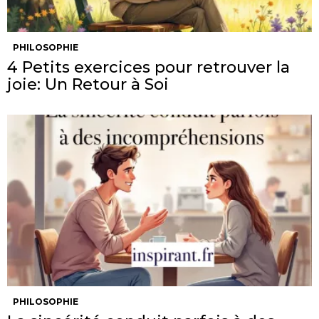
PHILOSOPHIE
4 Petits exercices pour retrouver la
joie: Un Retour à Soi
PHILOSOPHIE