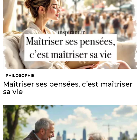
PHILOSOPHIE
Maîtriser ses pensées, c’est maîtriser
sa vie