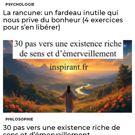
PSYCHOLOGIE
La rancune: un fardeau inutile qui
nous prive du bonheur (4 exercices
pour s’en libérer)
PHILOSOPHIE
30 pas vers une existence riche de
sens et d’émerveillement