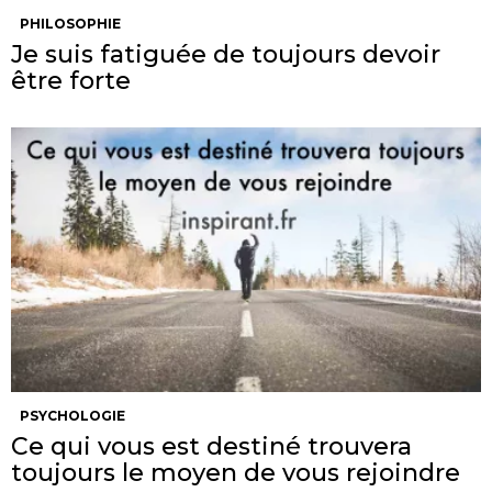
PHILOSOPHIE
Je suis fatiguée de toujours devoir
être forte
PSYCHOLOGIE
Ce qui vous est destiné trouvera
toujours le moyen de vous rejoindre