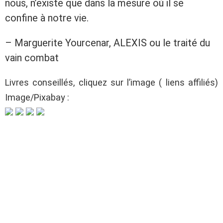
nous, n’existe que dans la mesure où il se
confine à notre vie.
– Marguerite Yourcenar, ALEXIS ou le traité du
vain combat
Livres conseillés, cliquez sur l’image ( liens affiliés)
Image/Pixabay :