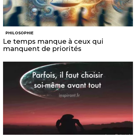
PHILOSOPHIE
Le temps manque à ceux qui
manquent de priorités