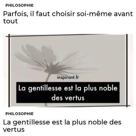
PHILOSOPHIE
Parfois, il faut choisir soi-même avant
tout
PHILOSOPHIE
La gentillesse est la plus noble des
vertus