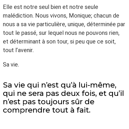
Elle est notre seul bien et notre seule
malédiction. Nous vivons, Monique; chacun de
nous a sa vie particulière, unique, déterminée par
tout le passé, sur lequel nous ne pouvons rien,
et déterminant à son tour, si peu que ce soit,
tout l’avenir.
Sa vie.
Sa vie qui n’est qu’à lui-même,
qui ne sera pas deux fois, et qu’il
n’est pas toujours sûr de
comprendre tout à fait.