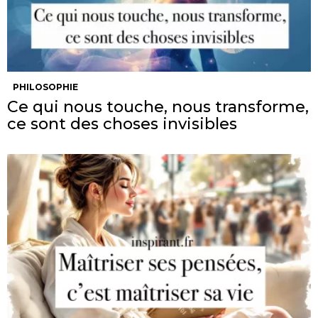
PHILOSOPHIE
Ce qui nous touche, nous transforme,
ce sont des choses invisibles