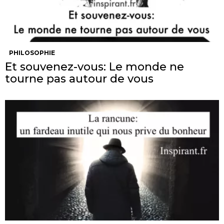
PHILOSOPHIE
Et souvenez-vous: Le monde ne
tourne pas autour de vous