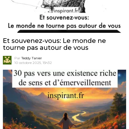
Et souvenez-vous: Le monde ne
tourne pas autour de vous
Par
Teddy Tanier
10 octobre 2025, 15h32