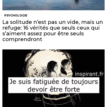
PSYCHOLOGIE
La solitude n’est pas un vide, mais un
refuge: 16 vérités que seuls ceux qui
s’aiment assez pour être seuls
comprendront