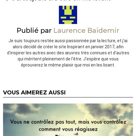
Publié par
Laurence Baïdemir
Je suis toujours restée aussi passionnée par la lecture, et j'ai
alors décidé de créer le site Inspirant en janvier 2017, afin
d'inspirer les autres avec des œuvres très connues et d'autres
qui méritent pleinement de l'être. J'espère que vous
éprouverez le même plaisir que moi en les lisant.
VOUS AIMEREZ AUSSI