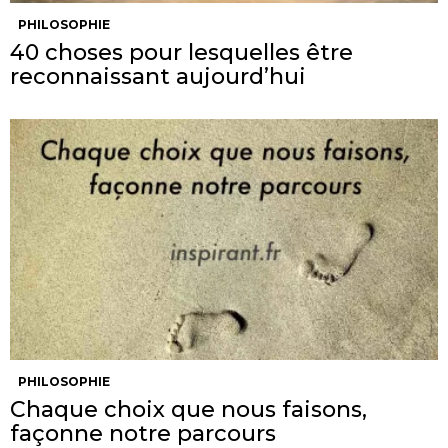
PHILOSOPHIE
40 choses pour lesquelles être
reconnaissant aujourd’hui
PHILOSOPHIE
Chaque choix que nous faisons,
façonne notre parcours