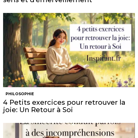
PHILOSOPHIE
4 Petits exercices pour retrouver la
joie: Un Retour à Soi