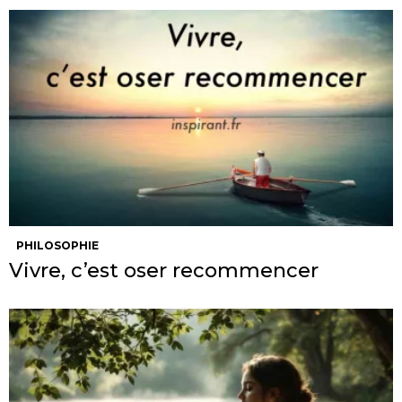
PHILOSOPHIE
Vivre, c’est oser recommencer