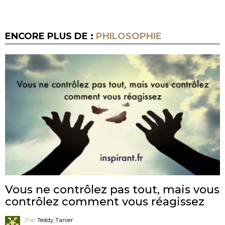
ENCORE PLUS DE :
PHILOSOPHIE
Vous ne contrôlez pas tout, mais vous
contrôlez comment vous réagissez
Par
Teddy Tanier