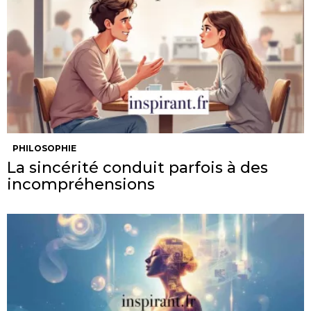
PHILOSOPHIE
La sincérité conduit parfois à des
incompréhensions