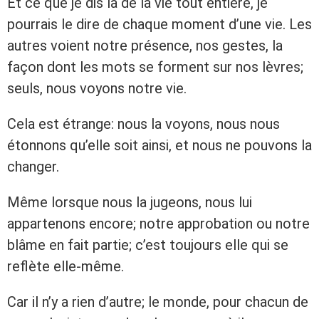
Et ce que je dis là de la vie tout entière, je
pourrais le dire de chaque moment d’une vie. Les
autres voient notre présence, nos gestes, la
façon dont les mots se forment sur nos lèvres;
seuls, nous voyons notre vie.
Cela est étrange: nous la voyons, nous nous
étonnons qu’elle soit ainsi, et nous ne pouvons la
changer.
Même lorsque nous la jugeons, nous lui
appartenons encore; notre approbation ou notre
blâme en fait partie; c’est toujours elle qui se
reflète elle-même.
Car il n’y a rien d’autre; le monde, pour chacun de