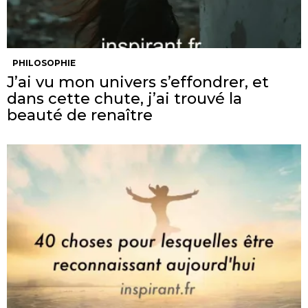
PHILOSOPHIE
J’ai vu mon univers s’effondrer, et
dans cette chute, j’ai trouvé la
beauté de renaître