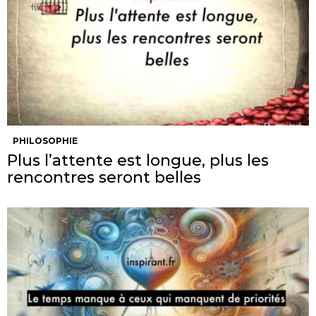
PHILOSOPHIE
Plus l’attente est longue, plus les
rencontres seront belles