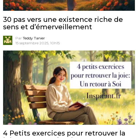
30 pas vers une existence riche de
sens et d’émerveillement
Par
Teddy Tanier
15 septembre 2025, 10h15
4 Petits exercices pour retrouver la