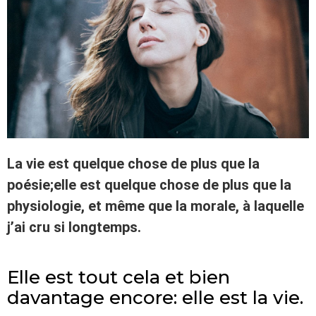
La vie est quelque chose de plus que la
poésie;elle est quelque chose de plus que la
physiologie, et même que la morale, à laquelle
j’ai cru si longtemps.
Elle est tout cela et bien
davantage encore: elle est la vie.