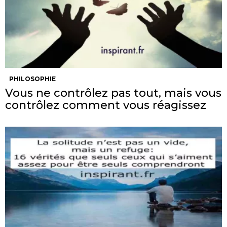
PHILOSOPHIE
Vous ne contrôlez pas tout, mais vous
contrôlez comment vous réagissez