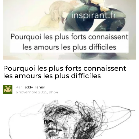
Pourquoi les plus forts connaissent
les amours les plus difficiles
Par
Teddy Tanier
6 novembre 2025, 9h34