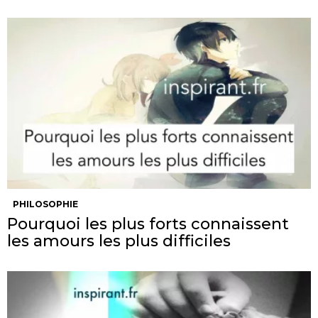
PHILOSOPHIE
Pourquoi les plus forts connaissent
les amours les plus difficiles