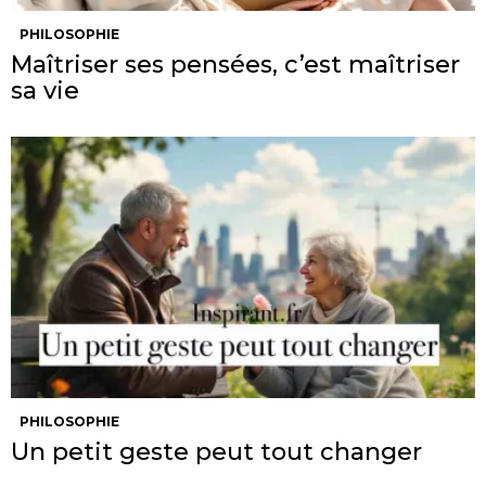
PHILOSOPHIE
Maîtriser ses pensées, c’est maîtriser
sa vie
PHILOSOPHIE
Un petit geste peut tout changer