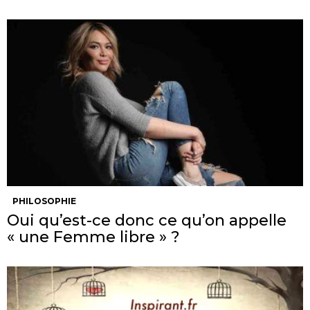
PHILOSOPHIE
Oui qu’est-ce donc ce qu’on appelle
« une Femme libre » ?