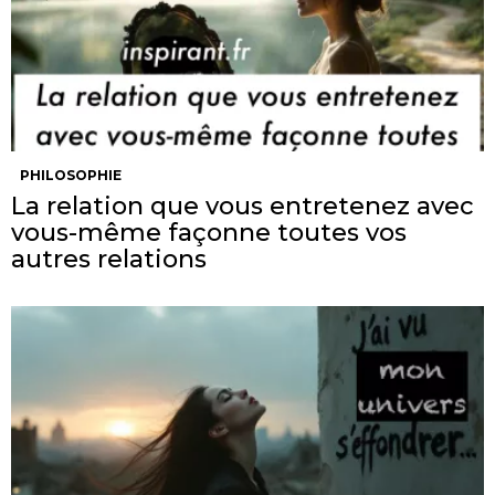
PHILOSOPHIE
La relation que vous entretenez avec
vous-même façonne toutes vos
autres relations