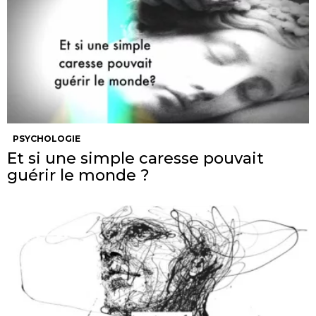
PSYCHOLOGIE
Et si une simple caresse pouvait
guérir le monde ?