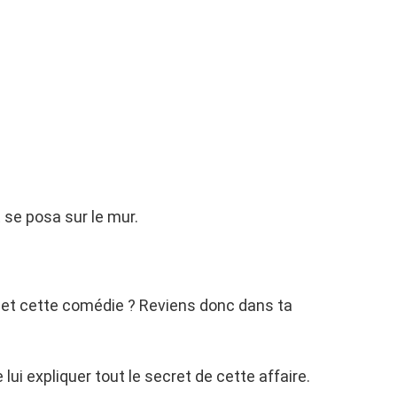
t se posa sur le mur.
t et cette comédie ? Reviens donc dans ta
lui expliquer tout le secret de cette affaire.