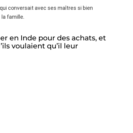
ui conversait avec ses maîtres si bien
la famille.
er en Inde pour des achats, et
ls voulaient qu’il leur