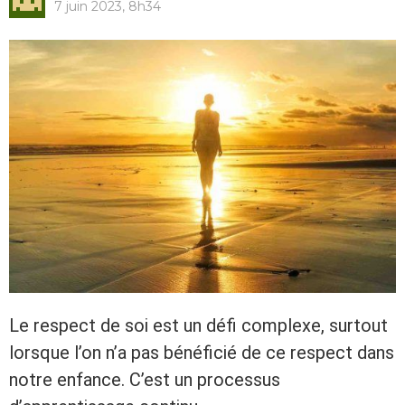
7 juin 2023, 8h34
Le respect de soi est un défi complexe, surtout
lorsque l’on n’a pas bénéficié de ce respect dans
notre enfance. C’est un processus