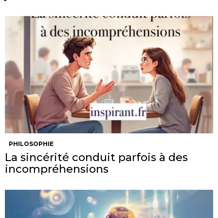
PHILOSOPHIE
La sincérité conduit parfois à des
incompréhensions