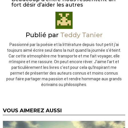
fort désir d’aider les autres
Publié par
Teddy Tanier
Passionné par la poésie et la littérature depuis tout petit j'ai
toujours aimé écrire seul dans la nuit quand la journée s'éteint.
Car cette atmosphère me transporte et me fait voyager, elle
m'inspire et me rassure. On peut encore rêver. J'aime l'art et
particulièrement les livres c'est pour cela qu'Inspirant me
permet de présenter des auteurs connus et moins connus
pour faire partager ma passion et rendre hommage aux grands
écrivains ou philosophes.
VOUS AIMEREZ AUSSI