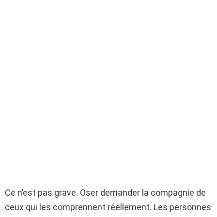
Ce n’est pas grave. Oser demander la compagnie de
ceux qui les comprennent réellement. Les personnes