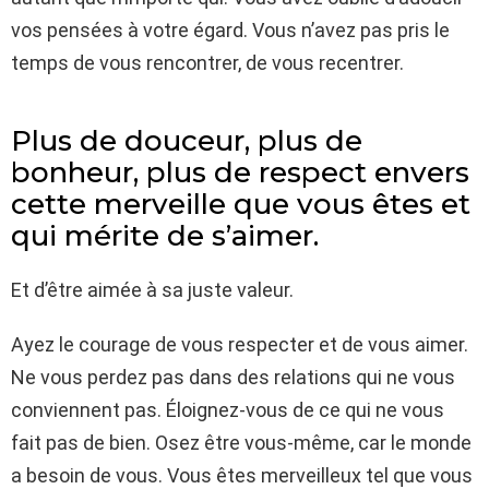
vos pensées à votre égard. Vous n’avez pas pris le
temps de vous rencontrer, de vous recentrer.
Plus de douceur, plus de
bonheur, plus de respect envers
cette merveille que vous êtes et
qui mérite de s’aimer.
Et d’être aimée à sa juste valeur.
Ayez le courage de vous respecter et de vous aimer.
Ne vous perdez pas dans des relations qui ne vous
conviennent pas. Éloignez-vous de ce qui ne vous
fait pas de bien. Osez être vous-même, car le monde
a besoin de vous. Vous êtes merveilleux tel que vous