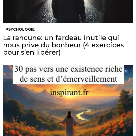
PSYCHOLOGIE
La rancune: un fardeau inutile qui
nous prive du bonheur (4 exercices
pour s’en libérer)