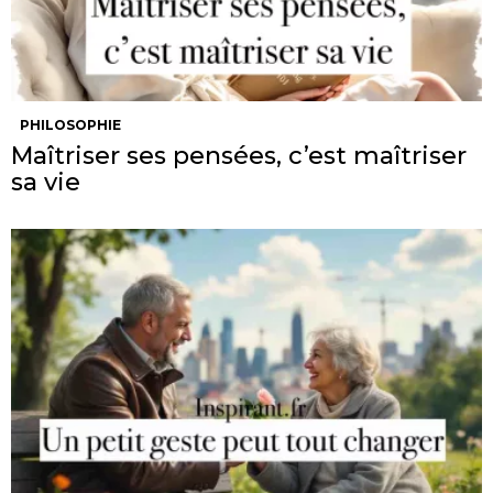
PHILOSOPHIE
Maîtriser ses pensées, c’est maîtriser
sa vie