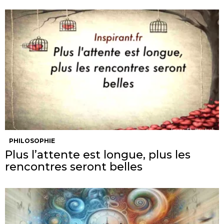
PHILOSOPHIE
Plus l’attente est longue, plus les
rencontres seront belles