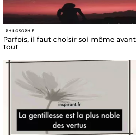
PHILOSOPHIE
Parfois, il faut choisir soi-même avant
tout