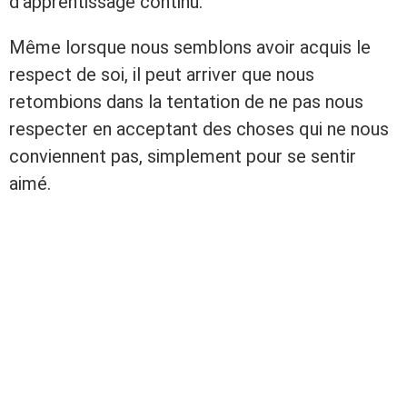
d’apprentissage continu.
Même lorsque nous semblons avoir acquis le
respect de soi, il peut arriver que nous
retombions dans la tentation de ne pas nous
respecter en acceptant des choses qui ne nous
conviennent pas, simplement pour se sentir
aimé.