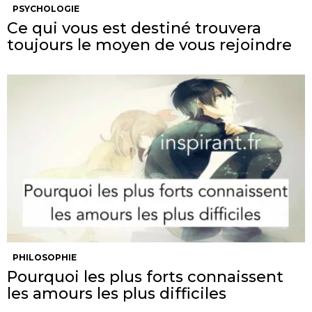
PSYCHOLOGIE
Ce qui vous est destiné trouvera
toujours le moyen de vous rejoindre
PHILOSOPHIE
Pourquoi les plus forts connaissent
les amours les plus difficiles