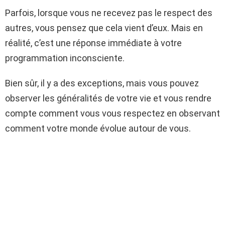
Parfois, lorsque vous ne recevez pas le respect des
autres, vous pensez que cela vient d’eux. Mais en
réalité, c’est une réponse immédiate à votre
programmation inconsciente.
Bien sûr, il y a des exceptions, mais vous pouvez
observer les généralités de votre vie et vous rendre
compte comment vous vous respectez en observant
comment votre monde évolue autour de vous.