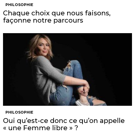
PHILOSOPHIE
Chaque choix que nous faisons,
façonne notre parcours
PHILOSOPHIE
Oui qu’est-ce donc ce qu’on appelle
« une Femme libre » ?