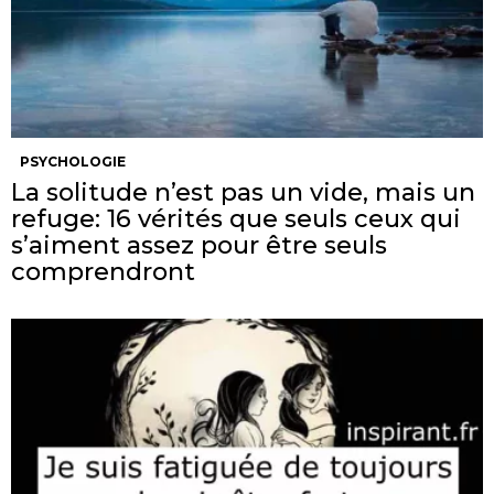
PSYCHOLOGIE
La solitude n’est pas un vide, mais un
refuge: 16 vérités que seuls ceux qui
s’aiment assez pour être seuls
comprendront