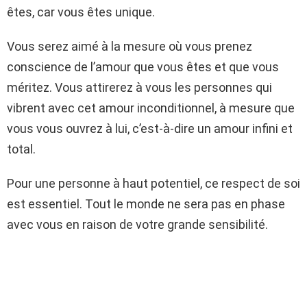
êtes, car vous êtes unique.
Vous serez aimé à la mesure où vous prenez
conscience de l’amour que vous êtes et que vous
méritez. Vous attirerez à vous les personnes qui
vibrent avec cet amour inconditionnel, à mesure que
vous vous ouvrez à lui, c’est-à-dire un amour infini et
total.
Pour une personne à haut potentiel, ce respect de soi
est essentiel. Tout le monde ne sera pas en phase
avec vous en raison de votre grande sensibilité.