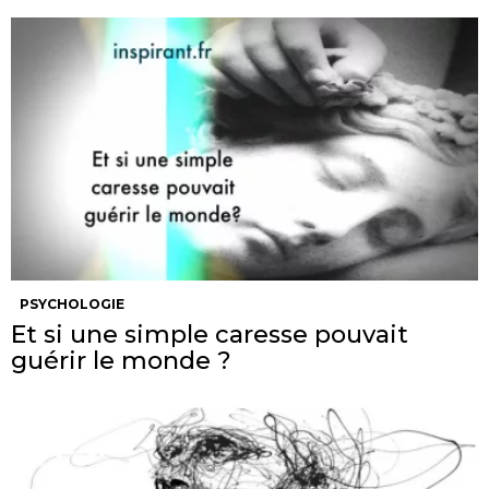
PSYCHOLOGIE
Et si une simple caresse pouvait
guérir le monde ?