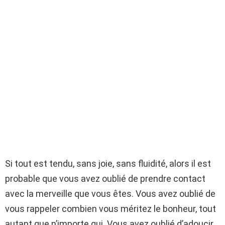
Si tout est tendu, sans joie, sans fluidité, alors il est
probable que vous avez oublié de prendre contact
avec la merveille que vous êtes. Vous avez oublié de
vous rappeler combien vous méritez le bonheur, tout
autant que n’importe qui. Vous avez oublié d’adoucir