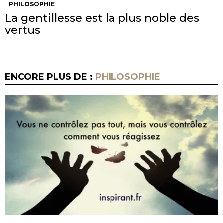
PHILOSOPHIE
La gentillesse est la plus noble des
vertus
ENCORE PLUS DE :
PHILOSOPHIE