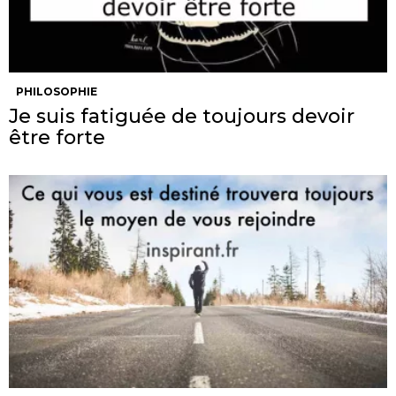
PHILOSOPHIE
Je suis fatiguée de toujours devoir
être forte