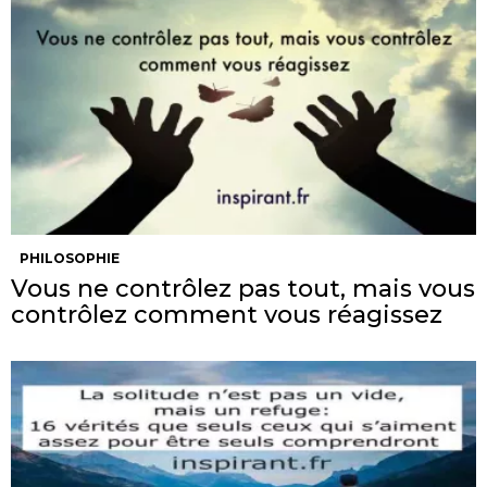
PHILOSOPHIE
Vous ne contrôlez pas tout, mais vous
contrôlez comment vous réagissez