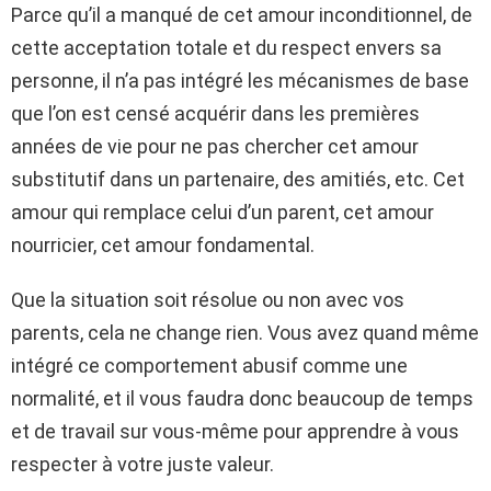
Parce qu’il a manqué de cet amour inconditionnel, de
cette acceptation totale et du respect envers sa
personne, il n’a pas intégré les mécanismes de base
que l’on est censé acquérir dans les premières
années de vie pour ne pas chercher cet amour
substitutif dans un partenaire, des amitiés, etc. Cet
amour qui remplace celui d’un parent, cet amour
nourricier, cet amour fondamental.
Que la situation soit résolue ou non avec vos
parents, cela ne change rien. Vous avez quand même
intégré ce comportement abusif comme une
normalité, et il vous faudra donc beaucoup de temps
et de travail sur vous-même pour apprendre à vous
respecter à votre juste valeur.