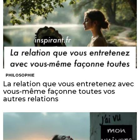
PHILOSOPHIE
La relation que vous entretenez avec
vous-même façonne toutes vos
autres relations