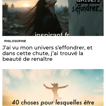
PHILOSOPHIE
J’ai vu mon univers s’effondrer, et
dans cette chute, j’ai trouvé la
beauté de renaître