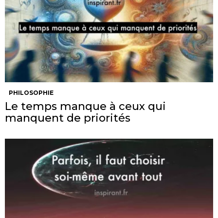
PHILOSOPHIE
Le temps manque à ceux qui
manquent de priorités