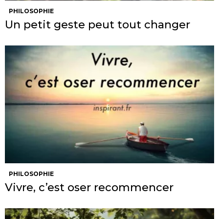
PHILOSOPHIE
Un petit geste peut tout changer
PHILOSOPHIE
Vivre, c’est oser recommencer