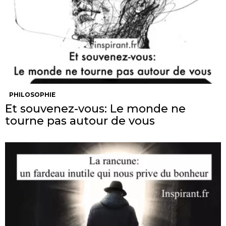
PHILOSOPHIE
Et souvenez-vous: Le monde ne
tourne pas autour de vous