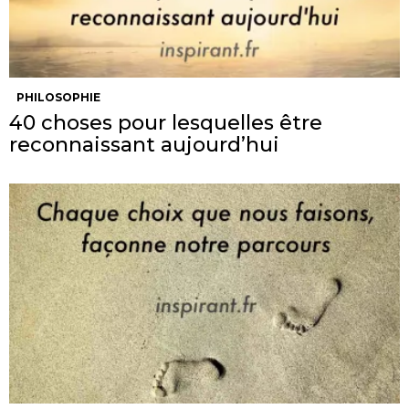
PHILOSOPHIE
40 choses pour lesquelles être
reconnaissant aujourd’hui