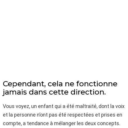
Cependant, cela ne fonctionne
jamais dans cette direction.
Vous voyez, un enfant qui a été maltraité, dont la voix
et la personne n’ont pas été respectées et prises en
compte, a tendance à mélanger les deux concepts.