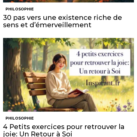
PHILOSOPHIE
30 pas vers une existence riche de
sens et d’émerveillement
PHILOSOPHIE
4 Petits exercices pour retrouver la
joie: Un Retour à Soi