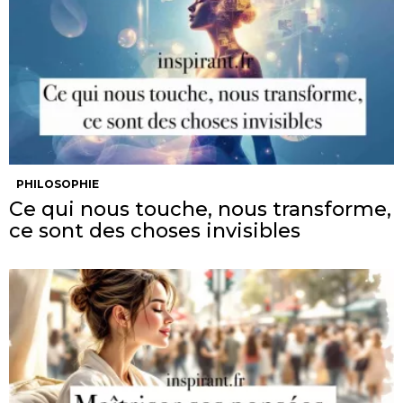
PHILOSOPHIE
Ce qui nous touche, nous transforme,
ce sont des choses invisibles