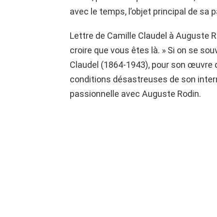
avec le temps, l’objet principal de sa 
Lettre de Camille Claudel à Auguste R
croire que vous êtes là. » Si on se so
Claudel (1864-1943), pour son œuvre 
conditions désastreuses de son inter
passionnelle avec Auguste Rodin.