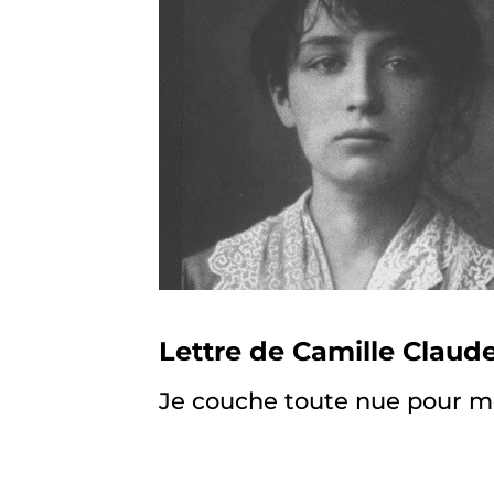
Lettre de Camille Claude
Je couche toute nue pour me 