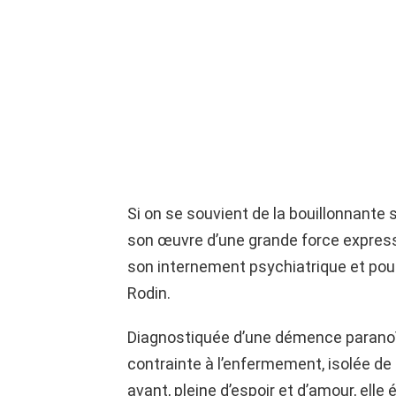
Si on se souvient de la bouillonnante 
son œuvre d’une grande force express
son internement psychiatrique et pou
Rodin.
Diagnostiquée d’une démence paranoïde 
contrainte à l’enfermement, isolée de
avant, pleine d’espoir et d’amour, elle 