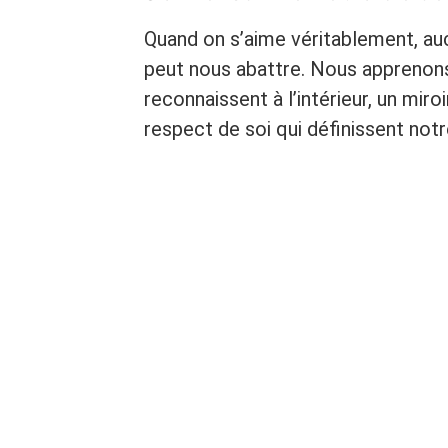
Quand on s’aime véritablement, auc
peut nous abattre. Nous apprenons
reconnaissent à l’intérieur, un miro
respect de soi qui définissent notr