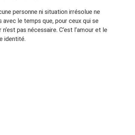
une personne ni situation irrésolue ne
 avec le temps que, pour ceux qui se
ir n’est pas nécessaire. C’est l’amour et le
e identité.