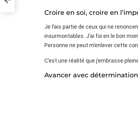
Croire en soi, croire en l’imp
Je fais partie de ceux qui ne renonc
insurmontables. J’ai foi en le bon mome
Personne ne peut m’enlever cette con
C’est une réalité que j’embrasse plei
Avancer avec détermination