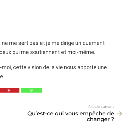
 ne me sert pas et je me dirige uniquement
e ceux qui me soutiennent et moi-même.
-moi, cette vision de la vie nous apporte une
e.
Article suivant
Qu’est-ce qui vous empêche de
changer ?