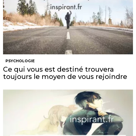
PSYCHOLOGIE
Ce qui vous est destiné trouvera
toujours le moyen de vous rejoindre