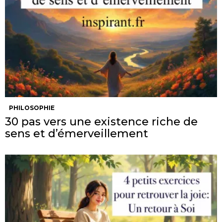
PHILOSOPHIE
30 pas vers une existence riche de
sens et d’émerveillement