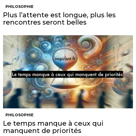
PHILOSOPHIE
Plus l’attente est longue, plus les
rencontres seront belles
PHILOSOPHIE
Le temps manque à ceux qui
manquent de priorités