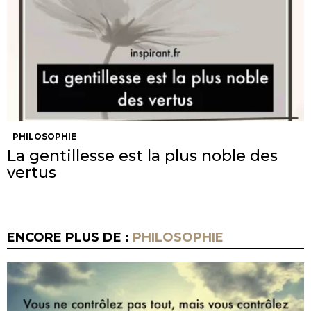
PHILOSOPHIE
La gentillesse est la plus noble des
vertus
ENCORE PLUS DE :
PHILOSOPHIE