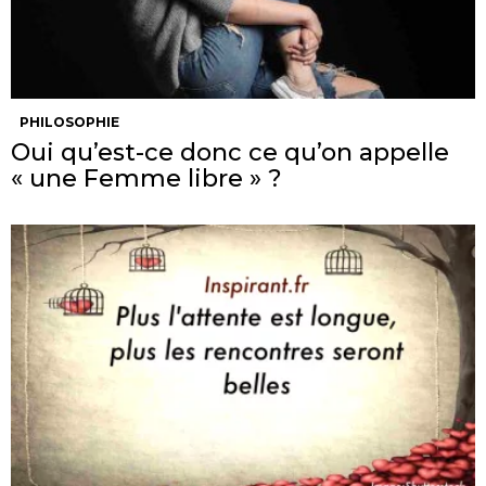
PHILOSOPHIE
Oui qu’est-ce donc ce qu’on appelle
« une Femme libre » ?