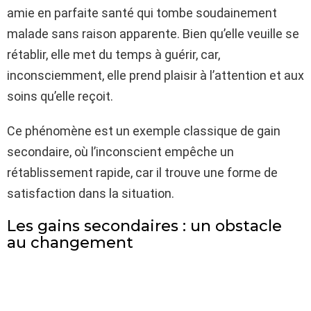
amie en parfaite santé qui tombe soudainement
malade sans raison apparente. Bien qu’elle veuille se
rétablir, elle met du temps à guérir, car,
inconsciemment, elle prend plaisir à l’attention et aux
soins qu’elle reçoit.
Ce phénomène est un exemple classique de gain
secondaire, où l’inconscient empêche un
rétablissement rapide, car il trouve une forme de
satisfaction dans la situation.
Les gains secondaires : un obstacle
au changement