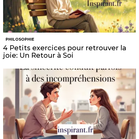
PHILOSOPHIE
4 Petits exercices pour retrouver la
joie: Un Retour à Soi