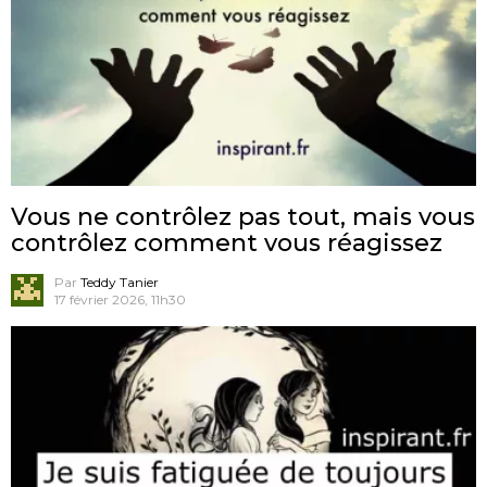
Vous ne contrôlez pas tout, mais vous
contrôlez comment vous réagissez
Par
Teddy Tanier
17 février 2026, 11h30