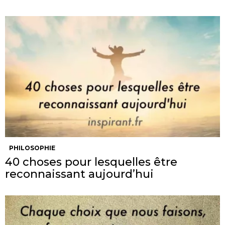
PHILOSOPHIE
40 choses pour lesquelles être
reconnaissant aujourd’hui