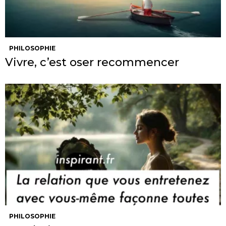
PHILOSOPHIE
Vivre, c’est oser recommencer
PHILOSOPHIE