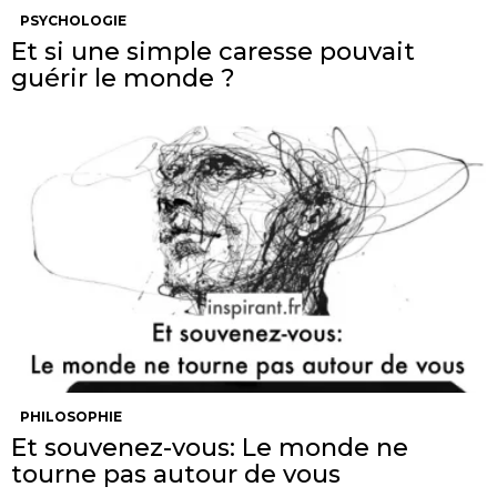
PSYCHOLOGIE
Et si une simple caresse pouvait
guérir le monde ?
PHILOSOPHIE
Et souvenez-vous: Le monde ne
tourne pas autour de vous