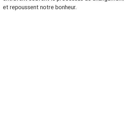
et repoussent notre bonheur.