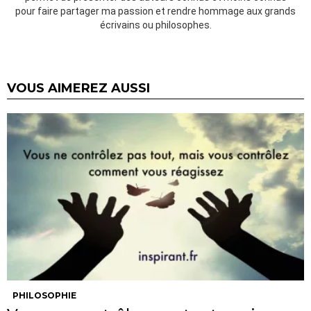
pour faire partager ma passion et rendre hommage aux grands
écrivains ou philosophes.
VOUS AIMEREZ AUSSI
PHILOSOPHIE