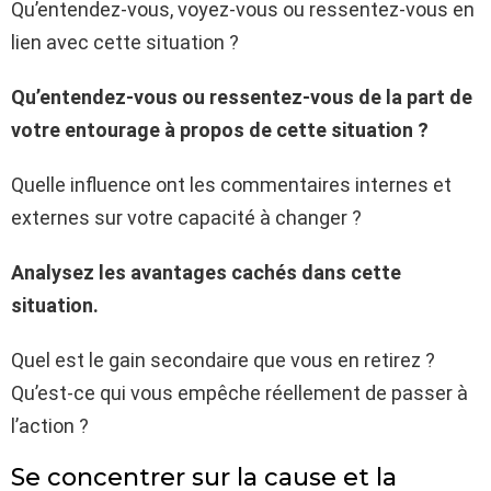
Qu’entendez-vous, voyez-vous ou ressentez-vous en
lien avec cette situation ?
Qu’entendez-vous ou ressentez-vous de la part de
votre entourage à propos de cette situation ?
Quelle influence ont les commentaires internes et
externes sur votre capacité à changer ?
Analysez les avantages cachés dans cette
situation.
Quel est le gain secondaire que vous en retirez ?
Qu’est-ce qui vous empêche réellement de passer à
l’action ?
Se concentrer sur la cause et la