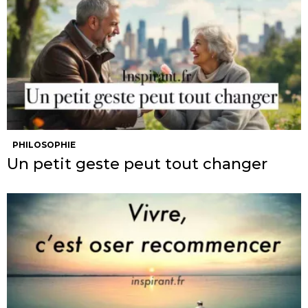
PHILOSOPHIE
Un petit geste peut tout changer