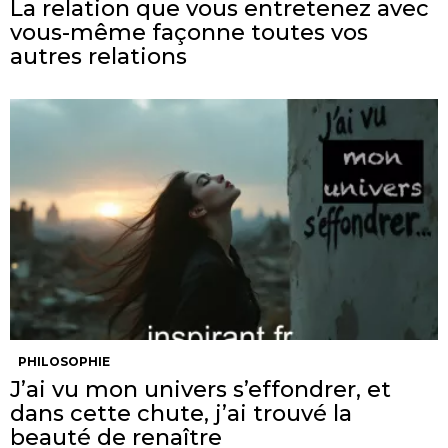
La relation que vous entretenez avec
vous-même façonne toutes vos
autres relations
PHILOSOPHIE
J’ai vu mon univers s’effondrer, et
dans cette chute, j’ai trouvé la
beauté de renaître