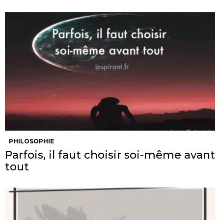
PHILOSOPHIE
Parfois, il faut choisir soi-même avant
tout