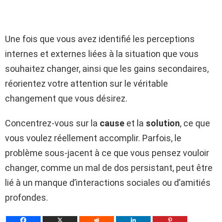
Une fois que vous avez identifié les perceptions
internes et externes liées à la situation que vous
souhaitez changer, ainsi que les gains secondaires,
réorientez votre attention sur le véritable
changement que vous désirez.
Concentrez-vous sur la
cause
et la
solution
, ce que
vous voulez réellement accomplir. Parfois, le
problème sous-jacent à ce que vous pensez vouloir
changer, comme un mal de dos persistant, peut être
lié à un manque d’interactions sociales ou d’amitiés
profondes.