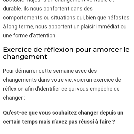
durable. Ils nous confortent dans des
comportements ou situations qui, bien que néfastes
à long terme, nous apportent un plaisir immédiat ou
une forme d’attention.
Exercice de réflexion pour amorcer le
changement
Pour démarrer cette semaine avec des
changements dans votre vie, voici un exercice de
réflexion afin d’identifier ce qui vous empêche de
changer :
Qu’est-ce que vous souhaitez changer depuis un
certain temps mais n’avez pas réussi à faire ?