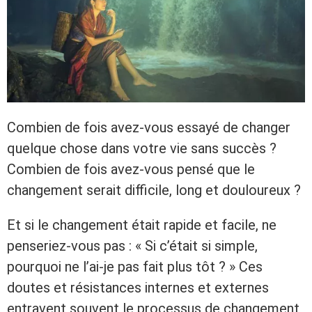
Combien de fois avez-vous essayé de changer
quelque chose dans votre vie sans succès ?
Combien de fois avez-vous pensé que le
changement serait difficile, long et douloureux ?
Et si le changement était rapide et facile, ne
penseriez-vous pas : « Si c’était si simple,
pourquoi ne l’ai-je pas fait plus tôt ? » Ces
doutes et résistances internes et externes
entravent souvent le processus de changement