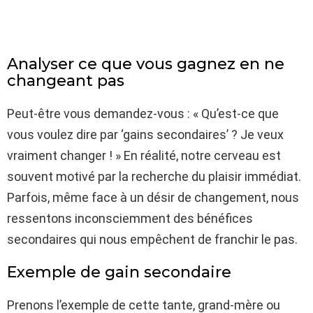
Analyser ce que vous gagnez en ne
changeant pas
Peut-être vous demandez-vous : « Qu’est-ce que
vous voulez dire par ‘gains secondaires’ ? Je veux
vraiment changer ! » En réalité, notre cerveau est
souvent motivé par la recherche du plaisir immédiat.
Parfois, même face à un désir de changement, nous
ressentons inconsciemment des bénéfices
secondaires qui nous empêchent de franchir le pas.
Exemple de gain secondaire
Prenons l’exemple de cette tante, grand-mère ou