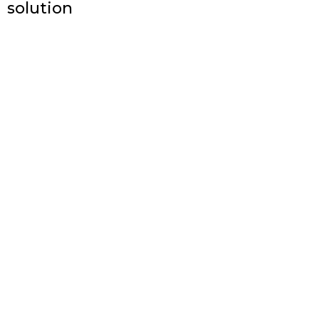
solution