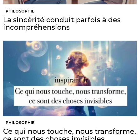
PHILOSOPHIE
La sincérité conduit parfois à des
incompréhensions
PHILOSOPHIE
Ce qui nous touche, nous transforme,
ce sont des choses invisibles