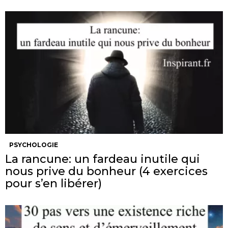
PSYCHOLOGIE
La rancune: un fardeau inutile qui
nous prive du bonheur (4 exercices
pour s’en libérer)