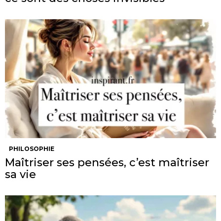
PHILOSOPHIE
Maîtriser ses pensées, c’est maîtriser
sa vie