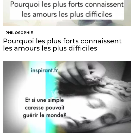
PHILOSOPHIE
Pourquoi les plus forts connaissent
les amours les plus difficiles