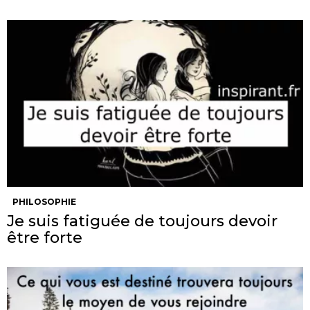
PHILOSOPHIE
Je suis fatiguée de toujours devoir
être forte