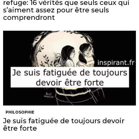
refuge: 16 vérités que seuls ceux qui
s’aiment assez pour être seuls
comprendront
PHILOSOPHIE
Je suis fatiguée de toujours devoir
être forte