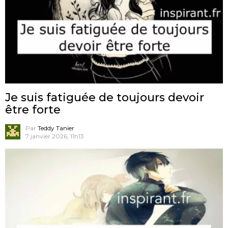
Je suis fatiguée de toujours devoir
être forte
Par
Teddy Tanier
7 janvier 2026, 11h13