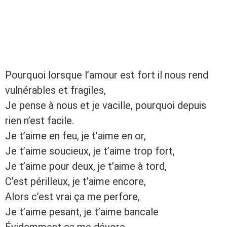
Pourquoi lorsque l’amour est fort il nous rend
vulnérables et fragiles,
Je pense à nous et je vacille, pourquoi depuis
rien n’est facile.
Je t’aime en feu, je t’aime en or,
Je t’aime soucieux, je t’aime trop fort,
Je t’aime pour deux, je t’aime à tord,
C’est périlleux, je t’aime encore,
Alors c’est vrai ça me perfore,
Je t’aime pesant, je t’aime bancale
Évidemment ça me dévore.