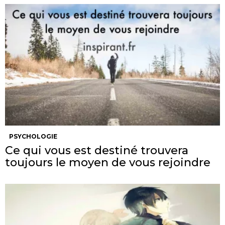
PSYCHOLOGIE
Ce qui vous est destiné trouvera
toujours le moyen de vous rejoindre