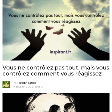
Vous ne contrôlez pas tout, mais vous
contrôlez comment vous réagissez
Par
Teddy Tanier
17 février 2026, 11h30