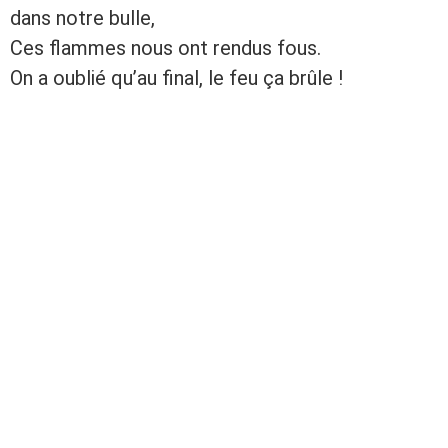
dans notre bulle,
Ces flammes nous ont rendus fous.
On a oublié qu’au final, le feu ça brûle !