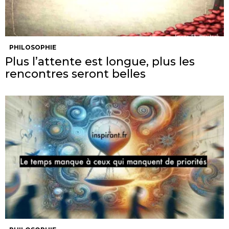
PHILOSOPHIE
Plus l’attente est longue, plus les
rencontres seront belles