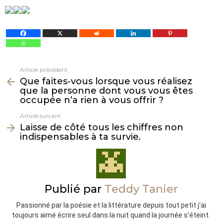
Article précédent
Voir
Que faites-vous lorsque vous réalisez
plus
que la personne dont vous vous êtes
occupée n’a rien à vous offrir ?
Article suivant
Laisse de côté tous les chiffres non
indispensables à ta survie.
Publié par
Teddy Tanier
Passionné par la poésie et la littérature depuis tout petit j'ai
toujours aimé écrire seul dans la nuit quand la journée s'éteint.