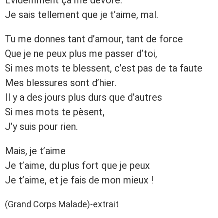
Je sais tellement que je t’aime, mal.
Tu me donnes tant d’amour, tant de force
Que je ne peux plus me passer d’toi,
Si mes mots te blessent, c’est pas de ta faute
Mes blessures sont d’hier.
Il y a des jours plus durs que d’autres
Si mes mots te pèsent,
J’y suis pour rien.
Mais, je t’aime
Je t’aime, du plus fort que je peux
Je t’aime, et je fais de mon mieux !
(Grand Corps Malade)-extrait