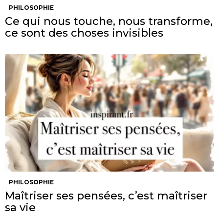
PHILOSOPHIE
Ce qui nous touche, nous transforme,
ce sont des choses invisibles
PHILOSOPHIE
Maîtriser ses pensées, c’est maîtriser
sa vie