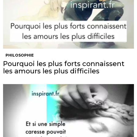
PHILOSOPHIE
Pourquoi les plus forts connaissent
les amours les plus difficiles