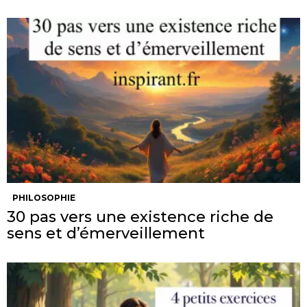
PHILOSOPHIE
30 pas vers une existence riche de
sens et d’émerveillement