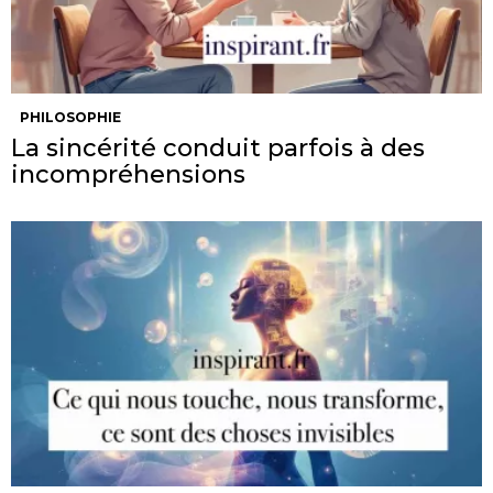
PHILOSOPHIE
La sincérité conduit parfois à des
incompréhensions