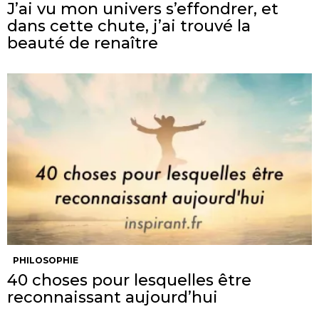
J’ai vu mon univers s’effondrer, et
dans cette chute, j’ai trouvé la
beauté de renaître
PHILOSOPHIE
40 choses pour lesquelles être
reconnaissant aujourd’hui