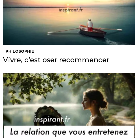
PHILOSOPHIE
Vivre, c’est oser recommencer