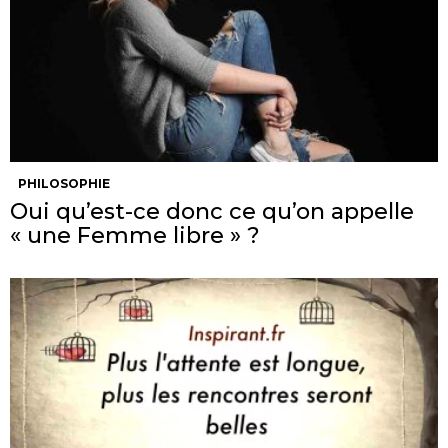
PHILOSOPHIE
Oui qu’est-ce donc ce qu’on appelle
« une Femme libre » ?