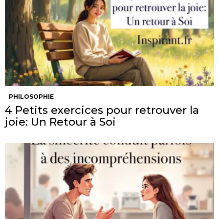
PHILOSOPHIE
4 Petits exercices pour retrouver la
joie: Un Retour à Soi