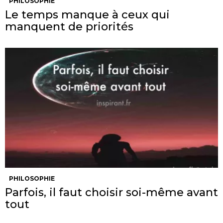
PHILOSOPHIE
Le temps manque à ceux qui
manquent de priorités
PHILOSOPHIE
Parfois, il faut choisir soi-même avant
tout