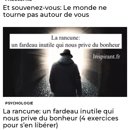
Et souvenez-vous: Le monde ne
tourne pas autour de vous
PSYCHOLOGIE
La rancune: un fardeau inutile qui
nous prive du bonheur (4 exercices
pour s’en libérer)