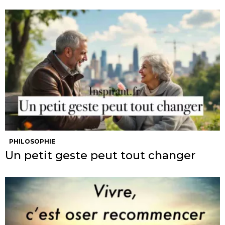
PHILOSOPHIE
Un petit geste peut tout changer