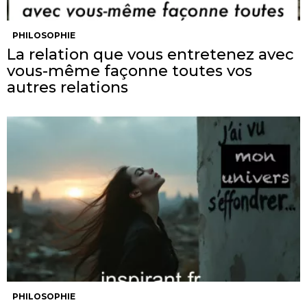
PHILOSOPHIE
La relation que vous entretenez avec
vous-même façonne toutes vos
autres relations
PHILOSOPHIE