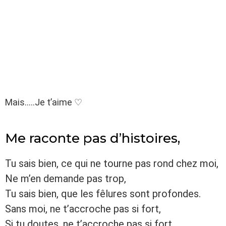
Mais…..Je t’aime ♡
Me raconte pas d’histoires,
Tu sais bien, ce qui ne tourne pas rond chez moi,
Ne m’en demande pas trop,
Tu sais bien, que les fêlures sont profondes.
Sans moi, ne t’accroche pas si fort,
Si tu doutes, ne t’accroche pas si fort,