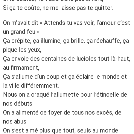
Si ça te coûte, ne me laisse pas te quitter.
On m’avait dit « Attends tu vas voir, l’amour c’est
un grand feu »
Ça crépite, ça illumine, ça brille, ça réchauffe, ça
pique les yeux,
Ça envoie des centaines de lucioles tout là-haut,
au firmament,
Ça s’allume d’un coup et ça éclaire le monde et
la ville différemment.
Nous on a craqué l’allumette pour l’étincelle de
nos débuts
On a alimenté ce foyer de tous nos excès, de
nos abus
On s’est aimé plus que tout, seuls au monde