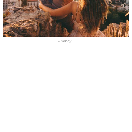
Pixabay