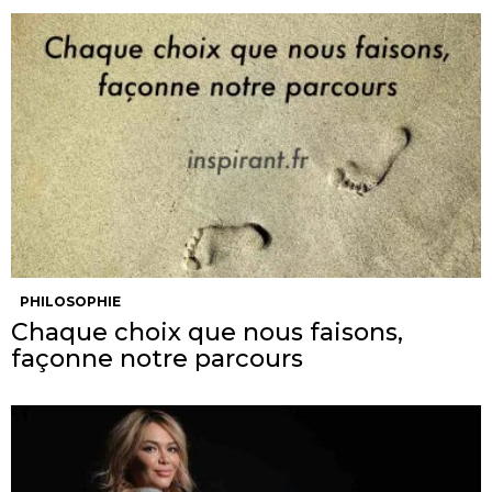
PHILOSOPHIE
Chaque choix que nous faisons,
façonne notre parcours