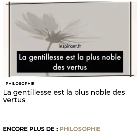
PHILOSOPHIE
La gentillesse est la plus noble des
vertus
ENCORE PLUS DE :
PHILOSOPHIE