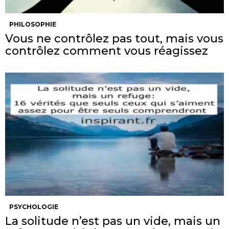
PHILOSOPHIE
Vous ne contrôlez pas tout, mais vous
contrôlez comment vous réagissez
PSYCHOLOGIE
La solitude n’est pas un vide, mais un