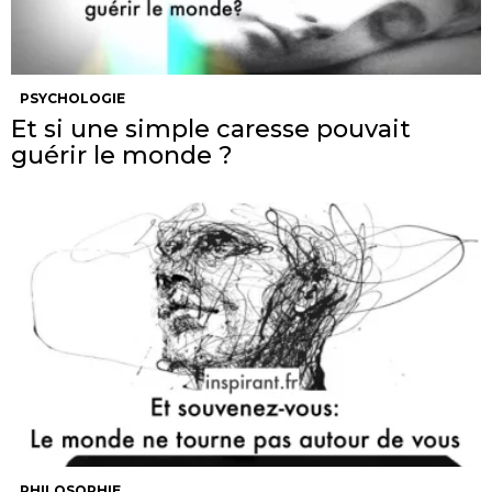
PSYCHOLOGIE
Et si une simple caresse pouvait
guérir le monde ?
PHILOSOPHIE