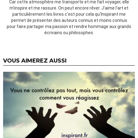
Car cette atmosphère me transporte et me fait voyager, elle
m'inspire et me rassure. On peut encore rêver. J'aime l'art et
particulièrement les livres c'est pour cela qu'Inspirant me
permet de présenter des auteurs connus et moins connus
pour faire partager ma passion et rendre hommage aux grands
écrivains ou philosophes.
VOUS AIMEREZ AUSSI