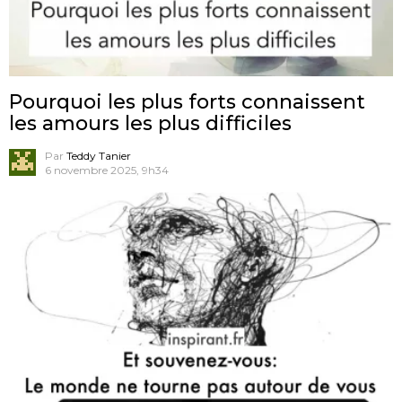
Pourquoi les plus forts connaissent
les amours les plus difficiles
Par
Teddy Tanier
6 novembre 2025, 9h34