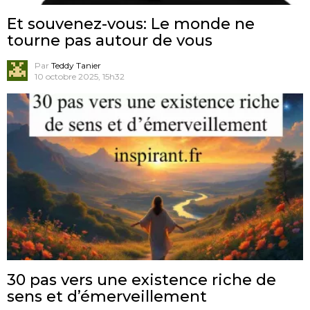
Et souvenez-vous: Le monde ne
tourne pas autour de vous
Par
Teddy Tanier
10 octobre 2025, 15h32
30 pas vers une existence riche de
sens et d’émerveillement