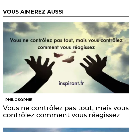
VOUS AIMEREZ AUSSI
PHILOSOPHIE
Vous ne contrôlez pas tout, mais vous
contrôlez comment vous réagissez