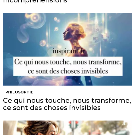
incompréhensions
PHILOSOPHIE
Ce qui nous touche, nous transforme,
ce sont des choses invisibles