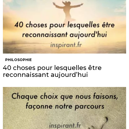
PHILOSOPHIE
40 choses pour lesquelles être
reconnaissant aujourd’hui