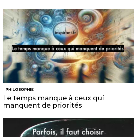
PHILOSOPHIE
Le temps manque à ceux qui
manquent de priorités