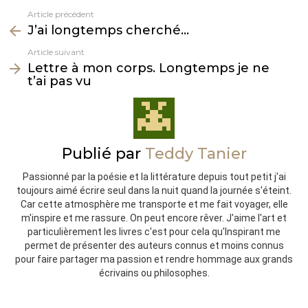
Article précédent
Voir
J’ai longtemps cherché…
plus
Article suivant
Lettre à mon corps. Longtemps je ne
t’ai pas vu
Publié par
Teddy Tanier
Passionné par la poésie et la littérature depuis tout petit j'ai
toujours aimé écrire seul dans la nuit quand la journée s'éteint.
Car cette atmosphère me transporte et me fait voyager, elle
m'inspire et me rassure. On peut encore rêver. J'aime l'art et
particulièrement les livres c'est pour cela qu'Inspirant me
permet de présenter des auteurs connus et moins connus
pour faire partager ma passion et rendre hommage aux grands
écrivains ou philosophes.