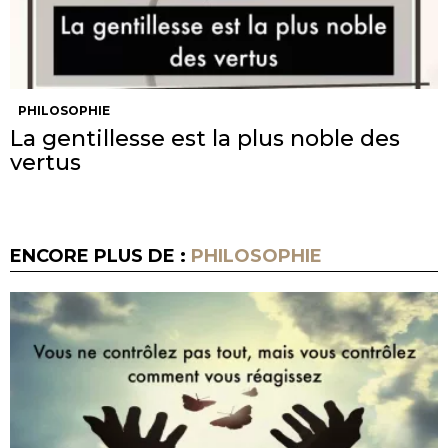
PHILOSOPHIE
La gentillesse est la plus noble des
vertus
ENCORE PLUS DE :
PHILOSOPHIE