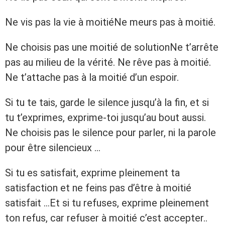
Ne vis pas la vie à moitiéNe meurs pas à moitié.
Ne choisis pas une moitié de solutionNe t’arrête
pas au milieu de la vérité. Ne rêve pas à moitié.
Ne t’attache pas à la moitié d’un espoir.
Si tu te tais, garde le silence jusqu’à la fin, et si
tu t’exprimes, exprime-toi jusqu’au bout aussi.
Ne choisis pas le silence pour parler, ni la parole
pour être silencieux …
Si tu es satisfait, exprime pleinement ta
satisfaction et ne feins pas d’être à moitié
satisfait …Et si tu refuses, exprime pleinement
ton refus, car refuser à moitié c’est accepter..