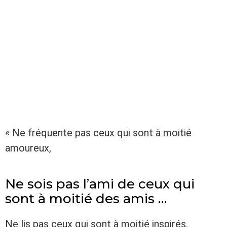
« Ne fréquente pas ceux qui sont à moitié
amoureux,
Ne sois pas l’ami de ceux qui
sont à moitié des amis …
Ne lis pas ceux qui sont à moitié inspirés.