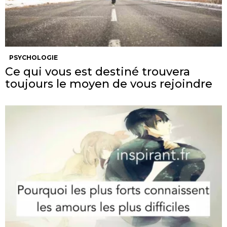
PSYCHOLOGIE
Ce qui vous est destiné trouvera
toujours le moyen de vous rejoindre