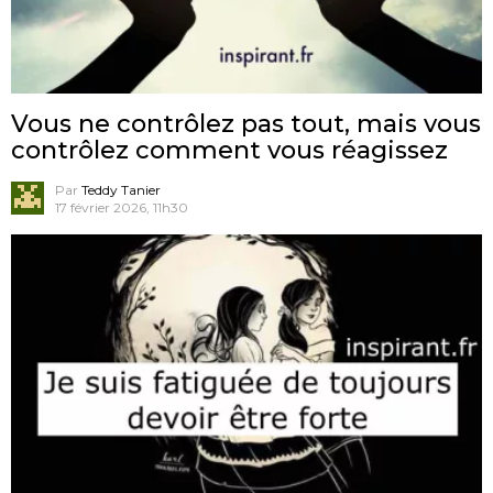
Vous ne contrôlez pas tout, mais vous
contrôlez comment vous réagissez
Par
Teddy Tanier
17 février 2026, 11h30