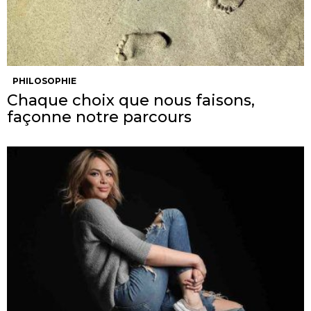
PHILOSOPHIE
Chaque choix que nous faisons,
façonne notre parcours