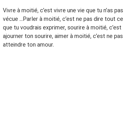
Vivre à moitié, c’est vivre une vie que tu n’as pas
vécue …Parler à moitié, c’est ne pas dire tout ce
que tu voudrais exprimer, sourire à moitié, c’est
ajourner ton sourire, aimer à moitié, c’est ne pas
atteindre ton amour.