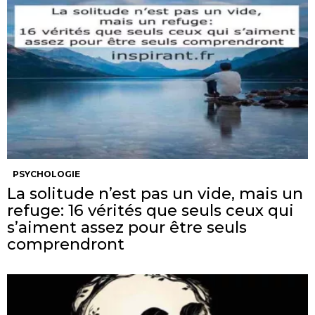
PSYCHOLOGIE
La solitude n’est pas un vide, mais un
refuge: 16 vérités que seuls ceux qui
s’aiment assez pour être seuls
comprendront