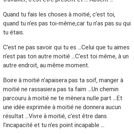
Quand tu fais les choses à moitié, c’est toi,
quand tu n’es pas toi-même,car tu n’as pas su qui
tu étais.
C’est ne pas savoir qui tu es …Celui que tu aimes
n’est pas ton autre moitié …C’est toi même, à un
autre endroit, au même moment.
Boire à moitié n’apaisera pas ta soif, manger à
moitié ne rassasiera pas ta faim …Un chemin
parcouru à moitié ne te mènera nulle part …Et
une idée exprimée à moitié ne donnera aucun
résultat …Vivre à moitié, c’est être dans
l’incapacité et tu n’es point incapable …