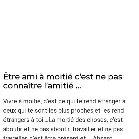
Être ami à moitié c’est ne pas
connaître l’amitié …
Vivre à moitié, c’est ce qui te rend étranger à
ceux qui te sont les plus proches,et les rend
étrangers à toi …La moitié des choses, c’est
aboutir et ne pas aboutir, travailler et ne pas
travailler, c’est être présent et … Absent …