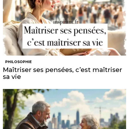
PHILOSOPHIE
Maîtriser ses pensées, c’est maîtriser
sa vie