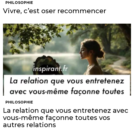
PHILOSOPHIE
Vivre, c’est oser recommencer
PHILOSOPHIE
La relation que vous entretenez avec
vous-même façonne toutes vos
autres relations