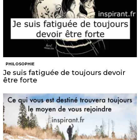
PHILOSOPHIE
Je suis fatiguée de toujours devoir
être forte