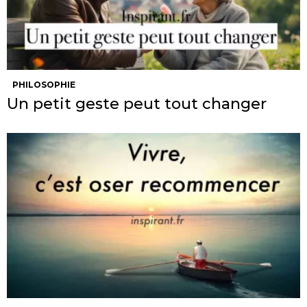
PHILOSOPHIE
Un petit geste peut tout changer