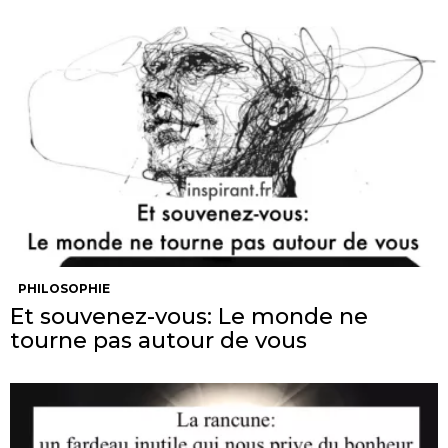
PHILOSOPHIE
Et souvenez-vous: Le monde ne
tourne pas autour de vous