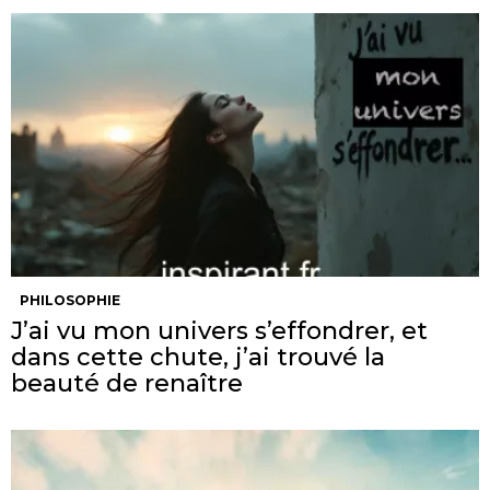
PHILOSOPHIE
J’ai vu mon univers s’effondrer, et
dans cette chute, j’ai trouvé la
beauté de renaître