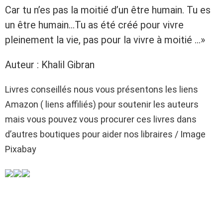
Car tu n’es pas la moitié d’un être humain. Tu es
un être humain…Tu as été créé pour vivre
pleinement la vie, pas pour la vivre à moitié …»
Auteur : Khalil Gibran
Livres conseillés nous vous présentons les liens
Amazon ( liens affiliés) pour soutenir les auteurs
mais vous pouvez vous procurer ces livres dans
d’autres boutiques pour aider nos libraires / Image
Pixabay