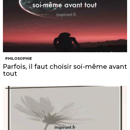
PHILOSOPHIE
Parfois, il faut choisir soi-même avant
tout