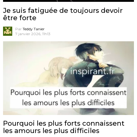
Je suis fatiguée de toujours devoir
être forte
Par
Teddy Tanier
7 janvier 2026, 11h13
Pourquoi les plus forts connaissent
les amours les plus difficiles