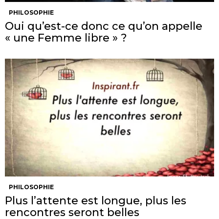
PHILOSOPHIE
Oui qu’est-ce donc ce qu’on appelle
« une Femme libre » ?
PHILOSOPHIE
Plus l’attente est longue, plus les
rencontres seront belles