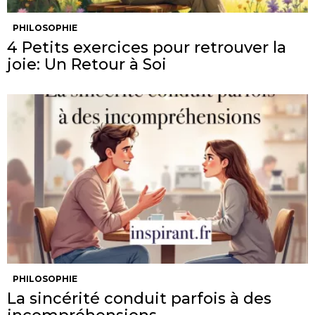
PHILOSOPHIE
4 Petits exercices pour retrouver la
joie: Un Retour à Soi
PHILOSOPHIE
La sincérité conduit parfois à des