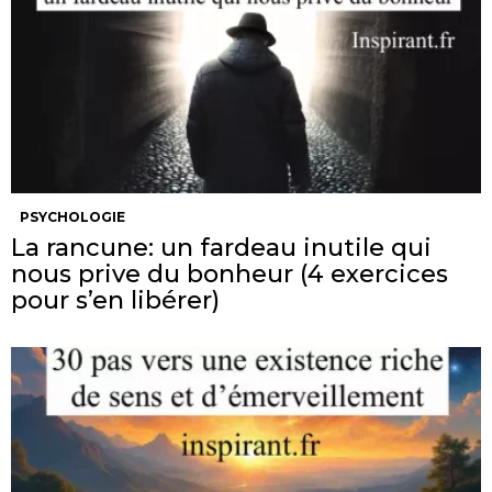
PSYCHOLOGIE
La rancune: un fardeau inutile qui
nous prive du bonheur (4 exercices
pour s’en libérer)