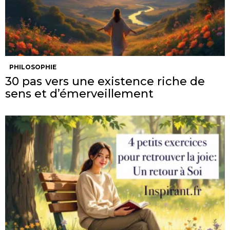
PHILOSOPHIE
30 pas vers une existence riche de
sens et d’émerveillement