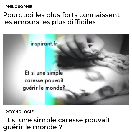
PHILOSOPHIE
Pourquoi les plus forts connaissent
les amours les plus difficiles
PSYCHOLOGIE
Et si une simple caresse pouvait
guérir le monde ?