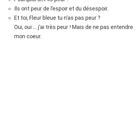
Ils ont peur de l’espoir et du désespoir.
Et toi, Fleur bleue tu n’as pas peur ?
Oui, oui … j’ai très peur ! Mais de ne pas entendre
mon coeur.