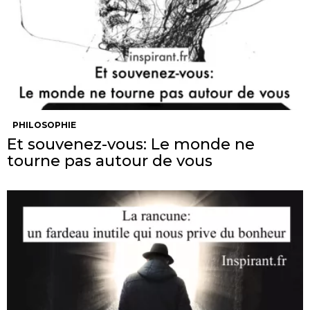
PHILOSOPHIE
Et souvenez-vous: Le monde ne
tourne pas autour de vous