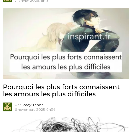
7 janvier 2026, 11h13
Pourquoi les plus forts connaissent
les amours les plus difficiles
Par
Teddy Tanier
6 novembre 2025, 9h34