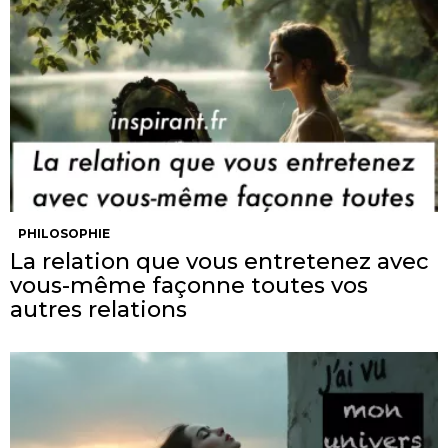
PHILOSOPHIE
La relation que vous entretenez avec
vous-même façonne toutes vos
autres relations