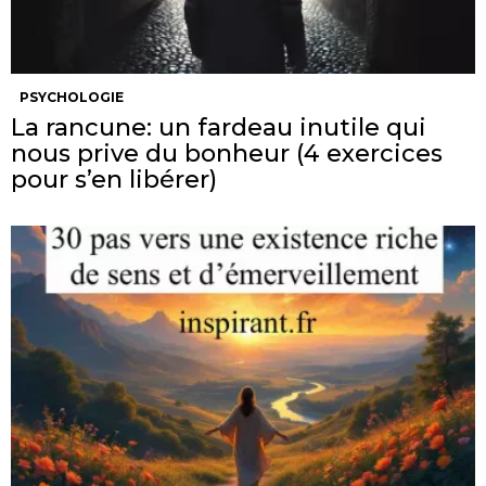
PSYCHOLOGIE
La rancune: un fardeau inutile qui
nous prive du bonheur (4 exercices
pour s’en libérer)