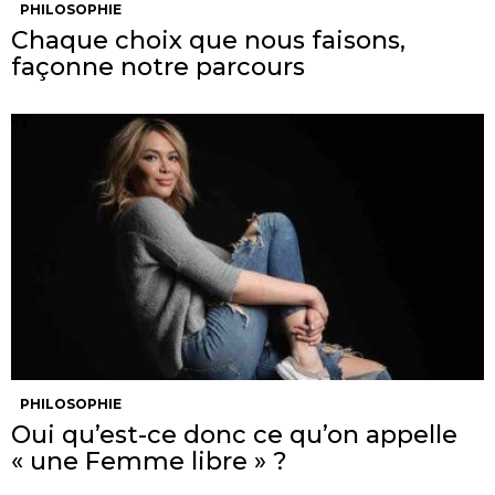
PHILOSOPHIE
Chaque choix que nous faisons,
façonne notre parcours
PHILOSOPHIE
Oui qu’est-ce donc ce qu’on appelle
« une Femme libre » ?