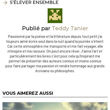
S’ÉLEVER ENSEMBLE
Publié par
Teddy Tanier
Passionné par la poésie et la littérature depuis tout petit j'ai
toujours aimé écrire seul dans la nuit quand la journée s'éteint.
Car cette atmosphère me transporte et me fait voyager, elle
m'inspire et me rassure. On peut encore rêver. J'aime l'art et
particulièrement les livres c'est pour cela qu'Inspirant me
permet de présenter des auteurs connus et moins connus
pour faire partager ma passion et rendre hommage aux grands
écrivains ou philosophes.
VOUS AIMEREZ AUSSI