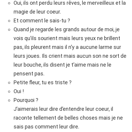
Oui, ils ont perdu leurs rêves, le merveilleux et la
magie de leur coeur.
Et comment le sais-tu ?
Quand je regarde les grands autour de moi, je
vois qu’ils sourient mais leurs yeux ne brillent
pas, ils pleurent mais il n’y a aucune larme sur
leurs joues. Ils crient mais aucun son ne sort de
leur bouche, ils disent je t’aime mais ne le
pensent pas.
Petite fleur, tu es triste ?
Oui !
Pourquoi ?
J’aimerais leur dire d’entendre leur coeur, il
raconte tellement de belles choses mais je ne
sais pas comment leur dire.