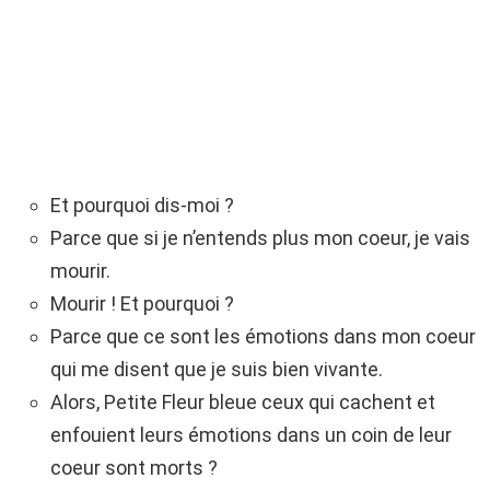
Et pourquoi dis-moi ?
Parce que si je n’entends plus mon coeur, je vais
mourir.
Mourir ! Et pourquoi ?
Parce que ce sont les émotions dans mon coeur
qui me disent que je suis bien vivante.
Alors, Petite Fleur bleue ceux qui cachent et
enfouient leurs émotions dans un coin de leur
coeur sont morts ?