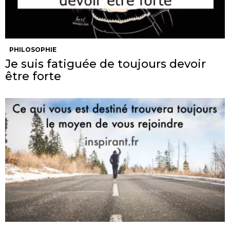
PHILOSOPHIE
Je suis fatiguée de toujours devoir
être forte