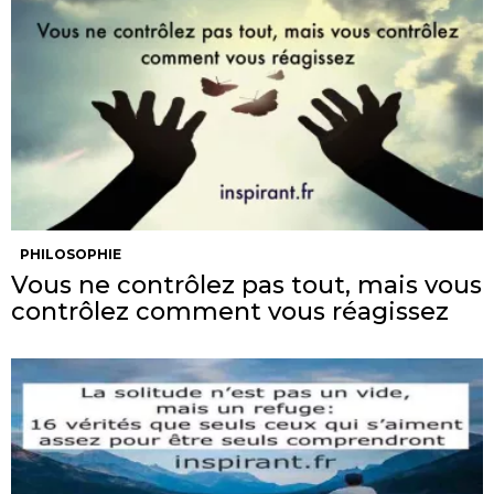
PHILOSOPHIE
Vous ne contrôlez pas tout, mais vous
contrôlez comment vous réagissez