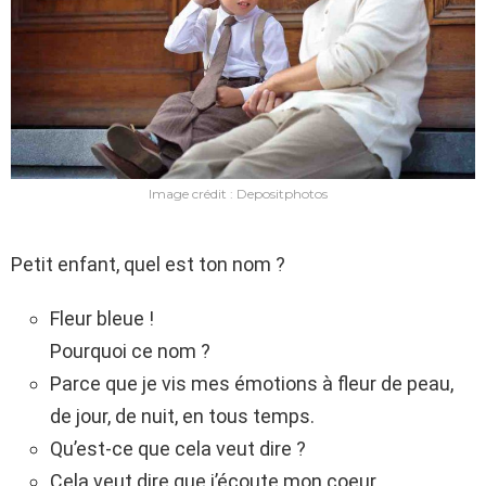
Image crédit : Depositphotos
Petit enfant, quel est ton nom ?
Fleur bleue !
Pourquoi ce nom ?
Parce que je vis mes émotions à fleur de peau,
de jour, de nuit, en tous temps.
Qu’est-ce que cela veut dire ?
Cela veut dire que j’écoute mon coeur.