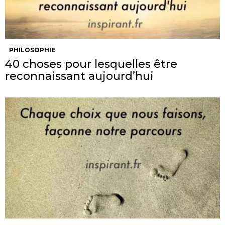
PHILOSOPHIE
40 choses pour lesquelles être
reconnaissant aujourd’hui