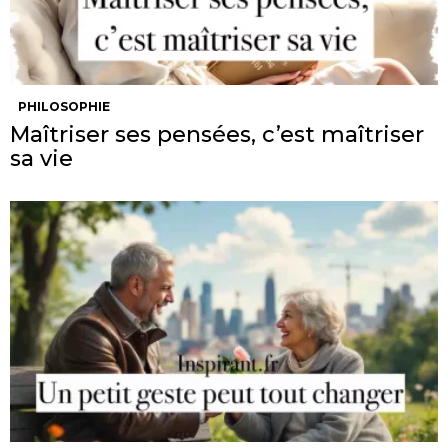
PHILOSOPHIE
Maîtriser ses pensées, c’est maîtriser
sa vie