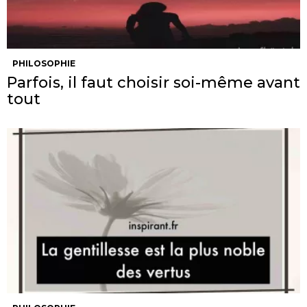
PHILOSOPHIE
Parfois, il faut choisir soi-même avant
tout