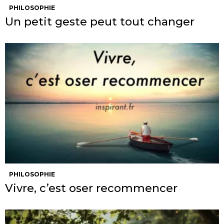
PHILOSOPHIE
Un petit geste peut tout changer
PHILOSOPHIE
Vivre, c’est oser recommencer