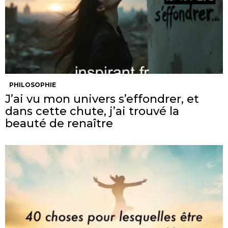
PHILOSOPHIE
J’ai vu mon univers s’effondrer, et
dans cette chute, j’ai trouvé la
beauté de renaître