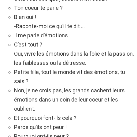
Ton coeur te parle ?
Bien oui !
-Raconte-moi ce qu’il te dit …
Il me parle d’émotions.
C’est tout ?
Oui, vivre les émotions dans la folie et la passion,
les faiblesses ou la détresse.
Petite fille, tout le monde vit des émotions, tu
sais ?
Non, je ne crois pas, les grands cachent leurs
émotions dans un coin de leur coeur et les
oublient.
Et pourquoi font-ils cela ?
Parce qu’ils ont peur !
Pourquoi ont-ils peur ?