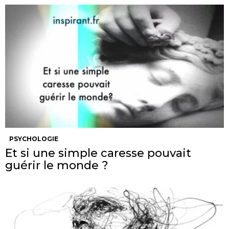
PSYCHOLOGIE
Et si une simple caresse pouvait
guérir le monde ?