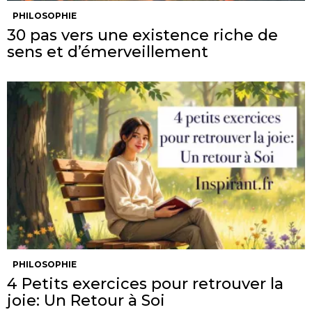
PHILOSOPHIE
30 pas vers une existence riche de
sens et d’émerveillement
PHILOSOPHIE
4 Petits exercices pour retrouver la
joie: Un Retour à Soi