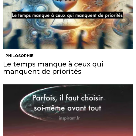
PHILOSOPHIE
Le temps manque à ceux qui
manquent de priorités