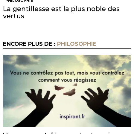
PHILOSOPHIE
La gentillesse est la plus noble des
vertus
ENCORE PLUS DE :
PHILOSOPHIE