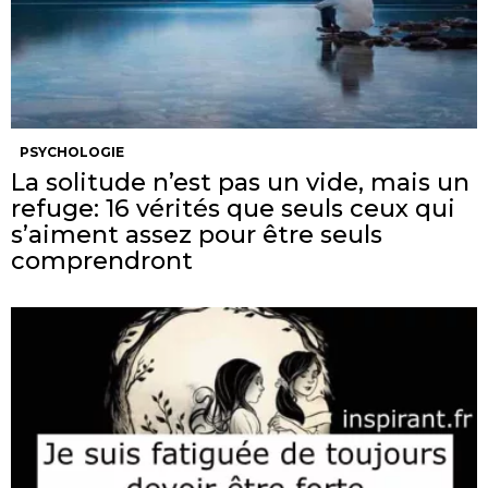
PSYCHOLOGIE
La solitude n’est pas un vide, mais un
refuge: 16 vérités que seuls ceux qui
s’aiment assez pour être seuls
comprendront