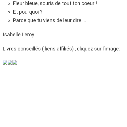
Fleur bleue, souris de tout ton coeur !
Et pourquoi ?
Parce que tu viens de leur dire …
Isabelle Leroy
Livres conseillés ( liens affiliés) , cliquez sur l’image: