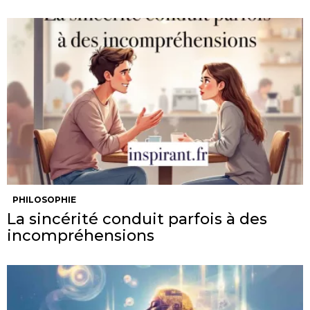
PHILOSOPHIE
La sincérité conduit parfois à des
incompréhensions