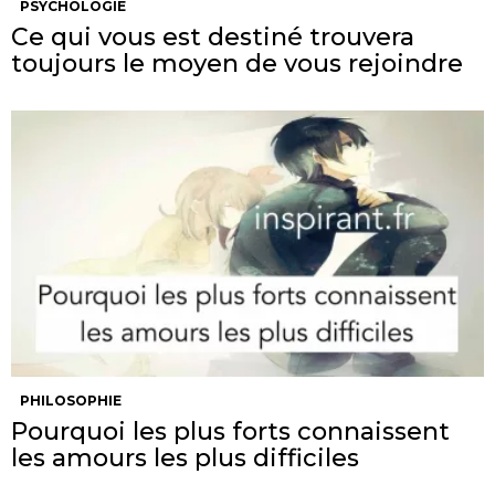
PSYCHOLOGIE
Ce qui vous est destiné trouvera
toujours le moyen de vous rejoindre
PHILOSOPHIE
Pourquoi les plus forts connaissent
les amours les plus difficiles