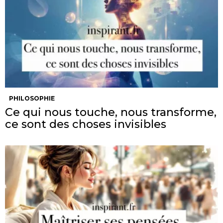
PHILOSOPHIE
Ce qui nous touche, nous transforme,
ce sont des choses invisibles