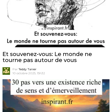
Et souvenez-vous: Le monde ne
tourne pas autour de vous
Par
Teddy Tanier
10 octobre 2025, 15h32