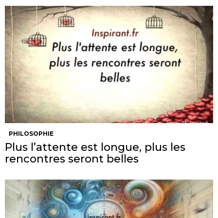
PHILOSOPHIE
Plus l’attente est longue, plus les
rencontres seront belles