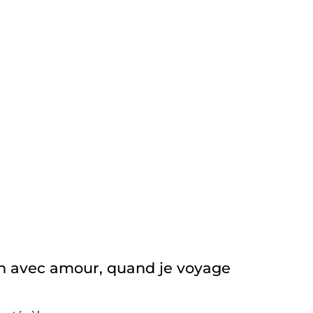
n avec amour, quand je voyage