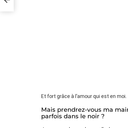
Et fort grâce à l’amour qui est en moi.
Mais prendrez-vous ma mai
parfois dans le noir ?