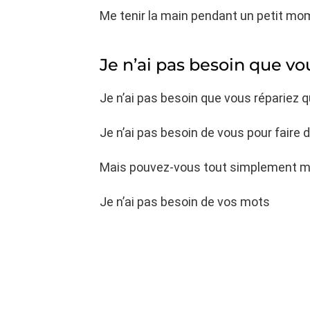
Me tenir la main pendant un petit mo
Je n’ai pas besoin que v
Je n’ai pas besoin que vous répariez q
Je n’ai pas besoin de vous pour faire 
Mais pouvez-vous tout simplement me
Je n’ai pas besoin de vos mots