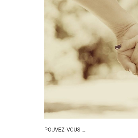
POUVEZ-VOUS ….