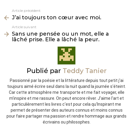
Article précédent
Voir
J’ai toujours ton cœur avec moi.
plus
Article suivant
Sans une pensée ou un mot, elle a
lâché prise. Elle a lâché la peur.
Publié par
Teddy Tanier
Passionné par la poésie et la littérature depuis tout petit j'ai
toujours aimé écrire seul dans la nuit quand la journée s'éteint.
Car cette atmosphère me transporte et me fait voyager, elle
m'inspire et me rassure. On peut encore rêver. J'aime l'art et
particulièrement les livres c'est pour cela qu'Inspirant me
permet de présenter des auteurs connus et moins connus
pour faire partager ma passion et rendre hommage aux grands
écrivains ou philosophes.