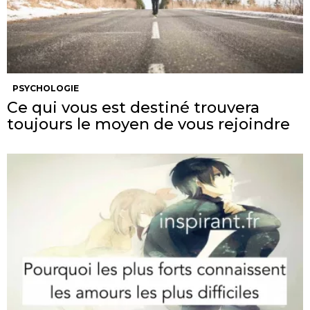
PSYCHOLOGIE
Ce qui vous est destiné trouvera
toujours le moyen de vous rejoindre