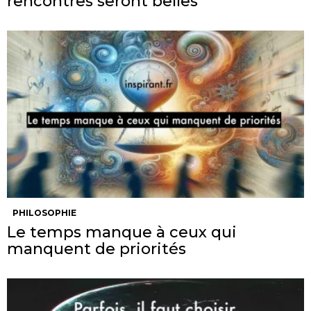
rencontres seront belles
PHILOSOPHIE
Le temps manque à ceux qui
manquent de priorités