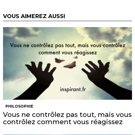
VOUS AIMEREZ AUSSI
PHILOSOPHIE
Vous ne contrôlez pas tout, mais vous
contrôlez comment vous réagissez