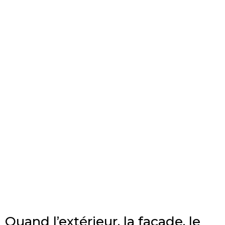
Quand l’extérieur, la façade, le