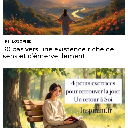
PHILOSOPHIE
30 pas vers une existence riche de
sens et d’émerveillement