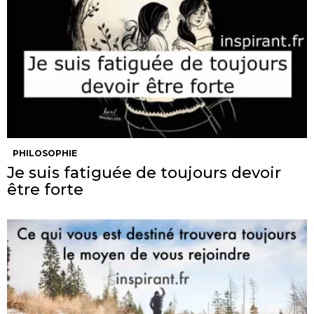
PHILOSOPHIE
Je suis fatiguée de toujours devoir
être forte