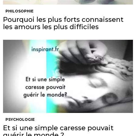
PHILOSOPHIE
Pourquoi les plus forts connaissent
les amours les plus difficiles
PSYCHOLOGIE
Et si une simple caresse pouvait
guérir le monde ?