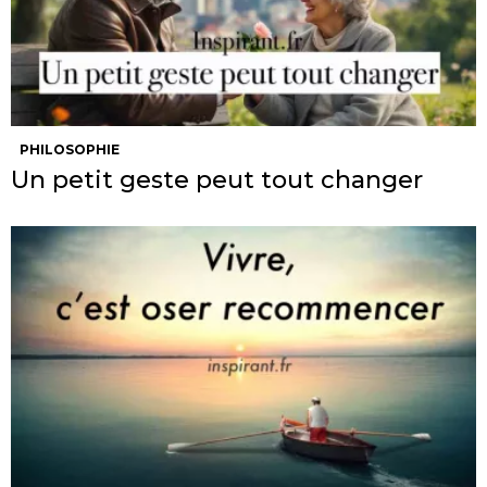
PHILOSOPHIE
Un petit geste peut tout changer