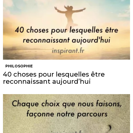
PHILOSOPHIE
40 choses pour lesquelles être
reconnaissant aujourd’hui