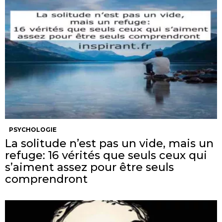
PSYCHOLOGIE
La solitude n’est pas un vide, mais un
refuge: 16 vérités que seuls ceux qui
s’aiment assez pour être seuls
comprendront