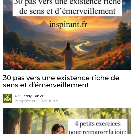
30 pas vers une existence riche de
sens et d’émerveillement
Par
Teddy Tanier
15 septembre 2025, 10h15