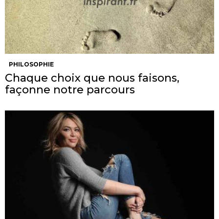
PHILOSOPHIE
Chaque choix que nous faisons,
façonne notre parcours