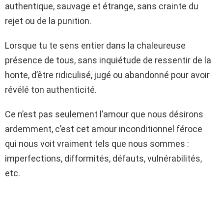
authentique, sauvage et étrange, sans crainte du
rejet ou de la punition.
Lorsque tu te sens entier dans la chaleureuse
présence de tous, sans inquiétude de ressentir de la
honte, d’être ridiculisé, jugé ou abandonné pour avoir
révélé ton authenticité.
Ce n’est pas seulement l’amour que nous désirons
ardemment, c’est cet amour inconditionnel féroce
qui nous voit vraiment tels que nous sommes :
imperfections, difformités, défauts, vulnérabilités,
etc.