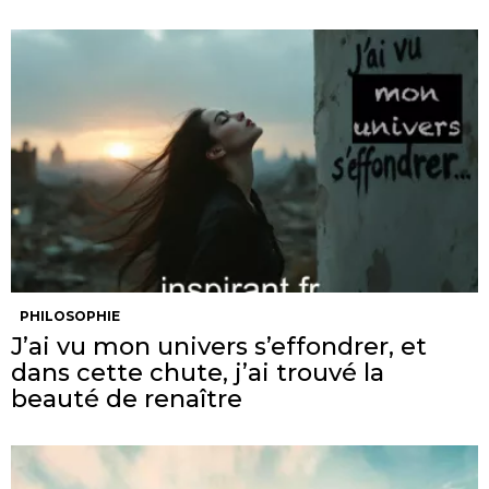
PHILOSOPHIE
J’ai vu mon univers s’effondrer, et
dans cette chute, j’ai trouvé la
beauté de renaître