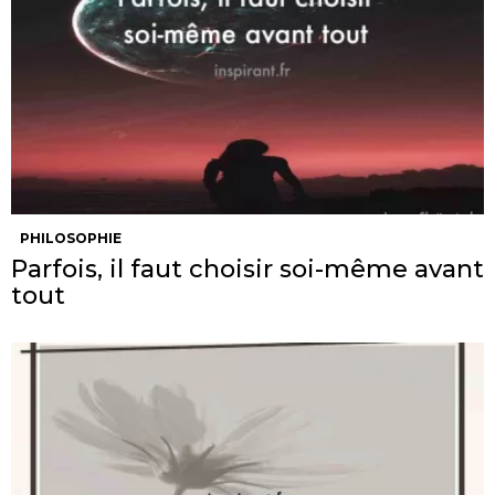
PHILOSOPHIE
Parfois, il faut choisir soi-même avant
tout