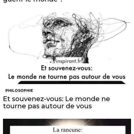
PHILOSOPHIE
Et souvenez-vous: Le monde ne
tourne pas autour de vous