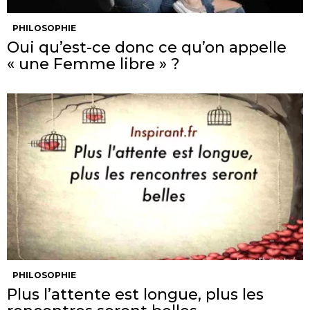
PHILOSOPHIE
Oui qu’est-ce donc ce qu’on appelle
« une Femme libre » ?
PHILOSOPHIE
Plus l’attente est longue, plus les