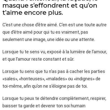
masque s’effondrent et qu’on
t’aime encore plus.
C’est une chose d’être aimé. C’en est une toute autre
que d’être aimé pour qui tu es vraiment, pas
seulement une image, une idée ou une attente.
Lorsque tu te sens vu, exposé à la lumière de l’amour,
et que l’amour reste constant et sûr.
Lorsque tu sens que tu n’as pas à cacher les parties
«sales», «honteuses», «malades» ou «indignes» de
toi-même, afin qu’on ne s’éloigne pas de toi.
Lorsque tu peux te détendre complètement, respirer,
baisser ta garde et devenir ton soi humain