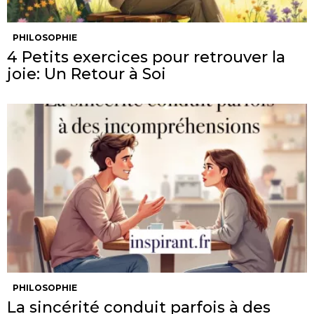
PHILOSOPHIE
4 Petits exercices pour retrouver la
joie: Un Retour à Soi
PHILOSOPHIE
La sincérité conduit parfois à des