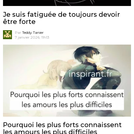
Je suis fatiguée de toujours devoir
être forte
Par
Teddy Tanier
7 janvier 2026, 11h13
Pourquoi les plus forts connaissent
les amours les plus difficiles