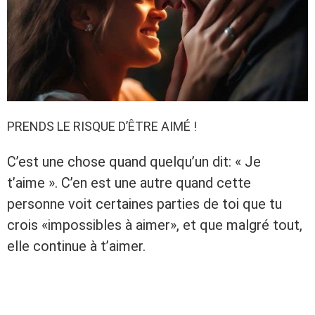
PRENDS LE RISQUE D’ÊTRE AIMÉ !
C’est une chose quand quelqu’un dit: « Je
t’aime ». C’en est une autre quand cette
personne voit certaines parties de toi que tu
crois «impossibles à aimer», et que malgré tout,
elle continue à t’aimer.