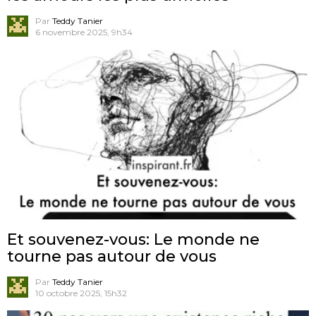
Par
Teddy Tanier
6 novembre 2025, 9h34
Et souvenez-vous: Le monde ne
tourne pas autour de vous
Par
Teddy Tanier
10 octobre 2025, 15h32