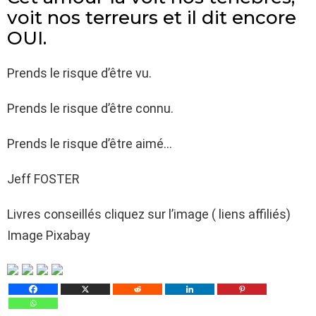
voit nos terreurs et il dit encore
OUI.
Prends le risque d’être vu.
Prends le risque d’être connu.
Prends le risque d’être aimé…
Jeff FOSTER
Livres conseillés cliquez sur l’image ( liens affiliés)
Image Pixabay