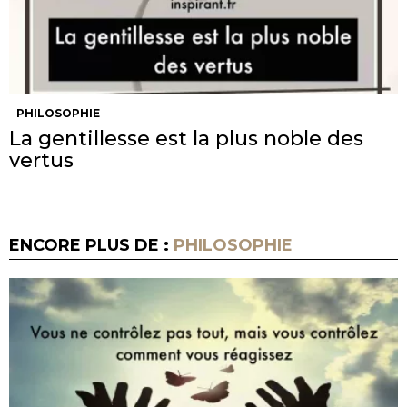
PHILOSOPHIE
La gentillesse est la plus noble des
vertus
ENCORE PLUS DE :
PHILOSOPHIE