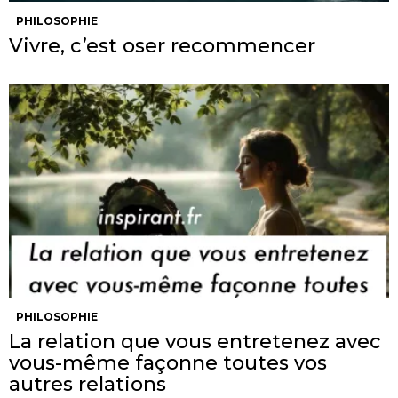
PHILOSOPHIE
Vivre, c’est oser recommencer
PHILOSOPHIE
La relation que vous entretenez avec
vous-même façonne toutes vos
autres relations