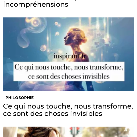
incompréhensions
PHILOSOPHIE
Ce qui nous touche, nous transforme,
ce sont des choses invisibles