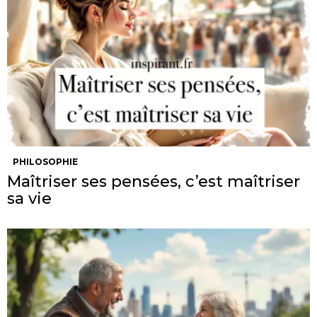
PHILOSOPHIE
Maîtriser ses pensées, c’est maîtriser
sa vie