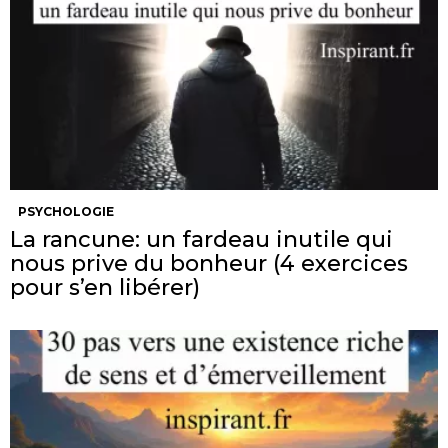
PSYCHOLOGIE
La rancune: un fardeau inutile qui
nous prive du bonheur (4 exercices
pour s’en libérer)