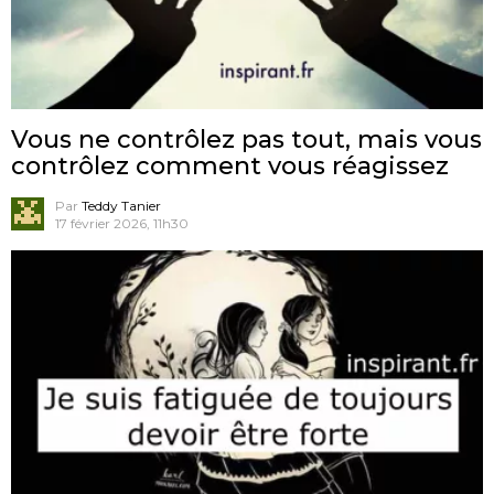
Vous ne contrôlez pas tout, mais vous
contrôlez comment vous réagissez
Par
Teddy Tanier
17 février 2026, 11h30