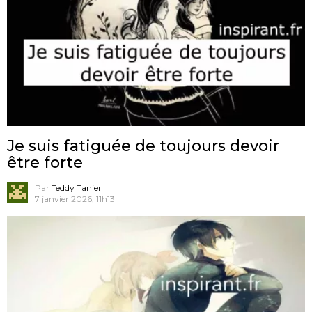
Je suis fatiguée de toujours devoir
être forte
Par
Teddy Tanier
7 janvier 2026, 11h13