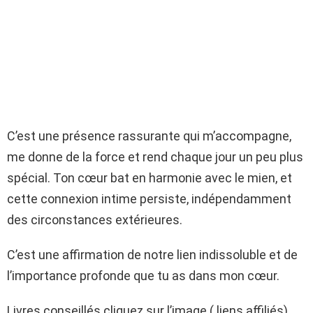
C’est une présence rassurante qui m’accompagne,
me donne de la force et rend chaque jour un peu plus
spécial. Ton cœur bat en harmonie avec le mien, et
cette connexion intime persiste, indépendamment
des circonstances extérieures.
C’est une affirmation de notre lien indissoluble et de
l’importance profonde que tu as dans mon cœur.
Livres conseillés cliquez sur l’image ( liens affiliés)