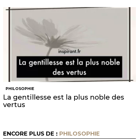
PHILOSOPHIE
La gentillesse est la plus noble des
vertus
ENCORE PLUS DE :
PHILOSOPHIE