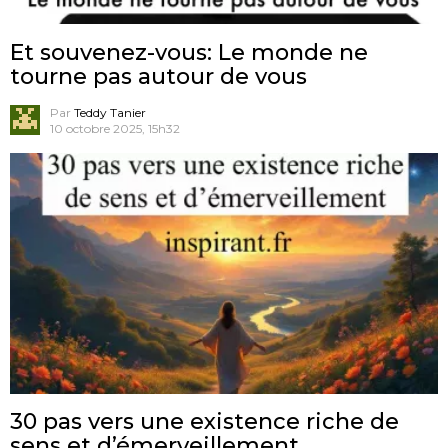
Et souvenez-vous: Le monde ne
tourne pas autour de vous
Par
Teddy Tanier
10 octobre 2025, 15h32
30 pas vers une existence riche de
sens et d’émerveillement