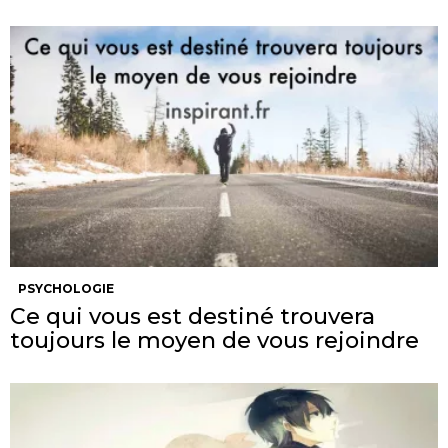
PSYCHOLOGIE
Ce qui vous est destiné trouvera
toujours le moyen de vous rejoindre