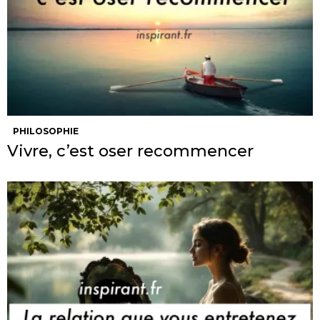
PHILOSOPHIE
Vivre, c’est oser recommencer