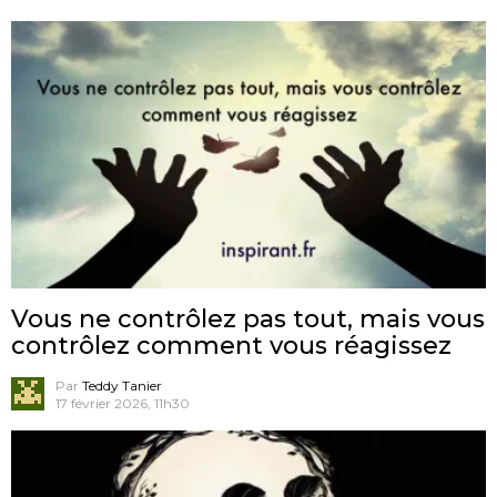
Vous ne contrôlez pas tout, mais vous
contrôlez comment vous réagissez
Par
Teddy Tanier
17 février 2026, 11h30