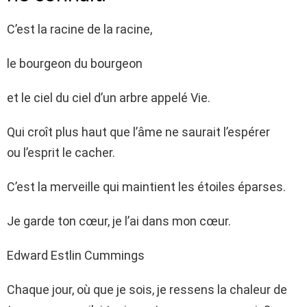
C’est la racine de la racine,
le bourgeon du bourgeon
et le ciel du ciel d’un arbre appelé Vie.
Qui croît plus haut que l’âme ne saurait l’espérer
ou l’esprit le cacher.
C’est la merveille qui maintient les étoiles éparses.
Je garde ton cœur, je l’ai dans mon cœur.
Edward Estlin Cummings
Chaque jour, où que je sois, je ressens la chaleur de