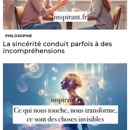
PHILOSOPHIE
La sincérité conduit parfois à des
incompréhensions