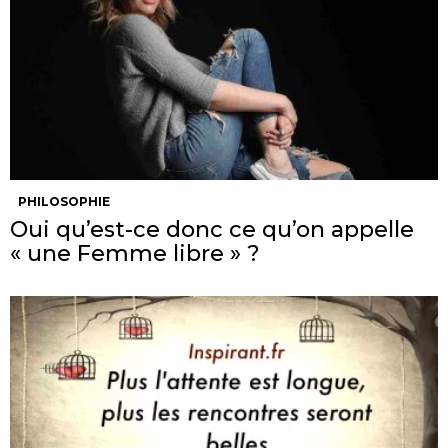
PHILOSOPHIE
Oui qu’est-ce donc ce qu’on appelle
« une Femme libre » ?