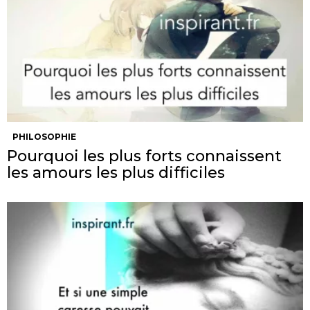
PHILOSOPHIE
Pourquoi les plus forts connaissent
les amours les plus difficiles