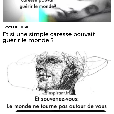
PSYCHOLOGIE
Et si une simple caresse pouvait
guérir le monde ?