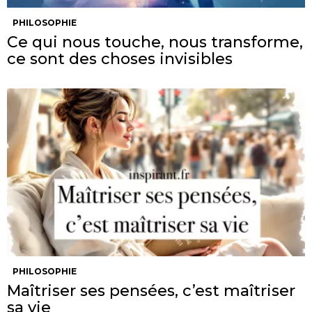
PHILOSOPHIE
Ce qui nous touche, nous transforme,
ce sont des choses invisibles
PHILOSOPHIE
Maîtriser ses pensées, c’est maîtriser
sa vie