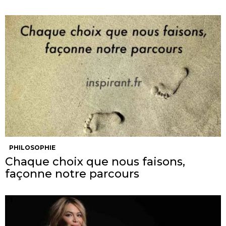
PHILOSOPHIE
Chaque choix que nous faisons,
façonne notre parcours