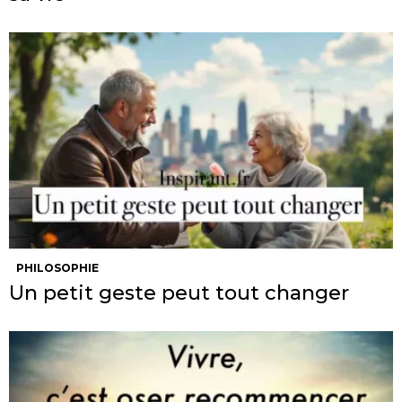
PHILOSOPHIE
Un petit geste peut tout changer