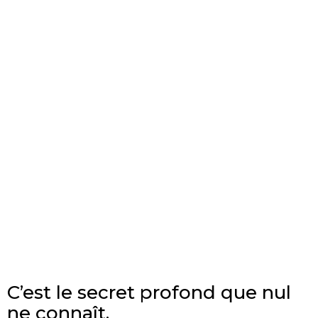
C’est le secret profond que nul
ne connaît.