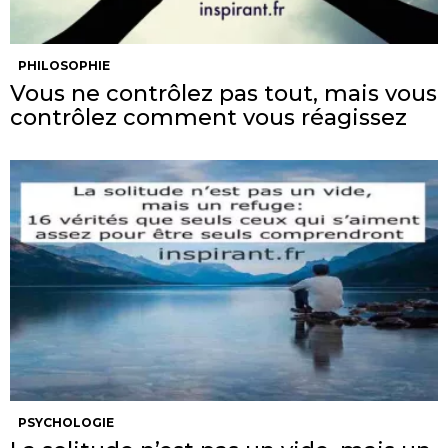
PHILOSOPHIE
Vous ne contrôlez pas tout, mais vous
contrôlez comment vous réagissez
PSYCHOLOGIE