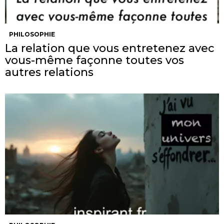
PHILOSOPHIE
La relation que vous entretenez avec
vous-même façonne toutes vos
autres relations