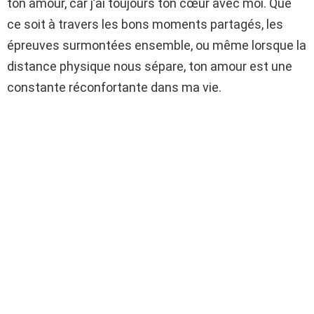
ton amour, car j’ai toujours ton cœur avec moi. Que
ce soit à travers les bons moments partagés, les
épreuves surmontées ensemble, ou même lorsque la
distance physique nous sépare, ton amour est une
constante réconfortante dans ma vie.