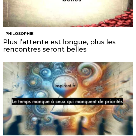
PHILOSOPHIE
Plus l’attente est longue, plus les
rencontres seront belles