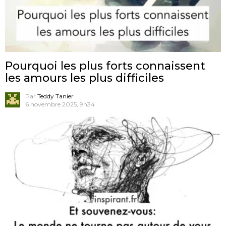
Pourquoi les plus forts connaissent
les amours les plus difficiles
Par
Teddy Tanier
6 novembre 2025, 9h34