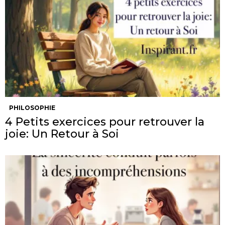
PHILOSOPHIE
4 Petits exercices pour retrouver la
joie: Un Retour à Soi