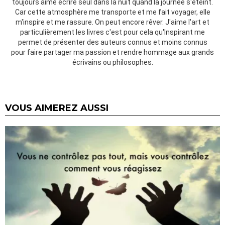
toujours aimé écrire seul dans la nuit quand la journée s'éteint.
Car cette atmosphère me transporte et me fait voyager, elle
m'inspire et me rassure. On peut encore rêver. J'aime l'art et
particulièrement les livres c'est pour cela qu'Inspirant me
permet de présenter des auteurs connus et moins connus
pour faire partager ma passion et rendre hommage aux grands
écrivains ou philosophes.
VOUS AIMEREZ AUSSI