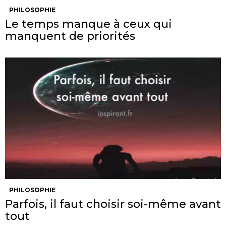
PHILOSOPHIE
Le temps manque à ceux qui
manquent de priorités
PHILOSOPHIE
Parfois, il faut choisir soi-même avant
tout