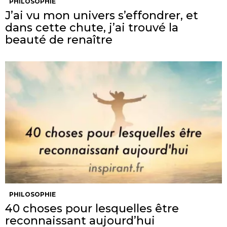
PHILOSOPHIE
J’ai vu mon univers s’effondrer, et
dans cette chute, j’ai trouvé la
beauté de renaître
PHILOSOPHIE
40 choses pour lesquelles être
reconnaissant aujourd’hui