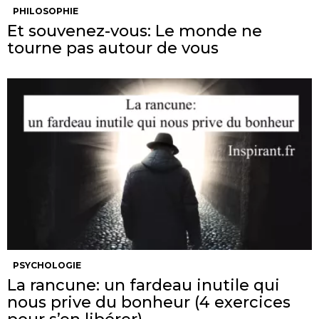
PHILOSOPHIE
Et souvenez-vous: Le monde ne
tourne pas autour de vous
PSYCHOLOGIE
La rancune: un fardeau inutile qui
nous prive du bonheur (4 exercices