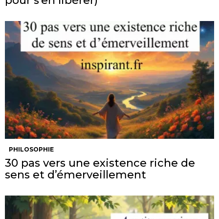
pour s’en libérer)
PHILOSOPHIE
30 pas vers une existence riche de
sens et d’émerveillement