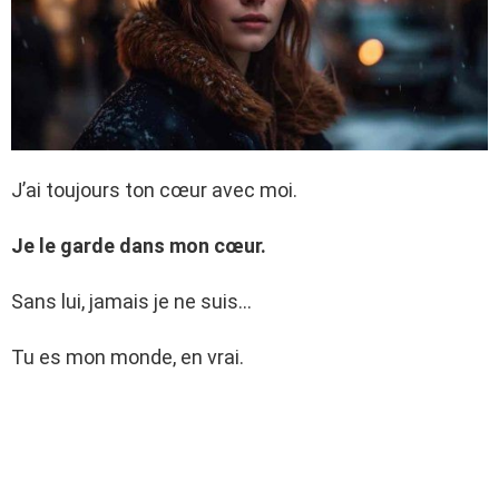
J’ai toujours ton cœur avec moi.
Je le garde dans mon cœur.
Sans lui, jamais je ne suis…
Tu es mon monde, en vrai.