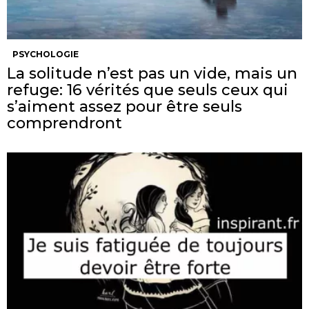
PSYCHOLOGIE
La solitude n’est pas un vide, mais un
refuge: 16 vérités que seuls ceux qui
s’aiment assez pour être seuls
comprendront