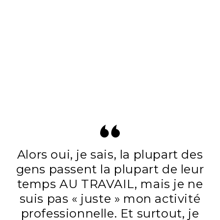
Alors oui, je sais, la plupart des
gens passent la plupart de leur
temps AU TRAVAIL, mais je ne
suis pas « juste » mon activité
professionnelle. Et surtout, je