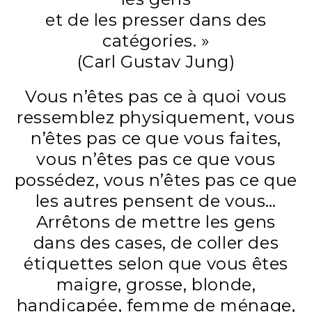
et de les presser dans des
catégories. »
(Carl Gustav Jung)
Vous n’êtes pas ce à quoi vous
ressemblez physiquement, vous
n’êtes pas ce que vous faites,
vous n’êtes pas ce que vous
possédez, vous n’êtes pas ce que
les autres pensent de vous…
Arrêtons de mettre les gens
dans des cases, de coller des
étiquettes selon que vous êtes
maigre, grosse, blonde,
handicapée, femme de ménage,