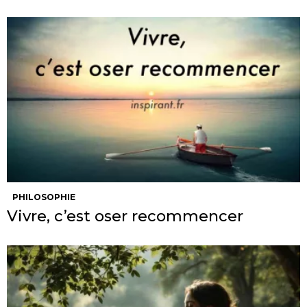
PHILOSOPHIE
Vivre, c’est oser recommencer