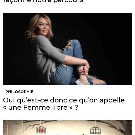
PHILOSOPHIE
Oui qu’est-ce donc ce qu’on appelle
« une Femme libre » ?