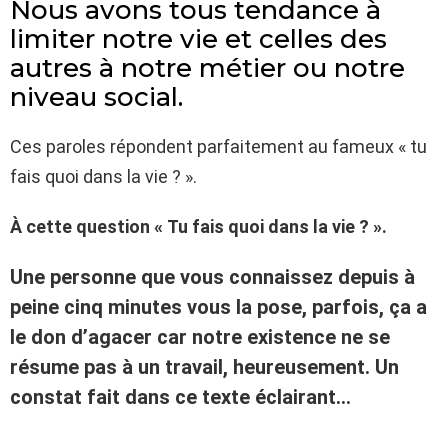
Nous avons tous tendance à
limiter notre vie et celles des
autres à notre métier ou notre
niveau social.
Ces paroles répondent parfaitement au fameux « tu
fais quoi dans la vie ? ».
À cette question « Tu fais quoi dans la vie ? ».
Une personne que vous connaissez depuis à
peine cinq minutes vous la pose, parfois, ça a
le don d’agacer car notre existence ne se
résume pas à un travail, heureusement. Un
constat fait dans ce texte éclairant…