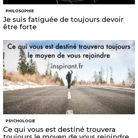
PHILOSOPHIE
Je suis fatiguée de toujours devoir
être forte
PSYCHOLOGIE
Ce qui vous est destiné trouvera
toujours le moyen de vous rejoindre