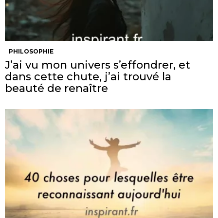
PHILOSOPHIE
J’ai vu mon univers s’effondrer, et
dans cette chute, j’ai trouvé la
beauté de renaître