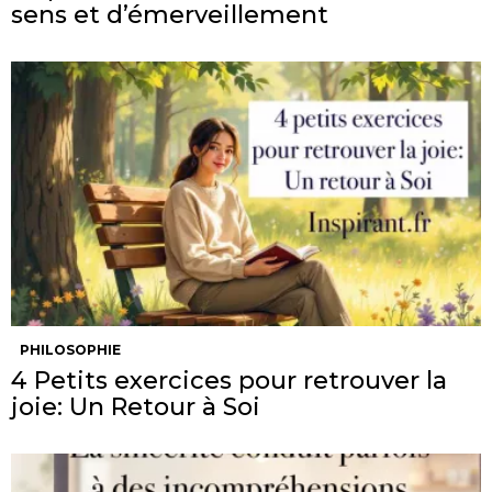
sens et d’émerveillement
PHILOSOPHIE
4 Petits exercices pour retrouver la
joie: Un Retour à Soi