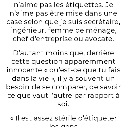
n’aime pas les étiquettes. Je
n’aime pas être mise dans une
case selon que je suis secrétaire,
ingénieur, femme de ménage,
chef d’entreprise ou avocate.
D’autant moins que, derrière
cette question apparemment
innocente « qu’est-ce que tu fais
dans la vie », il y a souvent un
besoin de se comparer, de savoir
ce que vaut l’autre par rapport à
soi.
« Il est assez stérile d’étiqueter
les gens