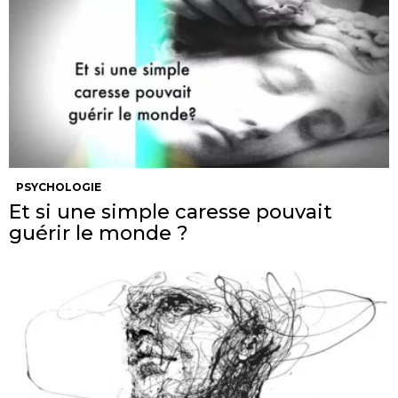
PSYCHOLOGIE
Et si une simple caresse pouvait
guérir le monde ?