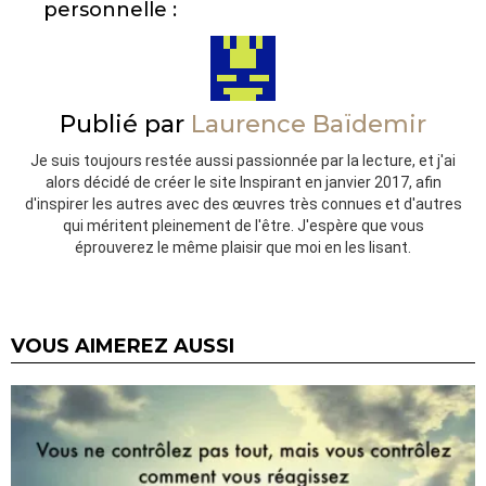
personnelle :
Publié par
Laurence Baïdemir
Je suis toujours restée aussi passionnée par la lecture, et j'ai
alors décidé de créer le site Inspirant en janvier 2017, afin
d'inspirer les autres avec des œuvres très connues et d'autres
qui méritent pleinement de l'être. J'espère que vous
éprouverez le même plaisir que moi en les lisant.
VOUS AIMEREZ AUSSI