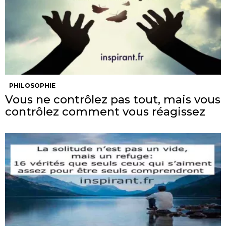
PHILOSOPHIE
Vous ne contrôlez pas tout, mais vous
contrôlez comment vous réagissez