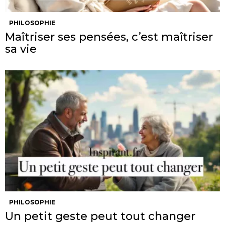
PHILOSOPHIE
Maîtriser ses pensées, c’est maîtriser
sa vie
PHILOSOPHIE
Un petit geste peut tout changer