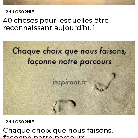
PHILOSOPHIE
40 choses pour lesquelles être
reconnaissant aujourd’hui
PHILOSOPHIE
Chaque choix que nous faisons,
façonne notre parcours