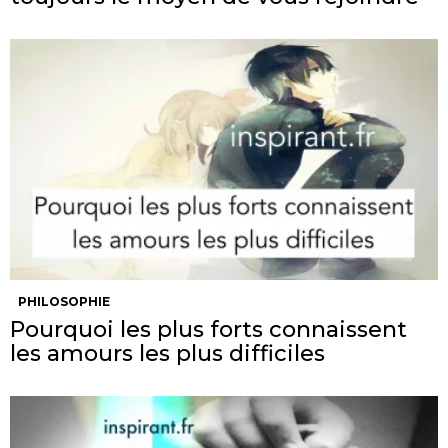
PHILOSOPHIE
Pourquoi les plus forts connaissent
les amours les plus difficiles