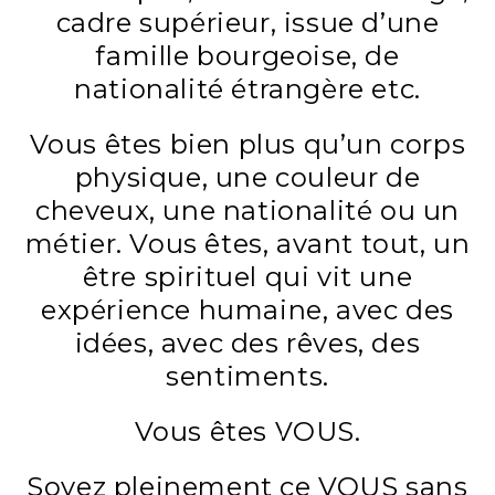
cadre supérieur, issue d’une
famille bourgeoise, de
nationalité étrangère etc.
Vous êtes bien plus qu’un corps
physique, une couleur de
cheveux, une nationalité ou un
métier. Vous êtes, avant tout, un
être spirituel qui vit une
expérience humaine, avec des
idées, avec des rêves, des
sentiments.
Vous êtes VOUS.
Soyez pleinement ce VOUS sans