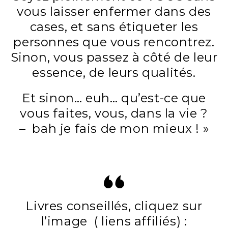
vous laisser enfermer dans des
cases, et sans étiqueter les
personnes que vous rencontrez.
Sinon, vous passez à côté de leur
essence, de leurs qualités.
Et sinon… euh… qu’est-ce que
vous faites, vous, dans la vie ?
– bah je fais de mon mieux ! »
Livres conseillés, cliquez sur
l’image ( liens affiliés) :