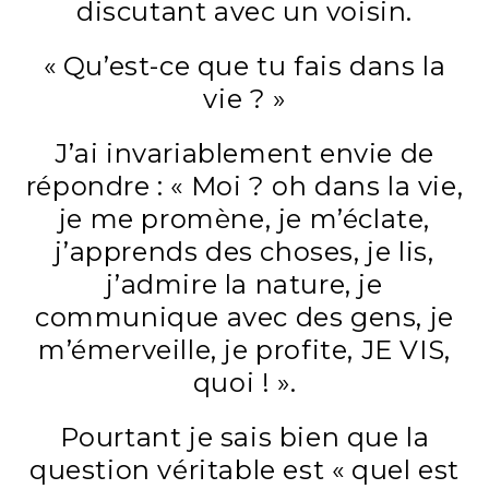
discutant avec un voisin.
« Qu’est-ce que tu fais dans la
vie ? »
J’ai invariablement envie de
répondre : « Moi ? oh dans la vie,
je me promène, je m’éclate,
j’apprends des choses, je lis,
j’admire la nature, je
communique avec des gens, je
m’émerveille, je profite, JE VIS,
quoi ! ».
Pourtant je sais bien que la
question véritable est « quel est