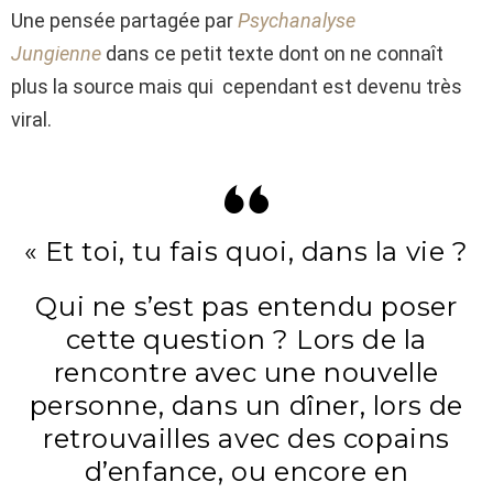
Une pensée partagée par
Psychanalyse
Jungienne
dans ce petit texte dont on ne connaît
plus la source mais qui cependant est devenu très
viral.
« Et toi, tu fais quoi, dans la vie ?
Qui ne s’est pas entendu poser
cette question ? Lors de la
rencontre avec une nouvelle
personne, dans un dîner, lors de
retrouvailles avec des copains
d’enfance, ou encore en