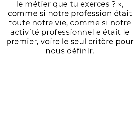
le métier que tu exerces ? »,
comme si notre profession était
toute notre vie, comme si notre
activité professionnelle était le
premier, voire le seul critère pour
nous définir.