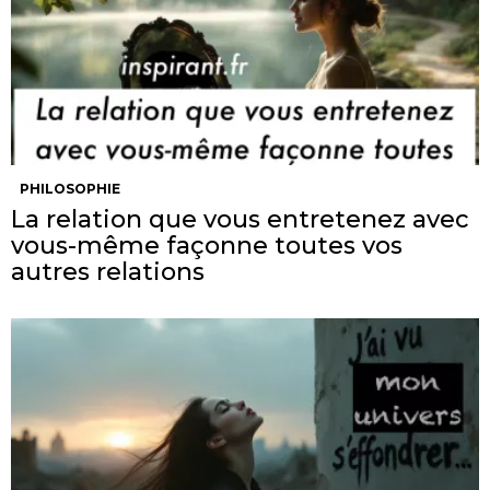
PHILOSOPHIE
La relation que vous entretenez avec
vous-même façonne toutes vos
autres relations