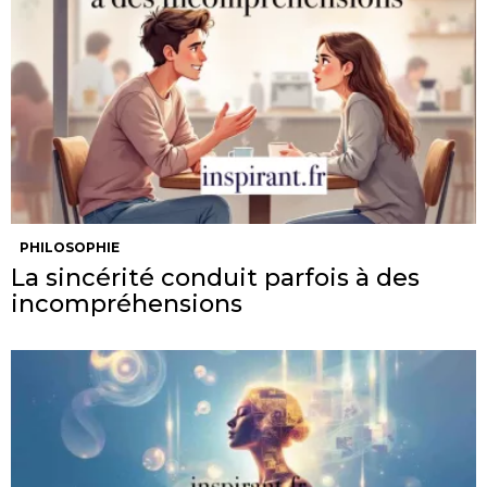
PHILOSOPHIE
La sincérité conduit parfois à des
incompréhensions