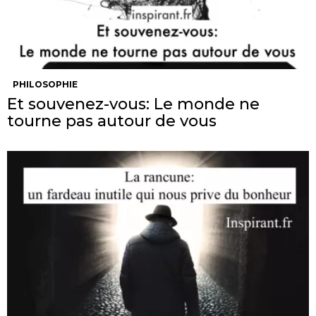
PHILOSOPHIE
Et souvenez-vous: Le monde ne
tourne pas autour de vous