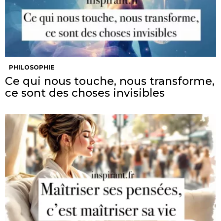
PHILOSOPHIE
Ce qui nous touche, nous transforme,
ce sont des choses invisibles