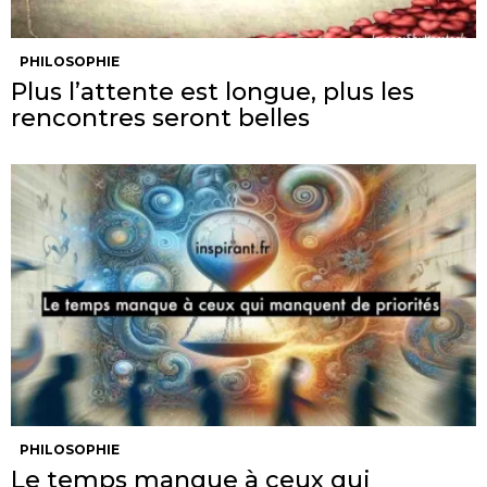
PHILOSOPHIE
Plus l’attente est longue, plus les
rencontres seront belles
PHILOSOPHIE
Le temps manque à ceux qui