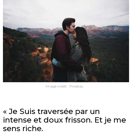
Image crédit : Pixabay
« Je Suis traversée par un
intense et doux frisson. Et je me
sens riche.