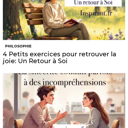
PHILOSOPHIE
4 Petits exercices pour retrouver la
joie: Un Retour à Soi