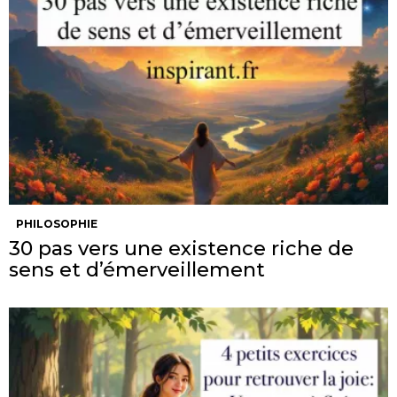
PHILOSOPHIE
30 pas vers une existence riche de
sens et d’émerveillement