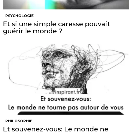
PSYCHOLOGIE
Et si une simple caresse pouvait
guérir le monde ?
PHILOSOPHIE
Et souvenez-vous: Le monde ne