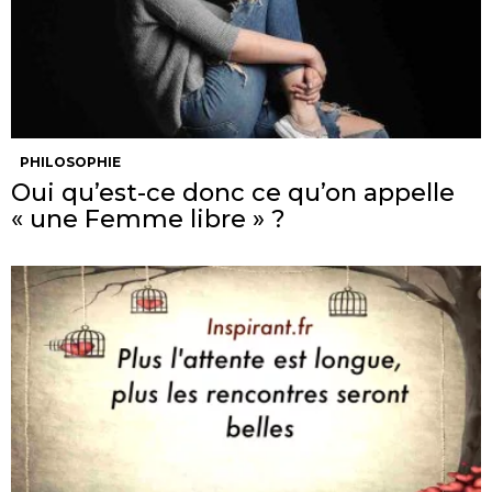
PHILOSOPHIE
Oui qu’est-ce donc ce qu’on appelle
« une Femme libre » ?