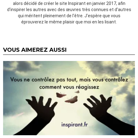
alors décidé de créer le site Inspirant en janvier 2017, afin
d'inspirer les autres avec des œuvres très connues et d'autres
qui méritent pleinement de l'être. J'espère que vous
éprouverez le même plaisir que moi en les lisant.
VOUS AIMEREZ AUSSI