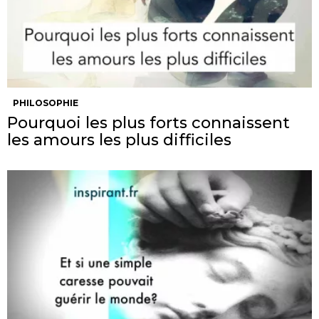
PHILOSOPHIE
Pourquoi les plus forts connaissent
les amours les plus difficiles