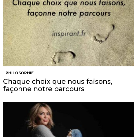
PHILOSOPHIE
Chaque choix que nous faisons,
façonne notre parcours