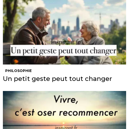
PHILOSOPHIE
Un petit geste peut tout changer