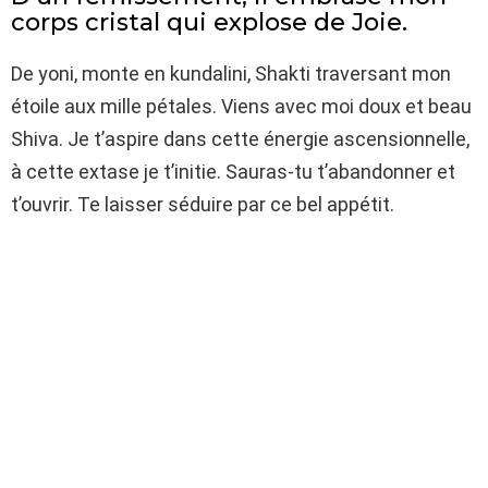
corps cristal qui explose de Joie.
De yoni, monte en kundalini, Shakti traversant mon
étoile aux mille pétales. Viens avec moi doux et beau
Shiva. Je t’aspire dans cette énergie ascensionnelle,
à cette extase je t’initie. Sauras-tu t’abandonner et
t’ouvrir. Te laisser séduire par ce bel appétit.