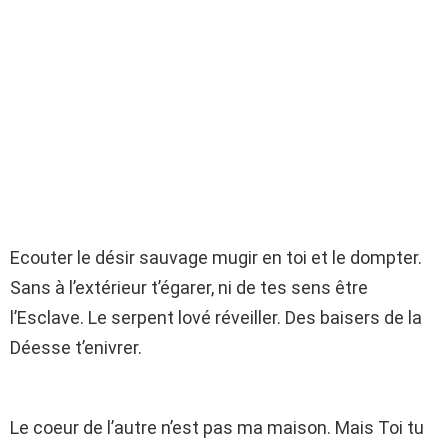
Ecouter le désir sauvage mugir en toi et le dompter.
Sans à l’extérieur t’égarer, ni de tes sens être
l’Esclave. Le serpent lové réveiller. Des baisers de la
Déesse t’enivrer.
Le coeur de l’autre n’est pas ma maison. Mais Toi tu