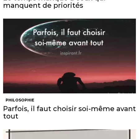
manquent de priorités
PHILOSOPHIE
Parfois, il faut choisir soi-même avant
tout