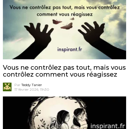
Vous ne contrôlez pas tout, mais vous
contrôlez comment vous réagissez
Par
Teddy Tanier
17 février 2026, 11h30