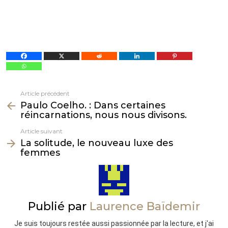
Article précédent
Voir
Paulo Coelho. : Dans certaines
plus
réincarnations, nous nous divisons.
Article suivant
La solitude, le nouveau luxe des
femmes
Publié par
Laurence Baïdemir
Je suis toujours restée aussi passionnée par la lecture, et j'ai