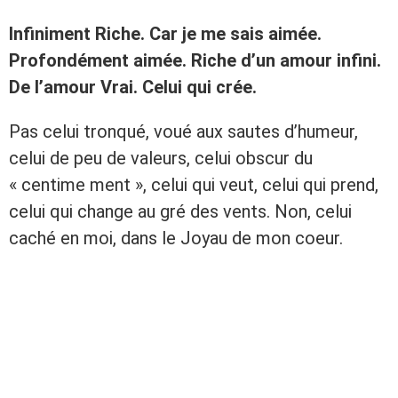
Infiniment Riche. Car je me sais aimée.
Profondément aimée. Riche d’un amour infini.
De l’amour Vrai. Celui qui crée.
Pas celui tronqué, voué aux sautes d’humeur,
celui de peu de valeurs, celui obscur du
« centime ment », celui qui veut, celui qui prend,
celui qui change au gré des vents. Non, celui
caché en moi, dans le Joyau de mon coeur.