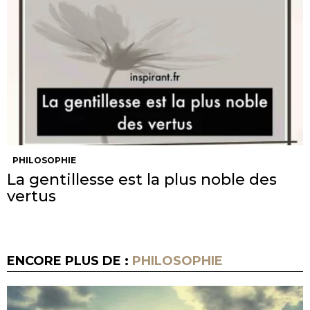
PHILOSOPHIE
La gentillesse est la plus noble des
vertus
ENCORE PLUS DE :
PHILOSOPHIE