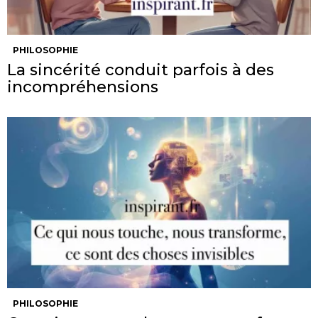
PHILOSOPHIE
La sincérité conduit parfois à des
incompréhensions
PHILOSOPHIE