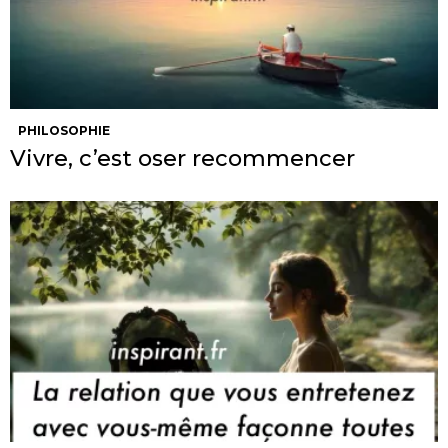
PHILOSOPHIE
Vivre, c’est oser recommencer