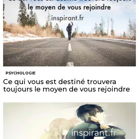
PSYCHOLOGIE
Ce qui vous est destiné trouvera
toujours le moyen de vous rejoindre