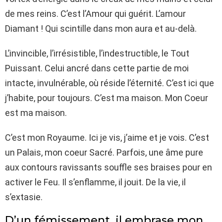
de mes reins. C’est l’Amour qui guérit. L’amour
Diamant ! Qui scintille dans mon aura et au-delà.
L’invincible, l’irrésistible, l’indestructible, le Tout
Puissant. Celui ancré dans cette partie de moi
intacte, invulnérable, où réside l’éternité. C’est ici que
j’habite, pour toujours. C’est ma maison. Mon Coeur
est ma maison.
C’est mon Royaume. Ici je vis, j’aime et je vois. C’est
un Palais, mon coeur Sacré. Parfois, une âme pure
aux contours ravissants souffle ses braises pour en
activer le Feu. Il s’enflamme, il jouit. De la vie, il
s’extasie.
D’un fémissement, il embrase mon