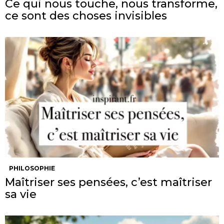
Ce qui nous touche, nous transforme,
ce sont des choses invisibles
PHILOSOPHIE
Maîtriser ses pensées, c’est maîtriser
sa vie