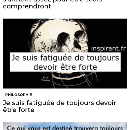
comprendront
PHILOSOPHIE
Je suis fatiguée de toujours devoir
être forte