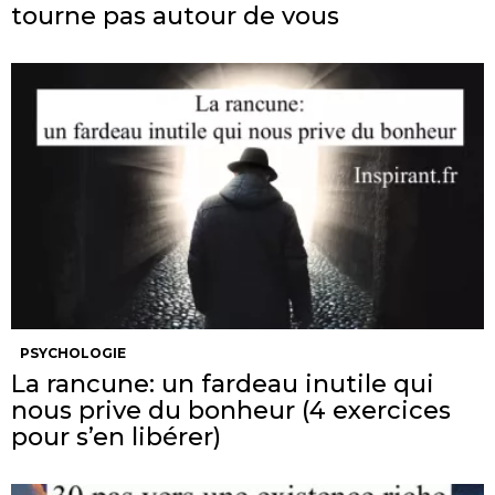
tourne pas autour de vous
PSYCHOLOGIE
La rancune: un fardeau inutile qui
nous prive du bonheur (4 exercices
pour s’en libérer)