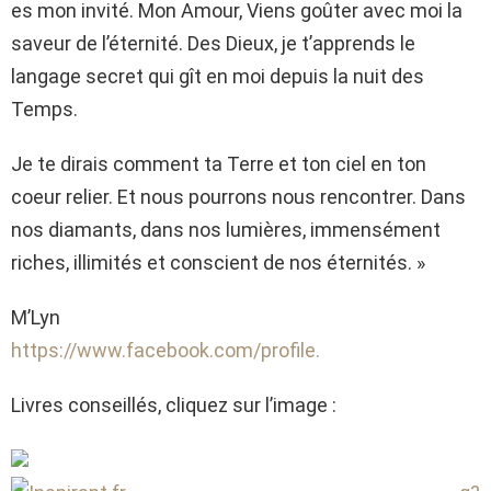
es mon invité. Mon Amour, Viens goûter avec moi la
saveur de l’éternité. Des Dieux, je t’apprends le
langage secret qui gît en moi depuis la nuit des
Temps.
Je te dirais comment ta Terre et ton ciel en ton
coeur relier. Et nous pourrons nous rencontrer. Dans
nos diamants, dans nos lumières, immensément
riches, illimités et conscient de nos éternités. »
M’Lyn
https://www.facebook.com/profile.
Livres conseillés, cliquez sur l’image :