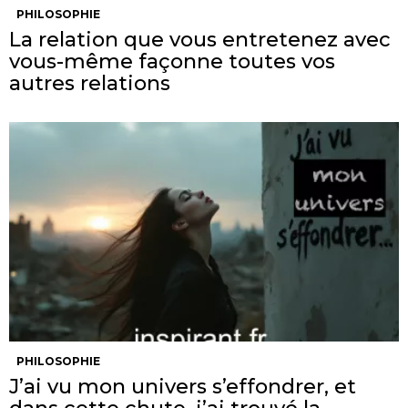
PHILOSOPHIE
La relation que vous entretenez avec
vous-même façonne toutes vos
autres relations
PHILOSOPHIE
J’ai vu mon univers s’effondrer, et