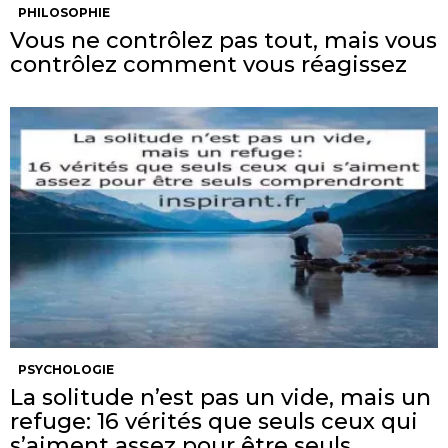
PHILOSOPHIE
Vous ne contrôlez pas tout, mais vous
contrôlez comment vous réagissez
PSYCHOLOGIE
La solitude n’est pas un vide, mais un
refuge: 16 vérités que seuls ceux qui
s’aiment assez pour être seuls