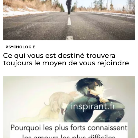
PSYCHOLOGIE
Ce qui vous est destiné trouvera
toujours le moyen de vous rejoindre