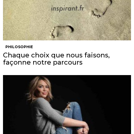
PHILOSOPHIE
Chaque choix que nous faisons,
façonne notre parcours