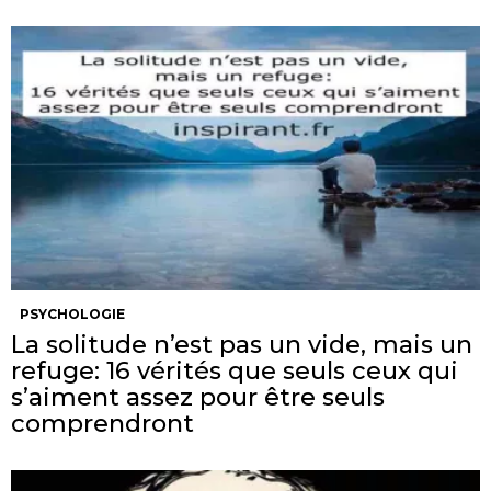
PSYCHOLOGIE
La solitude n’est pas un vide, mais un
refuge: 16 vérités que seuls ceux qui
s’aiment assez pour être seuls
comprendront