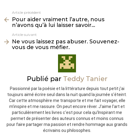
Article précédent
Voir
Pour aider vraiment l’autre, nous
plus
n’avons qu’à lui laisser savoir…
Article suivant
Ne vous laissez pas abuser. Souvenez-
vous de vous méfier.
Publié par
Teddy Tanier
Passionné par la poésie et la littérature depuis tout petit j'ai
toujours aimé écrire seul dans la nuit quand la journée s'éteint.
Car cette atmosphère me transporte et me fait voyager, elle
m'inspire et me rassure. On peut encore rêver. J'aime l'art et
particulièrement les livres c'est pour cela qu'Inspirant me
permet de présenter des auteurs connus et moins connus
pour faire partager ma passion et rendre hommage aux grands
écrivains ou philosophes.