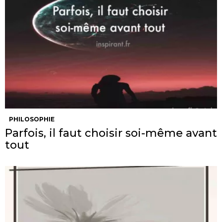
PHILOSOPHIE
Parfois, il faut choisir soi-même avant
tout