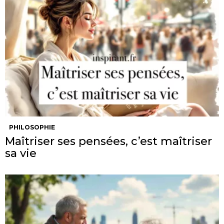
PHILOSOPHIE
Maîtriser ses pensées, c’est maîtriser
sa vie