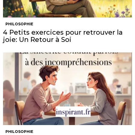
PHILOSOPHIE
4 Petits exercices pour retrouver la
joie: Un Retour à Soi
PHILOSOPHIE