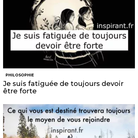
PHILOSOPHIE
Je suis fatiguée de toujours devoir
être forte