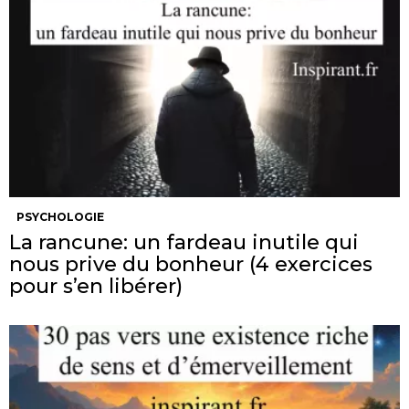
PSYCHOLOGIE
La rancune: un fardeau inutile qui
nous prive du bonheur (4 exercices
pour s’en libérer)