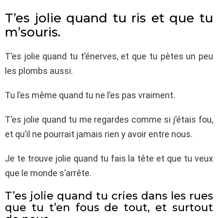
T’es jolie quand tu ris et que tu
m’souris.
T’es jolie quand tu t’énerves, et que tu pètes un peu
les plombs aussi.
Tu l’es même quand tu ne l’es pas vraiment.
T’es jolie quand tu me regardes comme si j’étais fou,
et qu’il ne pourrait jamais rien y avoir entre nous.
Je te trouve jolie quand tu fais la tête et que tu veux
que le monde s’arrête.
T’es jolie quand tu cries dans les rues
que tu t’en fous de tout, et surtout