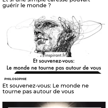
guérir le monde ?
PHILOSOPHIE
Et souvenez-vous: Le monde ne
tourne pas autour de vous