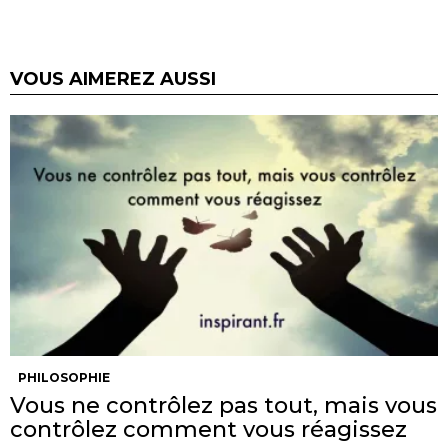
VOUS AIMEREZ AUSSI
PHILOSOPHIE
Vous ne contrôlez pas tout, mais vous
contrôlez comment vous réagissez