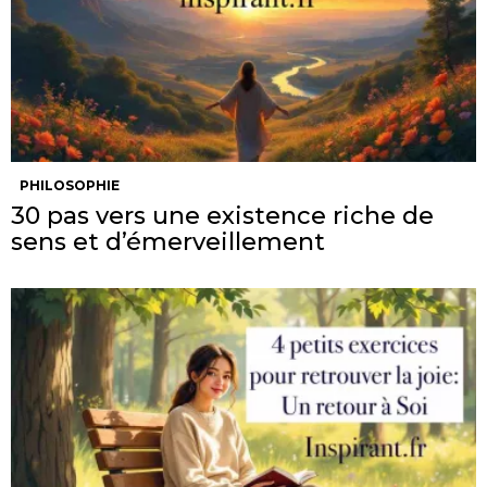
PHILOSOPHIE
30 pas vers une existence riche de
sens et d’émerveillement