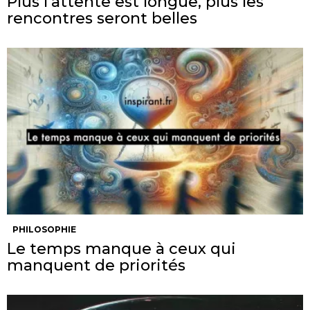
Plus l’attente est longue, plus les
rencontres seront belles
PHILOSOPHIE
Le temps manque à ceux qui
manquent de priorités