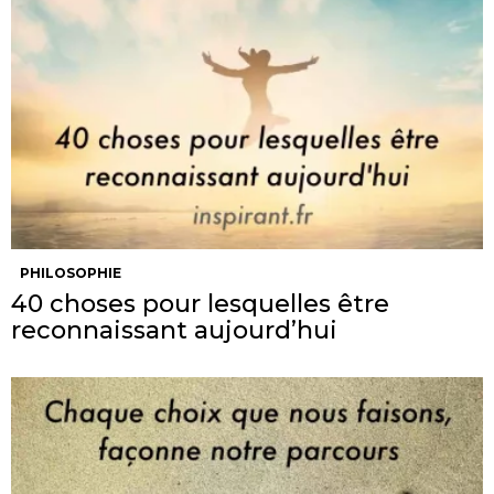
PHILOSOPHIE
40 choses pour lesquelles être
reconnaissant aujourd’hui