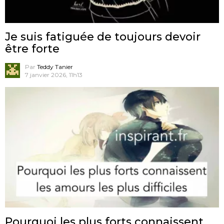
Je suis fatiguée de toujours devoir
être forte
Par
Teddy Tanier
7 janvier 2026, 11h13
Pourquoi les plus forts connaissent