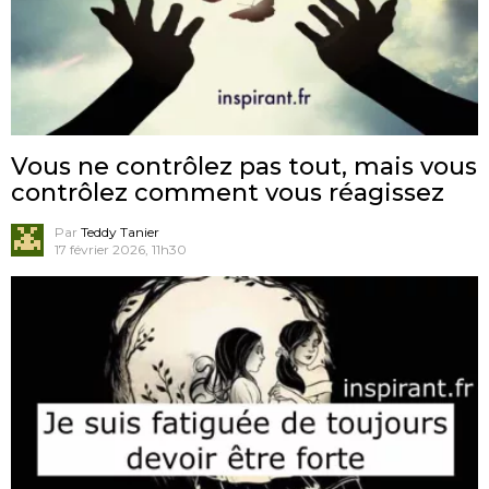
Vous ne contrôlez pas tout, mais vous
contrôlez comment vous réagissez
Par
Teddy Tanier
17 février 2026, 11h30