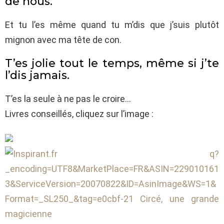
de nous.
Et tu l’es même quand tu m’dis que j’suis plutôt
mignon avec ma tête de con.
T’es jolie tout le temps, même si j’te
l’dis jamais.
T’es la seule à ne pas le croire…
Livres conseillés, cliquez sur l’image :