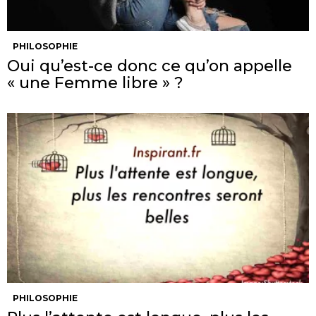
PHILOSOPHIE
Oui qu’est-ce donc ce qu’on appelle
« une Femme libre » ?
PHILOSOPHIE