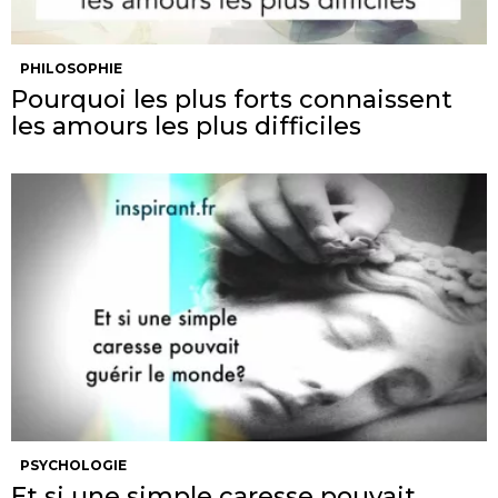
PHILOSOPHIE
Pourquoi les plus forts connaissent
les amours les plus difficiles
PSYCHOLOGIE
Et si une simple caresse pouvait