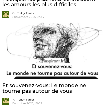
les amours les plus difficiles
Par
Teddy Tanier
6 novembre 2025, 9h34
Et souvenez-vous: Le monde ne
tourne pas autour de vous
Par
Teddy Tanier
10 octobre 2025, 15h32