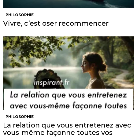
PHILOSOPHIE
Vivre, c’est oser recommencer
PHILOSOPHIE
La relation que vous entretenez avec
vous-même façonne toutes vos