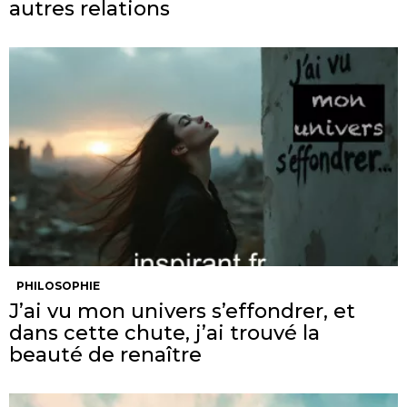
autres relations
PHILOSOPHIE
J’ai vu mon univers s’effondrer, et
dans cette chute, j’ai trouvé la
beauté de renaître