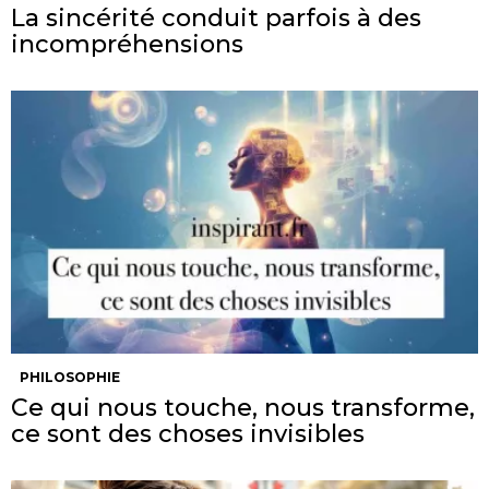
La sincérité conduit parfois à des
incompréhensions
PHILOSOPHIE
Ce qui nous touche, nous transforme,
ce sont des choses invisibles