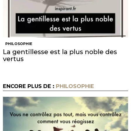
PHILOSOPHIE
La gentillesse est la plus noble des
vertus
ENCORE PLUS DE :
PHILOSOPHIE