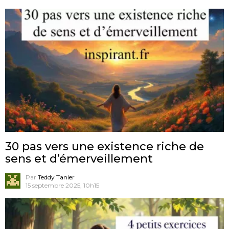
30 pas vers une existence riche de
sens et d’émerveillement
Par
Teddy Tanier
15 septembre 2025, 10h15