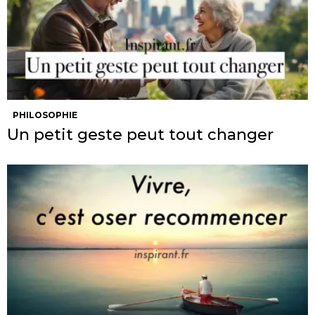
PHILOSOPHIE
Un petit geste peut tout changer