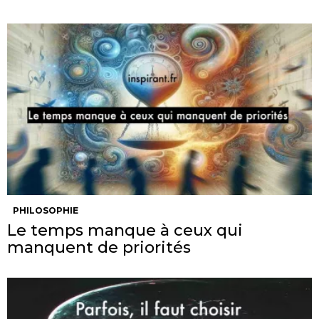
PHILOSOPHIE
Le temps manque à ceux qui
manquent de priorités