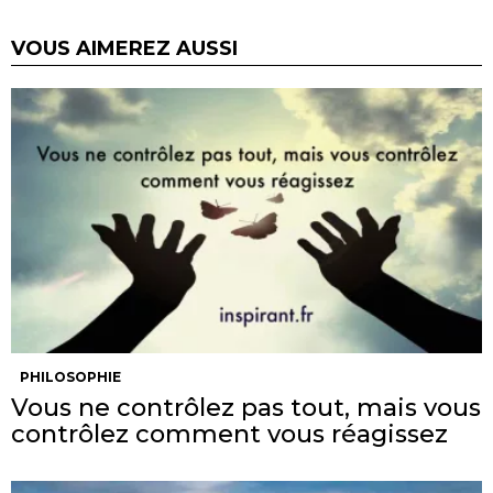
VOUS AIMEREZ AUSSI
PHILOSOPHIE
Vous ne contrôlez pas tout, mais vous
contrôlez comment vous réagissez