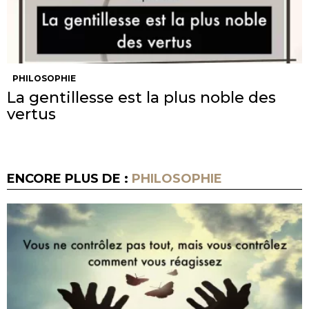
PHILOSOPHIE
La gentillesse est la plus noble des
vertus
ENCORE PLUS DE :
PHILOSOPHIE