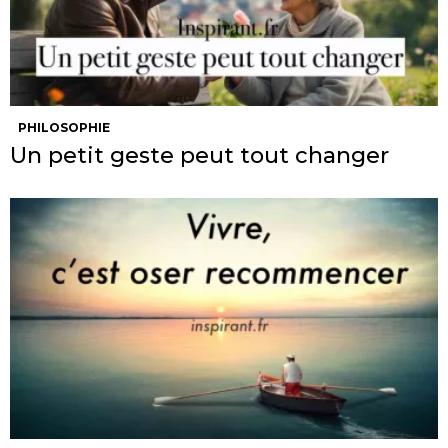
PHILOSOPHIE
Un petit geste peut tout changer