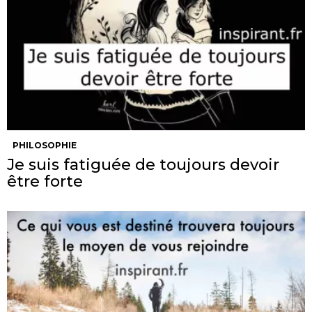
PHILOSOPHIE
Je suis fatiguée de toujours devoir
être forte