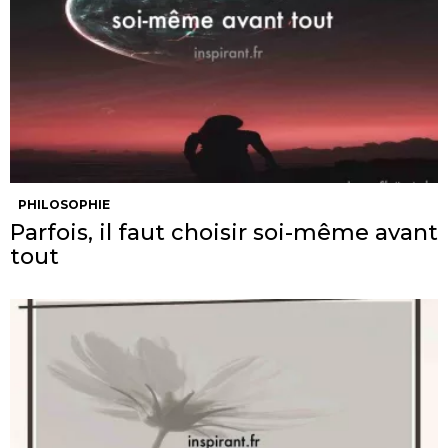
PHILOSOPHIE
Parfois, il faut choisir soi-même avant
tout