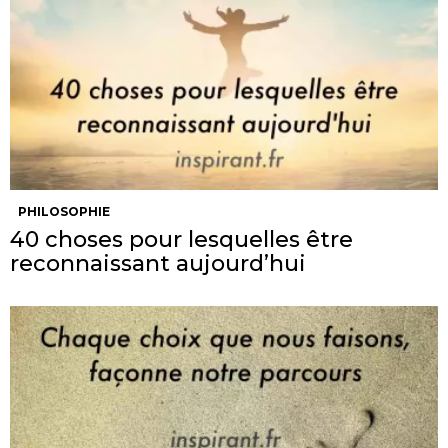
PHILOSOPHIE
40 choses pour lesquelles être
reconnaissant aujourd’hui