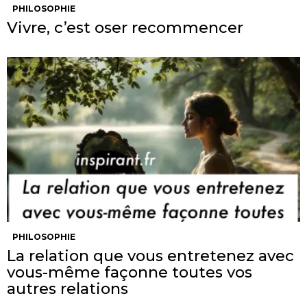
PHILOSOPHIE
Vivre, c’est oser recommencer
PHILOSOPHIE
La relation que vous entretenez avec
vous-même façonne toutes vos
autres relations