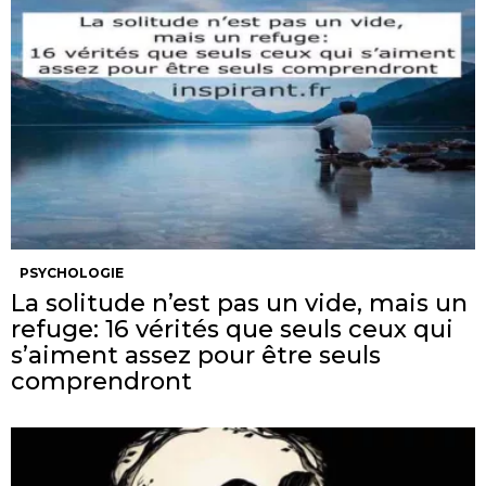
PSYCHOLOGIE
La solitude n’est pas un vide, mais un
refuge: 16 vérités que seuls ceux qui
s’aiment assez pour être seuls
comprendront