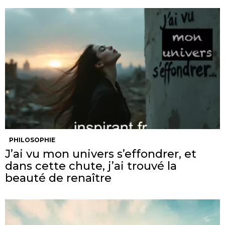
PHILOSOPHIE
J’ai vu mon univers s’effondrer, et
dans cette chute, j’ai trouvé la
beauté de renaître