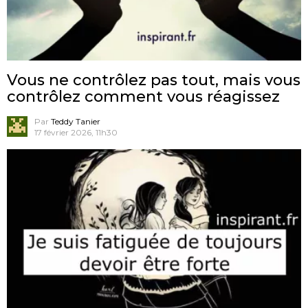
Vous ne contrôlez pas tout, mais vous
contrôlez comment vous réagissez
Par
Teddy Tanier
17 février 2026, 11h30