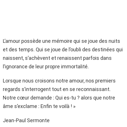
L’amour possède une mémoire qui se joue des nuits
et des temps. Qui se joue de l’oubli des destinées qui
naissent, s’achèvent et renaissent parfois dans
l’ignorance de leur propre immortalité.
Lorsque nous croisons notre amour, nos premiers
regards s’interrogent tout en se reconnaissant.
Notre cœur demande : Qui es-tu ? alors que notre
âme s’exclame : Enfin te voilà ! »
Jean-Paul Sermonte