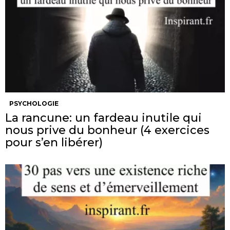
PSYCHOLOGIE
La rancune: un fardeau inutile qui
nous prive du bonheur (4 exercices
pour s’en libérer)