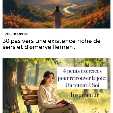
PHILOSOPHIE
30 pas vers une existence riche de
sens et d’émerveillement