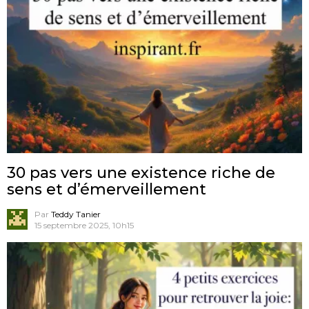
30 pas vers une existence riche de
sens et d’émerveillement
Par
Teddy Tanier
15 septembre 2025, 10h15