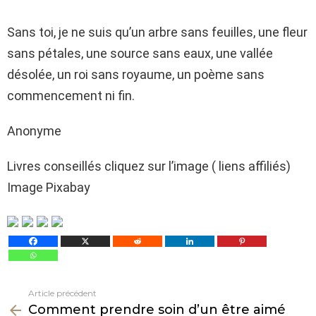
Sans toi, je ne suis qu’un arbre sans feuilles, une fleur
sans pétales, une source sans eaux, une vallée
désolée, un roi sans royaume, un poème sans
commencement ni fin.
Anonyme
Livres conseillés cliquez sur l’image ( liens affiliés)
Image Pixabay
Article précédent
Voir
Comment prendre soin d’un être aimé
plus