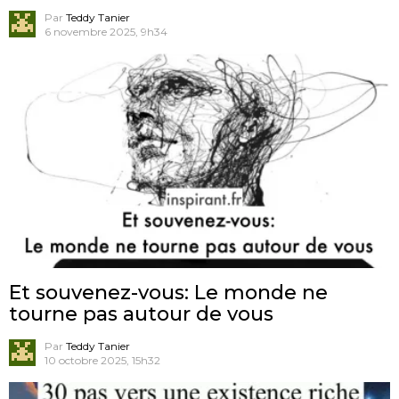
Par
Teddy Tanier
6 novembre 2025, 9h34
Et souvenez-vous: Le monde ne
tourne pas autour de vous
Par
Teddy Tanier
10 octobre 2025, 15h32