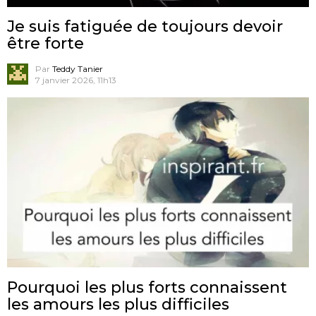
Je suis fatiguée de toujours devoir
être forte
Par
Teddy Tanier
7 janvier 2026, 11h13
Pourquoi les plus forts connaissent
les amours les plus difficiles