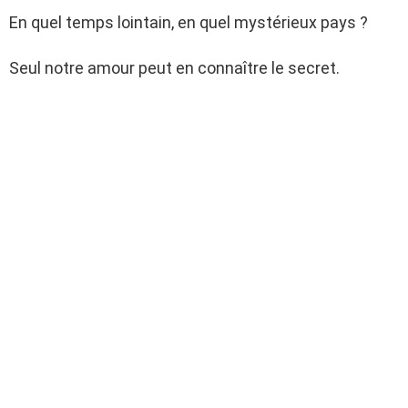
En quel temps lointain, en quel mystérieux pays ?
Seul notre amour peut en connaître le secret.