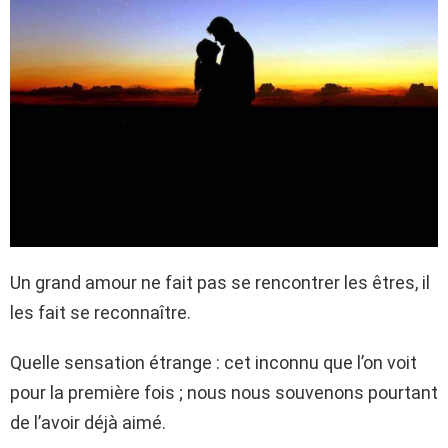
Un grand amour ne fait pas se rencontrer les êtres, il
les fait se reconnaître.
Quelle sensation étrange : cet inconnu que l’on voit
pour la première fois ; nous nous souvenons pourtant
de l’avoir déjà aimé.