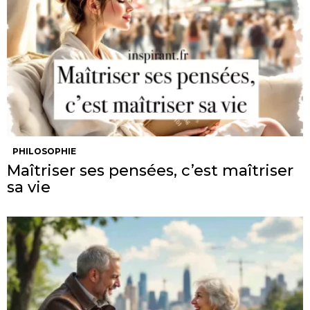
PHILOSOPHIE
Maîtriser ses pensées, c’est maîtriser
sa vie