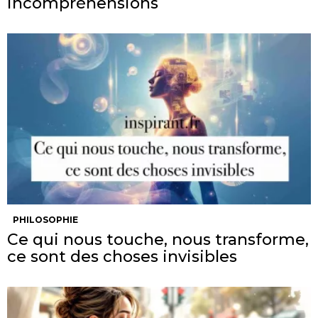
incompréhensions
PHILOSOPHIE
Ce qui nous touche, nous transforme,
ce sont des choses invisibles