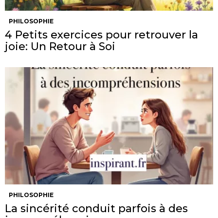
PHILOSOPHIE
4 Petits exercices pour retrouver la
joie: Un Retour à Soi
PHILOSOPHIE
La sincérité conduit parfois à des