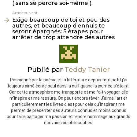
( sans se perdre soi-même )
Article suivant
Exige beaucoup de toi et peu des
autres, et beaucoup d’ennuis te
seront épargnés: 5 étapes pour
arrêter de trop attendre des autres
Publié par
Teddy Tanier
Passionné par la poésie et la littérature depuis tout petit j'ai
toujours aimé écrire seul dans la nuit quand la journée s'éteint.
Car cette atmosphère me transporte et me fait voyager, elle
m'inspire et me rassure. On peut encore rêver. J'aime l'art et
particulièrement les livres c'est pour cela qu'Inspirant me
permet de présenter des auteurs connus et moins connus
pour faire partager ma passion et rendre hommage aux grands
écrivains ou philosophes.