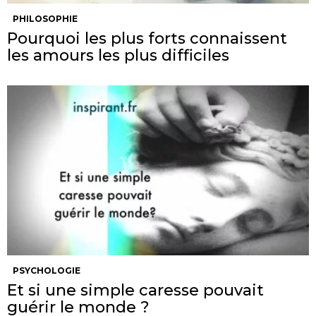
PHILOSOPHIE
Pourquoi les plus forts connaissent
les amours les plus difficiles
PSYCHOLOGIE
Et si une simple caresse pouvait
guérir le monde ?