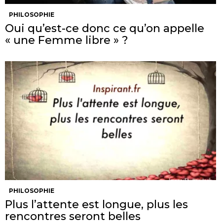
PHILOSOPHIE
Oui qu’est-ce donc ce qu’on appelle
« une Femme libre » ?
PHILOSOPHIE
Plus l’attente est longue, plus les
rencontres seront belles