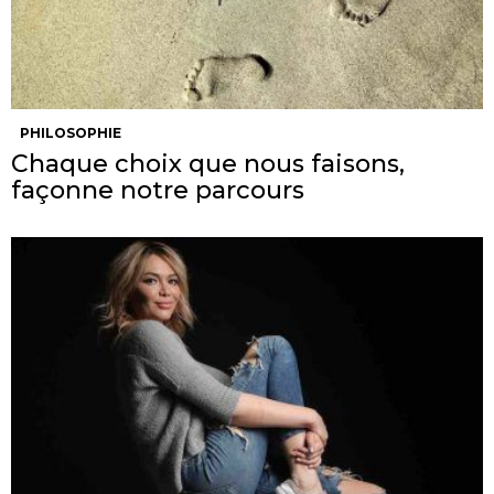
PHILOSOPHIE
Chaque choix que nous faisons,
façonne notre parcours