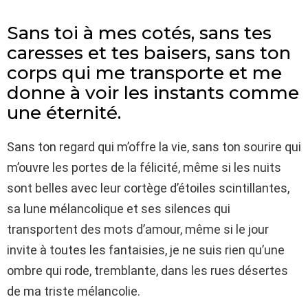
Sans toi à mes cotés, sans tes
caresses et tes baisers, sans ton
corps qui me transporte et me
donne à voir les instants comme
une éternité.
Sans ton regard qui m’offre la vie, sans ton sourire qui
m’ouvre les portes de la félicité, même si les nuits
sont belles avec leur cortège d’étoiles scintillantes,
sa lune mélancolique et ses silences qui
transportent des mots d’amour, même si le jour
invite à toutes les fantaisies, je ne suis rien qu’une
ombre qui rode, tremblante, dans les rues désertes
de ma triste mélancolie.