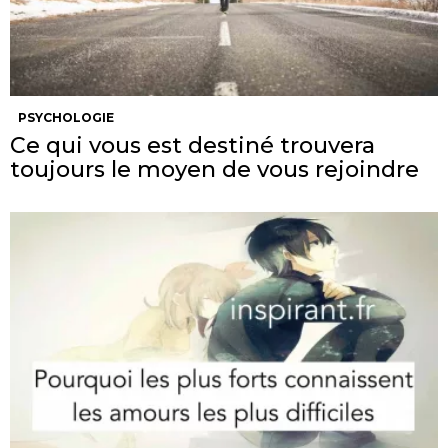
PSYCHOLOGIE
Ce qui vous est destiné trouvera
toujours le moyen de vous rejoindre