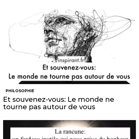
PHILOSOPHIE
Et souvenez-vous: Le monde ne
tourne pas autour de vous