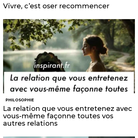
Vivre, c’est oser recommencer
PHILOSOPHIE
La relation que vous entretenez avec
vous-même façonne toutes vos
autres relations