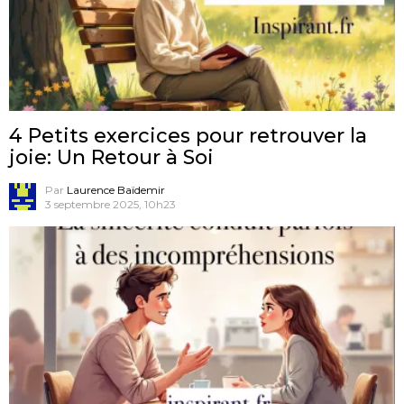
4 Petits exercices pour retrouver la
joie: Un Retour à Soi
Par
Laurence Baïdemir
3 septembre 2025, 10h23