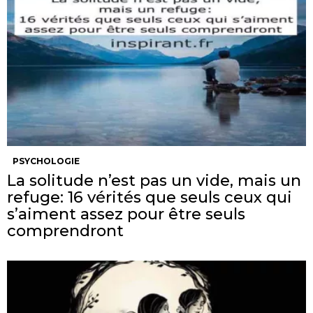
PSYCHOLOGIE
La solitude n’est pas un vide, mais un
refuge: 16 vérités que seuls ceux qui
s’aiment assez pour être seuls
comprendront