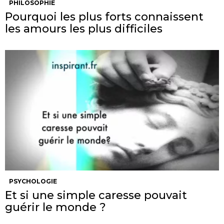
PHILOSOPHIE
Pourquoi les plus forts connaissent
les amours les plus difficiles
PSYCHOLOGIE
Et si une simple caresse pouvait
guérir le monde ?