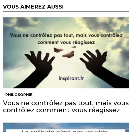
VOUS AIMEREZ AUSSI
PHILOSOPHIE
Vous ne contrôlez pas tout, mais vous
contrôlez comment vous réagissez