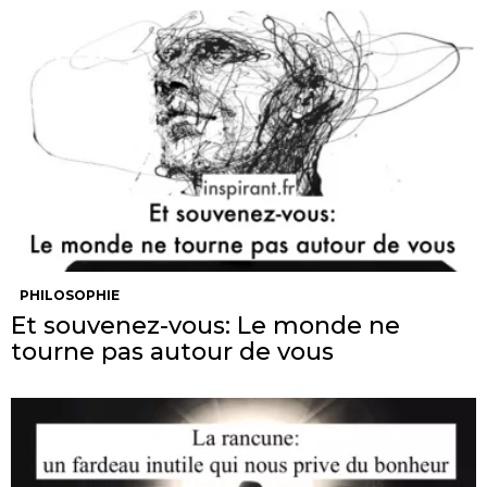
PHILOSOPHIE
Et souvenez-vous: Le monde ne
tourne pas autour de vous