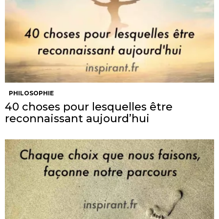
PHILOSOPHIE
40 choses pour lesquelles être
reconnaissant aujourd’hui