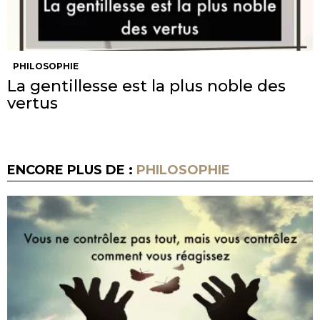
PHILOSOPHIE
La gentillesse est la plus noble des
vertus
ENCORE PLUS DE :
PHILOSOPHIE