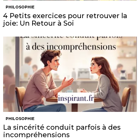
PHILOSOPHIE
4 Petits exercices pour retrouver la
joie: Un Retour à Soi
PHILOSOPHIE
La sincérité conduit parfois à des
incompréhensions