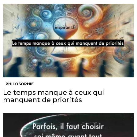
PHILOSOPHIE
Le temps manque à ceux qui
manquent de priorités