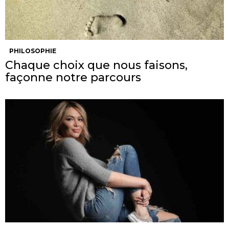
PHILOSOPHIE
Chaque choix que nous faisons,
façonne notre parcours