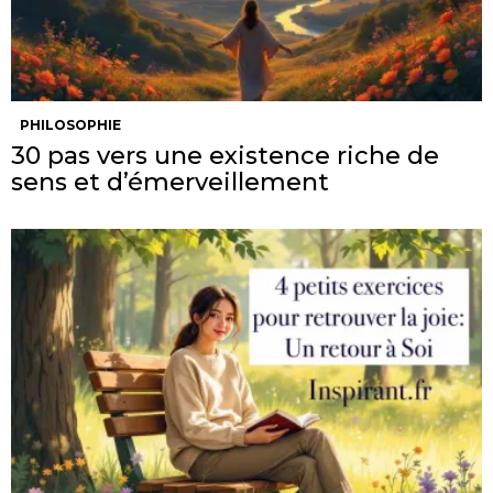
PHILOSOPHIE
30 pas vers une existence riche de
sens et d’émerveillement