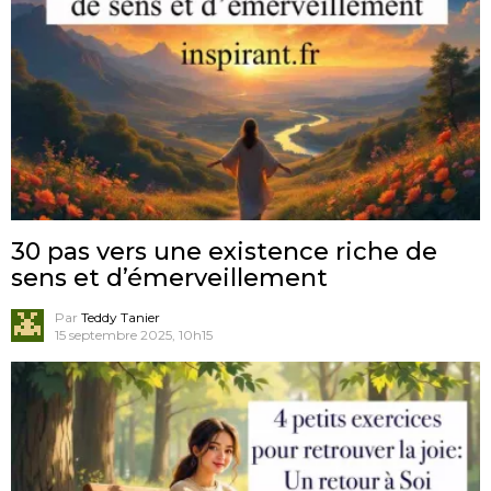
30 pas vers une existence riche de
sens et d’émerveillement
Par
Teddy Tanier
15 septembre 2025, 10h15