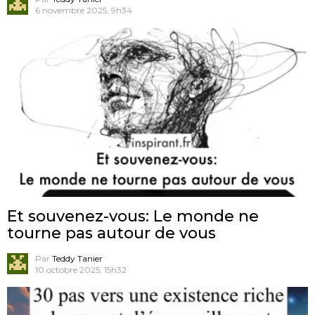
6 novembre 2025, 9h34
Et souvenez-vous: Le monde ne
tourne pas autour de vous
Par
Teddy Tanier
10 octobre 2025, 15h32