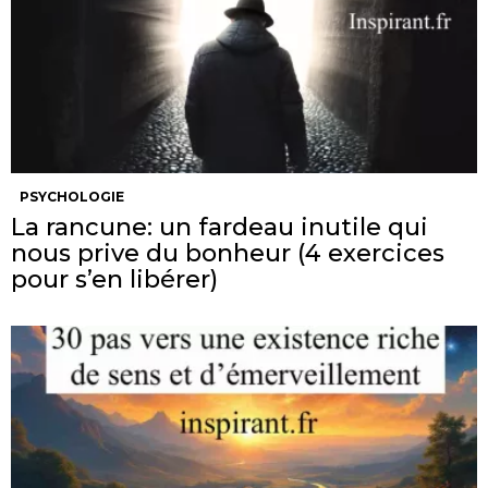
PSYCHOLOGIE
La rancune: un fardeau inutile qui
nous prive du bonheur (4 exercices
pour s’en libérer)