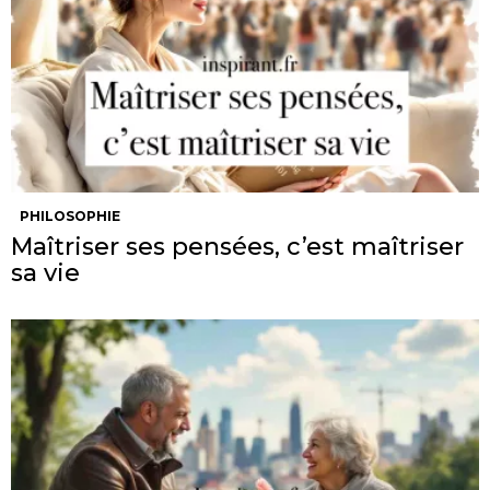
PHILOSOPHIE
Maîtriser ses pensées, c’est maîtriser
sa vie