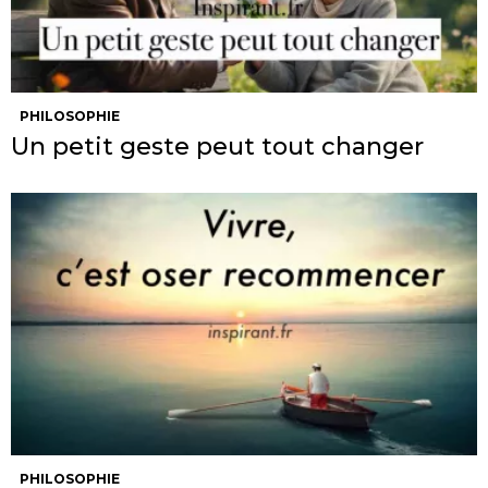
PHILOSOPHIE
Un petit geste peut tout changer
PHILOSOPHIE