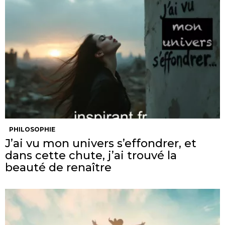
PHILOSOPHIE
J’ai vu mon univers s’effondrer, et
dans cette chute, j’ai trouvé la
beauté de renaître