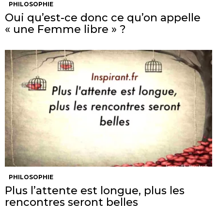
PHILOSOPHIE
Oui qu’est-ce donc ce qu’on appelle
« une Femme libre » ?
PHILOSOPHIE
Plus l’attente est longue, plus les
rencontres seront belles