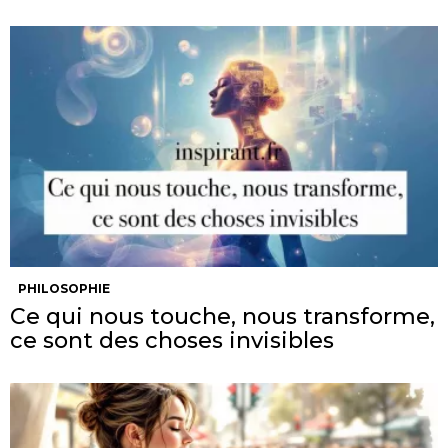
PHILOSOPHIE
Ce qui nous touche, nous transforme,
ce sont des choses invisibles