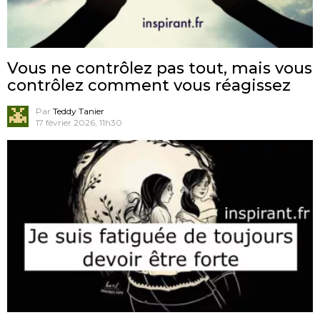
Vous ne contrôlez pas tout, mais vous
contrôlez comment vous réagissez
Par
Teddy Tanier
17 février 2026, 11h30