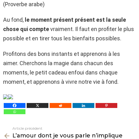
(Proverbe arabe)
Au fond,
le moment présent présent est la seule
chose qui compte
vraiment. Il faut en profiter le plus
possible et en tirer tous les bienfaits possibles.
Profitons des bons instants et apprenons à les
aimer. Cherchons la magie dans chacun des
moments, le petit cadeau enfoui dans chaque
moment, et apprenons à vivre notre vie à fond.
Article précédent
Voir
L’amour dont je vous parle n’implique
plus