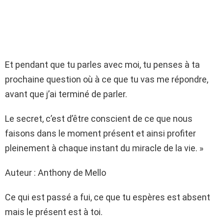
Et pendant que tu parles avec moi, tu penses à ta
prochaine question où à ce que tu vas me répondre,
avant que j’ai terminé de parler.
Le secret, c’est d’être conscient de ce que nous
faisons dans le moment présent et ainsi profiter
pleinement à chaque instant du miracle de la vie. »
Auteur : Anthony de Mello
Ce qui est passé a fui, ce que tu espères est absent
mais le présent est à toi.