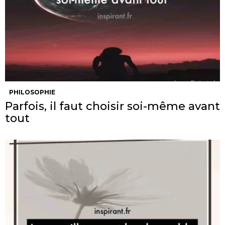
PHILOSOPHIE
Parfois, il faut choisir soi-même avant
tout