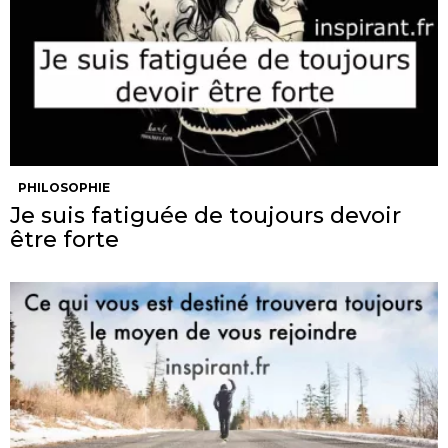
PHILOSOPHIE
Je suis fatiguée de toujours devoir
être forte