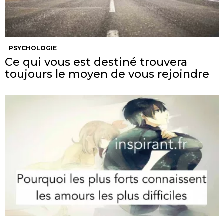
PSYCHOLOGIE
Ce qui vous est destiné trouvera
toujours le moyen de vous rejoindre