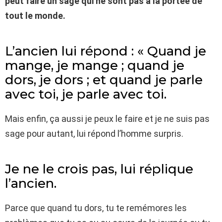
peut faire un sage qui ne sont pas à la portée de
tout le monde.
L’ancien lui répond : « Quand je
mange, je mange ; quand je
dors, je dors ; et quand je parle
avec toi, je parle avec toi.
Mais enfin, ça aussi je peux le faire et je ne suis pas
sage pour autant, lui répond l’homme surpris.
Je ne le crois pas, lui réplique
l’ancien.
Parce que quand tu dors, tu te remémores les