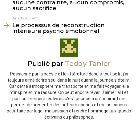
aucune contrainte, aucun compromis,
aucun sacrifice
Article suivant
Le processus de reconstruction
intérieure psycho émotionnel
Publié par
Teddy Tanier
Passionné par la poésie et la littérature depuis tout petit j'ai
toujours aimé écrire seul dans la nuit quand la journée s'éteint.
Car cette atmosphère me transporte et me fait voyager, elle
m'inspire et me rassure. On peut encore rêver. J'aime l'art et
particulièrement les livres c'est pour cela qu'Inspirant me
permet de présenter des auteurs connus et moins connus
pour faire partager ma passion et rendre hommage aux grands
écrivains ou philosophes.