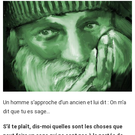
Un homme s’approche d’un ancien et lui dit : On m’a
dit que tu es sage…
S’il te plaît, dis-moi quelles sont les choses que