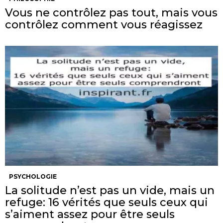
Vous ne contrôlez pas tout, mais vous
contrôlez comment vous réagissez
PSYCHOLOGIE
La solitude n’est pas un vide, mais un
refuge: 16 vérités que seuls ceux qui
s’aiment assez pour être seuls