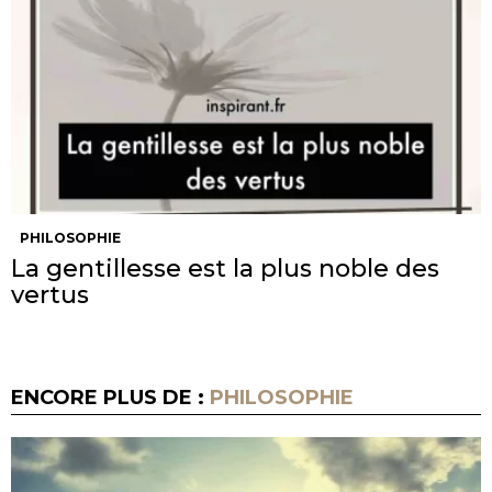
PHILOSOPHIE
La gentillesse est la plus noble des
vertus
ENCORE PLUS DE :
PHILOSOPHIE