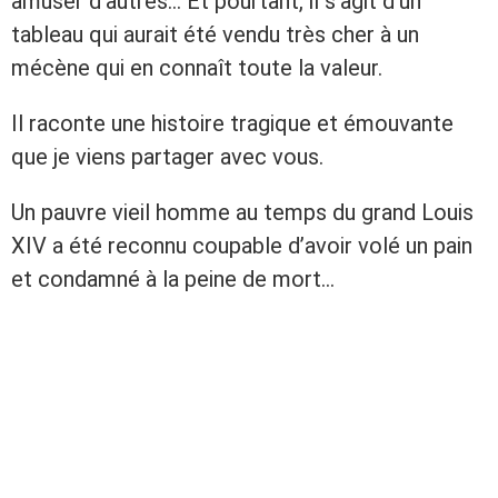
amuser d’autres… Et pourtant, il s’agit d’un
tableau qui aurait été vendu très cher à un
mécène qui en connaît toute la valeur.
Il raconte une histoire tragique et émouvante
que je viens partager avec vous.
Un pauvre vieil homme au temps du grand Louis
XIV a été reconnu coupable d’avoir volé un pain
et condamné à la peine de mort…