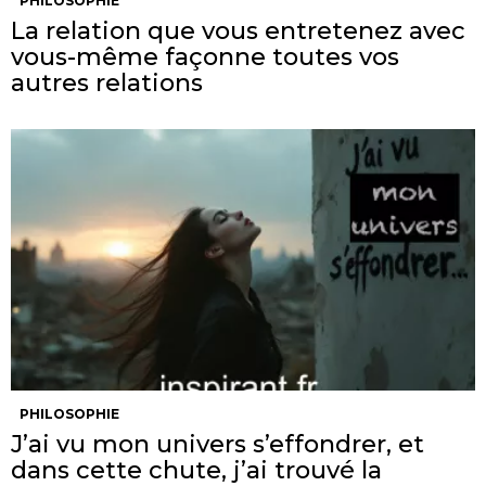
PHILOSOPHIE
La relation que vous entretenez avec
vous-même façonne toutes vos
autres relations
PHILOSOPHIE
J’ai vu mon univers s’effondrer, et
dans cette chute, j’ai trouvé la