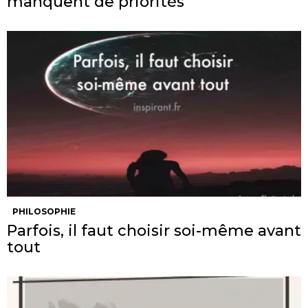
manquent de priorités
PHILOSOPHIE
Parfois, il faut choisir soi-même avant
tout