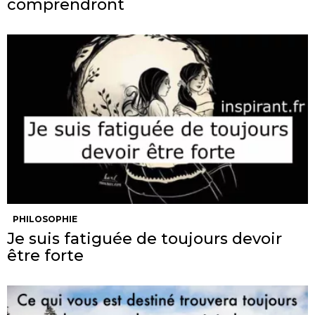
comprendront
PHILOSOPHIE
Je suis fatiguée de toujours devoir
être forte