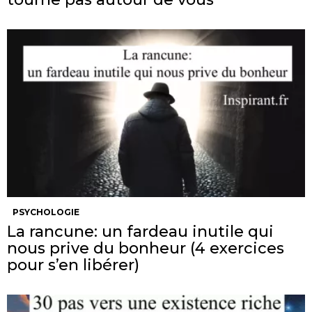
PSYCHOLOGIE
La rancune: un fardeau inutile qui
nous prive du bonheur (4 exercices
pour s’en libérer)