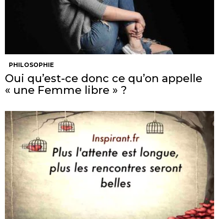
PHILOSOPHIE
Oui qu’est-ce donc ce qu’on appelle
« une Femme libre » ?