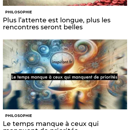
PHILOSOPHIE
Plus l’attente est longue, plus les
rencontres seront belles
PHILOSOPHIE
Le temps manque à ceux qui