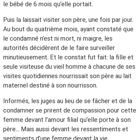
le bébé de 6 mois qu’elle portait.
Puis la laissait visiter son père, une fois par jour.
Au bout du quatrième mois, ayant constaté que
le condamné n’est ni mort, ni maigre, les
autorités décidèrent de le faire surveiller
minutieusement. Et le constat fut fait: la fille et
seule visiteuse du vieil homme à chacune de ses
visites quotidiennes nourrissait son père au lait
maternel destiné à son nourrisson.
Informés, les juges au lieu de se fâcher et de la
condamner se prirent de compassion pour cette
femme devant l’amour filial qu’elle porte à son
père… Mais aussi devant les ressentiments et
sentiments d’une femme devant la vie…