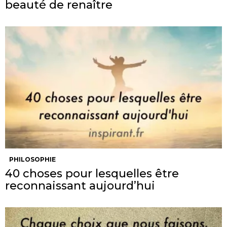
beauté de renaître
PHILOSOPHIE
40 choses pour lesquelles être
reconnaissant aujourd’hui