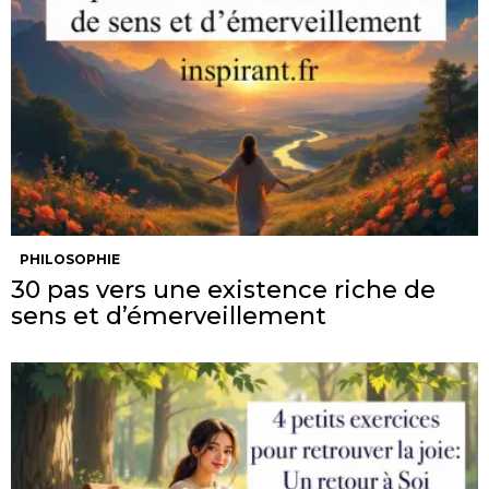
PHILOSOPHIE
30 pas vers une existence riche de
sens et d’émerveillement