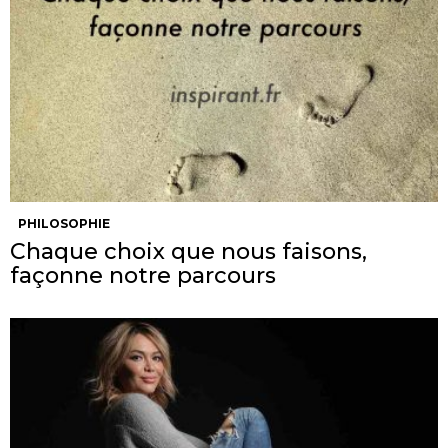
PHILOSOPHIE
Chaque choix que nous faisons,
façonne notre parcours