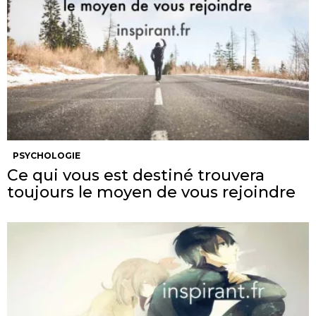
PSYCHOLOGIE
Ce qui vous est destiné trouvera
toujours le moyen de vous rejoindre