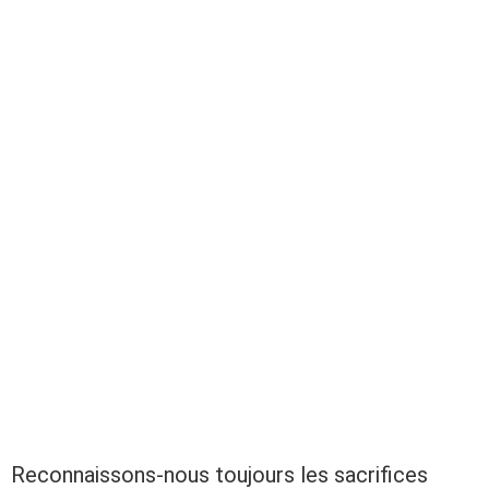
Reconnaissons-nous toujours les sacrifices