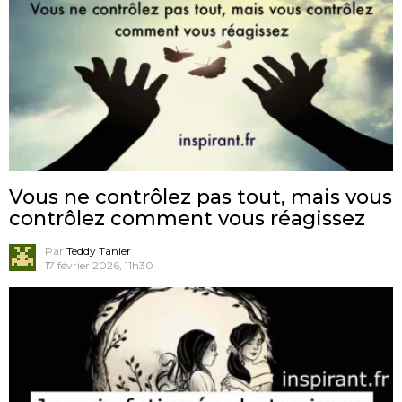
Vous ne contrôlez pas tout, mais vous
contrôlez comment vous réagissez
Par
Teddy Tanier
17 février 2026, 11h30