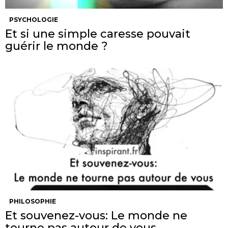
PSYCHOLOGIE
Et si une simple caresse pouvait
guérir le monde ?
PHILOSOPHIE
Et souvenez-vous: Le monde ne
tourne pas autour de vous