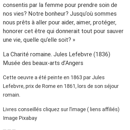
consentis par la femme pour prendre soin de
nos vies? Notre bonheur? Jusqu’où sommes
nous prêts à aller pour aider, aimer, protéger,
honorer cet être qui donnerait tout pour sauver
une vie, quelle qu’elle soit? »
La Charité romaine. Jules Lefebvre (1836)
Musée des beaux-arts d’Angers
Cette oeuvre a été peinte en 1863 par Jules
Lefebvre, prix de Rome en 1861, lors de son séjour
romain.
Livres conseillés cliquez sur l’image ( liens affiliés)
Image Pixabay