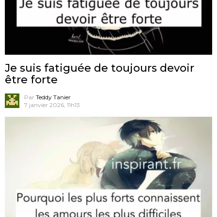
Je suis fatiguée de toujours devoir
être forte
Par
Teddy Tanier
7 janvier 2026, 11h13