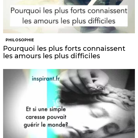
PHILOSOPHIE
Pourquoi les plus forts connaissent
les amours les plus difficiles