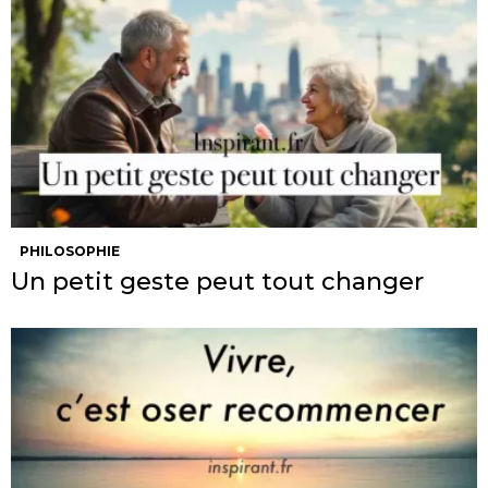
PHILOSOPHIE
Un petit geste peut tout changer