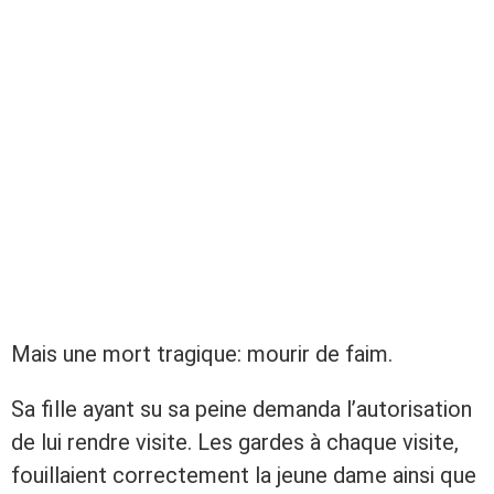
Mais une mort tragique: mourir de faim.
Sa fille ayant su sa peine demanda l’autorisation
de lui rendre visite. Les gardes à chaque visite,
fouillaient correctement la jeune dame ainsi que