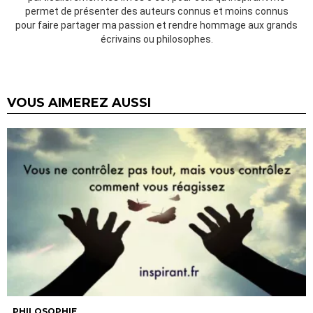
permet de présenter des auteurs connus et moins connus
pour faire partager ma passion et rendre hommage aux grands
écrivains ou philosophes.
VOUS AIMEREZ AUSSI
PHILOSOPHIE