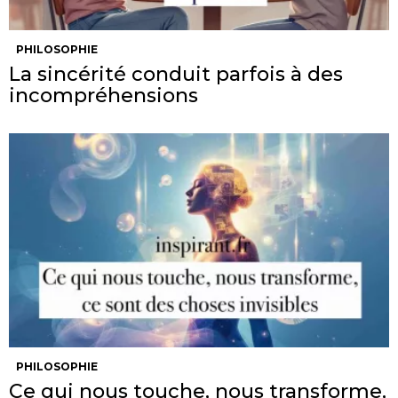
PHILOSOPHIE
La sincérité conduit parfois à des
incompréhensions
PHILOSOPHIE
Ce qui nous touche, nous transforme,