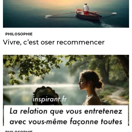
PHILOSOPHIE
Vivre, c’est oser recommencer