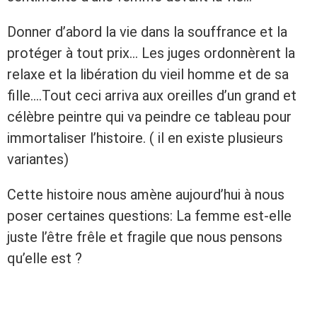
Donner d’abord la vie dans la souffrance et la
protéger à tout prix… Les juges ordonnèrent la
relaxe et la libération du vieil homme et de sa
fille….Tout ceci arriva aux oreilles d’un grand et
célèbre peintre qui va peindre ce tableau pour
immortaliser l’histoire. ( il en existe plusieurs
variantes)
Cette histoire nous amène aujourd’hui à nous
poser certaines questions: La femme est-elle
juste l’être frêle et fragile que nous pensons
qu’elle est ?