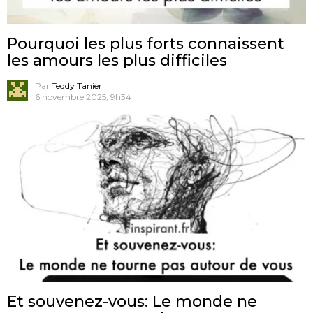
Pourquoi les plus forts connaissent
les amours les plus difficiles
Par
Teddy Tanier
6 novembre 2025, 9h34
Et souvenez-vous: Le monde ne