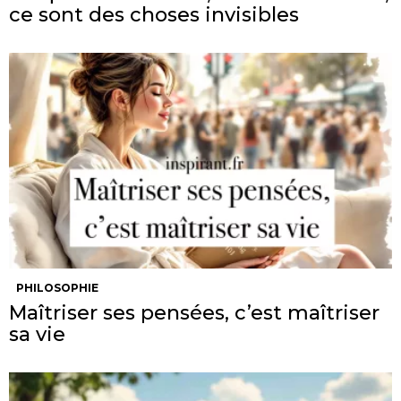
ce sont des choses invisibles
PHILOSOPHIE
Maîtriser ses pensées, c’est maîtriser
sa vie