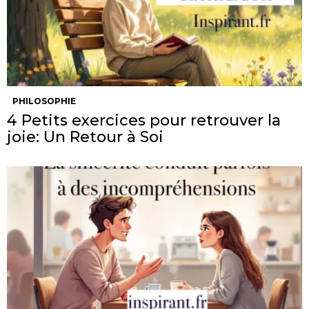
PHILOSOPHIE
4 Petits exercices pour retrouver la
joie: Un Retour à Soi