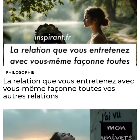
PHILOSOPHIE
La relation que vous entretenez avec
vous-même façonne toutes vos
autres relations