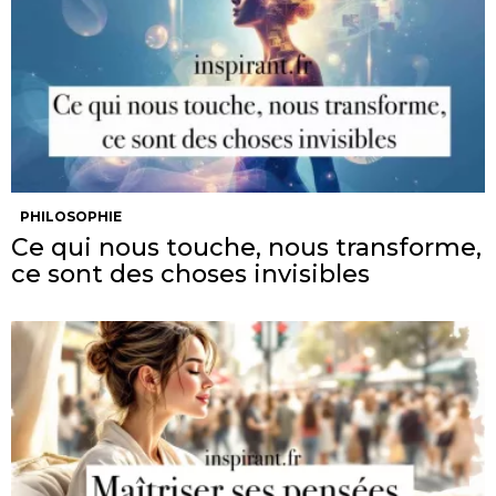
PHILOSOPHIE
Ce qui nous touche, nous transforme,
ce sont des choses invisibles