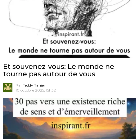
Et souvenez-vous: Le monde ne
tourne pas autour de vous
Par
Teddy Tanier
10 octobre 2025, 15h32