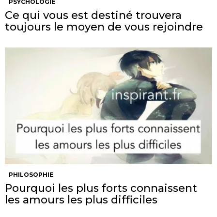
PSYCHOLOGIE
Ce qui vous est destiné trouvera
toujours le moyen de vous rejoindre
PHILOSOPHIE
Pourquoi les plus forts connaissent
les amours les plus difficiles