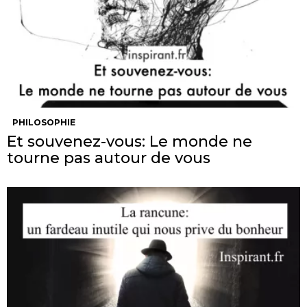
PHILOSOPHIE
Et souvenez-vous: Le monde ne
tourne pas autour de vous