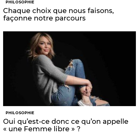
PHILOSOPHIE
Chaque choix que nous faisons,
façonne notre parcours
PHILOSOPHIE
Oui qu’est-ce donc ce qu’on appelle
« une Femme libre » ?