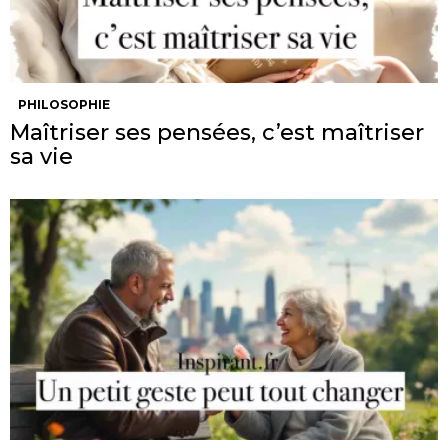
PHILOSOPHIE
Maîtriser ses pensées, c’est maîtriser
sa vie