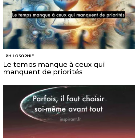
PHILOSOPHIE
Le temps manque à ceux qui
manquent de priorités