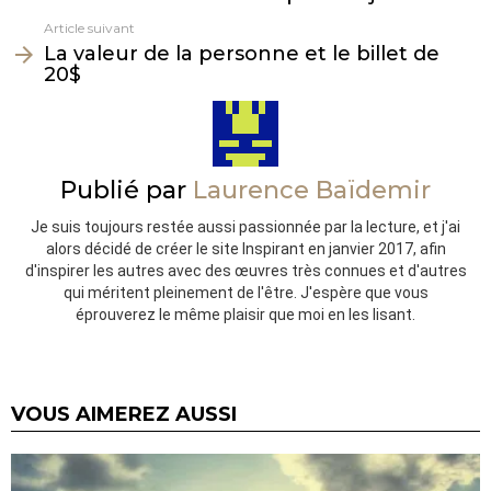
Article suivant
La valeur de la personne et le billet de
20$
Publié par
Laurence Baïdemir
Je suis toujours restée aussi passionnée par la lecture, et j'ai
alors décidé de créer le site Inspirant en janvier 2017, afin
d'inspirer les autres avec des œuvres très connues et d'autres
qui méritent pleinement de l'être. J'espère que vous
éprouverez le même plaisir que moi en les lisant.
VOUS AIMEREZ AUSSI