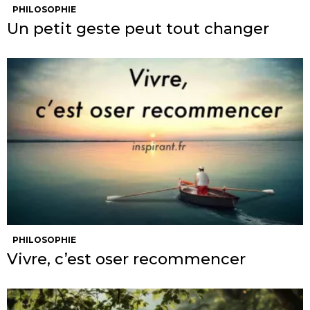
PHILOSOPHIE
Un petit geste peut tout changer
PHILOSOPHIE
Vivre, c’est oser recommencer