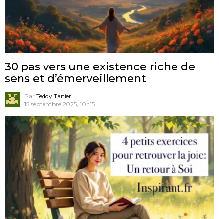
30 pas vers une existence riche de
sens et d’émerveillement
Par
Teddy Tanier
15 septembre 2025, 10h15