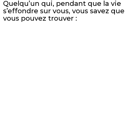
Quelqu’un qui, pendant que la vie
s’effondre sur vous, vous savez que
vous pouvez trouver :