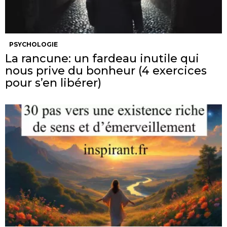
PSYCHOLOGIE
La rancune: un fardeau inutile qui
nous prive du bonheur (4 exercices
pour s’en libérer)