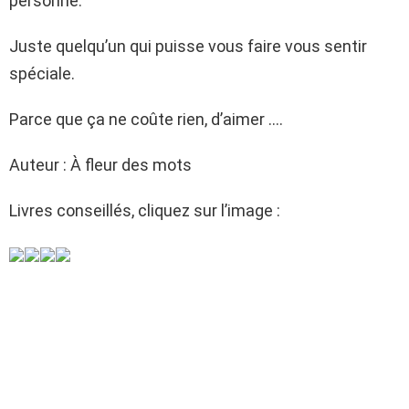
personne.
Juste quelqu’un qui puisse vous faire vous sentir
spéciale.
Parce que ça ne coûte rien, d’aimer ….
Auteur : À fleur des mots
Livres conseillés, cliquez sur l’image :