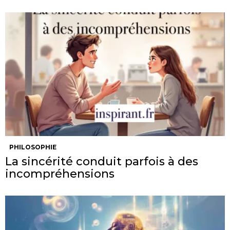
PHILOSOPHIE
La sincérité conduit parfois à des
incompréhensions