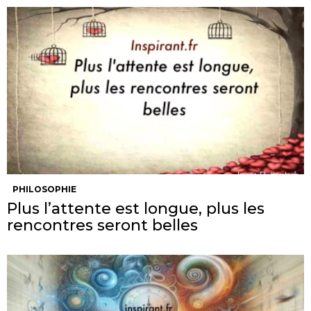
PHILOSOPHIE
Plus l’attente est longue, plus les
rencontres seront belles