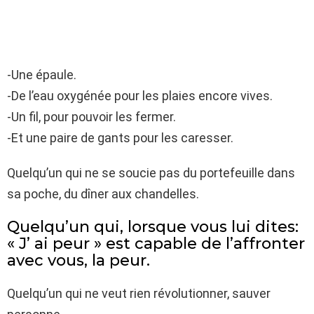
-Une épaule.
-De l’eau oxygénée pour les plaies encore vives.
-Un fil, pour pouvoir les fermer.
-Et une paire de gants pour les caresser.
Quelqu’un qui ne se soucie pas du portefeuille dans
sa poche, du dîner aux chandelles.
Quelqu’un qui, lorsque vous lui dites:
« J’ ai peur » est capable de l’affronter
avec vous, la peur.
Quelqu’un qui ne veut rien révolutionner, sauver