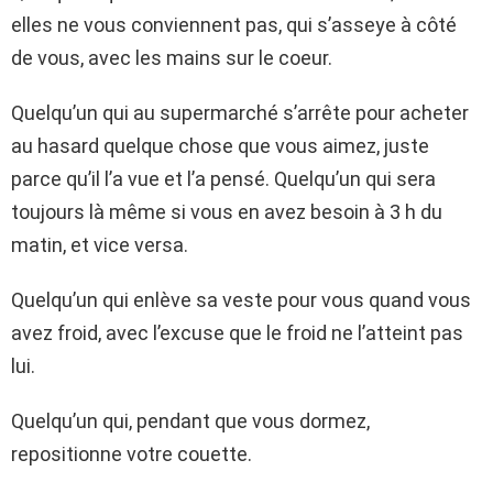
elles ne vous conviennent pas, qui s’asseye à côté
de vous, avec les mains sur le coeur.
Quelqu’un qui au supermarché s’arrête pour acheter
au hasard quelque chose que vous aimez, juste
parce qu’il l’a vue et l’a pensé. Quelqu’un qui sera
toujours là même si vous en avez besoin à 3 h du
matin, et vice versa.
Quelqu’un qui enlève sa veste pour vous quand vous
avez froid, avec l’excuse que le froid ne l’atteint pas
lui.
Quelqu’un qui, pendant que vous dormez,
repositionne votre couette.