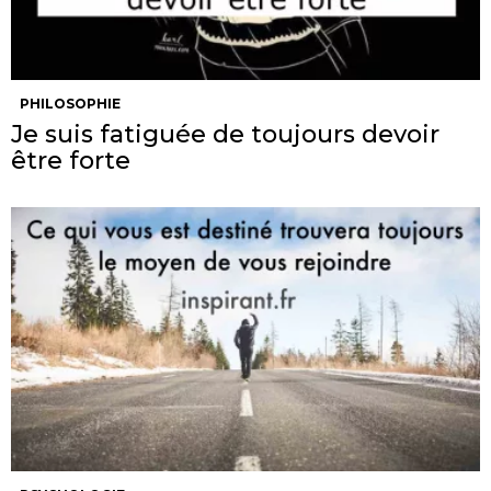
PHILOSOPHIE
Je suis fatiguée de toujours devoir
être forte