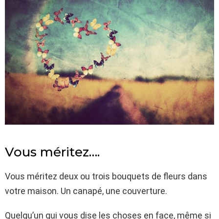
Vous méritez….
Vous méritez deux ou trois bouquets de fleurs dans
votre maison. Un canapé, une couverture.
Quelqu’un qui vous dise les choses en face, même si