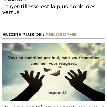
La gentillesse est la plus noble des
vertus
ENCORE PLUS DE :
PHILOSOPHIE