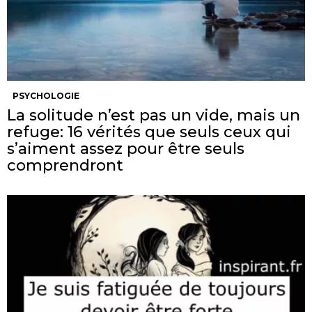
PSYCHOLOGIE
La solitude n’est pas un vide, mais un
refuge: 16 vérités que seuls ceux qui
s’aiment assez pour être seuls
comprendront