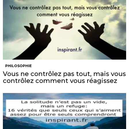
PHILOSOPHIE
Vous ne contrôlez pas tout, mais vous
contrôlez comment vous réagissez