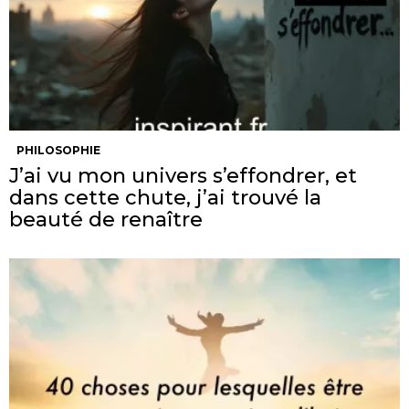
PHILOSOPHIE
J’ai vu mon univers s’effondrer, et
dans cette chute, j’ai trouvé la
beauté de renaître