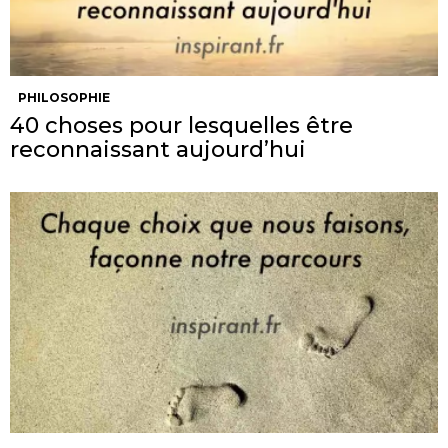
PHILOSOPHIE
40 choses pour lesquelles être
reconnaissant aujourd’hui