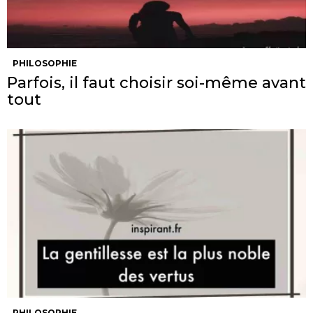
PHILOSOPHIE
Parfois, il faut choisir soi-même avant
tout
PHILOSOPHIE