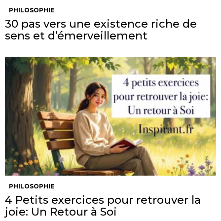
PHILOSOPHIE
30 pas vers une existence riche de
sens et d’émerveillement
PHILOSOPHIE
4 Petits exercices pour retrouver la
joie: Un Retour à Soi