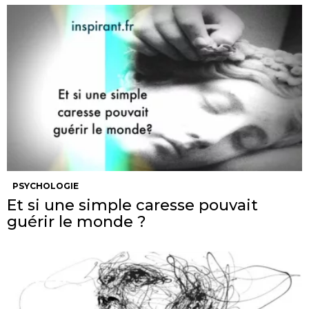
PSYCHOLOGIE
Et si une simple caresse pouvait
guérir le monde ?