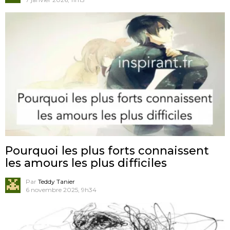
Pourquoi les plus forts connaissent
les amours les plus difficiles
Par
Teddy Tanier
6 novembre 2025, 9h34