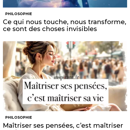
PHILOSOPHIE
Ce qui nous touche, nous transforme,
ce sont des choses invisibles
PHILOSOPHIE
Maîtriser ses pensées, c’est maîtriser