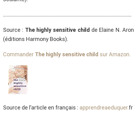
……………………………………………………………………………………………
Source :
The highly sensitive child
de Elaine N. Aron
(éditions Harmony Books).
Commander
The highly sensitive child
sur Amazon.
Source de l’article en français :
apprendreaeduquer.
fr