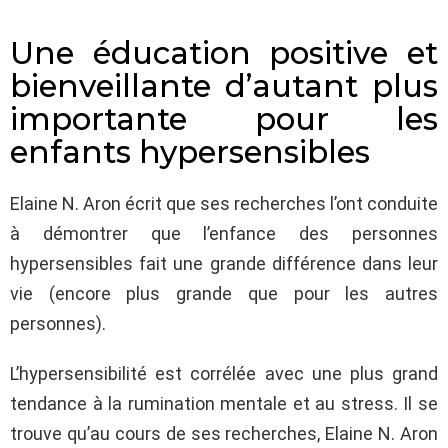
Une éducation positive et
bienveillante d’autant plus
importante pour les
enfants hypersensibles
Elaine N. Aron écrit que ses recherches l’ont conduite
à démontrer que l’enfance des personnes
hypersensibles fait une grande différence dans leur
vie (encore plus grande que pour les autres
personnes).
L’hypersensibilité est corrélée avec une plus grand
tendance à la rumination mentale et au stress. Il se
trouve qu’au cours de ses recherches, Elaine N. Aron