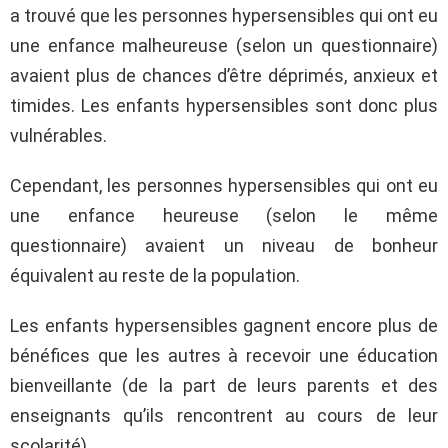
a trouvé que les personnes hypersensibles qui ont eu
une enfance malheureuse (selon un questionnaire)
avaient plus de chances d’être déprimés, anxieux et
timides. Les enfants hypersensibles sont donc plus
vulnérables.
Cependant, les personnes hypersensibles qui ont eu
une enfance heureuse (selon le même
questionnaire) avaient un niveau de bonheur
équivalent au reste de la population.
Les enfants hypersensibles gagnent encore plus de
bénéfices que les autres à recevoir une éducation
bienveillante (de la part de leurs parents et des
enseignants qu’ils rencontrent au cours de leur
scolarité).