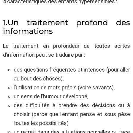
4 caractéristiques des enfants hypersensibles :
1.Un traitement profond des
informations
Le traitement en profondeur de toutes sortes
d’information peut se traduire par :
des questions fréquentes et intenses (pour aller
au bout des choses),
l’utilisation de mots précis (voire savants),
un sens de l’humour développé,
des difficultés à prendre des décisions ou à
choisir (parce que l’enfant pense et sous pèse
toutes les possibilités)
un retrait dans des situations nouvelles ou face