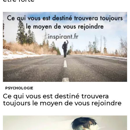
PSYCHOLOGIE
Ce qui vous est destiné trouvera
toujours le moyen de vous rejoindre