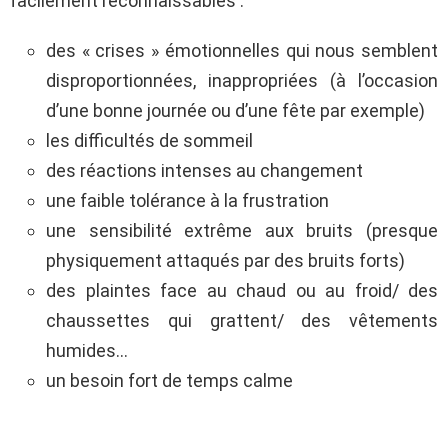
facilement reconnaissables :
des « crises » émotionnelles qui nous semblent
disproportionnées, inappropriées (à l’occasion
d’une bonne journée ou d’une fête par exemple)
les difficultés de sommeil
des réactions intenses au changement
une faible tolérance à la frustration
une sensibilité extrême aux bruits (presque
physiquement attaqués par des bruits forts)
des plaintes face au chaud ou au froid/ des
chaussettes qui grattent/ des vêtements
humides…
un besoin fort de temps calme