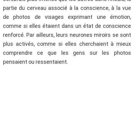
partie du cerveau associé à la conscience, à la vue
de photos de visages exprimant une émotion,
comme si elles étaient dans un état de conscience
renforcé. Par ailleurs, leurs neurones miroirs se sont
plus activés, comme si elles cherchaient à mieux
comprendre ce que les gens sur les photos
pensaient ou ressentaient.