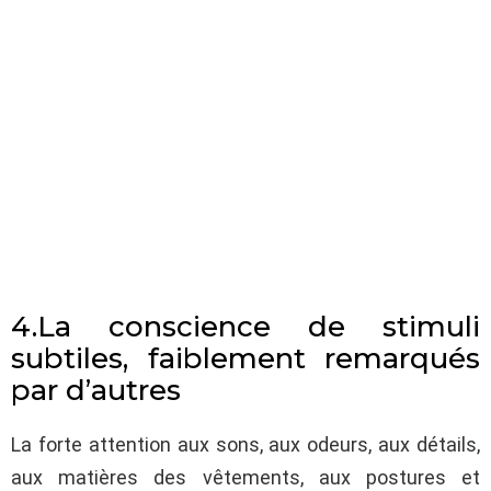
4.La conscience de stimuli
subtiles, faiblement remarqués
par d’autres
La forte attention aux sons, aux odeurs, aux détails,
aux matières des vêtements, aux postures et