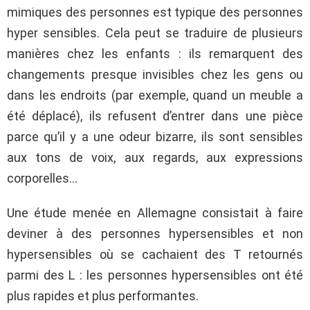
mimiques des personnes est typique des personnes
hyper sensibles. Cela peut se traduire de plusieurs
manières chez les enfants : ils remarquent des
changements presque invisibles chez les gens ou
dans les endroits (par exemple, quand un meuble a
été déplacé), ils refusent d’entrer dans une pièce
parce qu’il y a une odeur bizarre, ils sont sensibles
aux tons de voix, aux regards, aux expressions
corporelles…
Une étude menée en Allemagne consistait à faire
deviner à des personnes hypersensibles et non
hypersensibles où se cachaient des T retournés
parmi des L : les personnes hypersensibles ont été
plus rapides et plus performantes.