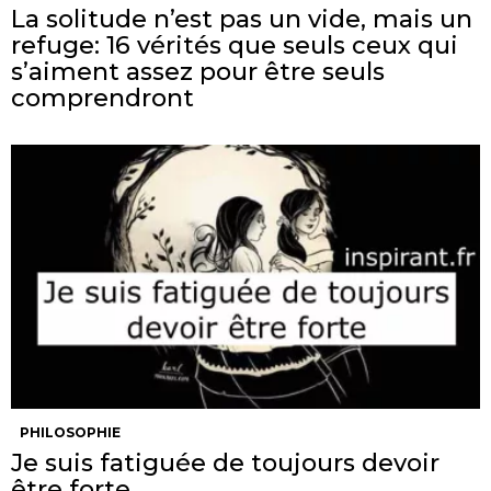
La solitude n’est pas un vide, mais un
refuge: 16 vérités que seuls ceux qui
s’aiment assez pour être seuls
comprendront
PHILOSOPHIE
Je suis fatiguée de toujours devoir
être forte