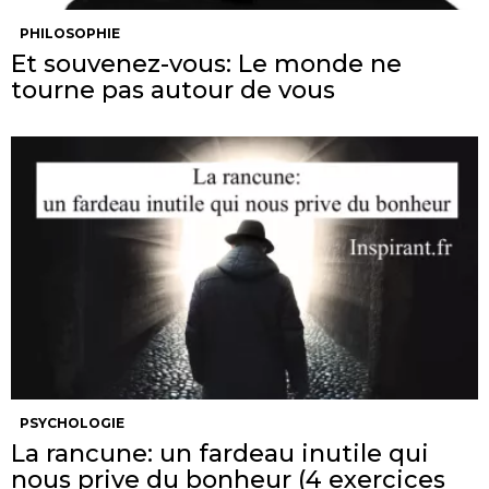
PHILOSOPHIE
Et souvenez-vous: Le monde ne
tourne pas autour de vous
PSYCHOLOGIE
La rancune: un fardeau inutile qui
nous prive du bonheur (4 exercices