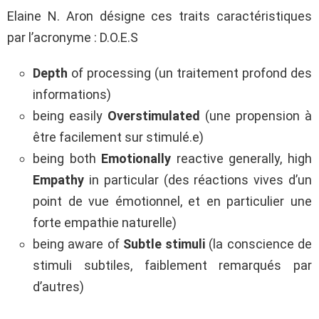
Elaine N. Aron désigne ces traits caractéristiques
par l’acronyme : D.O.E.S
Depth
of processing (un traitement profond des
informations)
being easily
Overstimulated
(une propension à
être facilement sur stimulé.e)
being both
Emotionally
reactive generally, high
Empathy
in particular (des réactions vives d’un
point de vue émotionnel, et en particulier une
forte empathie naturelle)
being aware of
Subtle stimuli
(la conscience de
stimuli subtiles, faiblement remarqués par
d’autres)