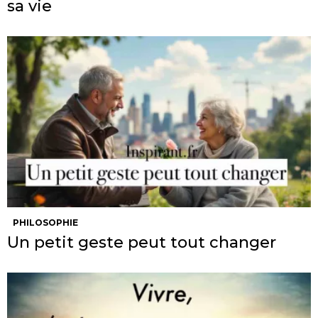
sa vie
PHILOSOPHIE
Un petit geste peut tout changer