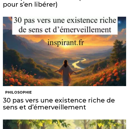
pour s’en libérer)
PHILOSOPHIE
30 pas vers une existence riche de
sens et d’émerveillement