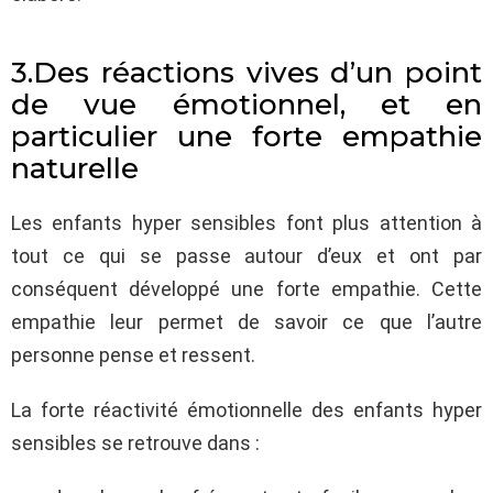
3.Des réactions vives d’un point
de vue émotionnel, et en
particulier une forte empathie
naturelle
Les enfants hyper sensibles font plus attention à
tout ce qui se passe autour d’eux et ont par
conséquent développé une forte empathie. Cette
empathie leur permet de savoir ce que l’autre
personne pense et ressent.
La forte réactivité émotionnelle des enfants hyper
sensibles se retrouve dans :