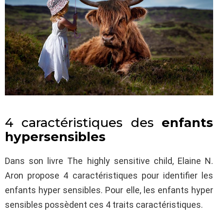
4 caractéristiques des
enfants
hypersensibles
Dans son livre The highly sensitive child, Elaine N.
Aron propose 4 caractéristiques pour identifier les
enfants hyper sensibles. Pour elle, les enfants hyper
sensibles possèdent ces 4 traits caractéristiques.