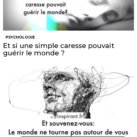
PSYCHOLOGIE
Et si une simple caresse pouvait
guérir le monde ?