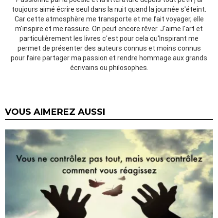
toujours aimé écrire seul dans la nuit quand la journée s'éteint.
Car cette atmosphère me transporte et me fait voyager, elle
m'inspire et me rassure. On peut encore rêver. J'aime l'art et
particulièrement les livres c'est pour cela qu'Inspirant me
permet de présenter des auteurs connus et moins connus
pour faire partager ma passion et rendre hommage aux grands
écrivains ou philosophes.
VOUS AIMEREZ AUSSI