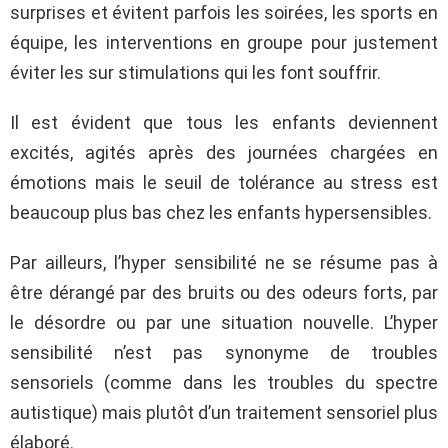
surprises et évitent parfois les soirées, les sports en
équipe, les interventions en groupe pour justement
éviter les sur stimulations qui les font souffrir.
Il est évident que tous les enfants deviennent
excités, agités après des journées chargées en
émotions mais le seuil de tolérance au stress est
beaucoup plus bas chez les enfants hypersensibles.
Par ailleurs, l’hyper sensibilité ne se résume pas à
être dérangé par des bruits ou des odeurs forts, par
le désordre ou par une situation nouvelle. L’hyper
sensibilité n’est pas synonyme de troubles
sensoriels (comme dans les troubles du spectre
autistique) mais plutôt d’un traitement sensoriel plus
élaboré.