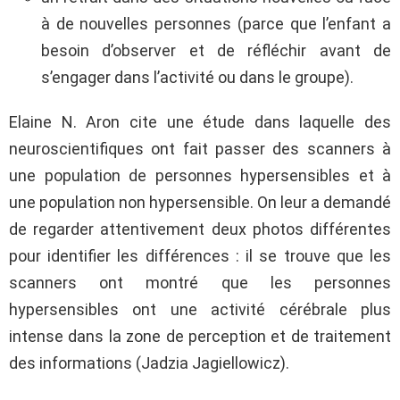
à de nouvelles personnes (parce que l’enfant a
besoin d’observer et de réfléchir avant de
s’engager dans l’activité ou dans le groupe).
Elaine N. Aron cite une étude dans laquelle des
neuroscientifiques ont fait passer des scanners à
une population de personnes hypersensibles et à
une population non hypersensible. On leur a demandé
de regarder attentivement deux photos différentes
pour identifier les différences : il se trouve que les
scanners ont montré que les personnes
hypersensibles ont une activité cérébrale plus
intense dans la zone de perception et de traitement
des informations (Jadzia Jagiellowicz).