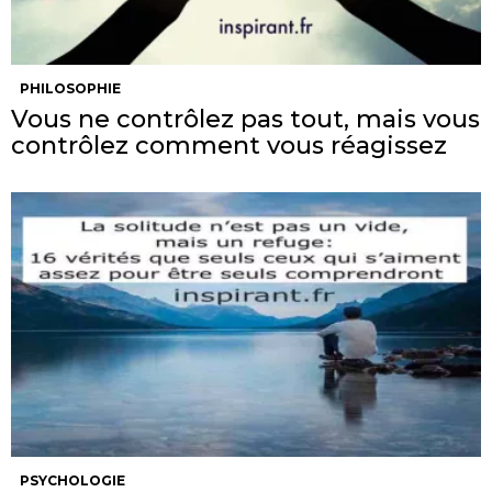
PHILOSOPHIE
Vous ne contrôlez pas tout, mais vous
contrôlez comment vous réagissez
PSYCHOLOGIE