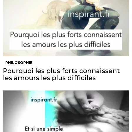
PHILOSOPHIE
Pourquoi les plus forts connaissent
les amours les plus difficiles