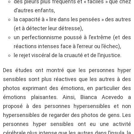
des pleurs plus fréquents et « faciles » que chez
d’autres enfants,
la capacité à « lire dans les pensées » des autres
(et à détecter leur détresse),
un perfectionnisme poussé à l’extrême (et des
réactions intenses face à l’erreur ou l’échec),
le rejet viscéral de la cruauté et de l’injustice.
Des études ont montré que les personnes hyper
sensibles sont plus réactives que les autres à des
photos exprimant des émotions, en particulier des
émotions plaisantes. Ainsi, Bianca Acevedo a
proposé à des personnes hypersensibles et non
hypersensibles de regarder des photos de gens. Les
personnes hyper sensibles ont eu une activité
cérébrale plus intense que les autres dans l’insula, la