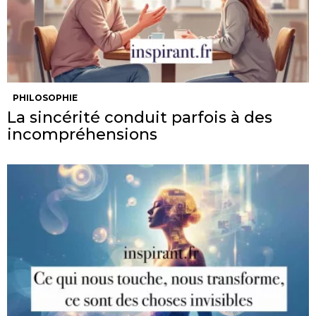
PHILOSOPHIE
La sincérité conduit parfois à des
incompréhensions