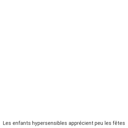
Les enfants hypersensibles apprécient peu les fêtes