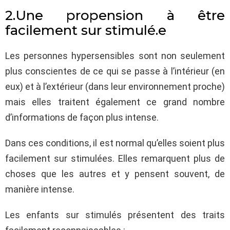
2.Une propension à être
facilement sur stimulé.e
Les personnes hypersensibles sont non seulement
plus conscientes de ce qui se passe à l’intérieur (en
eux) et à l’extérieur (dans leur environnement proche)
mais elles traitent également ce grand nombre
d’informations de façon plus intense.
Dans ces conditions, il est normal qu’elles soient plus
facilement sur stimulées. Elles remarquent plus de
choses que les autres et y pensent souvent, de
manière intense.
Les enfants sur stimulés présentent des traits