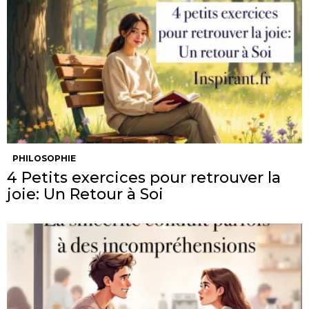
PHILOSOPHIE
4 Petits exercices pour retrouver la
joie: Un Retour à Soi