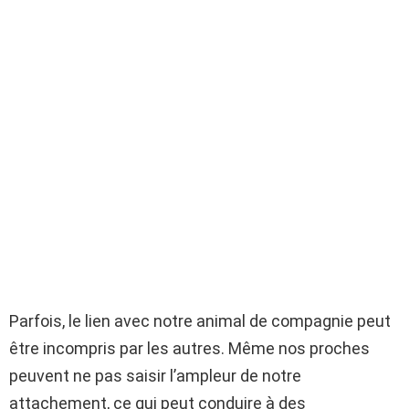
Parfois, le lien avec notre animal de compagnie peut
être incompris par les autres. Même nos proches
peuvent ne pas saisir l’ampleur de notre
attachement, ce qui peut conduire à des