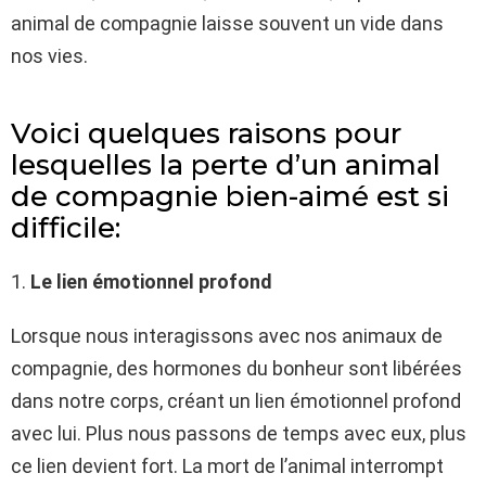
animal de compagnie laisse souvent un vide dans
nos vies.
Voici quelques raisons pour
lesquelles la perte d’un animal
de compagnie bien-aimé est si
difficile:
1.
Le lien émotionnel profond
Lorsque nous interagissons avec nos animaux de
compagnie, des hormones du bonheur sont libérées
dans notre corps, créant un lien émotionnel profond
avec lui. Plus nous passons de temps avec eux, plus
ce lien devient fort. La mort de l’animal interrompt