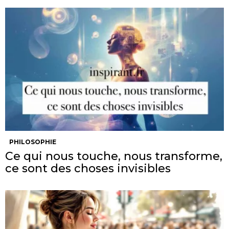
PHILOSOPHIE
Ce qui nous touche, nous transforme,
ce sont des choses invisibles