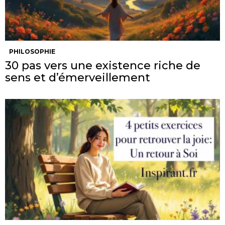
PHILOSOPHIE
30 pas vers une existence riche de
sens et d’émerveillement