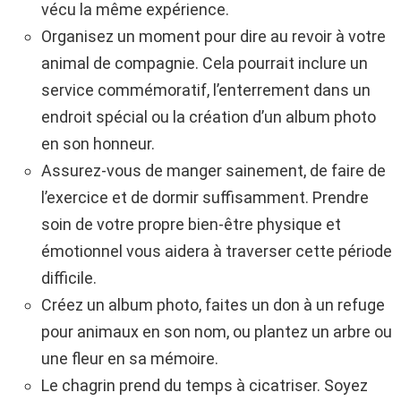
vécu la même expérience.
Organisez un moment pour dire au revoir à votre
animal de compagnie. Cela pourrait inclure un
service commémoratif, l’enterrement dans un
endroit spécial ou la création d’un album photo
en son honneur.
Assurez-vous de manger sainement, de faire de
l’exercice et de dormir suffisamment. Prendre
soin de votre propre bien-être physique et
émotionnel vous aidera à traverser cette période
difficile.
Créez un album photo, faites un don à un refuge
pour animaux en son nom, ou plantez un arbre ou
une fleur en sa mémoire.
Le chagrin prend du temps à cicatriser. Soyez