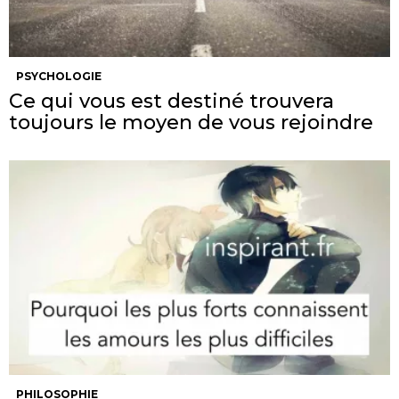
PSYCHOLOGIE
Ce qui vous est destiné trouvera
toujours le moyen de vous rejoindre
PHILOSOPHIE