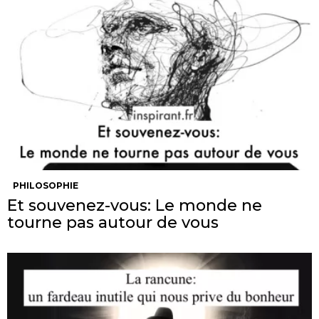
PHILOSOPHIE
Et souvenez-vous: Le monde ne
tourne pas autour de vous