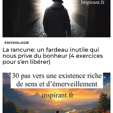
PSYCHOLOGIE
La rancune: un fardeau inutile qui
nous prive du bonheur (4 exercices
pour s’en libérer)