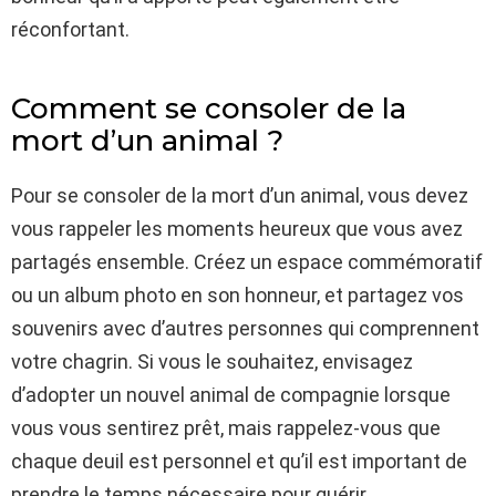
réconfortant.
Comment se consoler de la
mort d’un animal ?
Pour se consoler de la mort d’un animal, vous devez
vous rappeler les moments heureux que vous avez
partagés ensemble. Créez un espace commémoratif
ou un album photo en son honneur, et partagez vos
souvenirs avec d’autres personnes qui comprennent
votre chagrin. Si vous le souhaitez, envisagez
d’adopter un nouvel animal de compagnie lorsque
vous vous sentirez prêt, mais rappelez-vous que
chaque deuil est personnel et qu’il est important de
prendre le temps nécessaire pour guérir.