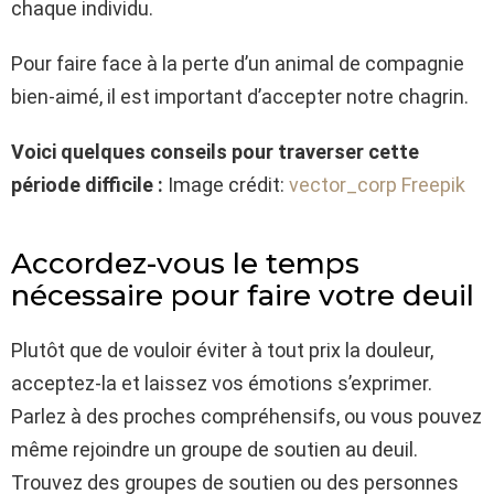
chaque individu.
Pour faire face à la perte d’un animal de compagnie
bien-aimé, il est important d’accepter notre chagrin.
Voici quelques conseils pour traverser cette
période difficile :
Image crédit:
vector_corp Freepik
Accordez-vous le temps
nécessaire pour faire votre deuil
Plutôt que de vouloir éviter à tout prix la douleur,
acceptez-la et laissez vos émotions s’exprimer.
Parlez à des proches compréhensifs, ou vous pouvez
même rejoindre un groupe de soutien au deuil.
Trouvez des groupes de soutien ou des personnes