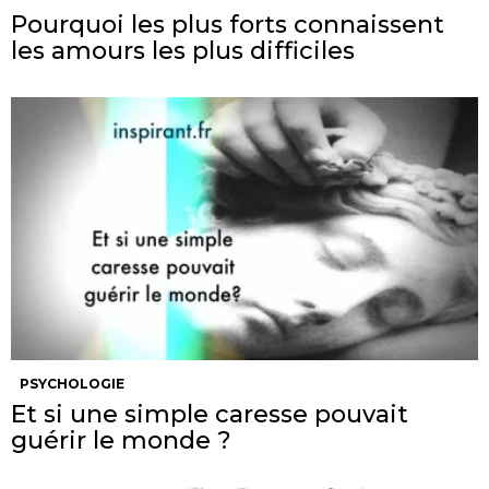
Pourquoi les plus forts connaissent
les amours les plus difficiles
PSYCHOLOGIE
Et si une simple caresse pouvait
guérir le monde ?