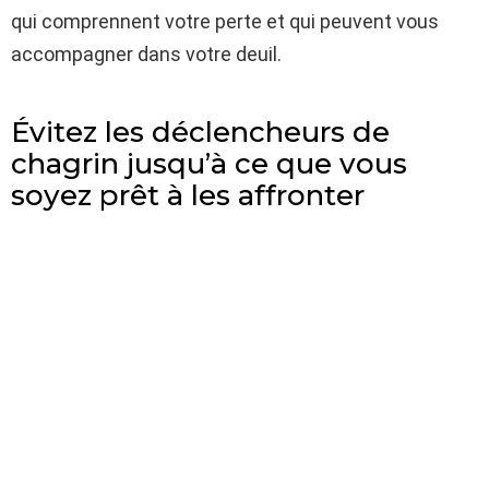
qui comprennent votre perte et qui peuvent vous
accompagner dans votre deuil.
Évitez les déclencheurs de
chagrin jusqu’à ce que vous
soyez prêt à les affronter