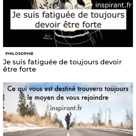
PHILOSOPHIE
Je suis fatiguée de toujours devoir
être forte