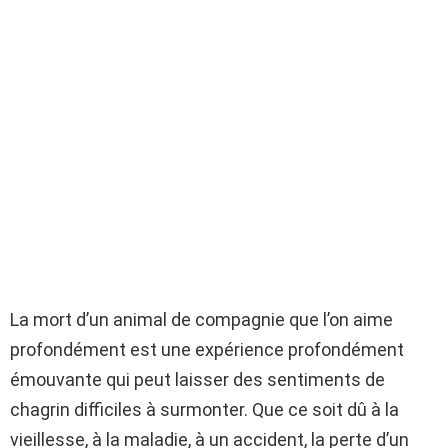
La mort d’un animal de compagnie que l’on aime
profondément est une expérience profondément
émouvante qui peut laisser des sentiments de
chagrin difficiles à surmonter. Que ce soit dû à la
vieillesse, à la maladie, à un accident, la perte d’un