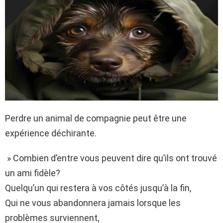
Perdre un animal de compagnie peut être une
expérience déchirante.
» Combien d’entre vous peuvent dire qu’ils ont trouvé
un ami fidèle?
Quelqu’un qui restera à vos côtés jusqu’à la fin,
Qui ne vous abandonnera jamais lorsque les
problèmes surviennent,