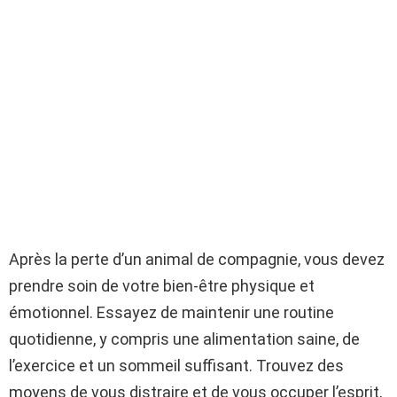
Après la perte d’un animal de compagnie, vous devez
prendre soin de votre bien-être physique et
émotionnel. Essayez de maintenir une routine
quotidienne, y compris une alimentation saine, de
l’exercice et un sommeil suffisant. Trouvez des
moyens de vous distraire et de vous occuper l’esprit,