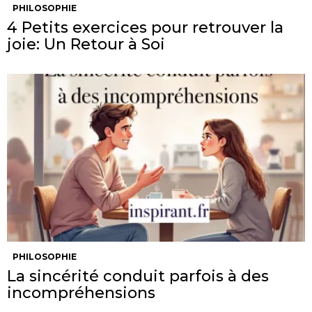
PHILOSOPHIE
4 Petits exercices pour retrouver la
joie: Un Retour à Soi
PHILOSOPHIE
La sincérité conduit parfois à des
incompréhensions