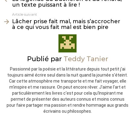
un texte puissant à lire !
Article suivant
Lâcher prise fait mal, mais s’accrocher
à ce qui vous fait mal est bien pire
Publié par
Teddy Tanier
Passionné par la poésie et la littérature depuis tout petit j'ai
toujours aimé écrire seul dans la nuit quand la journée s'éteint.
Car cette atmosphère me transporte et me fait voyager, elle
m'inspire et me rassure. On peut encore rêver. J'aime l'art et
particulièrement les livres c'est pour cela qu'Inspirant me
permet de présenter des auteurs connus et moins connus
pour faire partager ma passion et rendre hommage aux grands
écrivains ou philosophes.