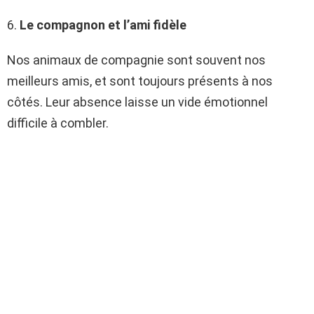
6.
Le compagnon et l’ami fidèle
Nos animaux de compagnie sont souvent nos
meilleurs amis, et sont toujours présents à nos
côtés. Leur absence laisse un vide émotionnel
difficile à combler.