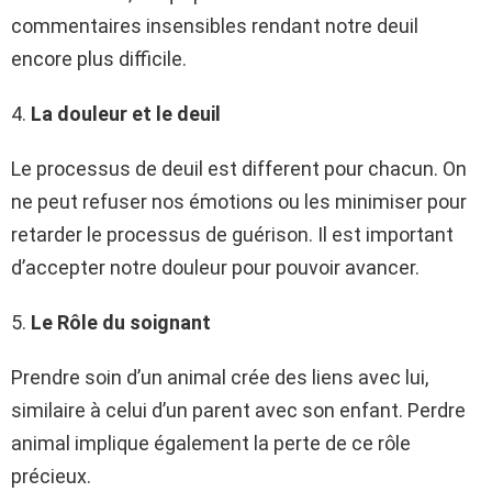
commentaires insensibles rendant notre deuil
encore plus difficile.
4.
La douleur et le deuil
Le processus de deuil est different pour chacun. On
ne peut refuser nos émotions ou les minimiser pour
retarder le processus de guérison. Il est important
d’accepter notre douleur pour pouvoir avancer.
5.
Le Rôle du soignant
Prendre soin d’un animal crée des liens avec lui,
similaire à celui d’un parent avec son enfant. Perdre
animal implique également la perte de ce rôle
précieux.