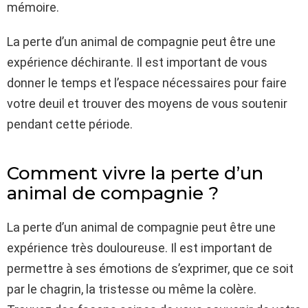
mémoire.
La perte d’un animal de compagnie peut être une
expérience déchirante. Il est important de vous
donner le temps et l’espace nécessaires pour faire
votre deuil et trouver des moyens de vous soutenir
pendant cette période.
Comment vivre la perte d’un
animal de compagnie ?
La perte d’un animal de compagnie peut être une
expérience très douloureuse. Il est important de
permettre à ses émotions de s’exprimer, que ce soit
par le chagrin, la tristesse ou même la colère.