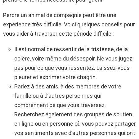
Perdre un animal de compagnie peut être une
expérience très difficile. Voici quelques conseils pour
vous aider à traverser cette période difficile :
Il est normal de ressentir de la tristesse, de la
colère, voire même du désespoir. Ne vous jugez
pas pour ce que vous ressentez. Laissez-vous
pleurer et exprimer votre chagrin.
Parlez à des amis, à des membres de votre
famille ou à d’autres personnes qui
comprennent ce que vous traversez.
Recherchez également des groupes de soutien
en ligne ou en personne où vous pouvez partager
vos sentiments avec d’autres personnes qui ont