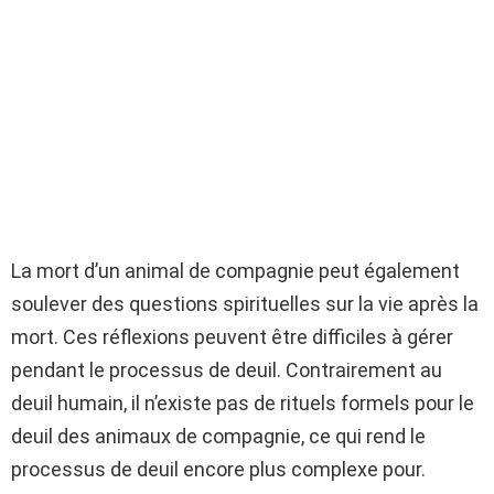
La mort d’un animal de compagnie peut également
soulever des questions spirituelles sur la vie après la
mort. Ces réflexions peuvent être difficiles à gérer
pendant le processus de deuil. Contrairement au
deuil humain, il n’existe pas de rituels formels pour le
deuil des animaux de compagnie, ce qui rend le
processus de deuil encore plus complexe pour.