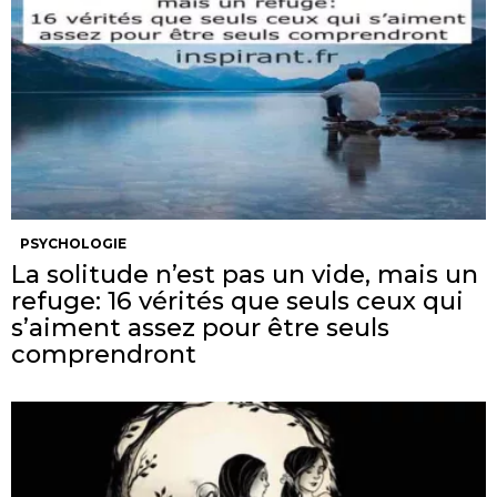
PSYCHOLOGIE
La solitude n’est pas un vide, mais un
refuge: 16 vérités que seuls ceux qui
s’aiment assez pour être seuls
comprendront