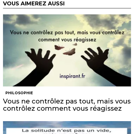
VOUS AIMEREZ AUSSI
PHILOSOPHIE
Vous ne contrôlez pas tout, mais vous
contrôlez comment vous réagissez