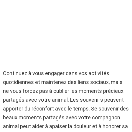
Continuez à vous engager dans vos activités
quotidiennes et maintenez des liens sociaux, mais
ne vous forcez pas à oublier les moments précieux
partagés avec votre animal. Les souvenirs peuvent
apporter du réconfort avec le temps. Se souvenir des
beaux moments partagés avec votre compagnon
animal peut aider à apaiser la douleur et à honorer sa