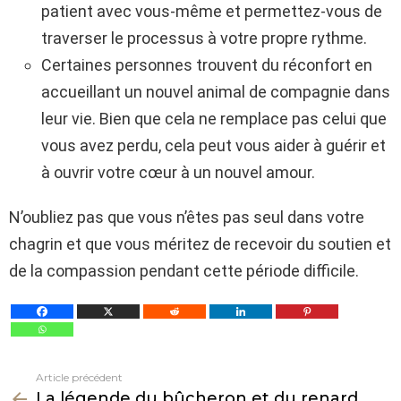
patient avec vous-même et permettez-vous de
traverser le processus à votre propre rythme.
Certaines personnes trouvent du réconfort en
accueillant un nouvel animal de compagnie dans
leur vie. Bien que cela ne remplace pas celui que
vous avez perdu, cela peut vous aider à guérir et
à ouvrir votre cœur à un nouvel amour.
N’oubliez pas que vous n’êtes pas seul dans votre
chagrin et que vous méritez de recevoir du soutien et
de la compassion pendant cette période difficile.
Article précédent
Voir
La légende du bûcheron et du renard,
plus