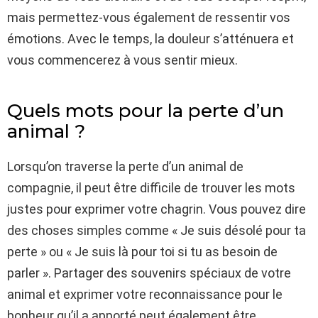
mais permettez-vous également de ressentir vos
émotions. Avec le temps, la douleur s’atténuera et
vous commencerez à vous sentir mieux.
Quels mots pour la perte d’un
animal ?
Lorsqu’on traverse la perte d’un animal de
compagnie, il peut être difficile de trouver les mots
justes pour exprimer votre chagrin. Vous pouvez dire
des choses simples comme « Je suis désolé pour ta
perte » ou « Je suis là pour toi si tu as besoin de
parler ». Partager des souvenirs spéciaux de votre
animal et exprimer votre reconnaissance pour le
bonheur qu’il a apporté peut également être