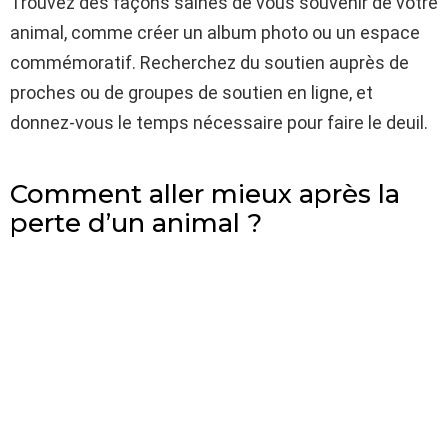
Trouvez des façons saines de vous souvenir de votre
animal, comme créer un album photo ou un espace
commémoratif. Recherchez du soutien auprès de
proches ou de groupes de soutien en ligne, et
donnez-vous le temps nécessaire pour faire le deuil.
Comment aller mieux après la
perte d’un animal ?