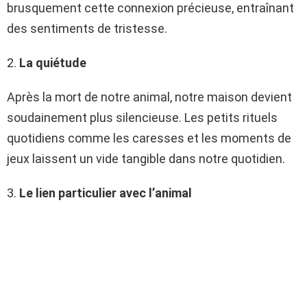
brusquement cette connexion précieuse, entraînant
des sentiments de tristesse.
2.
La quiétude
Après la mort de notre animal, notre maison devient
soudainement plus silencieuse. Les petits rituels
quotidiens comme les caresses et les moments de
jeux laissent un vide tangible dans notre quotidien.
3.
Le lien particulier avec l’animal