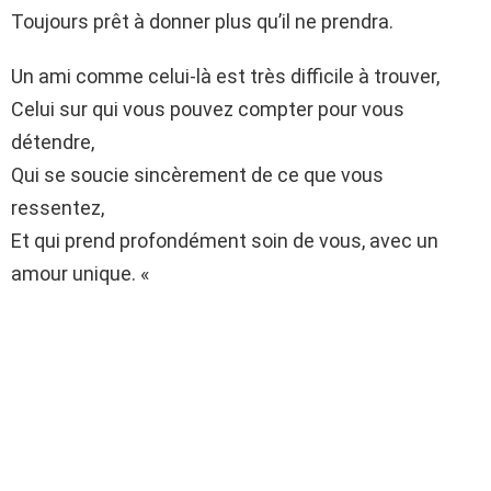
Toujours prêt à donner plus qu’il ne prendra.
Un ami comme celui-là est très difficile à trouver,
Celui sur qui vous pouvez compter pour vous
détendre,
Qui se soucie sincèrement de ce que vous
ressentez,
Et qui prend profondément soin de vous, avec un
amour unique. «