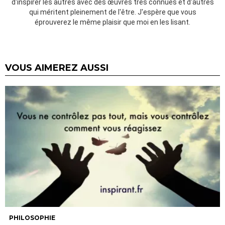
d'inspirer les autres avec des œuvres très connues et d'autres
qui méritent pleinement de l'être. J'espère que vous
éprouverez le même plaisir que moi en les lisant.
VOUS AIMEREZ AUSSI
PHILOSOPHIE