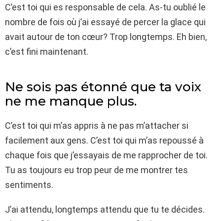
C’est toi qui es responsable de cela. As-tu oublié le
nombre de fois où j’ai essayé de percer la glace qui
avait autour de ton cœur? Trop longtemps. Eh bien,
c’est fini maintenant.
Ne sois pas étonné que ta voix
ne me manque plus.
C’est toi qui m’as appris à ne pas m’attacher si
facilement aux gens. C’est toi qui m’as repoussé à
chaque fois que j’essayais de me rapprocher de toi.
Tu as toujours eu trop peur de me montrer tes
sentiments.
J’ai attendu, longtemps attendu que tu te décides.