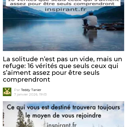
La solitude n’est pas un vide, mais un
refuge: 16 vérités que seuls ceux qui
s’aiment assez pour être seuls
comprendront
Par
Teddy Tanier
7 janvier 2026, 11h13