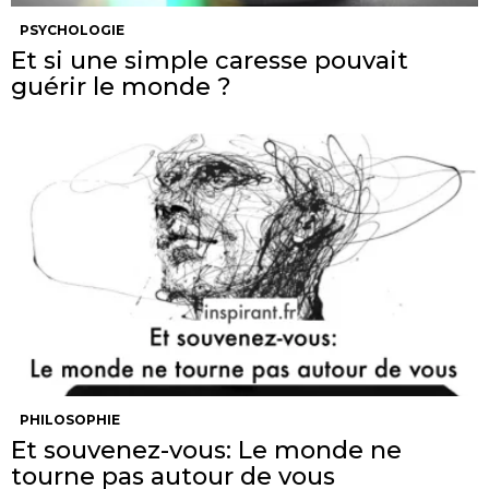
PSYCHOLOGIE
Et si une simple caresse pouvait
guérir le monde ?
PHILOSOPHIE
Et souvenez-vous: Le monde ne
tourne pas autour de vous