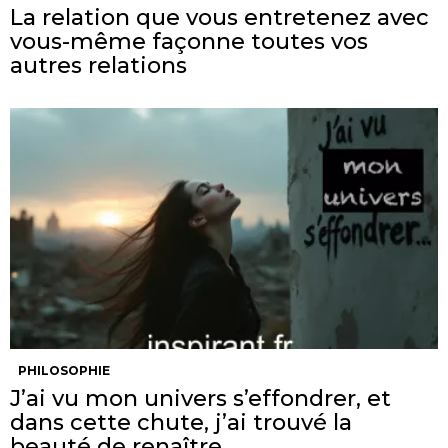
La relation que vous entretenez avec
vous-même façonne toutes vos
autres relations
PHILOSOPHIE
J’ai vu mon univers s’effondrer, et
dans cette chute, j’ai trouvé la
beauté de renaître