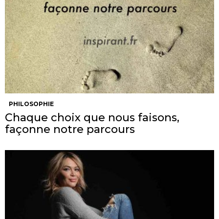
PHILOSOPHIE
Chaque choix que nous faisons,
façonne notre parcours