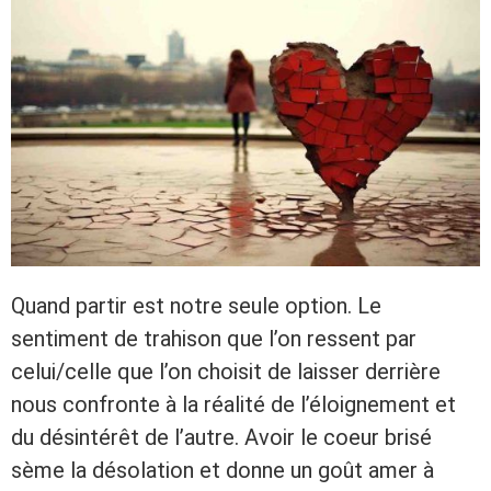
Quand partir est notre seule option. Le
sentiment de trahison que l’on ressent par
celui/celle que l’on choisit de laisser derrière
nous confronte à la réalité de l’éloignement et
du désintérêt de l’autre. Avoir le coeur brisé
sème la désolation et donne un goût amer à