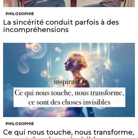
PHILOSOPHIE
La sincérité conduit parfois à des
incompréhensions
PHILOSOPHIE
Ce qui nous touche, nous transforme,