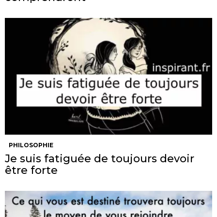
PHILOSOPHIE
Je suis fatiguée de toujours devoir
être forte