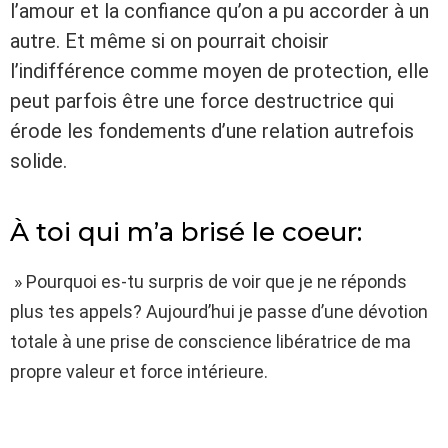
l’amour et la confiance qu’on a pu accorder à un
autre. Et même si on pourrait choisir
l’indifférence comme moyen de protection, elle
peut parfois être une force destructrice qui
érode les fondements d’une relation autrefois
solide.
À toi qui m’a brisé le coeur:
» Pourquoi es-tu surpris de voir que je ne réponds
plus tes appels? Aujourd’hui je passe d’une dévotion
totale à une prise de conscience libératrice de ma
propre valeur et force intérieure.