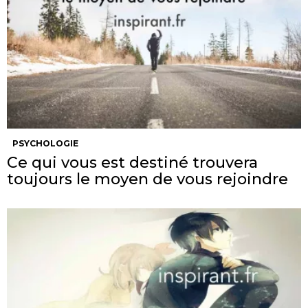
PSYCHOLOGIE
Ce qui vous est destiné trouvera
toujours le moyen de vous rejoindre