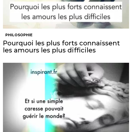
PHILOSOPHIE
Pourquoi les plus forts connaissent
les amours les plus difficiles