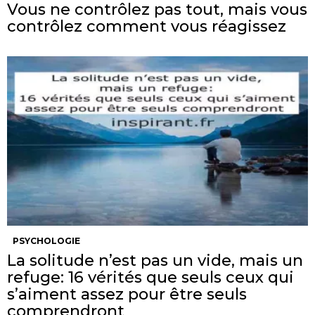
Vous ne contrôlez pas tout, mais vous
contrôlez comment vous réagissez
PSYCHOLOGIE
La solitude n’est pas un vide, mais un
refuge: 16 vérités que seuls ceux qui
s’aiment assez pour être seuls
comprendront