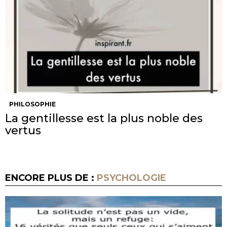
PHILOSOPHIE
La gentillesse est la plus noble des
vertus
ENCORE PLUS DE :
PSYCHOLOGIE