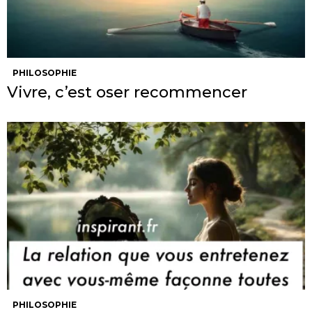
PHILOSOPHIE
Vivre, c’est oser recommencer
PHILOSOPHIE