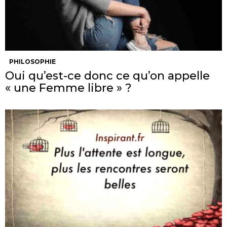
PHILOSOPHIE
Oui qu’est-ce donc ce qu’on appelle
« une Femme libre » ?