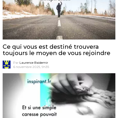
Ce qui vous est destiné trouvera
toujours le moyen de vous rejoindre
Par
Laurence Baïdemir
6 novembre 2025, 9h35