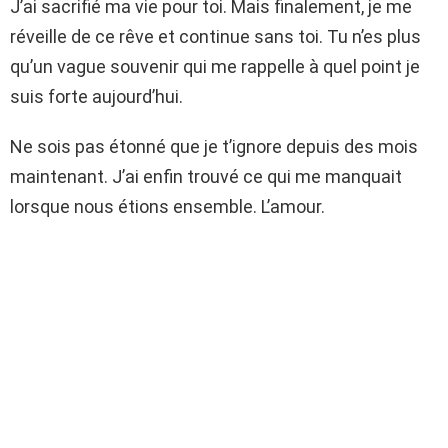
J’ai sacrifié ma vie pour toi. Mais finalement, je me
réveille de ce rêve et continue sans toi. Tu n’es plus
qu’un vague souvenir qui me rappelle à quel point je
suis forte aujourd’hui.
Ne sois pas étonné que je t’ignore depuis des mois
maintenant. J’ai enfin trouvé ce qui me manquait
lorsque nous étions ensemble. L’amour.