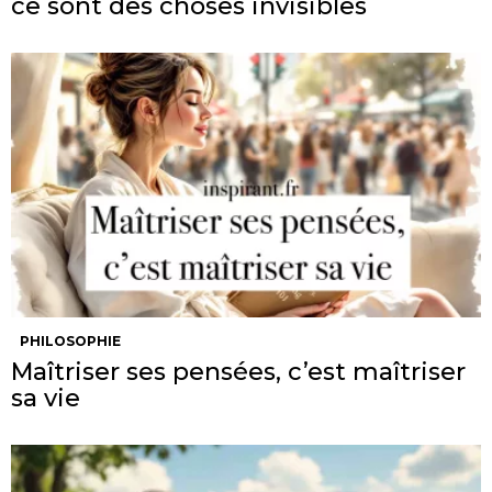
ce sont des choses invisibles
PHILOSOPHIE
Maîtriser ses pensées, c’est maîtriser
sa vie