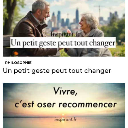
PHILOSOPHIE
Un petit geste peut tout changer