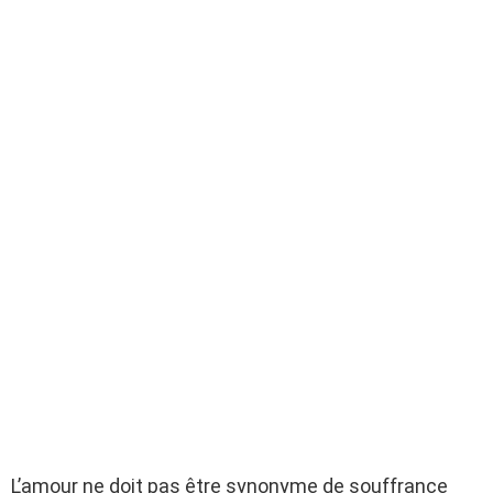
L’amour ne doit pas être synonyme de souffrance