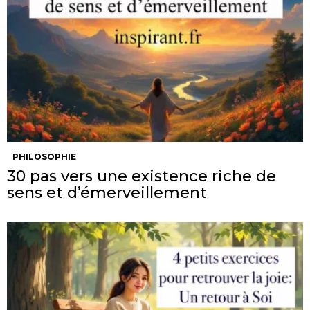
PHILOSOPHIE
30 pas vers une existence riche de
sens et d’émerveillement