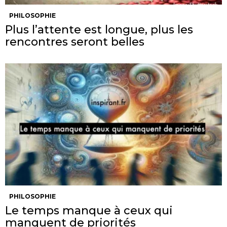
PHILOSOPHIE
Plus l’attente est longue, plus les
rencontres seront belles
PHILOSOPHIE
Le temps manque à ceux qui
manquent de priorités