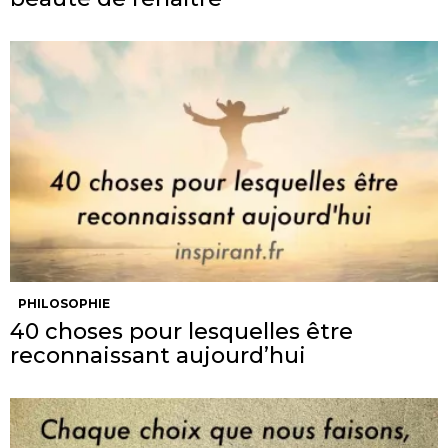
PHILOSOPHIE
40 choses pour lesquelles être
reconnaissant aujourd’hui