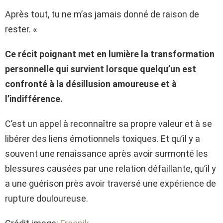
Après tout, tu ne m’as jamais donné de raison de
rester. «
Ce récit poignant met en lumière la transformation
personnelle qui survient lorsque quelqu’un est
confronté à la désillusion amoureuse et à
l’indifférence.
C’est un appel à reconnaître sa propre valeur et à se
libérer des liens émotionnels toxiques. Et qu’il y a
souvent une renaissance après avoir surmonté les
blessures causées par une relation défaillante, qu’il y
a une guérison près avoir traversé une expérience de
rupture douloureuse.