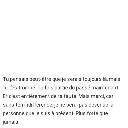
Tu pensais peut-être que je serais toujours là, mais
tu t’es trompé. Tu fais partie du passé maintenant.
Et c’est entièrement de ta faute. Mais merci, car
sans ton indifférence, je ne serai pas devenue la
personne que je suis à présent. Plus forte que
jamais.