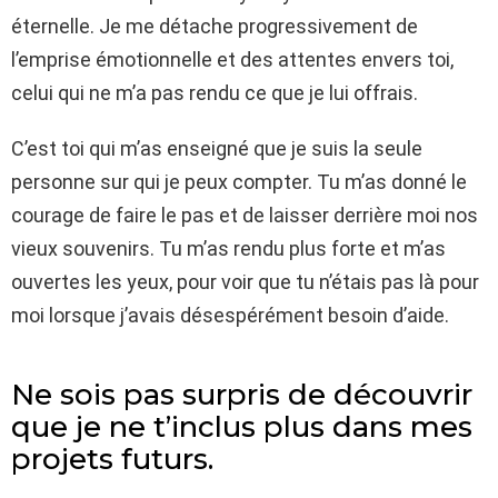
éternelle. Je me détache progressivement de
l’emprise émotionnelle et des attentes envers toi,
celui qui ne m’a pas rendu ce que je lui offrais.
C’est toi qui m’as enseigné que je suis la seule
personne sur qui je peux compter. Tu m’as donné le
courage de faire le pas et de laisser derrière moi nos
vieux souvenirs. Tu m’as rendu plus forte et m’as
ouvertes les yeux, pour voir que tu n’étais pas là pour
moi lorsque j’avais désespérément besoin d’aide.
Ne sois pas surpris de découvrir
que je ne t’inclus plus dans mes
projets futurs.