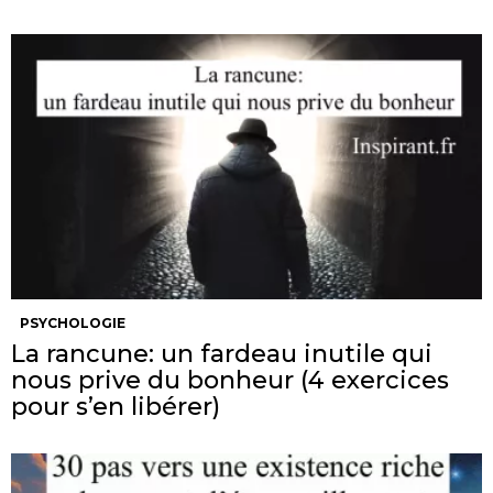
PSYCHOLOGIE
La rancune: un fardeau inutile qui
nous prive du bonheur (4 exercices
pour s’en libérer)