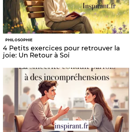
PHILOSOPHIE
4 Petits exercices pour retrouver la
joie: Un Retour à Soi