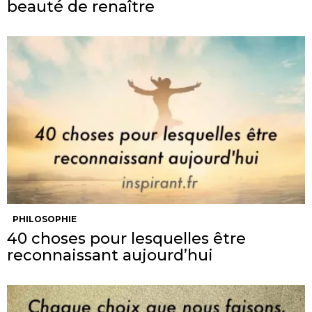
beauté de renaître
PHILOSOPHIE
40 choses pour lesquelles être
reconnaissant aujourd’hui