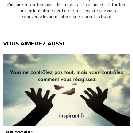
d'inspirer les autres avec des œuvres très connues et d'autres
qui méritent pleinement de l'être. J'espère que vous
éprouverez le même plaisir que moi en les lisant.
VOUS AIMEREZ AUSSI
PHILOSOPHIE