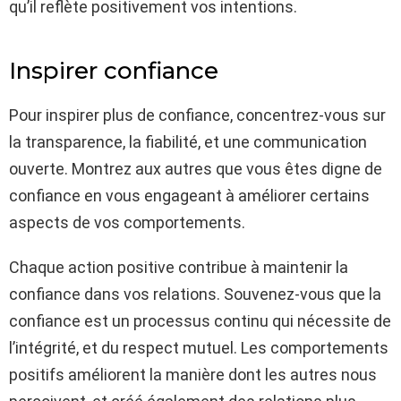
qu’il reflète positivement vos intentions.
Inspirer confiance
Pour inspirer plus de confiance, concentrez-vous sur
la transparence, la fiabilité, et une communication
ouverte. Montrez aux autres que vous êtes digne de
confiance en vous engageant à améliorer certains
aspects de vos comportements.
Chaque action positive contribue à maintenir la
confiance dans vos relations. Souvenez-vous que la
confiance est un processus continu qui nécessite de
l’intégrité, et du respect mutuel. Les comportements
positifs améliorent la manière dont les autres nous