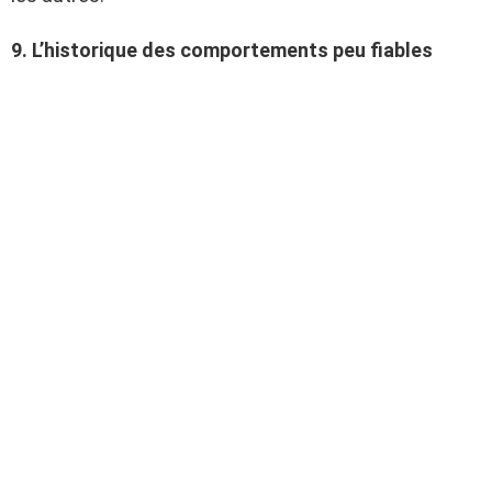
9. L’historique des comportements peu fiables