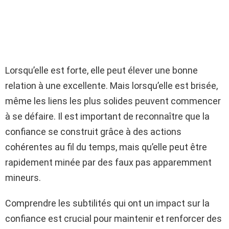
Lorsqu’elle est forte, elle peut élever une bonne
relation à une excellente. Mais lorsqu’elle est brisée,
même les liens les plus solides peuvent commencer
à se défaire. Il est important de reconnaître que la
confiance se construit grâce à des actions
cohérentes au fil du temps, mais qu’elle peut être
rapidement minée par des faux pas apparemment
mineurs.
Comprendre les subtilités qui ont un impact sur la
confiance est crucial pour maintenir et renforcer des