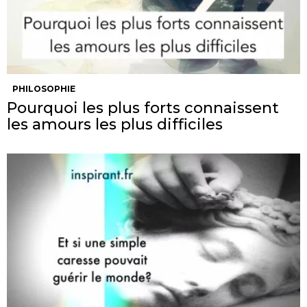
PHILOSOPHIE
Pourquoi les plus forts connaissent
les amours les plus difficiles