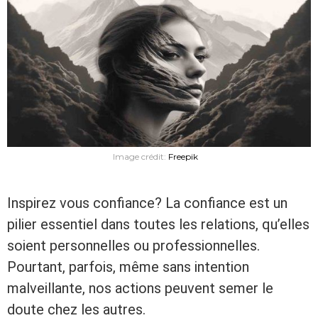
Image crédit:
Freepik
Inspirez vous confiance? La confiance est un
pilier essentiel dans toutes les relations, qu’elles
soient personnelles ou professionnelles.
Pourtant, parfois, même sans intention
malveillante, nos actions peuvent semer le
doute chez les autres.