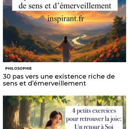
PHILOSOPHIE
30 pas vers une existence riche de
sens et d’émerveillement