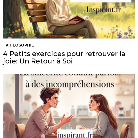
PHILOSOPHIE
4 Petits exercices pour retrouver la
joie: Un Retour à Soi