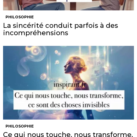
PHILOSOPHIE
La sincérité conduit parfois à des
incompréhensions
PHILOSOPHIE
Ce qui nous touche, nous transforme,