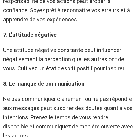
responsabilité de vos actions peut éroder la
confiance. Soyez prêt à reconnaître vos erreurs et à
apprendre de vos expériences.
7. L’attitude négative
Une attitude négative constante peut influencer
négativement la perception que les autres ont de
vous. Cultivez un état d’esprit positif pour inspirer.
8. Le manque de communication
Ne pas communiquer clairement ou ne pas répondre
aux messages peut susciter des doutes quant à vos
intentions. Prenez le temps de vous rendre
disponible et communiquez de manière ouverte avec
les autres.