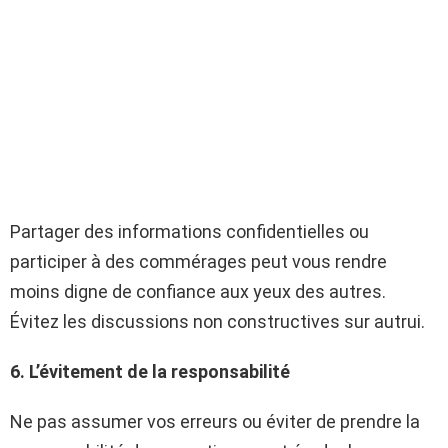
Partager des informations confidentielles ou
participer à des commérages peut vous rendre
moins digne de confiance aux yeux des autres.
Évitez les discussions non constructives sur autrui.
6. L’évitement de la responsabilité
Ne pas assumer vos erreurs ou éviter de prendre la