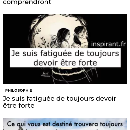
comprendront
PHILOSOPHIE
Je suis fatiguée de toujours devoir
être forte