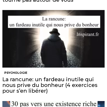
PSYCHOLOGIE
La rancune: un fardeau inutile qui
nous prive du bonheur (4 exercices
pour s’en libérer)