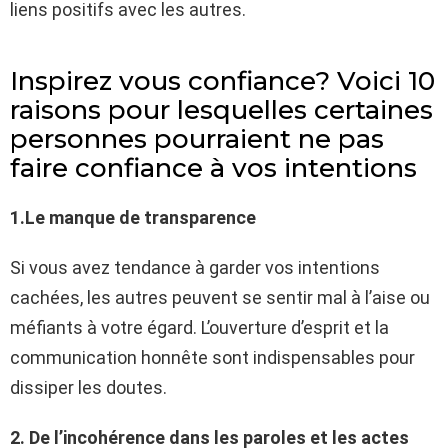
liens positifs avec les autres.
Inspirez vous confiance? Voici 10
raisons pour lesquelles certaines
personnes pourraient ne pas
faire confiance à vos intentions
1.Le manque de transparence
Si vous avez tendance à garder vos intentions
cachées, les autres peuvent se sentir mal à l’aise ou
méfiants à votre égard. L’ouverture d’esprit et la
communication honnête sont indispensables pour
dissiper les doutes.
2. De l’incohérence dans les paroles et les actes