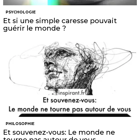
PSYCHOLOGIE
Et si une simple caresse pouvait
guérir le monde ?
PHILOSOPHIE
Et souvenez-vous: Le monde ne
tourne pas autour de vous