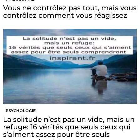
Vous ne contrôlez pas tout, mais vous
contrôlez comment vous réagissez
PSYCHOLOGIE
La solitude n’est pas un vide, mais un
refuge: 16 vérités que seuls ceux qui
s’aiment assez pour être seuls