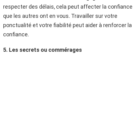
respecter des délais, cela peut affecter la confiance
que les autres ont en vous. Travailler sur votre
ponctualité et votre fiabilité peut aider à renforcer la
confiance.
5. Les secrets ou commérages