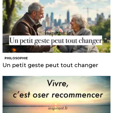
PHILOSOPHIE
Un petit geste peut tout changer