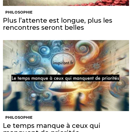
PHILOSOPHIE
Plus l’attente est longue, plus les
rencontres seront belles
PHILOSOPHIE
Le temps manque à ceux qui