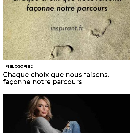
PHILOSOPHIE
Chaque choix que nous faisons,
façonne notre parcours