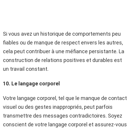
Si vous avez un historique de comportements peu
fiables ou de manque de respect envers les autres,
cela peut contribuer à une méfiance persistante. La
construction de relations positives et durables est
un travail constant.
10. Le langage corporel
Votre langage corporel, tel que le manque de contact
visuel ou des gestes inappropriés, peut parfois
transmettre des messages contradictoires. Soyez
conscient de votre langage corporel et assurez-vous