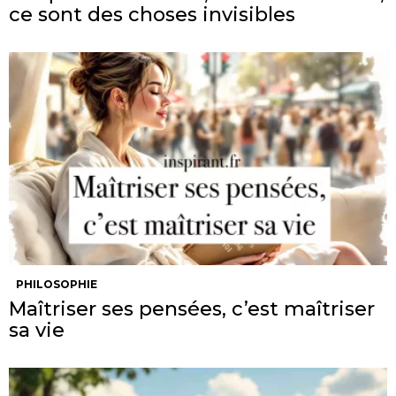
ce sont des choses invisibles
PHILOSOPHIE
Maîtriser ses pensées, c’est maîtriser
sa vie