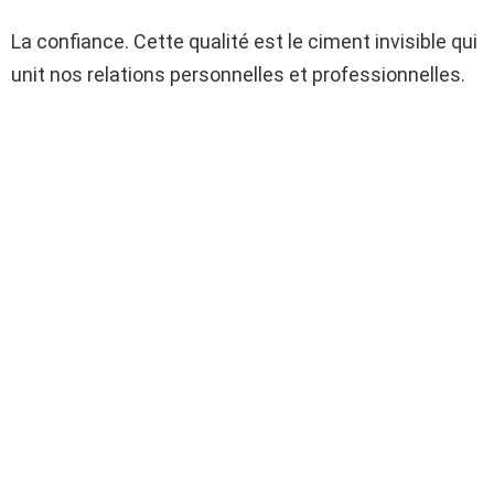
La confiance. Cette qualité est le ciment invisible qui
unit nos relations personnelles et professionnelles.