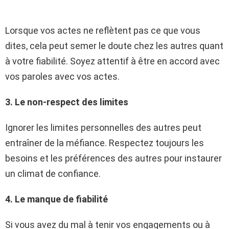
Lorsque vos actes ne reflètent pas ce que vous
dites, cela peut semer le doute chez les autres quant
à votre fiabilité. Soyez attentif à être en accord avec
vos paroles avec vos actes.
3. Le non-respect des limites
Ignorer les limites personnelles des autres peut
entraîner de la méfiance. Respectez toujours les
besoins et les préférences des autres pour instaurer
un climat de confiance.
4. Le manque de fiabilité
Si vous avez du mal à tenir vos engagements ou à