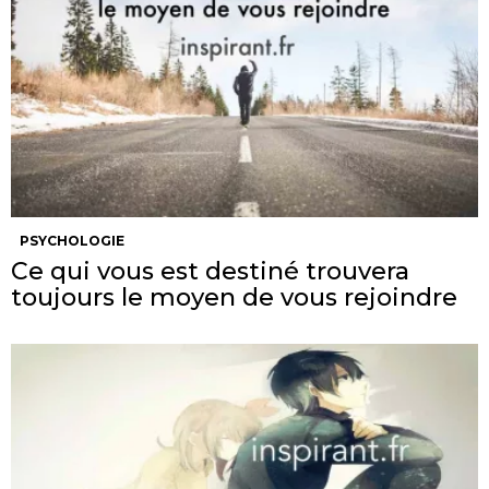
PSYCHOLOGIE
Ce qui vous est destiné trouvera
toujours le moyen de vous rejoindre