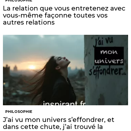
PHILOSOPHIE
La relation que vous entretenez avec
vous-même façonne toutes vos
autres relations
PHILOSOPHIE
J’ai vu mon univers s’effondrer, et
dans cette chute, j’ai trouvé la