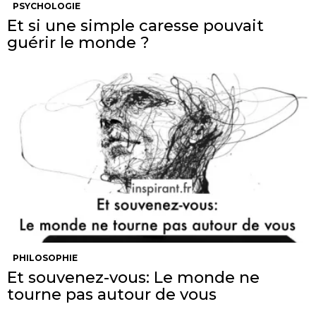
PSYCHOLOGIE
Et si une simple caresse pouvait
guérir le monde ?
PHILOSOPHIE
Et souvenez-vous: Le monde ne
tourne pas autour de vous