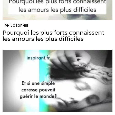
PHILOSOPHIE
Pourquoi les plus forts connaissent
les amours les plus difficiles