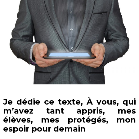
Je dédie ce texte, À vous, qui
m’avez tant appris, mes
élèves
, mes protégés, mon
espoir pour demain