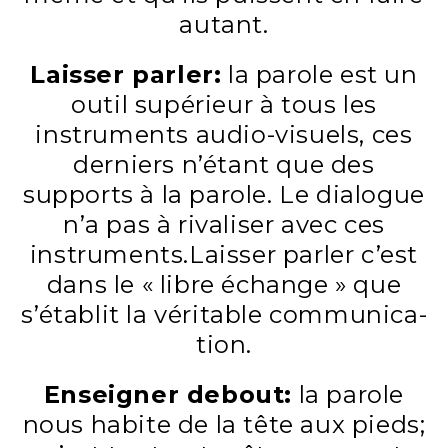
autant.
Laisser parler:
la parole est un
outil supérieur à tous les
instruments audio-visuels, ces
derniers n’étant que des
supports à la parole. Le dialogue
n’a pas à rivaliser avec ces
instruments.Laisser parler c’est
dans le « libre échange » que
s’établit la véritable communica­
tion.
Enseigner debout:
la parole
nous habite de la tête aux pieds;