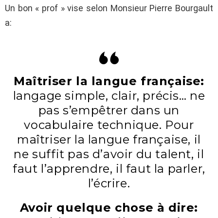
Un bon « prof » vise selon Monsieur Pierre Bourgault
a:
Maîtriser la langue française:
langage simple, clair, précis… ne
pas s’empêtrer dans un
vocabulaire technique. Pour
maîtriser la langue française, il
ne suffit pas d’avoir du talent, il
faut l’apprendre, il faut la parler,
l’écrire.
Avoir quelque chose à dire: