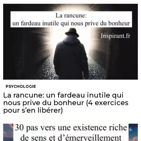
PSYCHOLOGIE
La rancune: un fardeau inutile qui
nous prive du bonheur (4 exercices
pour s’en libérer)