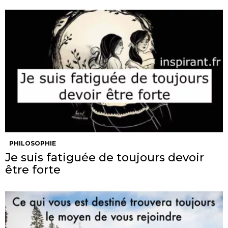
PHILOSOPHIE
Je suis fatiguée de toujours devoir
être forte