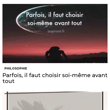
PHILOSOPHIE
Parfois, il faut choisir soi-même avant
tout