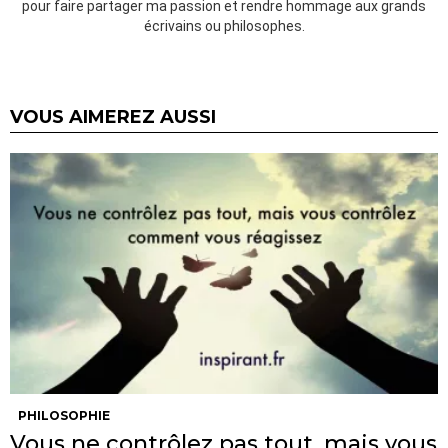
pour faire partager ma passion et rendre hommage aux grands
écrivains ou philosophes.
VOUS AIMEREZ AUSSI
PHILOSOPHIE
Vous ne contrôlez pas tout, mais vous