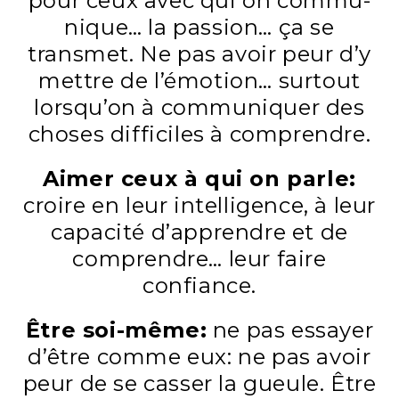
pour ceux avec qui on commu­
nique… la passion… ça se
transmet. Ne pas avoir peur d’y
mettre de l’émo­tion… surtout
lorsqu’on à communiquer des
choses difficiles à comprendre.
Aimer ceux à qui on parle:
croire en leur intelligence, à leur
capacité d’apprendre et de
comprendre… leur faire
confiance.
Être soi-même:
ne pas essayer
d’être comme eux: ne pas avoir
peur de se casser la gueule. Être