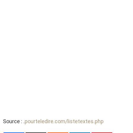
Source : .
pourteledire.com/listetextes.php