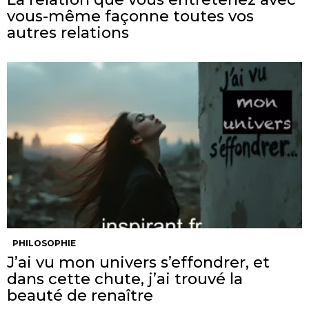
vous-même façonne toutes vos
autres relations
PHILOSOPHIE
J’ai vu mon univers s’effondrer, et
dans cette chute, j’ai trouvé la
beauté de renaître