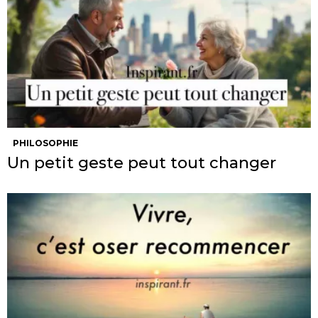
PHILOSOPHIE
Un petit geste peut tout changer