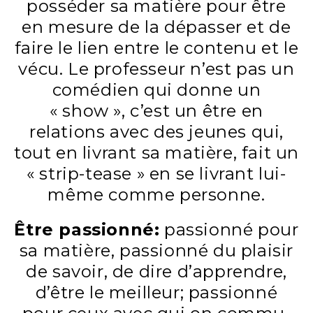
posséder sa matière pour être
en mesure de la dépasser et de
faire le lien entre le contenu et le
vécu. Le professeur n’est pas un
comédien qui donne un
« show », c’est un être en
relations avec des jeunes qui,
tout en livrant sa matière, fait un
« strip-tease » en se livrant lui-
même comme personne.
Être passionné:
passionné pour
sa matière, passionné du plaisir
de savoir, de dire d’appren­dre,
d’être le meilleur; passionné