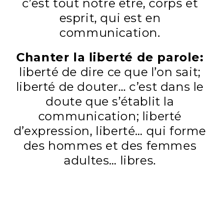
c’est tout notre être, corps et
esprit, qui est en
communication.
Chanter la liberté de parole:
liberté de dire ce que l’on sait;
liberté de douter… c’est dans le
doute que s’établit la
communication; liberté
d’expression, liberté… qui forme
des hommes et des femmes
adultes… libres.