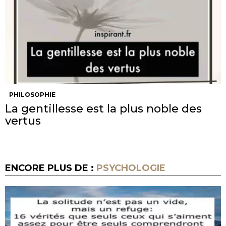
PHILOSOPHIE
La gentillesse est la plus noble des
vertus
ENCORE PLUS DE :
PSYCHOLOGIE