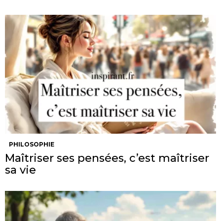
PHILOSOPHIE
Maîtriser ses pensées, c’est maîtriser
sa vie