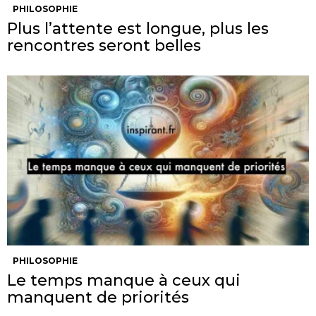
PHILOSOPHIE
Plus l’attente est longue, plus les
rencontres seront belles
PHILOSOPHIE
Le temps manque à ceux qui
manquent de priorités