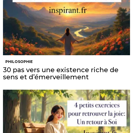
PHILOSOPHIE
30 pas vers une existence riche de
sens et d’émerveillement