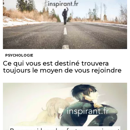
PSYCHOLOGIE
Ce qui vous est destiné trouvera
toujours le moyen de vous rejoindre