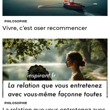
PHILOSOPHIE
Vivre, c’est oser recommencer
PHILOSOPHIE
La relation que vous entretenez avec