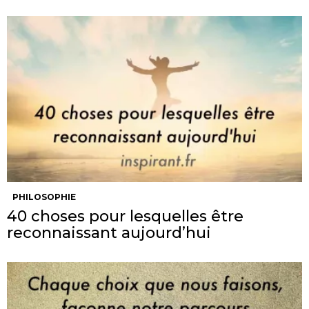
PHILOSOPHIE
40 choses pour lesquelles être
reconnaissant aujourd’hui