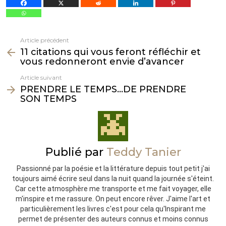
Article précédent
Voir
11 citations qui vous feront réfléchir et
plus
vous redonneront envie d’avancer
Article suivant
PRENDRE LE TEMPS…DE PRENDRE
SON TEMPS
Publié par
Teddy Tanier
Passionné par la poésie et la littérature depuis tout petit j'ai
toujours aimé écrire seul dans la nuit quand la journée s'éteint.
Car cette atmosphère me transporte et me fait voyager, elle
m'inspire et me rassure. On peut encore rêver. J'aime l'art et
particulièrement les livres c'est pour cela qu'Inspirant me
permet de présenter des auteurs connus et moins connus