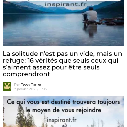
La solitude n’est pas un vide, mais un
refuge: 16 vérités que seuls ceux qui
s’aiment assez pour être seuls
comprendront
Par
Teddy Tanier
7 janvier 2026, 11h13