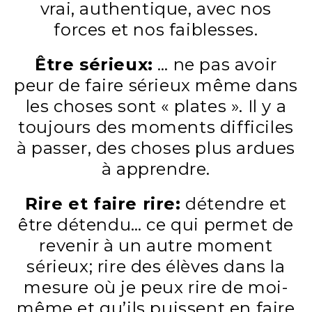
vrai, authentique, avec nos
forces et nos faiblesses.
Être sérieux:
… ne pas avoir
peur de faire sérieux même dans
les choses sont « plates ». Il y a
toujours des moments difficiles
à passer, des choses plus ardues
à apprendre.
Rire et faire rire:
détendre et
être détendu… ce qui permet de
revenir à un autre moment
sérieux; rire des élèves dans la
mesure où je peux rire de moi-
même et qu’ils puissent en faire