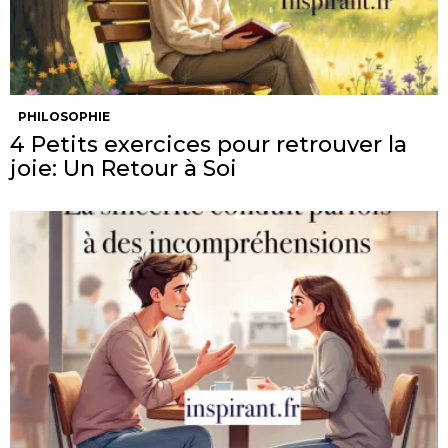
PHILOSOPHIE
4 Petits exercices pour retrouver la
joie: Un Retour à Soi