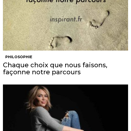
PHILOSOPHIE
Chaque choix que nous faisons,
façonne notre parcours