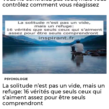
contrôlez comment vous réagissez
PSYCHOLOGIE
La solitude n’est pas un vide, mais un
refuge: 16 vérités que seuls ceux qui
s’aiment assez pour être seuls
comprendront