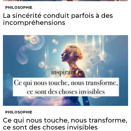
PHILOSOPHIE
La sincérité conduit parfois à des
incompréhensions
PHILOSOPHIE
Ce qui nous touche, nous transforme,
ce sont des choses invisibles