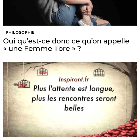
PHILOSOPHIE
Oui qu’est-ce donc ce qu’on appelle
« une Femme libre » ?