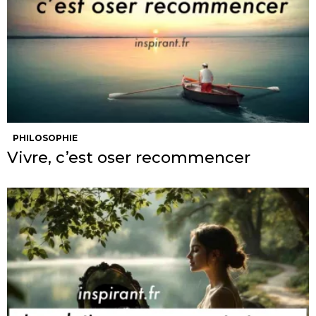
PHILOSOPHIE
Vivre, c’est oser recommencer