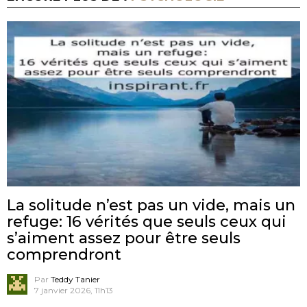
La solitude n’est pas un vide, mais un
refuge: 16 vérités que seuls ceux qui
s’aiment assez pour être seuls
comprendront
Par
Teddy Tanier
7 janvier 2026, 11h13