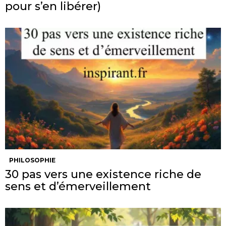
pour s’en libérer)
PHILOSOPHIE
30 pas vers une existence riche de
sens et d’émerveillement