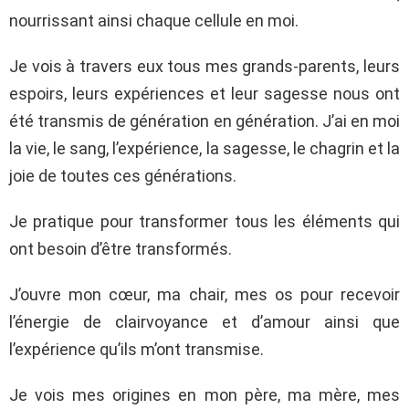
nourrissant ainsi chaque cellule en moi.
Je vois à travers eux tous mes grands-parents, leurs
espoirs, leurs expériences et leur sagesse nous ont
été transmis de génération en génération. J’ai en moi
la vie, le sang, l’expérience, la sagesse, le chagrin et la
joie de toutes ces générations.
Je pratique pour transformer tous les éléments qui
ont besoin d’être transformés.
J’ouvre mon cœur, ma chair, mes os pour recevoir
l’énergie de clairvoyance et d’amour ainsi que
l’expérience qu’ils m’ont transmise.
Je vois mes origines en mon père, ma mère, mes