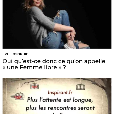
PHILOSOPHIE
Oui qu’est-ce donc ce qu’on appelle
« une Femme libre » ?