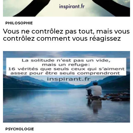
PHILOSOPHIE
Vous ne contrôlez pas tout, mais vous
contrôlez comment vous réagissez
PSYCHOLOGIE