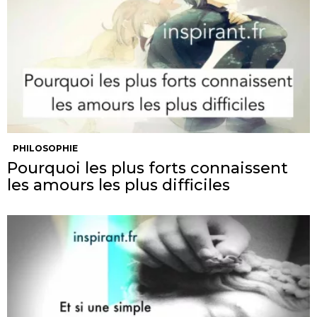
PHILOSOPHIE
Pourquoi les plus forts connaissent
les amours les plus difficiles