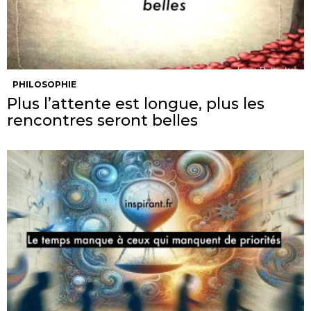
PHILOSOPHIE
Plus l’attente est longue, plus les
rencontres seront belles