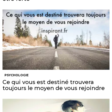
PSYCHOLOGIE
Ce qui vous est destiné trouvera
toujours le moyen de vous rejoindre