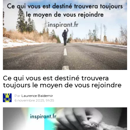
Ce qui vous est destiné trouvera
toujours le moyen de vous rejoindre
Par
Laurence Baïdemir
6 novembre 2025, 9h35