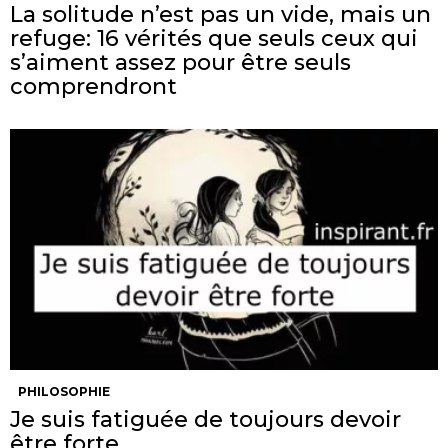
La solitude n’est pas un vide, mais un
refuge: 16 vérités que seuls ceux qui
s’aiment assez pour être seuls
comprendront
PHILOSOPHIE
Je suis fatiguée de toujours devoir
être forte