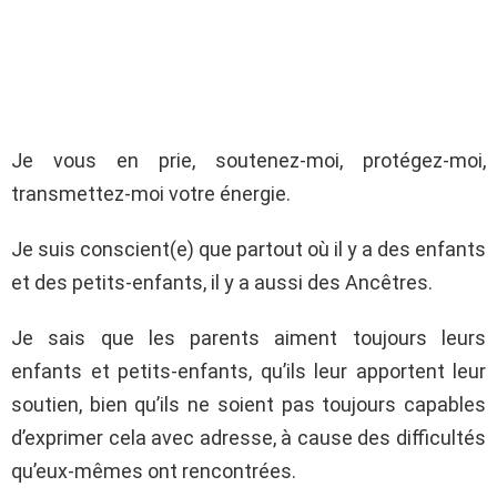
Je vous en prie, soutenez-moi, protégez-moi,
transmettez-moi votre énergie.
Je suis conscient(e) que partout où il y a des enfants
et des petits-enfants, il y a aussi des Ancêtres.
Je sais que les parents aiment toujours leurs
enfants et petits-enfants, qu’ils leur apportent leur
soutien, bien qu’ils ne soient pas toujours capables
d’exprimer cela avec adresse, à cause des difficultés
qu’eux-mêmes ont rencontrées.