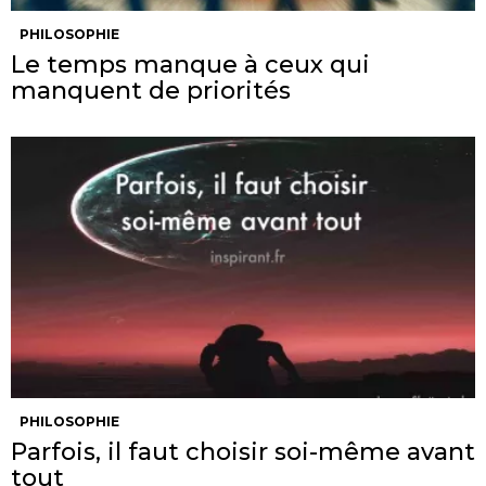
PHILOSOPHIE
Le temps manque à ceux qui
manquent de priorités
PHILOSOPHIE
Parfois, il faut choisir soi-même avant
tout