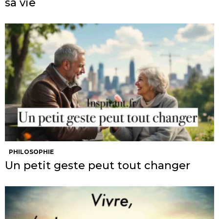
sa vie
PHILOSOPHIE
Un petit geste peut tout changer