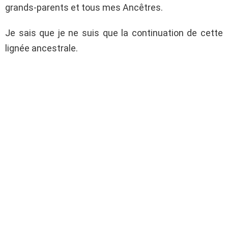
grands-parents et tous mes Ancêtres.
Je sais que je ne suis que la continuation de cette
lignée ancestrale.