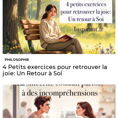
PHILOSOPHIE
4 Petits exercices pour retrouver la
joie: Un Retour à Soi