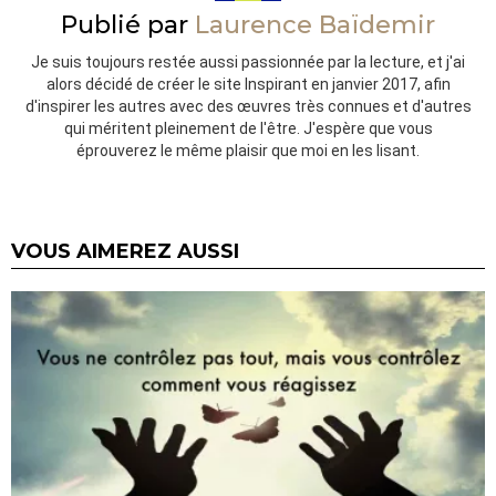
Publié par
Laurence Baïdemir
Je suis toujours restée aussi passionnée par la lecture, et j'ai
alors décidé de créer le site Inspirant en janvier 2017, afin
d'inspirer les autres avec des œuvres très connues et d'autres
qui méritent pleinement de l'être. J'espère que vous
éprouverez le même plaisir que moi en les lisant.
VOUS AIMEREZ AUSSI