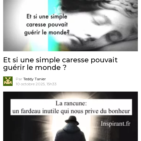
Et si une simple caresse pouvait
guérir le monde ?
Par
Teddy Tanier
10 octobre 2025, 15h33