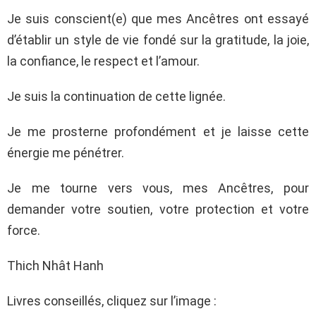
Je suis conscient(e) que mes Ancêtres ont essayé
d’établir un style de vie fondé sur la gratitude, la joie,
la confiance, le respect et l’amour.
Je suis la continuation de cette lignée.
Je me prosterne profondément et je laisse cette
énergie me pénétrer.
Je me tourne vers vous, mes Ancêtres, pour
demander votre soutien, votre protection et votre
force.
Thich Nhât Hanh
Livres conseillés, cliquez sur l’image :