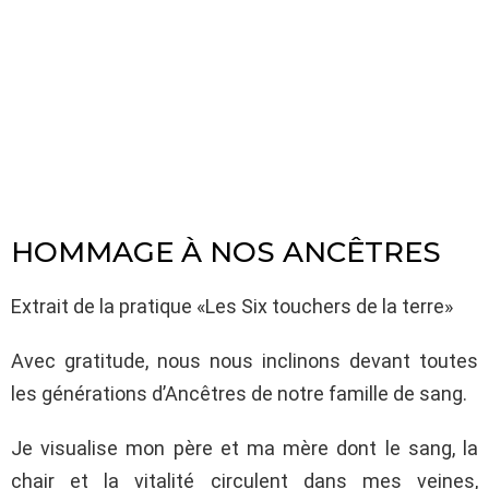
HOMMAGE À NOS ANCÊTRES
Extrait de la pratique «Les Six touchers de la terre»
Avec gratitude, nous nous inclinons devant toutes
les générations d’Ancêtres de notre famille de sang.
Je visualise mon père et ma mère dont le sang, la
chair et la vitalité circulent dans mes veines,