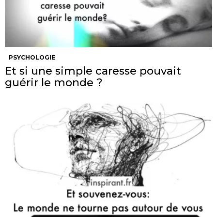
PSYCHOLOGIE
Et si une simple caresse pouvait
guérir le monde ?