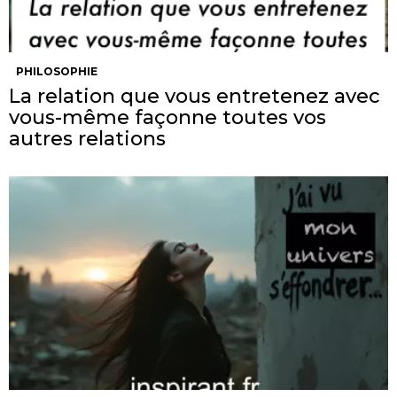
PHILOSOPHIE
La relation que vous entretenez avec
vous-même façonne toutes vos
autres relations