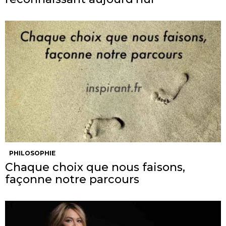
PHILOSOPHIE
Chaque choix que nous faisons,
façonne notre parcours