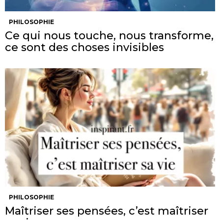
PHILOSOPHIE
Ce qui nous touche, nous transforme,
ce sont des choses invisibles
PHILOSOPHIE
Maîtriser ses pensées, c’est maîtriser