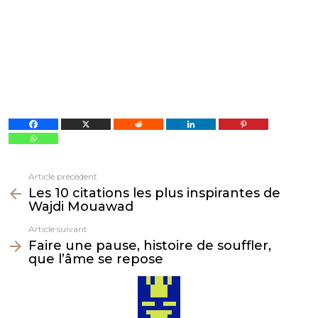
Article précédent
Voir
Les 10 citations les plus inspirantes de
plus
Wajdi Mouawad
Article suivant
Faire une pause, histoire de souffler,
que l’âme se repose