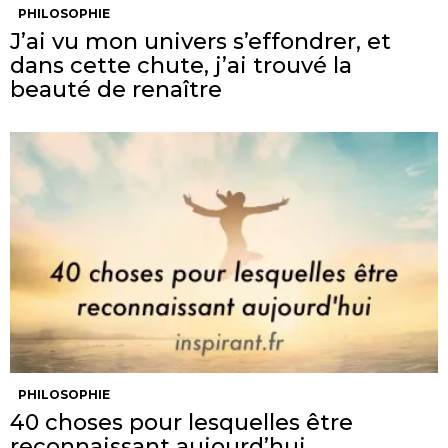
PHILOSOPHIE
J’ai vu mon univers s’effondrer, et
dans cette chute, j’ai trouvé la
beauté de renaître
PHILOSOPHIE
40 choses pour lesquelles être
reconnaissant aujourd’hui