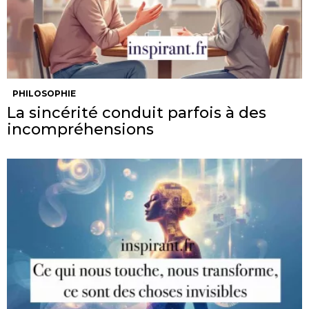
PHILOSOPHIE
La sincérité conduit parfois à des
incompréhensions