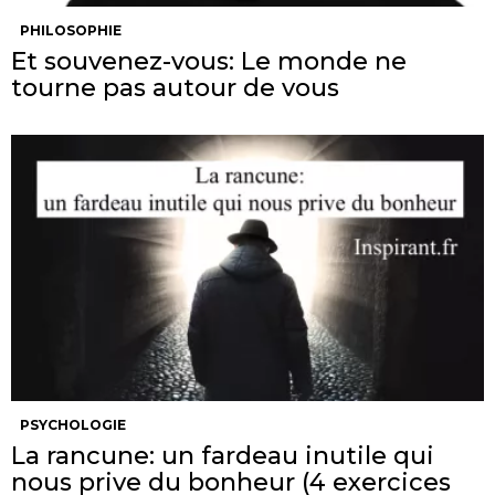
PHILOSOPHIE
Et souvenez-vous: Le monde ne
tourne pas autour de vous
PSYCHOLOGIE
La rancune: un fardeau inutile qui
nous prive du bonheur (4 exercices