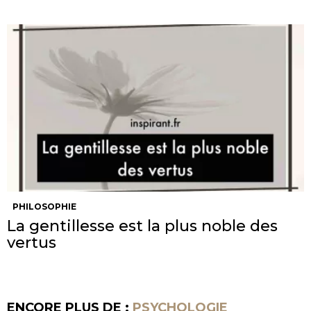
PHILOSOPHIE
La gentillesse est la plus noble des
vertus
ENCORE PLUS DE :
PSYCHOLOGIE