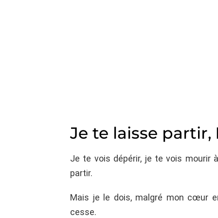
Je te laisse partir,
Je te vois dépérir, je te vois mourir 
partir.
Mais je le dois, malgré mon cœur 
cesse.