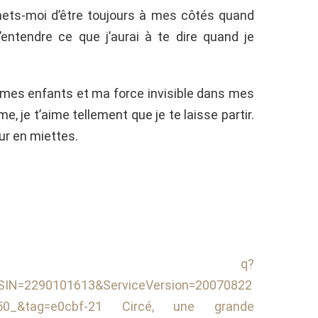
omets-moi d’être toujours à mes côtés quand
’entendre ce que j’aurai à te dire quand je
 mes enfants et ma force invisible dans mes
 je t’aime tellement que je te laisse partir.
r en miettes.