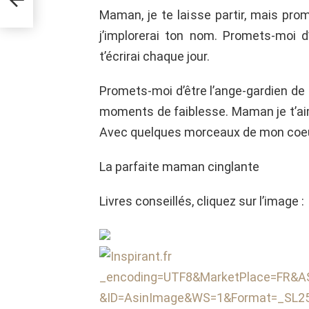
Maman, je te laisse partir, mais pr
j’implorerai ton nom. Promets-moi d
t’écrirai chaque jour.
Promets-moi d’être l’ange-gardien de
moments de faiblesse. Maman je t’aime,
Avec quelques morceaux de mon coeu
La parfaite maman cinglante
Livres conseillés, cliquez sur l’image :