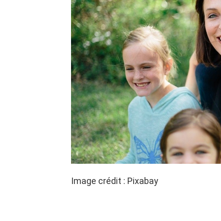
Image crédit : Pixabay