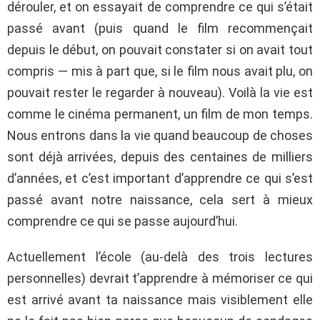
dérouler, et on essayait de comprendre ce qui s’était
passé avant (puis quand le film recommençait
depuis le début, on pouvait constater si on avait tout
compris — mis à part que, si le film nous avait plu, on
pouvait rester le regarder à nouveau). Voilà la vie est
comme le cinéma permanent, un film de mon temps.
Nous entrons dans la vie quand beaucoup de choses
sont déjà arrivées, depuis des centaines de milliers
d’années, et c’est important d’apprendre ce qui s’est
passé avant notre naissance, cela sert à mieux
comprendre ce qui se passe aujourd’hui.
Actuellement l’école (au-delà des trois lectures
personnelles) devrait t’apprendre à mémoriser ce qui
est arrivé avant ta naissance mais visiblement elle