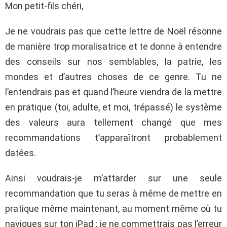
Mon petit-fils chéri,
Je ne voudrais pas que cette lettre de Noël résonne
de manière trop moralisatrice et te donne à entendre
des conseils sur nos semblables, la patrie, les
mondes et d’autres choses de ce genre. Tu ne
l’entendrais pas et quand l’heure viendra de la mettre
en pratique (toi, adulte, et moi, trépassé) le système
des valeurs aura tellement changé que mes
recommandations t’apparaîtront probablement
datées.
Ainsi voudrais-je m’attarder sur une seule
recommandation que tu seras à même de mettre en
pratique même maintenant, au moment même où tu
navigues sur ton iPad ; je ne commettrais pas l’erreur