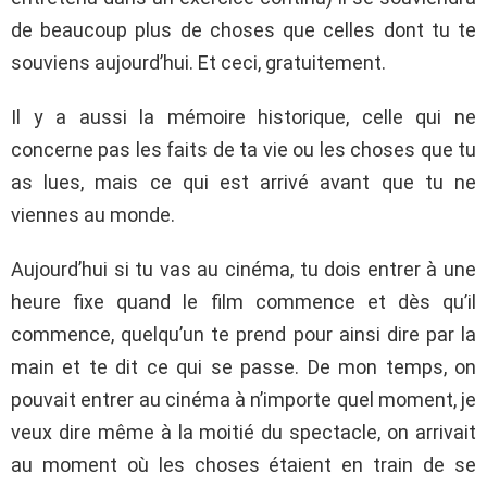
de beaucoup plus de choses que celles dont tu te
souviens aujourd’hui. Et ceci, gratuitement.
Il y a aussi la mémoire historique, celle qui ne
concerne pas les faits de ta vie ou les choses que tu
as lues, mais ce qui est arrivé avant que tu ne
viennes au monde.
Aujourd’hui si tu vas au cinéma, tu dois entrer à une
heure fixe quand le film commence et dès qu’il
commence, quelqu’un te prend pour ainsi dire par la
main et te dit ce qui se passe. De mon temps, on
pouvait entrer au cinéma à n’importe quel moment, je
veux dire même à la moitié du spectacle, on arrivait
au moment où les choses étaient en train de se