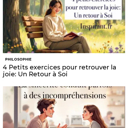
PHILOSOPHIE
4 Petits exercices pour retrouver la
joie: Un Retour à Soi