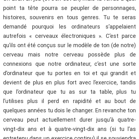
point ta tête pourra se peupler de personnages,
histoires, souvenirs en tous genres. Tu te seras
demandé pourquoi les ordinateurs s’appelaient
autrefois « cerveaux électroniques ». C’est parce
qu’ils ont été conçus sur le modèle de ton (de notre)
cerveau mais notre cerveau possède plus de
connexions que notre ordinateur, c’est une sorte
d’ordinateur que tu portes en toi et qui grandit et
devient de plus en plus fort avec l’exercice, tandis
que l’ordinateur que tu as sur ta table, plus tu
l’utilises plus il perd en rapidité et au bout de
quelques années tu dois le changer. En revanche ton
cerveau peut actuellement durer jusqu’à quatre-
vingt-dix ans et à quatre-vingt-dix ans (si tu l’as
entretenu dans un exercice continu) il se souviendra