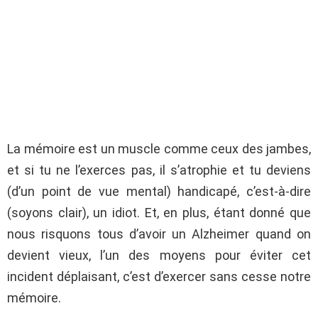
La mémoire est un muscle comme ceux des jambes,
et si tu ne l’exerces pas, il s’atrophie et tu deviens
(d’un point de vue mental) handicapé, c’est-à-dire
(soyons clair), un idiot. Et, en plus, étant donné que
nous risquons tous d’avoir un Alzheimer quand on
devient vieux, l’un des moyens pour éviter cet
incident déplaisant, c’est d’exercer sans cesse notre
mémoire.