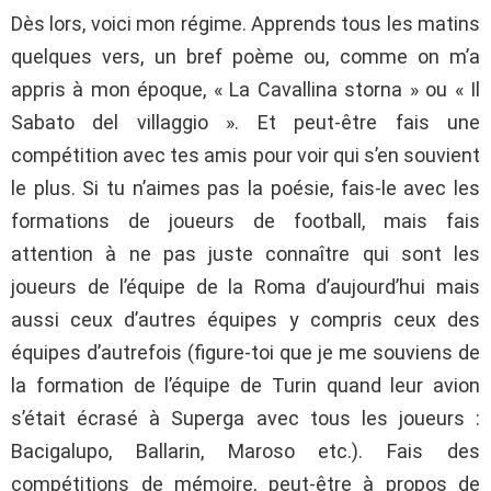
Dès lors, voici mon régime. Apprends tous les matins
quelques vers, un bref poème ou, comme on m’a
appris à mon époque, « La Cavallina storna » ou « Il
Sabato del villaggio ». Et peut-être fais une
compétition avec tes amis pour voir qui s’en souvient
le plus. Si tu n’aimes pas la poésie, fais-le avec les
formations de joueurs de football, mais fais
attention à ne pas juste connaître qui sont les
joueurs de l’équipe de la Roma d’aujourd’hui mais
aussi ceux d’autres équipes y compris ceux des
équipes d’autrefois (figure-toi que je me souviens de
la formation de l’équipe de Turin quand leur avion
s’était écrasé à Superga avec tous les joueurs :
Bacigalupo, Ballarin, Maroso etc.). Fais des
compétitions de mémoire, peut-être à propos de