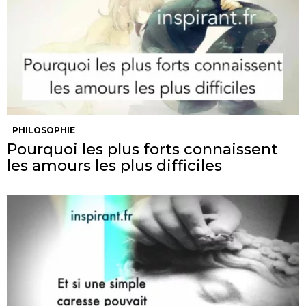
PHILOSOPHIE
Pourquoi les plus forts connaissent
les amours les plus difficiles