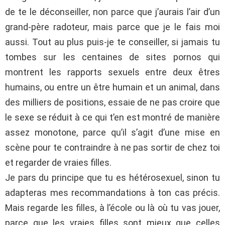
de te le déconseiller, non parce que j’aurais l’air d’un
grand-père radoteur, mais parce que je le fais moi
aussi. Tout au plus puis-je te conseiller, si jamais tu
tombes sur les centaines de sites pornos qui
montrent les rapports sexuels entre deux êtres
humains, ou entre un être humain et un animal, dans
des milliers de positions, essaie de ne pas croire que
le sexe se réduit à ce qui t’en est montré de manière
assez monotone, parce qu’il s’agit d’une mise en
scène pour te contraindre à ne pas sortir de chez toi
et regarder de vraies filles.
Je pars du principe que tu es hétérosexuel, sinon tu
adapteras mes recommandations à ton cas précis.
Mais regarde les filles, à l’école ou là où tu vas jouer,
parce que les vraies filles sont mieux que celles