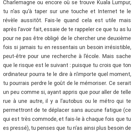
Charlemagne ou encore où se trouve Kuala Lumpur,
tu n’as qu’à taper sur une touche et Internet te le
révèle aussitôt. Fais-le quand cela est utile mais
après l’avoir fait, essaie de te rappeler ce que tu as lu
pour ne pas être obligé de le chercher une deuxième
fois si jamais tu en ressentais un besoin irrésistible,
peut-être pour une recherche à l’école. Mais sache
que le risque est le suivant : puisque tu crois que ton
ordinateur pourra te le dire à n’importe quel moment,
tu pourrais perdre le goût de le mémoriser. Ce serait
un peu comme si, ayant appris que pour aller de telle
rue à une autre, il y a l’autobus ou le métro qui te
permettront de te déplacer sans aucune fatigue (ce
qui est très commode, et fais-le à chaque fois que tu
es pressé), tu penses que tu n’as ainsi plus besoin de