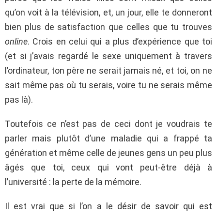
qu’on voit à la télévision, et, un jour, elle te donneront
bien plus de satisfaction que celles que tu trouves
online
. Crois en celui qui a plus d’expérience que toi
(et si j’avais regardé le sexe uniquement à travers
l’ordinateur, ton père ne serait jamais né, et toi, on ne
sait même pas où tu serais, voire tu ne serais même
pas là).
Toutefois ce n’est pas de ceci dont je voudrais te
parler mais plutôt d’une maladie qui a frappé ta
génération et même celle de jeunes gens un peu plus
âgés que toi, ceux qui vont peut-être déjà à
l’université : la perte de la mémoire.
Il est vrai que si l’on a le désir de savoir qui est