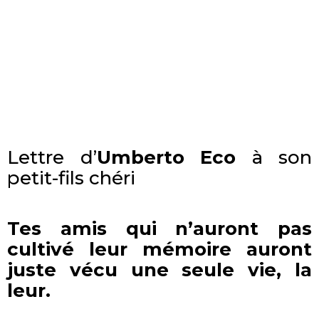
Lettre d’
Umberto Eco
à son
petit-fils chéri
Tes amis qui n’auront pas
cultivé leur mémoire auront
juste vécu une seule vie, la
leur.