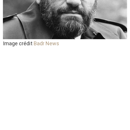
Image crédit
Badr News