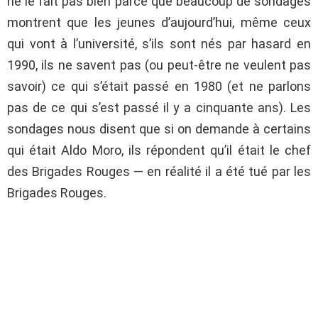
ne le fait pas bien parce que beaucoup de sondages
montrent que les jeunes d’aujourd’hui, même ceux
qui vont à l’université, s’ils sont nés par hasard en
1990, ils ne savent pas (ou peut-être ne veulent pas
savoir) ce qui s’était passé en 1980 (et ne parlons
pas de ce qui s’est passé il y a cinquante ans). Les
sondages nous disent que si on demande à certains
qui était Aldo Moro, ils répondent qu’il était le chef
des Brigades Rouges — en réalité il a été tué par les
Brigades Rouges.