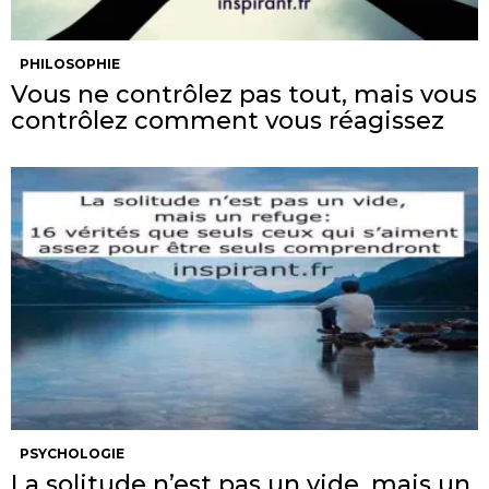
PHILOSOPHIE
Vous ne contrôlez pas tout, mais vous
contrôlez comment vous réagissez
PSYCHOLOGIE
La solitude n’est pas un vide, mais un