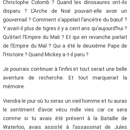
Christophe Colomb ? Quand les dinosaures ont-ils
disparu ? L’Arche de Noé pouvait-elle avoir un
gouvernail ? Comment s’appelait l’ancêtre du bœuf ?
Y avait-il plus de tigres il y a cent ans qu’aujourd’hui ?
Qu’était l’Empire du Mali ? Et qui en revanche parlait
de l’Empire du Mal ? Qui a été le deuxième Pape de
l’Histoire ? Quand Mickey a-t-il paru ?
Je pourrais continuer à l’infini et tout serait une belle
aventure de recherche. Et tout marquerait la
mémoire.
Viendra le jour où tu seras un vieil homme et tu auras
le sentiment d’avoir vécu mille vies car ce sera
comme si tu avais été présent à la Bataille de
Waterloo, avais assisté à l’assassinat de Jules