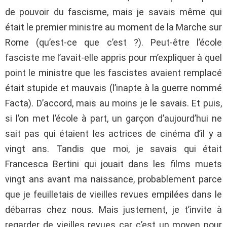
de pouvoir du fascisme, mais je savais même qui
était le premier ministre au moment de la Marche sur
Rome (qu’est-ce que c’est ?). Peut-être l’école
fasciste me l’avait-elle appris pour m’expliquer à quel
point le ministre que les fascistes avaient remplacé
était stupide et mauvais (l’inapte à la guerre nommé
Facta). D’accord, mais au moins je le savais. Et puis,
si l’on met l’école à part, un garçon d’aujourd’hui ne
sait pas qui étaient les actrices de cinéma d’il y a
vingt ans. Tandis que moi, je savais qui était
Francesca Bertini qui jouait dans les films muets
vingt ans avant ma naissance, probablement parce
que je feuilletais de vieilles revues empilées dans le
débarras chez nous. Mais justement, je t’invite à
regarder de vieilles revues car c’est un moyen pour