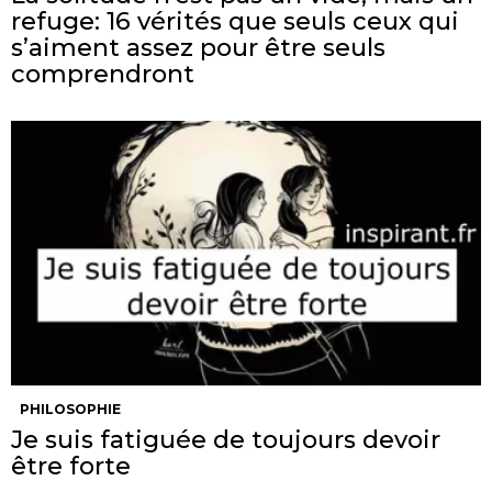
refuge: 16 vérités que seuls ceux qui
s’aiment assez pour être seuls
comprendront
PHILOSOPHIE
Je suis fatiguée de toujours devoir
être forte