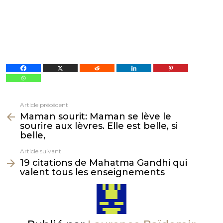
Article précédent
Voir
Maman sourit: Maman se lève le
plus
sourire aux lèvres. Elle est belle, si
belle,
Article suivant
19 citations de Mahatma Gandhi qui
valent tous les enseignements