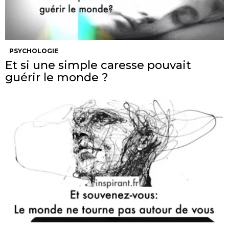
PSYCHOLOGIE
Et si une simple caresse pouvait
guérir le monde ?