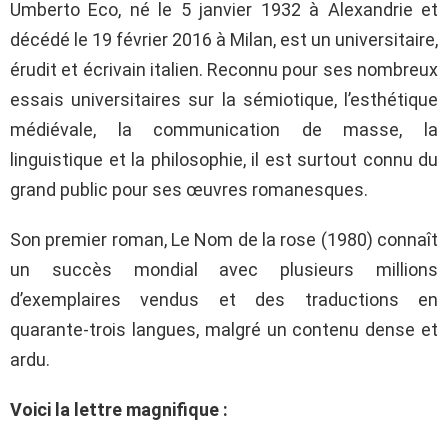
Umberto Eco, né le 5 janvier 1932 à Alexandrie et
décédé le 19 février 2016 à Milan, est un universitaire,
érudit et écrivain italien. Reconnu pour ses nombreux
essais universitaires sur la sémiotique, l’esthétique
médiévale, la communication de masse, la
linguistique et la philosophie, il est surtout connu du
grand public pour ses œuvres romanesques.
Son premier roman, Le Nom de la rose (1980) connaît
un succès mondial avec plusieurs millions
d’exemplaires vendus et des traductions en
quarante-trois langues, malgré un contenu dense et
ardu.
Voici la lettre magnifique :