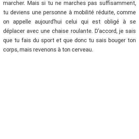
marcher. Mais si tu ne marches pas suffisamment,
tu deviens une personne à mobilité réduite, comme
on appelle aujourd’hui celui qui est obligé à se
déplacer avec une chaise roulante. D’accord, je sais
que tu fais du sport et que donc tu sais bouger ton
corps, mais revenons à ton cerveau.