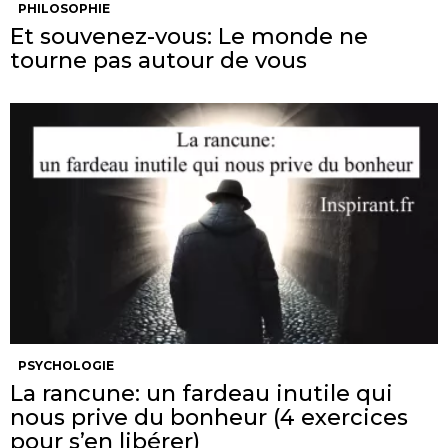
PHILOSOPHIE
Et souvenez-vous: Le monde ne
tourne pas autour de vous
PSYCHOLOGIE
La rancune: un fardeau inutile qui
nous prive du bonheur (4 exercices
pour s’en libérer)