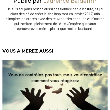
Publié par
Laurence Baïdemir
Je suis toujours restée aussi passionnée par la lecture, et j'ai
alors décidé de créer le site Inspirant en janvier 2017, afin
d'inspirer les autres avec des œuvres très connues et d'autres
qui méritent pleinement de l'être. J'espère que vous
éprouverez le même plaisir que moi en les lisant.
VOUS AIMEREZ AUSSI