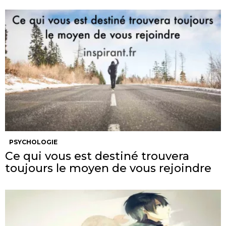
PSYCHOLOGIE
Ce qui vous est destiné trouvera
toujours le moyen de vous rejoindre