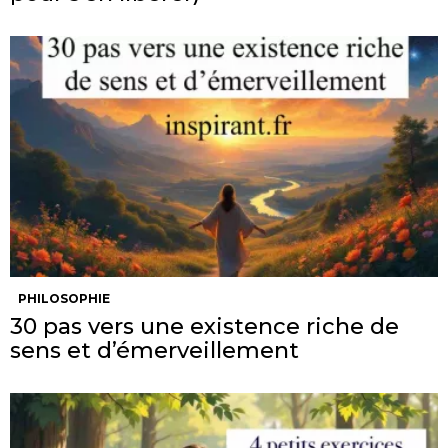
PHILOSOPHIE
30 pas vers une existence riche de
sens et d’émerveillement