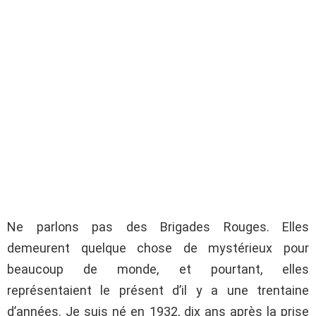
Ne parlons pas des Brigades Rouges. Elles
demeurent quelque chose de mystérieux pour
beaucoup de monde, et pourtant, elles
représentaient le présent d’il y a une trentaine
d’années. Je suis né en 1932, dix ans après la prise