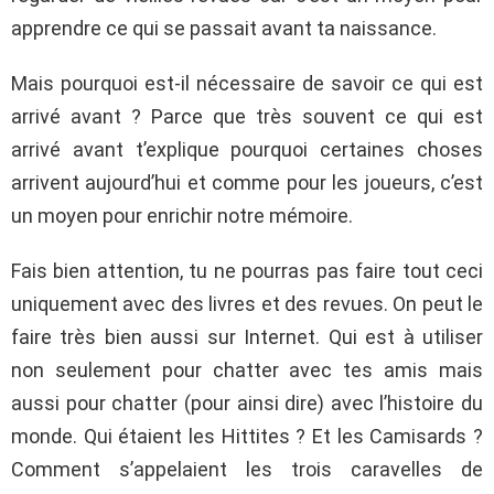
apprendre ce qui se passait avant ta naissance.
Mais pourquoi est-il nécessaire de savoir ce qui est
arrivé avant ? Parce que très souvent ce qui est
arrivé avant t’explique pourquoi certaines choses
arrivent aujourd’hui et comme pour les joueurs, c’est
un moyen pour enrichir notre mémoire.
Fais bien attention, tu ne pourras pas faire tout ceci
uniquement avec des livres et des revues. On peut le
faire très bien aussi sur Internet. Qui est à utiliser
non seulement pour chatter avec tes amis mais
aussi pour chatter (pour ainsi dire) avec l’histoire du
monde. Qui étaient les Hittites ? Et les Camisards ?
Comment s’appelaient les trois caravelles de