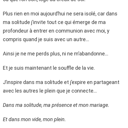
Plus rien en moi aujourd’hui ne sera isolé, car dans
ma solitude j’invite tout ce qui émerge de ma
profondeur à entrer en communion avec moi, y
compris quand je suis avec un autre…
Ainsi je ne me perds plus, ni ne m’abandonne…
Et je suis maintenant le souffle de la vie.
J’inspire dans ma solitude et j’expire en partageant
avec les autres le plein que je connecte…
Dans ma solitude, ma présence et mon mariage.
Et dans mon vide, mon plein.