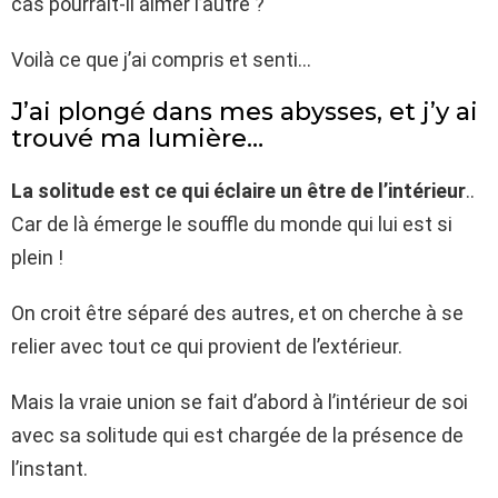
cas pourrait-il aimer l’autre ?
Voilà ce que j’ai compris et senti…
J’ai plongé dans mes abysses, et j’y ai
trouvé ma lumière…
La solitude est ce qui éclaire un être de l’intérieur
..
Car de là émerge le souffle du monde qui lui est si
plein !
On croit être séparé des autres, et on cherche à se
relier avec tout ce qui provient de l’extérieur.
Mais la vraie union se fait d’abord à l’intérieur de soi
avec sa solitude qui est chargée de la présence de
l’instant.