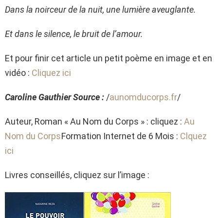
Dans la noirceur de la nuit, une lumière aveuglante.
Et dans le silence, le bruit de l’amour.
Et pour finir cet article un petit poème en image et en
vidéo :
Cliquez ici
Caroline Gauthier Source :
/
aunomducorps.fr
/
Auteur, Roman « Au Nom du Corps » : cliquez :
Au
Nom du Corps
Formation Internet de 6 Mois :
Clquez
ici
Livres conseillés, cliquez sur l’image :