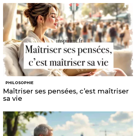
PHILOSOPHIE
Maîtriser ses pensées, c’est maîtriser
sa vie