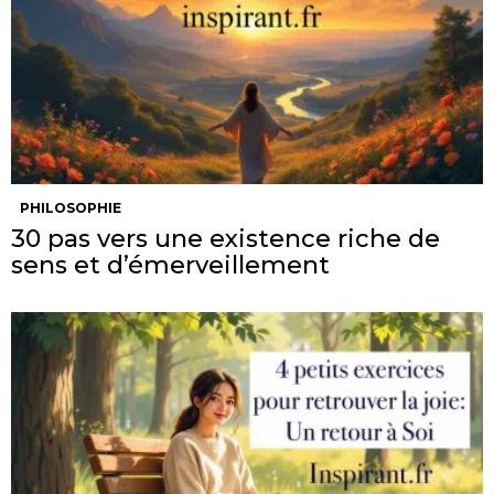
PHILOSOPHIE
30 pas vers une existence riche de
sens et d’émerveillement