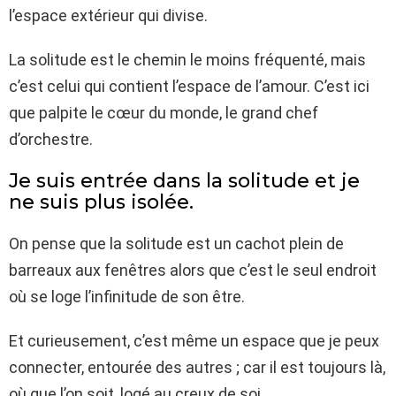
l’espace extérieur qui divise.
La solitude est le chemin le moins fréquenté, mais
c’est celui qui contient l’espace de l’amour. C’est ici
que palpite le cœur du monde, le grand chef
d’orchestre.
Je suis entrée dans la solitude et je
ne suis plus isolée.
On pense que la solitude est un cachot plein de
barreaux aux fenêtres alors que c’est le seul endroit
où se loge l’infinitude de son être.
Et curieusement, c’est même un espace que je peux
connecter, entourée des autres ; car il est toujours là,
où que l’on soit, logé au creux de soi.