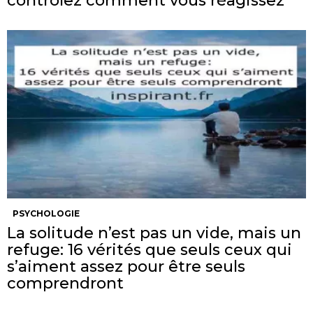
contrôlez comment vous réagissez
PSYCHOLOGIE
La solitude n’est pas un vide, mais un
refuge: 16 vérités que seuls ceux qui
s’aiment assez pour être seuls
comprendront