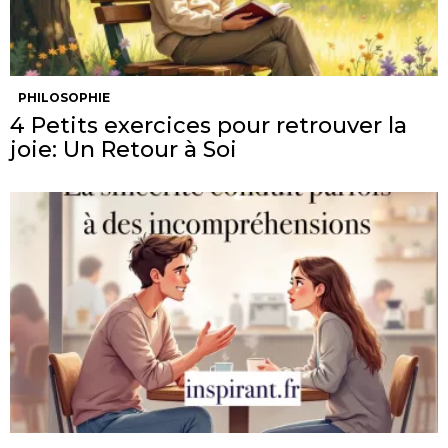
PHILOSOPHIE
4 Petits exercices pour retrouver la
joie: Un Retour à Soi