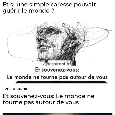
Et si une simple caresse pouvait
guérir le monde ?
PHILOSOPHIE
Et souvenez-vous: Le monde ne
tourne pas autour de vous