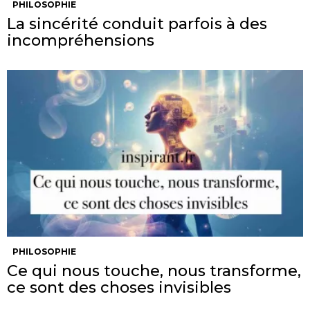
PHILOSOPHIE
La sincérité conduit parfois à des
incompréhensions
PHILOSOPHIE
Ce qui nous touche, nous transforme,
ce sont des choses invisibles