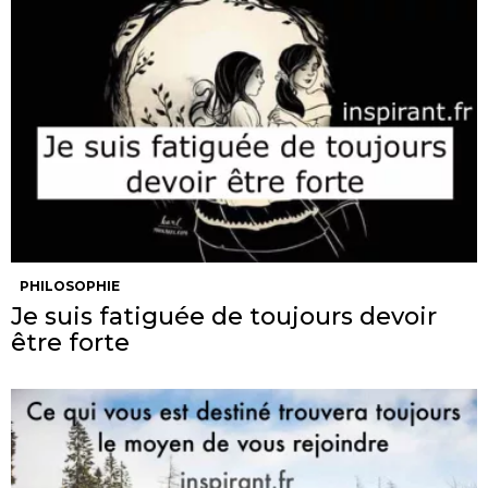
PHILOSOPHIE
Je suis fatiguée de toujours devoir
être forte