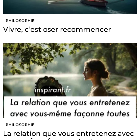
PHILOSOPHIE
Vivre, c’est oser recommencer
PHILOSOPHIE
La relation que vous entretenez avec