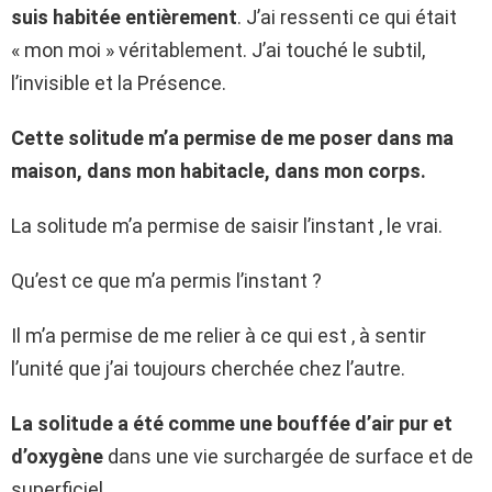
suis habitée entièrement
. J’ai ressenti ce qui était
« mon moi » véritablement. J’ai touché le subtil,
l’invisible et la Présence.
Cette solitude m’a permise de me poser dans ma
maison, dans mon habitacle, dans mon corps.
La solitude m’a permise de saisir l’instant , le vrai.
Qu’est ce que m’a permis l’instant ?
Il m’a permise de me relier à ce qui est , à sentir
l’unité que j’ai toujours cherchée chez l’autre.
La solitude a été comme une bouffée d’air pur et
d’oxygène
dans une vie surchargée de surface et de
superficiel.