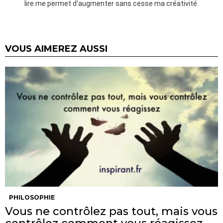
lire me permet d'augmenter sans cesse ma créativité.
VOUS AIMEREZ AUSSI
PHILOSOPHIE
Vous ne contrôlez pas tout, mais vous