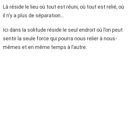
Là réside le lieu où tout est réuni, où tout est relié, où
il n’y a plus de séparation…
Ici dans la solitude réside le seul endroit où l’on peut
sentir la seule force qui pourra nous relier à nous-
mêmes et en même temps à l’autre.