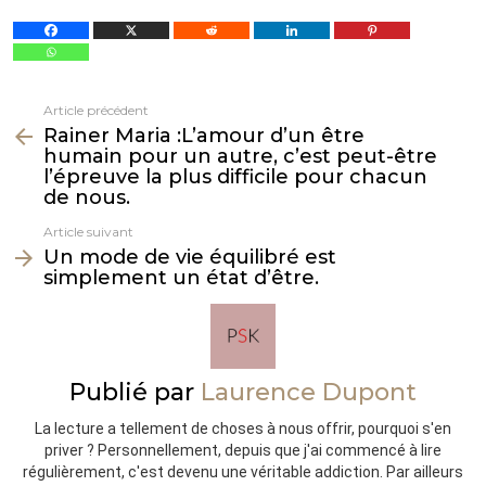
Article précédent
Voir
Rainer Maria :L’amour d’un être
plus
humain pour un autre, c’est peut-être
l’épreuve la plus difficile pour chacun
de nous.
Article suivant
Un mode de vie équilibré est
simplement un état d’être.
Publié par
Laurence Dupont
La lecture a tellement de choses à nous offrir, pourquoi s'en
priver ? Personnellement, depuis que j'ai commencé à lire
régulièrement, c'est devenu une véritable addiction. Par ailleurs