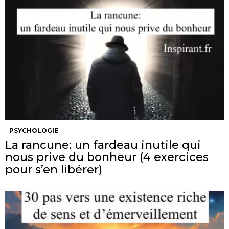
PSYCHOLOGIE
La rancune: un fardeau inutile qui
nous prive du bonheur (4 exercices
pour s’en libérer)