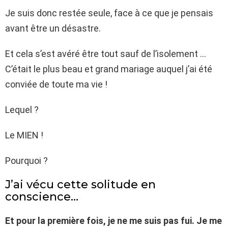
Je suis donc restée seule, face à ce que je pensais
avant être un désastre.
Et cela s’est avéré être tout sauf de l’isolement …
C’était le plus beau et grand mariage auquel j’ai été
conviée de toute ma vie !
Lequel ?
Le MIEN !
Pourquoi ?
J’ai vécu cette solitude en
conscience…
Et pour la première fois, je ne me suis pas fui. Je me