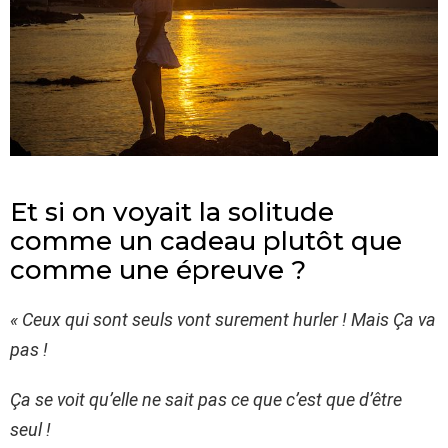
Et si on voyait la solitude
comme un cadeau plutôt que
comme une épreuve ?
« Ceux qui sont seuls vont surement hurler ! Mais Ça va
pas !
Ça se voit qu’elle ne sait pas ce que c’est que d’être
seul !