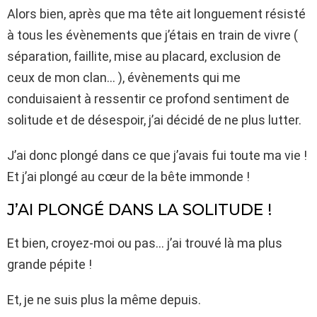
Alors bien, après que ma tête ait longuement résisté
à tous les évènements que j’étais en train de vivre (
séparation, faillite, mise au placard, exclusion de
ceux de mon clan… ), évènements qui me
conduisaient à ressentir ce profond sentiment de
solitude et de désespoir, j’ai décidé de ne plus lutter.
J’ai donc plongé dans ce que j’avais fui toute ma vie !
Et j’ai plongé au cœur de la bête immonde !
J’AI PLONGÉ DANS LA SOLITUDE !
Et bien, croyez-moi ou pas… j’ai trouvé là ma plus
grande pépite !
Et, je ne suis plus la même depuis.