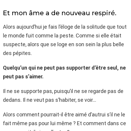
Et mon âme a de nouveau respiré.
Alors aujourd’hui je fais l’éloge de la solitude que tout
le monde fuit comme la peste. Comme si elle était
suspecte, alors que se loge en son sein la plus belle
des pépites.
Quelqu’un qui ne peut pas supporter d’être seul, ne
peut pas s’aimer.
Il ne se supporte pas, puisqu’il ne se regarde pas de
dedans. Il ne veut pas s’habiter, se voir…
Alors comment pourrait-il être aimé d’autrui s’il ne le
fait même pas pour lui même ? Et comment dans ce