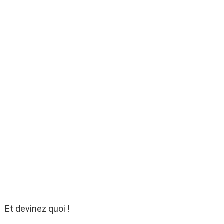
Et devinez quoi !