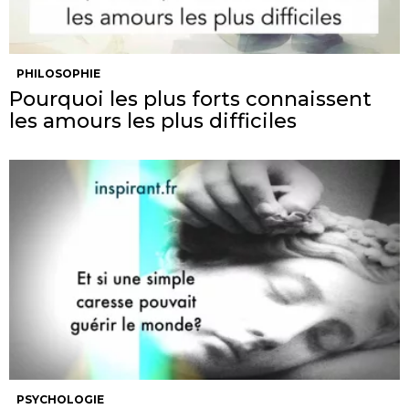
PHILOSOPHIE
Pourquoi les plus forts connaissent
les amours les plus difficiles
PSYCHOLOGIE