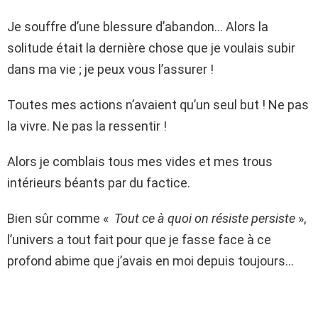
Je souffre d’une blessure d’abandon… Alors la
solitude était la dernière chose que je voulais subir
dans ma vie ; je peux vous l’assurer !
Toutes mes actions n’avaient qu’un seul but ! Ne pas
la vivre. Ne pas la ressentir !
Alors je comblais tous mes vides et mes trous
intérieurs béants par du factice.
Bien sûr comme «
Tout ce à quoi on résiste persiste
»,
l’univers a tout fait pour que je fasse face à ce
profond abime que j’avais en moi depuis toujours…