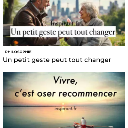
PHILOSOPHIE
Un petit geste peut tout changer