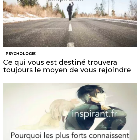
PSYCHOLOGIE
Ce qui vous est destiné trouvera
toujours le moyen de vous rejoindre