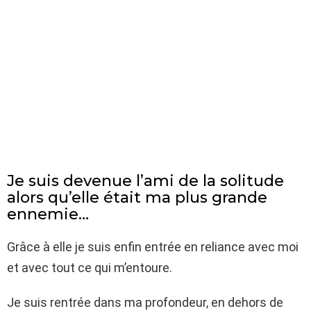
Je suis devenue l’ami de la solitude
alors qu’elle était ma plus grande
ennemie…
Grâce à elle je suis enfin entrée en reliance avec moi
et avec tout ce qui m’entoure.
Je suis rentrée dans ma profondeur, en dehors de