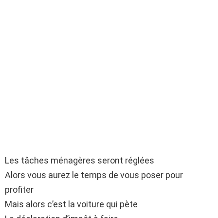
Les tâches ménagères seront réglées
Alors vous aurez le temps de vous poser pour
profiter
Mais alors c’est la voiture qui pète