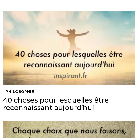
PHILOSOPHIE
40 choses pour lesquelles être
reconnaissant aujourd’hui