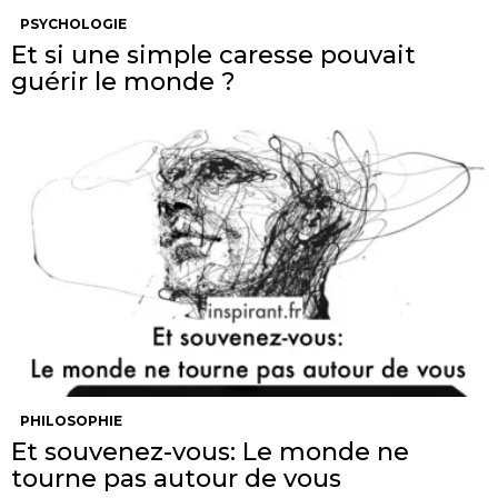
PSYCHOLOGIE
Et si une simple caresse pouvait
guérir le monde ?
PHILOSOPHIE
Et souvenez-vous: Le monde ne
tourne pas autour de vous