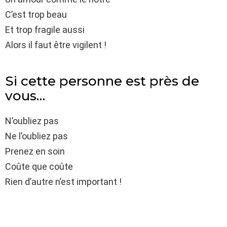
C’est trop beau
Et trop fragile aussi
Alors il faut être vigilent !
Si cette personne est près de
vous…
N’oubliez pas
Ne l’oubliez pas
Prenez en soin
Coûte que coûte
Rien d’autre n’est important !