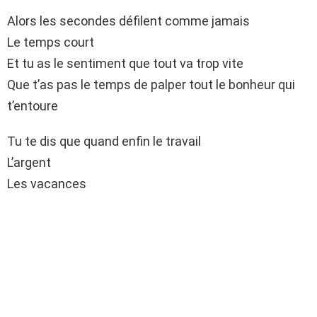
Alors les secondes défilent comme jamais
Le temps court
Et tu as le sentiment que tout va trop vite
Que t’as pas le temps de palper tout le bonheur qui
t’entoure
Tu te dis que quand enfin le travail
L’argent
Les vacances