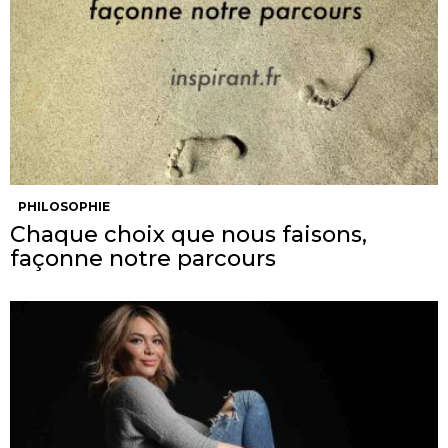
PHILOSOPHIE
Chaque choix que nous faisons,
façonne notre parcours