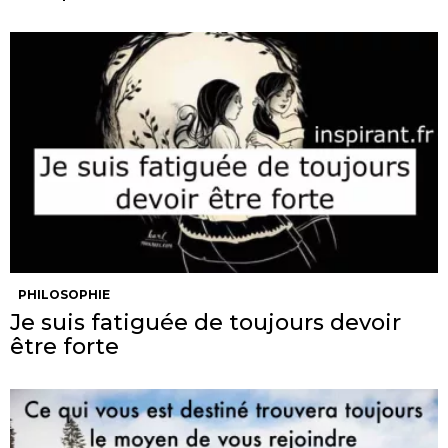
PHILOSOPHIE
Je suis fatiguée de toujours devoir
être forte