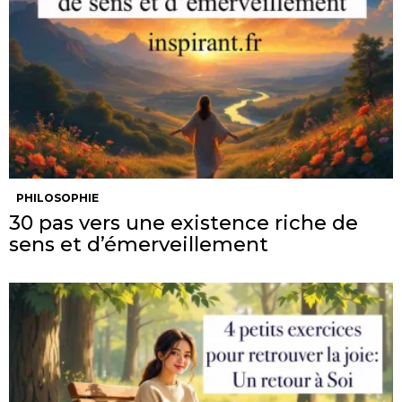
PHILOSOPHIE
30 pas vers une existence riche de
sens et d’émerveillement