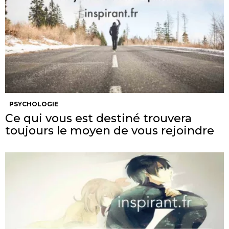
PSYCHOLOGIE
Ce qui vous est destiné trouvera
toujours le moyen de vous rejoindre