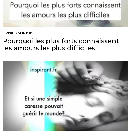
PHILOSOPHIE
Pourquoi les plus forts connaissent
les amours les plus difficiles