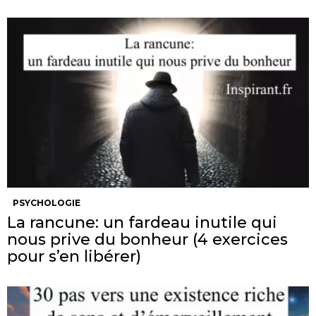
PSYCHOLOGIE
La rancune: un fardeau inutile qui
nous prive du bonheur (4 exercices
pour s’en libérer)