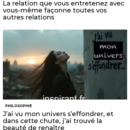
La relation que vous entretenez avec
vous-même façonne toutes vos
autres relations
PHILOSOPHIE
J’ai vu mon univers s’effondrer, et
dans cette chute, j’ai trouvé la
beauté de renaître