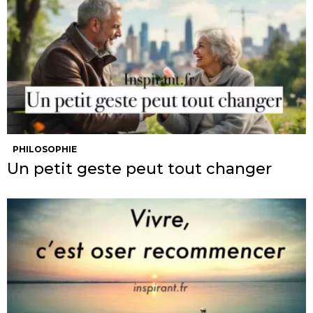
PHILOSOPHIE
Un petit geste peut tout changer