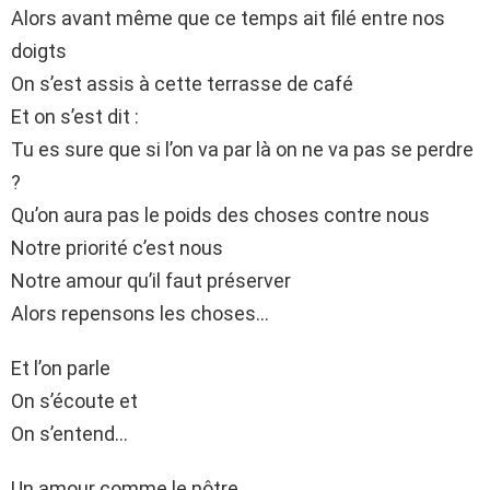
Alors avant même que ce temps ait filé entre nos
doigts
On s’est assis à cette terrasse de café
Et on s’est dit :
Tu es sure que si l’on va par là on ne va pas se perdre
?
Qu’on aura pas le poids des choses contre nous
Notre priorité c’est nous
Notre amour qu’il faut préserver
Alors repensons les choses…
Et l’on parle
On s’écoute et
On s’entend…
Un amour comme le nôtre