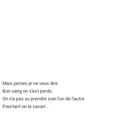
Mais jamais je ne veux dire
Bon sang on s’est perdu
On n’a pas su prendre soin l’un de l’autre
Pourtant on le savait…