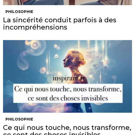
PHILOSOPHIE
La sincérité conduit parfois à des
incompréhensions
PHILOSOPHIE
Ce qui nous touche, nous transforme,
ce sont des choses invisibles