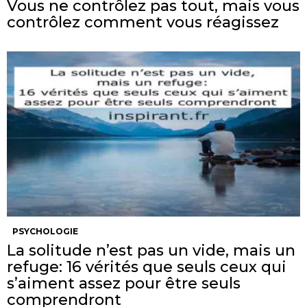
Vous ne contrôlez pas tout, mais vous
contrôlez comment vous réagissez
PSYCHOLOGIE
La solitude n’est pas un vide, mais un
refuge: 16 vérités que seuls ceux qui
s’aiment assez pour être seuls
comprendront