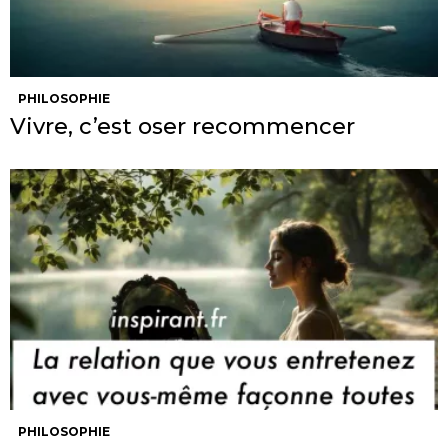
PHILOSOPHIE
Vivre, c’est oser recommencer
PHILOSOPHIE