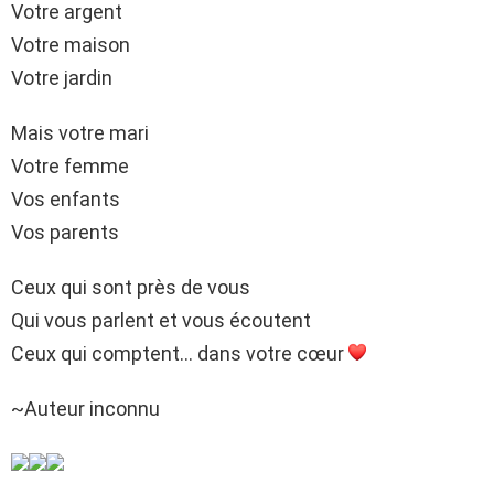
Votre argent
Votre maison
Votre jardin
Mais votre mari
Votre femme
Vos enfants
Vos parents
Ceux qui sont près de vous
Qui vous parlent et vous écoutent
Ceux qui comptent… dans votre cœur
~Auteur inconnu