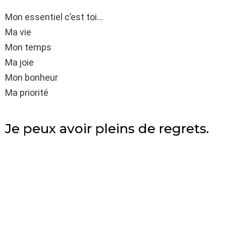
Mon essentiel c’est toi…
Ma vie
Mon temps
Ma joie
Mon bonheur
Ma priorité
Je peux avoir pleins de regrets.