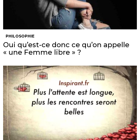
PHILOSOPHIE
Oui qu’est-ce donc ce qu’on appelle
« une Femme libre » ?