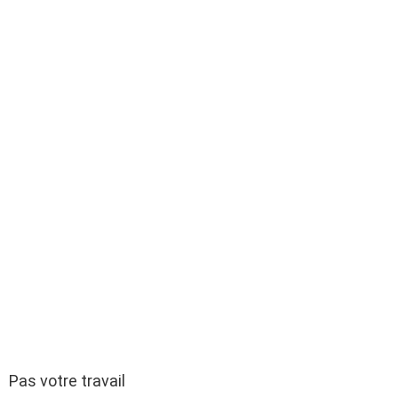
Pas votre travail