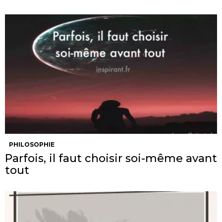
PHILOSOPHIE
Parfois, il faut choisir soi-même avant
tout