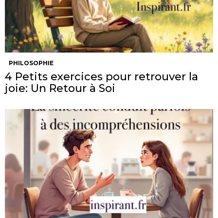
PHILOSOPHIE
4 Petits exercices pour retrouver la
joie: Un Retour à Soi