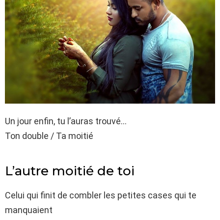
Un jour enfin, tu l’auras trouvé…
Ton double / Ta moitié
L’autre moitié de toi
Celui qui finit de combler les petites cases qui te
manquaient