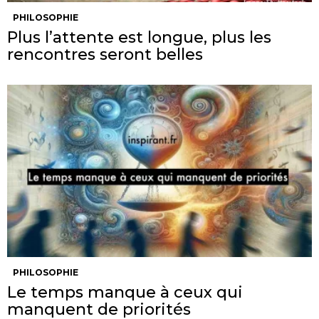
PHILOSOPHIE
Plus l’attente est longue, plus les
rencontres seront belles
PHILOSOPHIE
Le temps manque à ceux qui
manquent de priorités