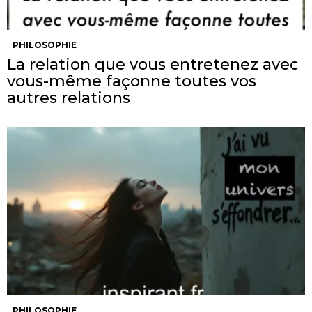
PHILOSOPHIE
La relation que vous entretenez avec
vous-même façonne toutes vos
autres relations
PHILOSOPHIE