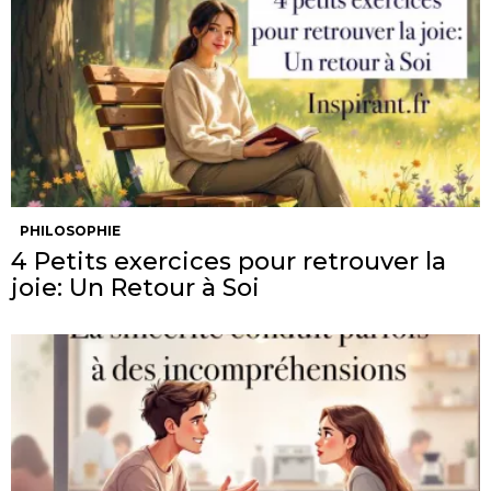
PHILOSOPHIE
4 Petits exercices pour retrouver la
joie: Un Retour à Soi