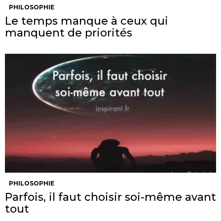
PHILOSOPHIE
Le temps manque à ceux qui
manquent de priorités
PHILOSOPHIE
Parfois, il faut choisir soi-même avant
tout