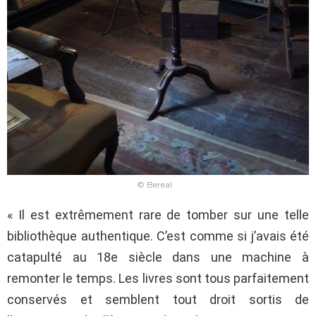
© Bereal
« Il est extrêmement rare de tomber sur une telle
bibliothèque authentique. C’est comme si j’avais été
catapulté au 18e siècle dans une machine à
remonter le temps. Les livres sont tous parfaitement
conservés et semblent tout droit sortis de