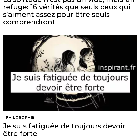
refuge: 16 vérités que seuls ceux qui
s’aiment assez pour être seuls
comprendront
PHILOSOPHIE
Je suis fatiguée de toujours devoir
être forte