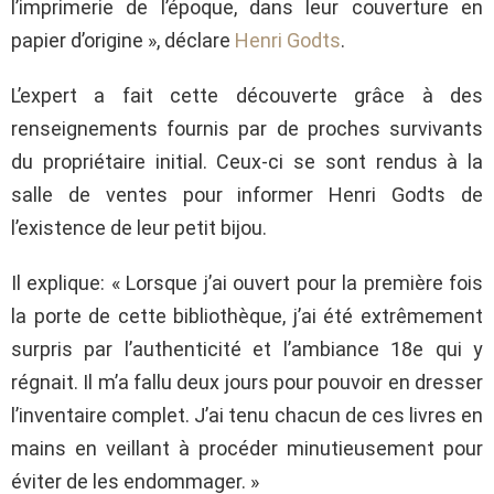
l’imprimerie de l’époque, dans leur couverture en
papier d’origine », déclare
Henri Godts
.
L’expert a fait cette découverte grâce à des
renseignements fournis par de proches survivants
du propriétaire initial. Ceux-ci se sont rendus à la
salle de ventes pour informer Henri Godts de
l’existence de leur petit bijou.
Il explique: « Lorsque j’ai ouvert pour la première fois
la porte de cette bibliothèque, j’ai été extrêmement
surpris par l’authenticité et l’ambiance 18e qui y
régnait. Il m’a fallu deux jours pour pouvoir en dresser
l’inventaire complet. J’ai tenu chacun de ces livres en
mains en veillant à procéder minutieusement pour
éviter de les endommager. »