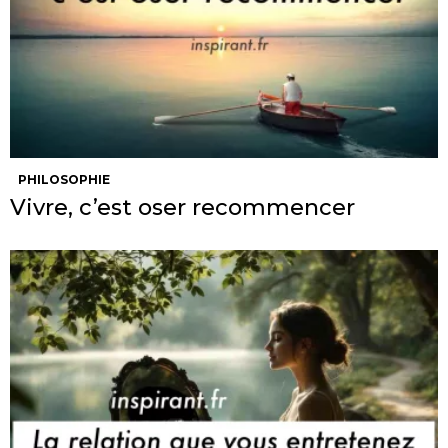
PHILOSOPHIE
Vivre, c’est oser recommencer