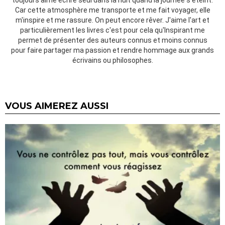
Car cette atmosphère me transporte et me fait voyager, elle
m'inspire et me rassure. On peut encore rêver. J'aime l'art et
particulièrement les livres c'est pour cela qu'Inspirant me
permet de présenter des auteurs connus et moins connus
pour faire partager ma passion et rendre hommage aux grands
écrivains ou philosophes.
VOUS AIMEREZ AUSSI