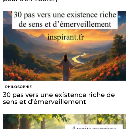
PHILOSOPHIE
30 pas vers une existence riche de
sens et d’émerveillement