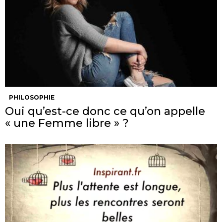
PHILOSOPHIE
Oui qu’est-ce donc ce qu’on appelle
« une Femme libre » ?