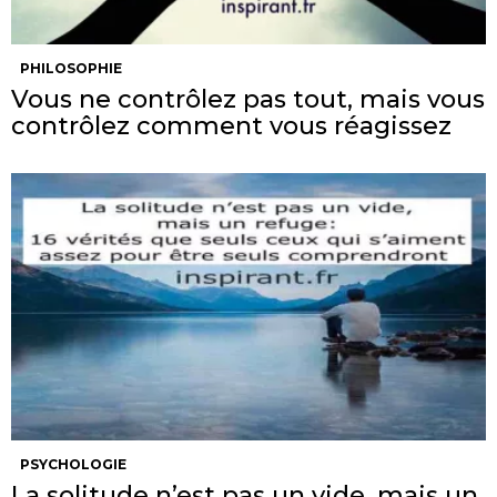
PHILOSOPHIE
Vous ne contrôlez pas tout, mais vous
contrôlez comment vous réagissez
PSYCHOLOGIE
La solitude n’est pas un vide, mais un