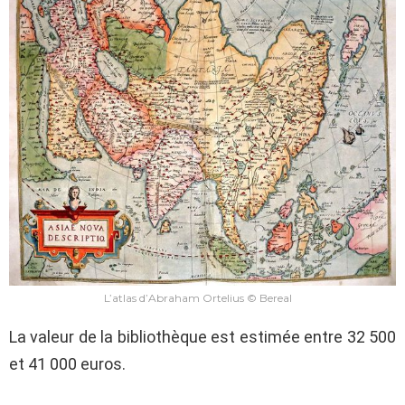
L’atlas d’Abraham Ortelius © Bereal
La valeur de la bibliothèque est estimée entre 32 500
et 41 000 euros.