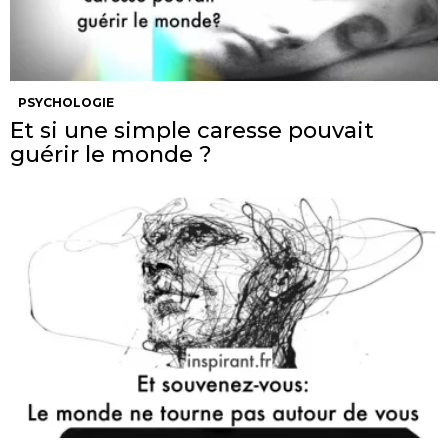
PSYCHOLOGIE
Et si une simple caresse pouvait
guérir le monde ?