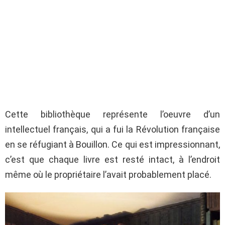
Cette bibliothèque représente l’oeuvre d’un
intellectuel français, qui a fui la Révolution française
en se réfugiant à Bouillon. Ce qui est impressionnant,
c’est que chaque livre est resté intact, à l’endroit
même où le propriétaire l’avait probablement placé.