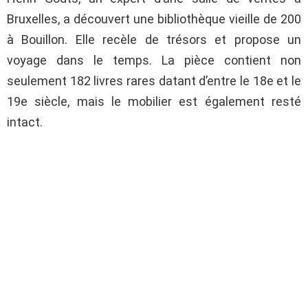
Bruxelles, a découvert une bibliothèque vieille de 200
à Bouillon. Elle recèle de trésors et propose un
voyage dans le temps. La pièce contient non
seulement 182 livres rares datant d’entre le 18e et le
19e siècle, mais le mobilier est également resté
intact.