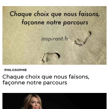
PHILOSOPHIE
Chaque choix que nous faisons,
façonne notre parcours