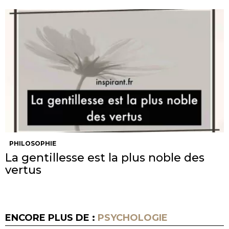
PHILOSOPHIE
La gentillesse est la plus noble des
vertus
ENCORE PLUS DE :
PSYCHOLOGIE