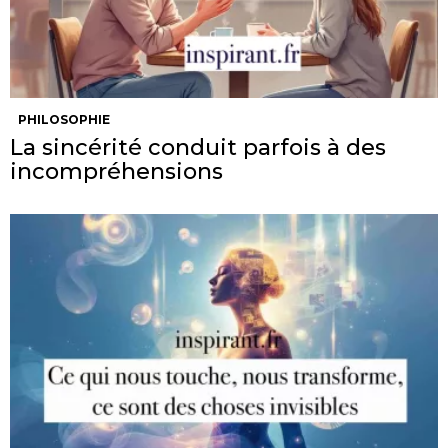
PHILOSOPHIE
La sincérité conduit parfois à des
incompréhensions