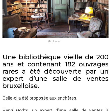
© Bereal
Une bibliothèque vieille de 200
ans et contenant 182 ouvrages
rares a été découverte par un
expert d’une salle de ventes
bruxelloise.
Celle-ci a été proposée aux enchères.
Henri Godts, un expert d’une salle de ventes à