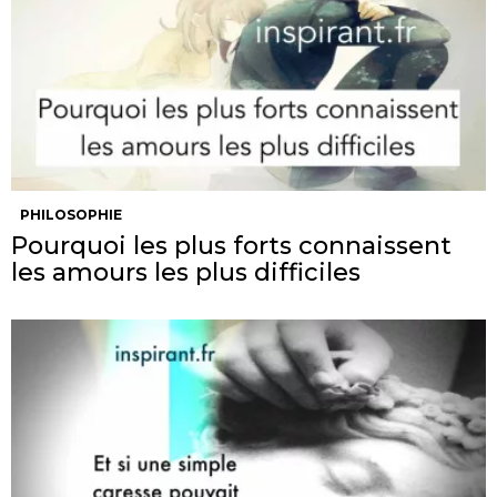
PHILOSOPHIE
Pourquoi les plus forts connaissent
les amours les plus difficiles