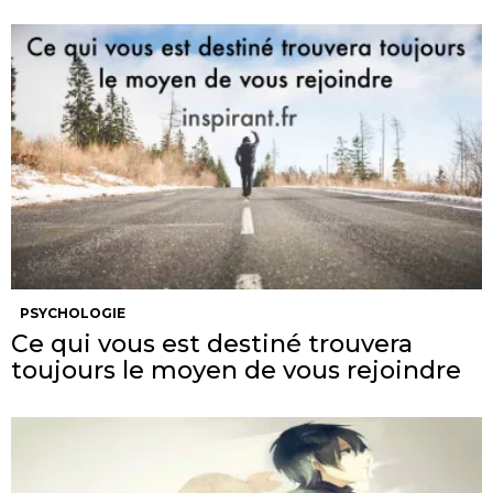
PSYCHOLOGIE
Ce qui vous est destiné trouvera
toujours le moyen de vous rejoindre