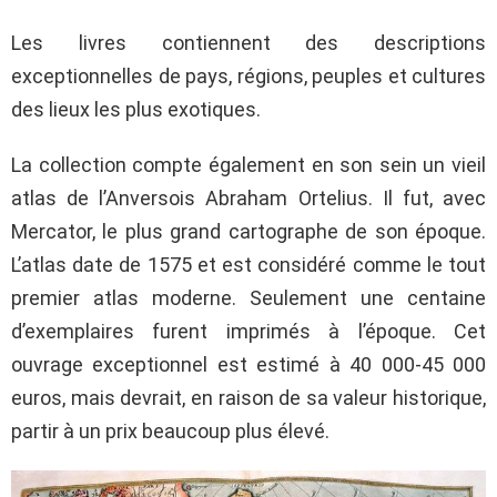
Les livres contiennent des descriptions
exceptionnelles de pays, régions, peuples et cultures
des lieux les plus exotiques.
La collection compte également en son sein un vieil
atlas de l’Anversois Abraham Ortelius. Il fut, avec
Mercator, le plus grand cartographe de son époque.
L’atlas date de 1575 et est considéré comme le tout
premier atlas moderne. Seulement une centaine
d’exemplaires furent imprimés à l’époque. Cet
ouvrage exceptionnel est estimé à 40 000-45 000
euros, mais devrait, en raison de sa valeur historique,
partir à un prix beaucoup plus élevé.