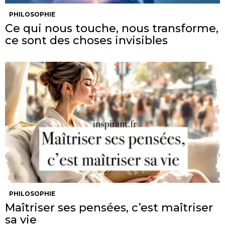
PHILOSOPHIE
Ce qui nous touche, nous transforme,
ce sont des choses invisibles
PHILOSOPHIE
Maîtriser ses pensées, c’est maîtriser
sa vie