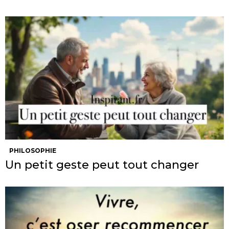
PHILOSOPHIE
Un petit geste peut tout changer