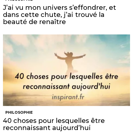
J’ai vu mon univers s’effondrer, et
dans cette chute, j’ai trouvé la
beauté de renaître
PHILOSOPHIE
40 choses pour lesquelles être
reconnaissant aujourd’hui