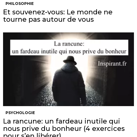
PHILOSOPHIE
Et souvenez-vous: Le monde ne
tourne pas autour de vous
PSYCHOLOGIE
La rancune: un fardeau inutile qui
nous prive du bonheur (4 exercices
pour s’en libérer)