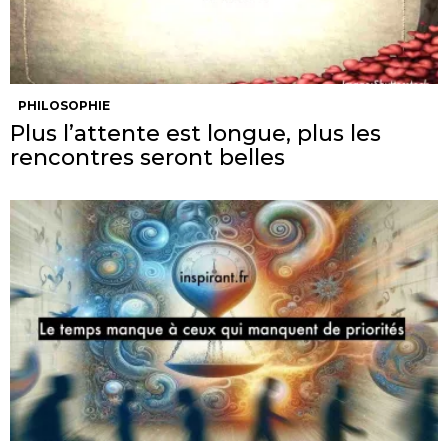
PHILOSOPHIE
Plus l’attente est longue, plus les
rencontres seront belles