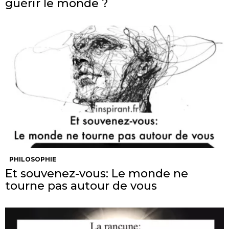
guérir le monde ?
PHILOSOPHIE
Et souvenez-vous: Le monde ne
tourne pas autour de vous