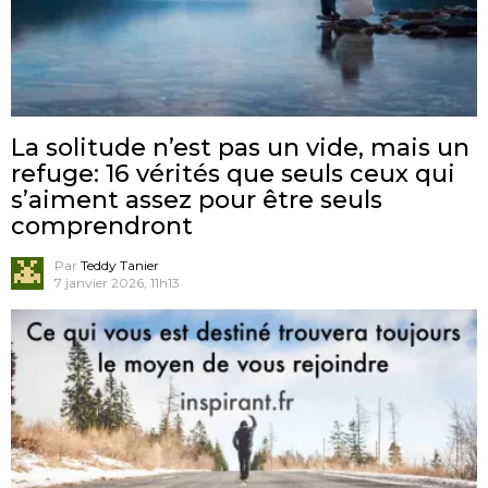
La solitude n’est pas un vide, mais un
refuge: 16 vérités que seuls ceux qui
s’aiment assez pour être seuls
comprendront
Par
Teddy Tanier
7 janvier 2026, 11h13