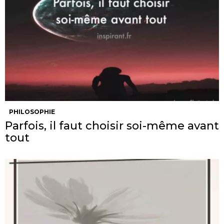
PHILOSOPHIE
Parfois, il faut choisir soi-même avant
tout