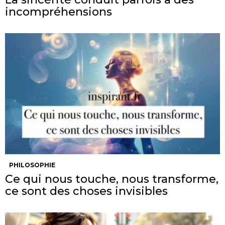
incompréhensions
PHILOSOPHIE
Ce qui nous touche, nous transforme,
ce sont des choses invisibles