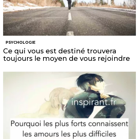
PSYCHOLOGIE
Ce qui vous est destiné trouvera
toujours le moyen de vous rejoindre