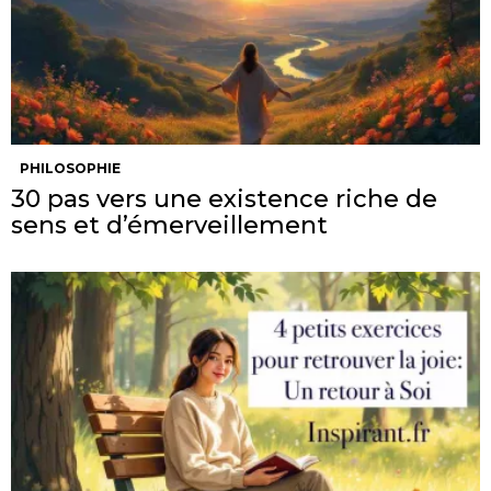
PHILOSOPHIE
30 pas vers une existence riche de
sens et d’émerveillement