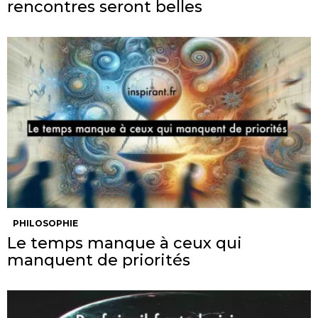
rencontres seront belles
PHILOSOPHIE
Le temps manque à ceux qui
manquent de priorités