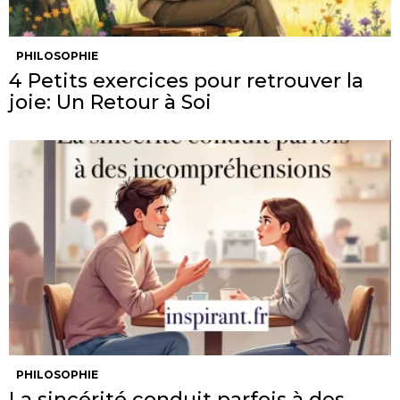
PHILOSOPHIE
4 Petits exercices pour retrouver la
joie: Un Retour à Soi
PHILOSOPHIE
La sincérité conduit parfois à des