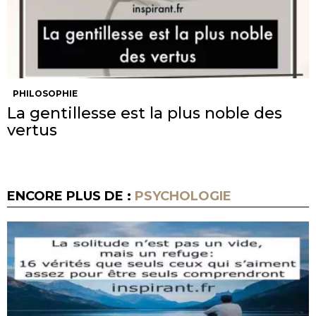
PHILOSOPHIE
La gentillesse est la plus noble des
vertus
ENCORE PLUS DE :
PSYCHOLOGIE