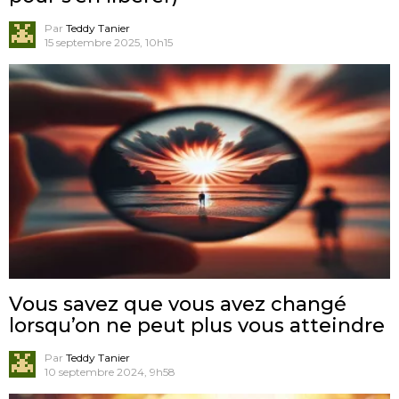
Par
Teddy Tanier
15 septembre 2025, 10h15
Vous savez que vous avez changé
lorsqu’on ne peut plus vous atteindre
Par
Teddy Tanier
10 septembre 2024, 9h58