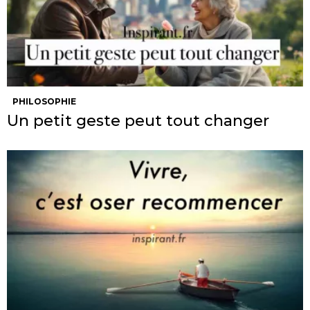
PHILOSOPHIE
Un petit geste peut tout changer