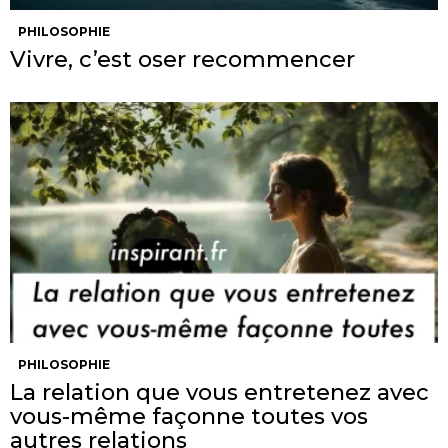
PHILOSOPHIE
Vivre, c’est oser recommencer
PHILOSOPHIE
La relation que vous entretenez avec
vous-même façonne toutes vos
autres relations