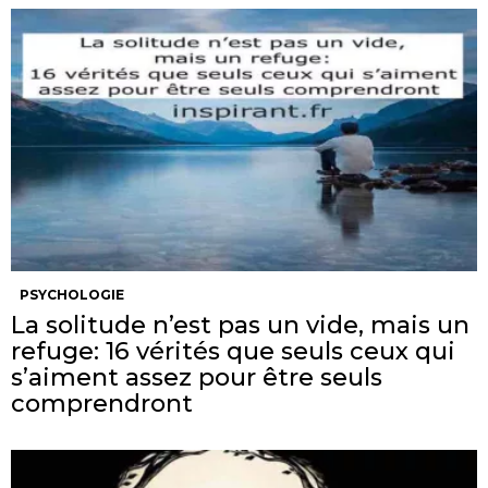
PSYCHOLOGIE
La solitude n’est pas un vide, mais un
refuge: 16 vérités que seuls ceux qui
s’aiment assez pour être seuls
comprendront