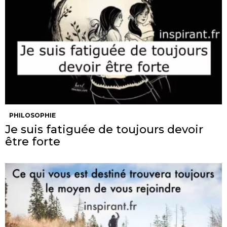
PHILOSOPHIE
Je suis fatiguée de toujours devoir
être forte