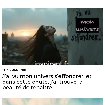
PHILOSOPHIE
J’ai vu mon univers s’effondrer, et
dans cette chute, j’ai trouvé la
beauté de renaître