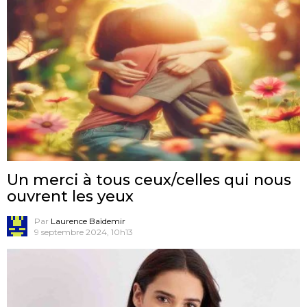
Un merci à tous ceux/celles qui nous
ouvrent les yeux
Par
Laurence Baïdemir
9 septembre 2024, 10h13