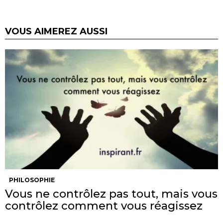
VOUS AIMEREZ AUSSI
PHILOSOPHIE
Vous ne contrôlez pas tout, mais vous
contrôlez comment vous réagissez