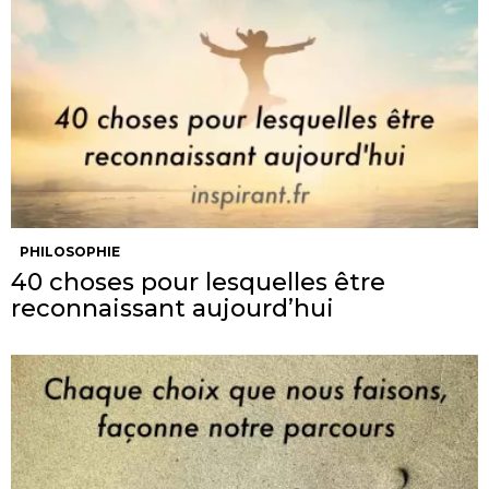
PHILOSOPHIE
40 choses pour lesquelles être
reconnaissant aujourd’hui