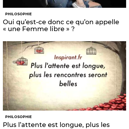
PHILOSOPHIE
Oui qu’est-ce donc ce qu’on appelle
« une Femme libre » ?
PHILOSOPHIE
Plus l’attente est longue, plus les