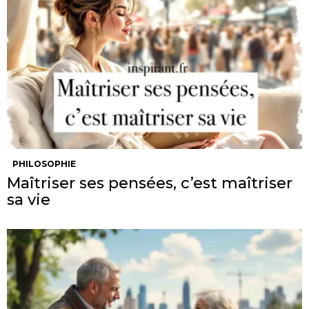
PHILOSOPHIE
Maîtriser ses pensées, c’est maîtriser
sa vie