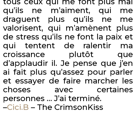
tous ceux qui me font plus mal
qu’ils ne m’aiment, qui me
draguent plus qu’ils ne me
valorisent, qui m’amènent plus
de stress qu’ils ne font la paix et
qui tentent de ralentir ma
croissance plutôt que
d’applaudir il. Je pense que j’en
ai fait plus qu’assez pour parler
et essayer de faire marcher les
choses avec certaines
personnes … J’ai terminé.
–
Cici.B
– The CrimsonKiss