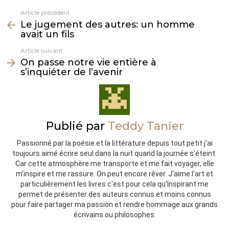
Article précédent
Voir
Le jugement des autres: un homme
plus
avait un fils
Article suivant
On passe notre vie entière à
s’inquiéter de l’avenir
Publié par
Teddy Tanier
Passionné par la poésie et la littérature depuis tout petit j'ai
toujours aimé écrire seul dans la nuit quand la journée s'éteint.
Car cette atmosphère me transporte et me fait voyager, elle
m'inspire et me rassure. On peut encore rêver. J'aime l'art et
particulièrement les livres c'est pour cela qu'Inspirant me
permet de présenter des auteurs connus et moins connus
pour faire partager ma passion et rendre hommage aux grands
écrivains ou philosophes.