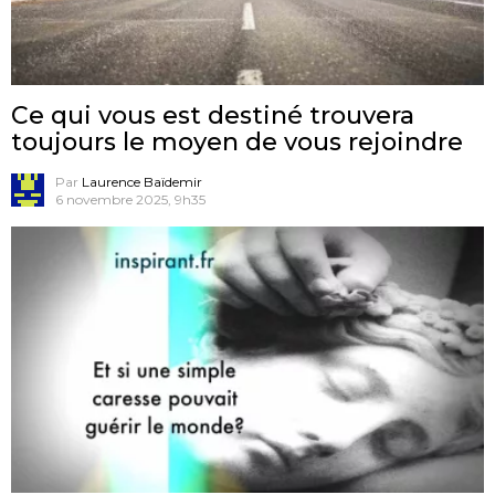
Ce qui vous est destiné trouvera
toujours le moyen de vous rejoindre
Par
Laurence Baïdemir
6 novembre 2025, 9h35