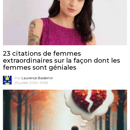
23 citations de femmes
extraordinaires sur la façon dont les
femmes sont géniales
Par
Laurence Baïdemir
25 juillet 2024, 9h56