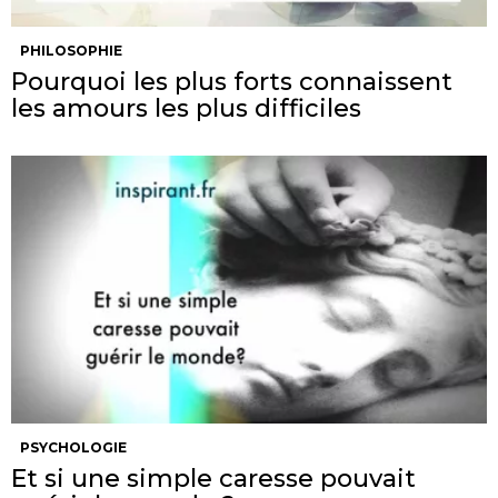
PHILOSOPHIE
Pourquoi les plus forts connaissent
les amours les plus difficiles
PSYCHOLOGIE
Et si une simple caresse pouvait