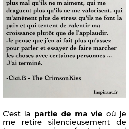
C’est la
partie de ma vie
où je
me retire silencieusement de