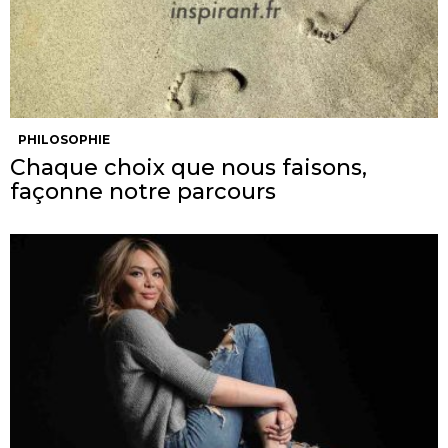
PHILOSOPHIE
Chaque choix que nous faisons,
façonne notre parcours