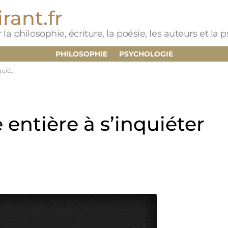
rant.fr
 la philosophie, écriture, la poésie, les auteurs et la
PHILOSOPHIE
PSYCHOLOGIE
avenir
 entière à s’inquiéter