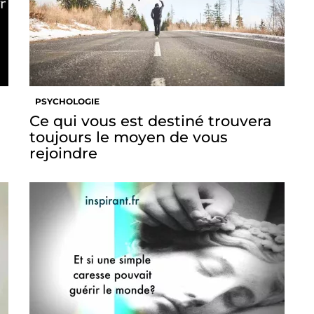
PSYCHOLOGIE
Ce qui vous est destiné trouvera
toujours le moyen de vous
rejoindre