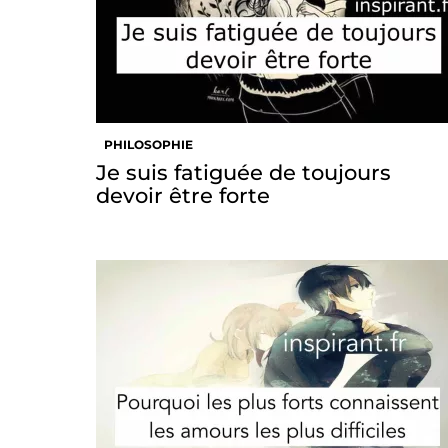
PHILOSOPHIE
Je suis fatiguée de toujours
devoir être forte