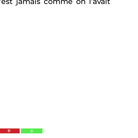
 n’est jamais comme on l’avait