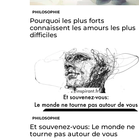
PHILOSOPHIE
Pourquoi les plus forts
connaissent les amours les plus
difficiles
PHILOSOPHIE
Et souvenez-vous: Le monde ne
tourne pas autour de vous