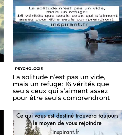
PSYCHOLOGIE
La solitude n’est pas un vide,
mais un refuge: 16 vérités que
seuls ceux qui s’aiment assez
pour être seuls comprendront