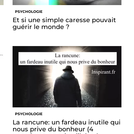
PSYCHOLOGIE
Et si une simple caresse pouvait
guérir le monde ?
PSYCHOLOGIE
La rancune: un fardeau inutile qui
nous prive du bonheur (4