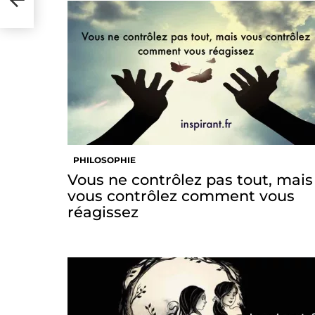
PHILOSOPHIE
Vous ne contrôlez pas tout, mais
vous contrôlez comment vous
réagissez